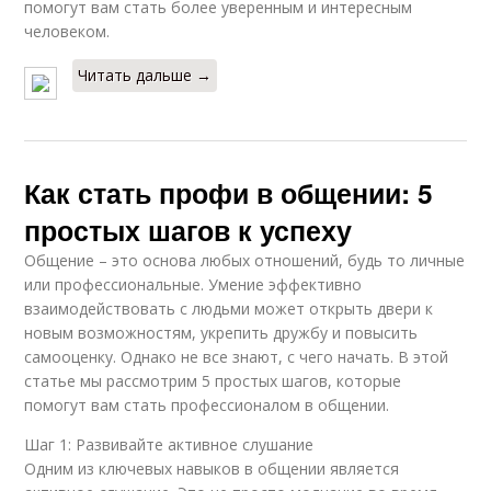
помогут вам стать более уверенным и интересным
человеком.
Читать дальше →
Как стать профи в общении: 5
простых шагов к успеху
Общение – это основа любых отношений, будь то личные
или профессиональные. Умение эффективно
взаимодействовать с людьми может открыть двери к
новым возможностям, укрепить дружбу и повысить
самооценку. Однако не все знают, с чего начать. В этой
статье мы рассмотрим 5 простых шагов, которые
помогут вам стать профессионалом в общении.
Шаг 1: Развивайте активное слушание
Одним из ключевых навыков в общении является