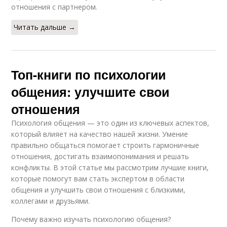
отношения с партнером.
Читать дальше →
Топ-книги по психологии
общения: улучшите свои
отношения
Психология общения — это один из ключевых аспектов,
который влияет на качество нашей жизни. Умение
правильно общаться помогает строить гармоничные
отношения, достигать взаимопонимания и решать
конфликты. В этой статье мы рассмотрим лучшие книги,
которые помогут вам стать экспертом в области
общения и улучшить свои отношения с близкими,
коллегами и друзьями.
Почему важно изучать психологию общения?