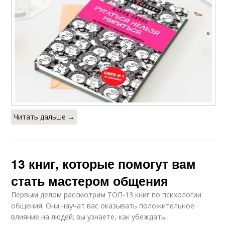
Читать дальше →
13 книг, которые помогут вам
стать мастером общения
Первым делом рассмотрим ТОП-13 книг по психологии
общения. Они научат вас оказывать положительное
влияние на людей; вы узнаете, как убеждать