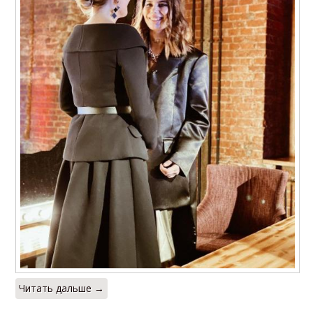
Читать дальше →