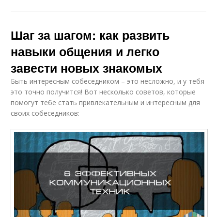
Шаг за шагом: как развить
навыки общения и легко
завести новых знакомых
Быть интересным собеседником – это несложно, и у тебя
это точно получится! Вот несколько советов, которые
помогут тебе стать привлекательным и интересным для
своих собеседников: