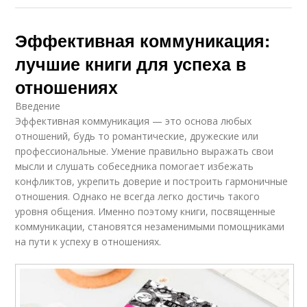
Эффективная коммуникация:
лучшие книги для успеха в
отношениях
Введение
Эффективная коммуникация — это основа любых
отношений, будь то романтические, дружеские или
профессиональные. Умение правильно выражать свои
мысли и слушать собеседника помогает избежать
конфликтов, укрепить доверие и построить гармоничные
отношения. Однако не всегда легко достичь такого
уровня общения. Именно поэтому книги, посвященные
коммуникации, становятся незаменимыми помощниками
на пути к успеху в отношениях.