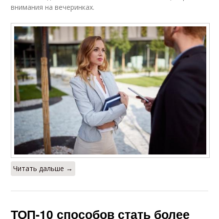
внимания на вечеринках.
Читать дальше →
ТОП-10 способов стать более