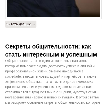
Читать дальше →
Секреты общительности: как
стать интересным и успешным
Общительность – это один из ключевых навыков,
который помогает людям достигать успеха в личной и
профессиональной жизни. Умение находиться в
sociedadе, заводить новых друзей и партнёров, а также
эффективно общаться – это то, что делает человека
привлекательным и успешным. Однако многие из нас
сталкиваются с трудностями в общении, чувствуя себя
неуверенно или нервно в новых ситуациях. В этой статье
мы раскроем основные секреты общительности, которые