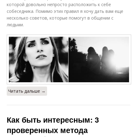
которой довольно непросто расположить к себе
собеседника. Помимо этих правил я хочу дать вам еще
несколько советов, которые помогут в общении с
людьми.
Читать дальше →
Как быть интересным: 3
проверенных метода