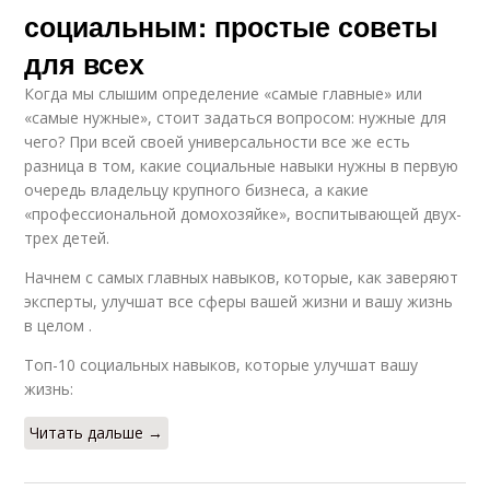
социальным: простые советы
для всех
Когда мы слышим определение «самые главные» или
«самые нужные», стоит задаться вопросом: нужные для
чего? При всей своей универсальности все же есть
разница в том, какие социальные навыки нужны в первую
очередь владельцу крупного бизнеса, а какие
«профессиональной домохозяйке», воспитывающей двух-
трех детей.
Начнем с самых главных навыков, которые, как заверяют
эксперты, улучшат все сферы вашей жизни и вашу жизнь
в целом .
Топ-10 социальных навыков, которые улучшат вашу
жизнь:
Читать дальше →