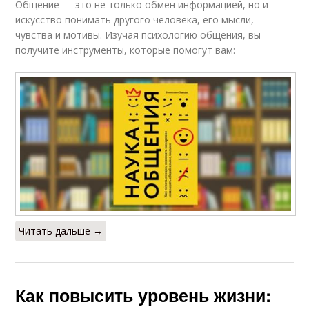
Общение — это не только обмен информацией, но и
искусство понимать другого человека, его мысли,
чувства и мотивы. Изучая психологию общения, вы
получите инструменты, которые помогут вам:
Читать дальше →
Как повысить уровень жизни: