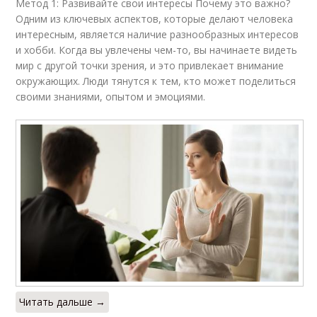
Метод 1: Развивайте свои интересы Почему это важно?
Одним из ключевых аспектов, которые делают человека
интересным, является наличие разнообразных интересов
и хобби. Когда вы увлечены чем-то, вы начинаете видеть
мир с другой точки зрения, и это привлекает внимание
окружающих. Люди тянутся к тем, кто может поделиться
своими знаниями, опытом и эмоциями.
Читать дальше →