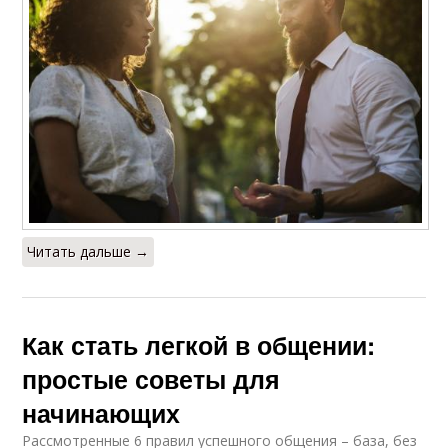
Читать дальше →
Как стать легкой в общении:
простые советы для
начинающих
Рассмотренные 6 правил успешного общения – база, без