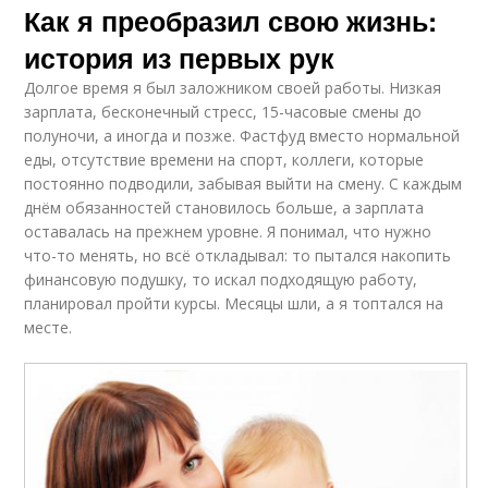
Как я преобразил свою жизнь:
история из первых рук
Долгое время я был заложником своей работы. Низкая
зарплата, бесконечный стресс, 15-часовые смены до
полуночи, а иногда и позже. Фастфуд вместо нормальной
еды, отсутствие времени на спорт, коллеги, которые
постоянно подводили, забывая выйти на смену. С каждым
днём обязанностей становилось больше, а зарплата
оставалась на прежнем уровне. Я понимал, что нужно
что-то менять, но всё откладывал: то пытался накопить
финансовую подушку, то искал подходящую работу,
планировал пройти курсы. Месяцы шли, а я топтался на
месте.