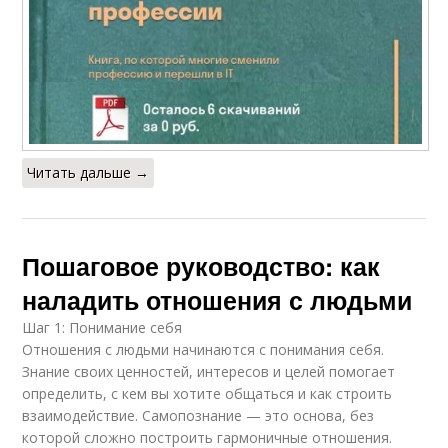
Читать дальше →
Пошаговое руководство: как
наладить отношения с людьми
Шаг 1: Понимание себя
Отношения с людьми начинаются с понимания себя.
Знание своих ценностей, интересов и целей помогает
определить, с кем вы хотите общаться и как строить
взаимодействие. Самопознание — это основа, без
которой сложно построить гармоничные отношения.