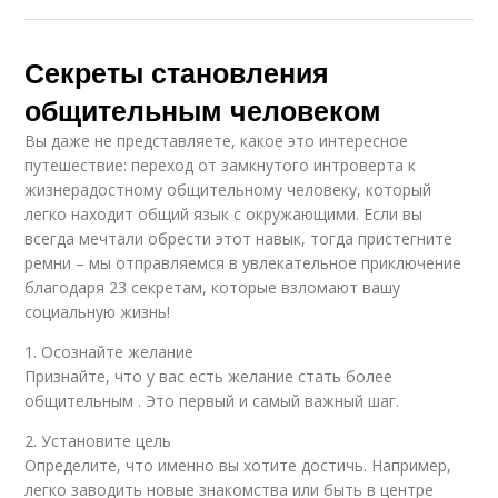
Секреты становления
общительным человеком
Вы даже не представляете, какое это интересное
путешествие: переход от замкнутого интроверта к
жизнерадостному общительному человеку, который
легко находит общий язык с окружающими. Если вы
всегда мечтали обрести этот навык, тогда пристегните
ремни – мы отправляемся в увлекательное приключение
благодаря 23 секретам, которые взломают вашу
социальную жизнь!
1. Осознайте желание
Признайте, что у вас есть желание стать более
общительным . Это первый и самый важный шаг.
2. Установите цель
Определите, что именно вы хотите достичь. Например,
легко заводить новые знакомства или быть в центре