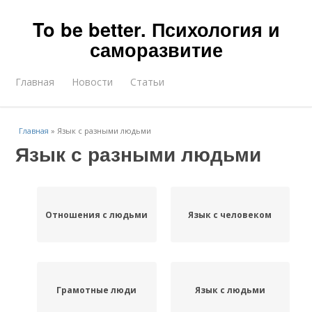
To be better. Психология и
саморазвитие
Главная
Новости
Статьи
Главная
»
Язык с разными людьми
Язык с разными людьми
Отношения с людьми
Язык с человеком
Грамотные люди
Язык с людьми