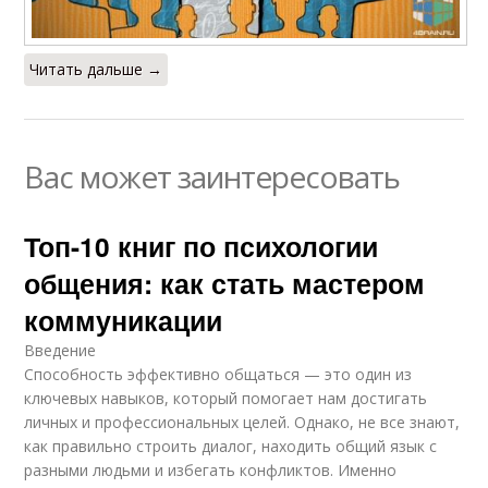
Читать дальше →
Вас может заинтересовать
Топ-10 книг по психологии
общения: как стать мастером
коммуникации
Введение
Способность эффективно общаться — это один из
ключевых навыков, который помогает нам достигать
личных и профессиональных целей. Однако, не все знают,
как правильно строить диалог, находить общий язык с
разными людьми и избегать конфликтов. Именно