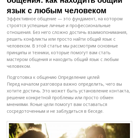
язык с любым человеком
Эффективное общение — это фундамент, на котором
строятся успешные личные и профессиональные
отношения. Без него сложно достичь взаимопонимания,
решить конфликты или просто найти общий язык с
человеком. В этой статье мы рассмотрим основные
принципы и техники, которые помогут вам стать
мастером общения и находить общий язык с любым
человеком.
Подготовка к общению Определение целей
Перед началом разговора важно определить, чего вы
хотите достичь. Это может быть установление контакта,
решение конкретной проблемы или просто обмен
мнениями. Ясные цели помогут вам оставаться
сосредоточенным и не заблудиться в беседе.