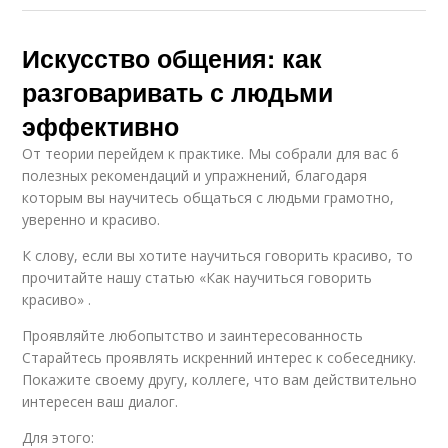
Искусство общения: как
разговаривать с людьми
эффективно
От теории перейдем к практике. Мы собрали для вас 6
полезных рекомендаций и упражнений, благодаря
которым вы научитесь общаться с людьми грамотно,
уверенно и красиво.
К слову, если вы хотите научиться говорить красиво, то
прочитайте нашу статью «Как научиться говорить
красиво» .
Проявляйте любопытство и заинтересованность
Старайтесь проявлять искренний интерес к собеседнику.
Покажите своему другу, коллеге, что вам действительно
интересен ваш диалог.
Для этого: