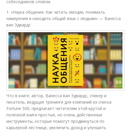
собеседников словом.
1. «Наука общения. Как читать эмоции, понимать
намерения и находить общий язык с людьми» — Ванесса
ван Эдвардс
Что в книге: автор, Ванесса ван Эдвардс, спикер и
писатель, ведущая тренинги для компаний из списка
Fortune 500, предлагает читателям этой крутой и
полезной книги простые, но очень действенные
инструменты, которые помогут продвинуться по
карьерной лестнице, увеличить доход и улучшить