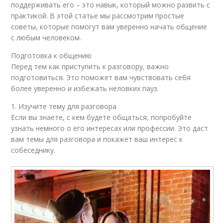
поддерживать его – это навык, который можно развить с
практикой. В этой статье мы рассмотрим простые
советы, которые помогут вам уверенно начать общение
с любым человеком.
Подготовка к общению
Перед тем как приступить к разговору, важно
подготовиться. Это поможет вам чувствовать себя
более уверенно и избежать неловких пауз.
1. Изучите тему для разговора
Если вы знаете, с кем будете общаться, попробуйте
узнать немного о его интересах или профессии. Это даст
вам темы для разговора и покажет ваш интерес к
собеседнику.