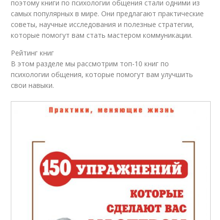
поэтому книги по психологии общения стали одними из
самых популярных в мире. Они предлагают практические
советы, научные исследования и полезные стратегии,
которые помогут вам стать мастером коммуникации.
Рейтинг книг
В этом разделе мы рассмотрим топ-10 книг по
психологии общения, которые помогут вам улучшить
свои навыки.