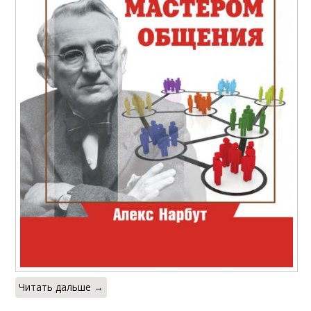
Читать дальше →