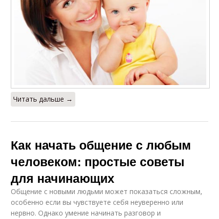
Читать дальше →
Как начать общение с любым
человеком: простые советы
для начинающих
Общение с новыми людьми может показаться сложным,
особенно если вы чувствуете себя неуверенно или
нервно. Однако умение начинать разговор и