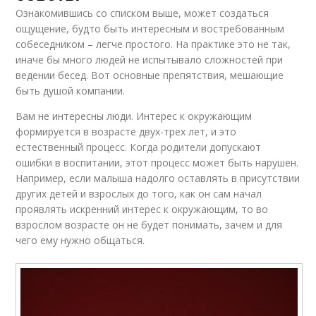
Ознакомившись со списком выше, может создаться
ощущение, будто быть интересным и востребованным
собеседником – легче простого. На практике это не так,
иначе бы много людей не испытывало сложностей при
ведении бесед. Вот основные препятствия, мешающие
быть душой компании.
Вам не интересны люди. Интерес к окружающим
формируется в возрасте двух-трех лет, и это
естественный процесс. Когда родители допускают
ошибки в воспитании, этот процесс может быть нарушен.
Например, если малыша надолго оставлять в присутствии
других детей и взрослых до того, как он сам начал
проявлять искренний интерес к окружающим, то во
взрослом возрасте он не будет понимать, зачем и для
чего ему нужно общаться.