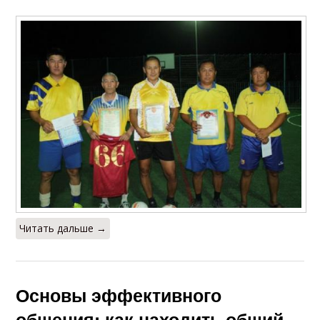
Читать дальше →
Основы эффективного
общения: как находить общий