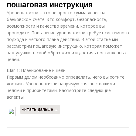
пошаговая инструкция
Уровень жизни – это не просто сумма денег на
банковском счете. Это комфорт, безопасность,
возможности и качество времени, которое вы
проводите. Повышение уровня жизни требует системного
подхода и четкого плана действий. В этой статье мы
рассмотрим пошаговую инструкцию, которая поможет
вам улучшить свой образ жизни и достичь поставленных
целей.
Шаг 1: Планирование и цели
Первым делом необходимо определить, чего вы хотите
достичь. Уровень жизни напрямую связан с вашими
целями и приоритетами. Рассмотрите следующие
аспекты:
Читать дальше →