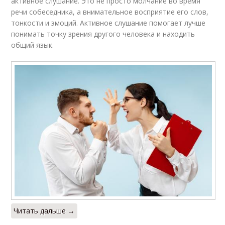
активное слушание. Это не просто молчание во время
речи собеседника, а внимательное восприятие его слов,
тонкости и эмоций. Активное слушание помогает лучше
понимать точку зрения другого человека и находить
общий язык.
Читать дальше →