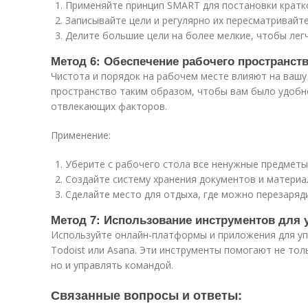
Применяйте принцип SMART для постановки кратк
Записывайте цели и регулярно их пересматривайте
Делите большие цели на более мелкие, чтобы легч
Метод 6: Обеспечение рабочего пространст
Чистота и порядок на рабочем месте влияют на вашу
пространство таким образом, чтобы вам было удобн
отвлекающих факторов.
Применение:
Уберите с рабочего стола все ненужные предметы
Создайте систему хранения документов и материа
Сделайте место для отдыха, где можно перезаряди
Метод 7: Использование инструментов для 
Используйте онлайн-платформы и приложения для упра
Todoist или Asana. Эти инструменты помогают не то
но и управлять командой.
Связанные вопросы и ответы: