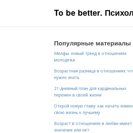
To be better. Псих
Популярные материалы
Милфы: новый тренд в отношениях
молодежи
Возрастная разница в отношениях: чт
нужно знать
21-дневный план для кардинальных
перемен в своей жизни
Открой новую главу: как начать изме
свою жизнь к лучшему
Возраст в отношениях в любви имеет
значение или нет