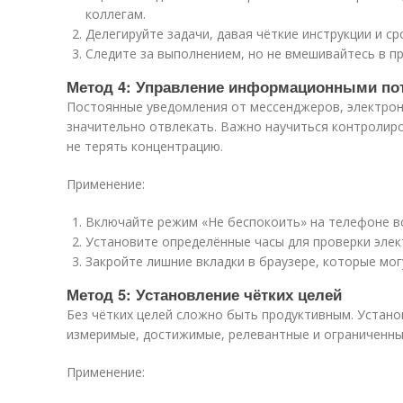
коллегам.
Делегируйте задачи, давая чёткие инструкции и ср
Следите за выполнением, но не вмешивайтесь в пр
Метод 4: Управление информационными по
Постоянные уведомления от мессенджеров, электрон
значительно отвлекать. Важно научиться контроли
не терять концентрацию.
Применение:
Включайте режим «Не беспокоить» на телефоне в
Установите определённые часы для проверки элек
Закройте лишние вкладки в браузере, которые мог
Метод 5: Установление чётких целей
Без чётких целей сложно быть продуктивным. Устано
измеримые, достижимые, релевантные и ограниченны
Применение: