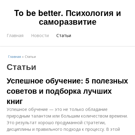
To be better. Психология и
саморазвитие
Главная
Новости
Статьи
Главная
»
Статьи
Статьи
Успешное обучение: 5 полезных
советов и подборка лучших
книг
Успешное обучение — это не только обладание
природным талантом или большим количеством времени.
Это результат хорошо продуманной стратегии,
дисциплины и правильного подхода к процессу. В этой