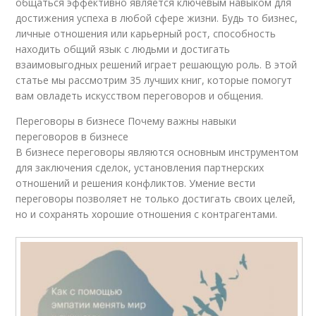
общаться эффективно является ключевым навыком для
достижения успеха в любой сфере жизни. Будь то бизнес,
личные отношения или карьерный рост, способность
находить общий язык с людьми и достигать
взаимовыгодных решений играет решающую роль. В этой
статье мы рассмотрим 35 лучших книг, которые помогут
вам овладеть искусством переговоров и общения.
Переговоры в бизнесе Почему важны навыки
переговоров в бизнесе
В бизнесе переговоры являются основным инструментом
для заключения сделок, установления партнерских
отношений и решения конфликтов. Умение вести
переговоры позволяет не только достигать своих целей,
но и сохранять хорошие отношения с контрагентами.