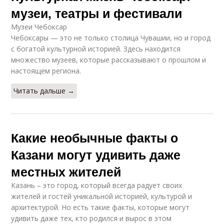
музеи, театры и фестивали
Музеи Чебоксар
Чебоксары — это не только столица Чувашии, но и город
с богатой культурной историей. Здесь находится
множество музеев, которые рассказывают о прошлом и
настоящем региона.
Читать дальше →
Какие необычные факты о
Казани могут удивить даже
местных жителей
Казань – это город, который всегда радует своих
жителей и гостей уникальной историей, культурой и
архитектурой. Но есть такие факты, которые могут
удивить даже тех, кто родился и вырос в этом