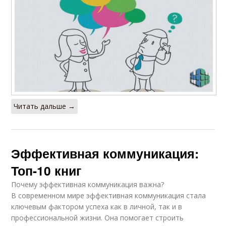
Читать дальше →
Эффективная коммуникация:
Топ-10 книг
Почему эффективная коммуникация важна?
В современном мире эффективная коммуникация стала
ключевым фактором успеха как в личной, так и в
профессиональной жизни. Она помогает строить