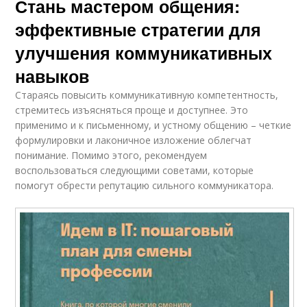
Стань мастером общения:
эффективные стратегии для
улучшения коммуникативных
навыков
Стараясь повысить коммуникативную компетентность,
стремитесь изъясняться проще и доступнее. Это
применимо и к письменному, и устному общению – четкие
формулировки и лаконичное изложение облегчат
понимание. Помимо этого, рекомендуем
воспользоваться следующими советами, которые
помогут обрести репутацию сильного коммуникатора.