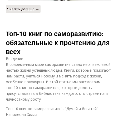
Читать дальше →
Топ-10 книг по саморазвитию:
обязательные к прочтению для
всех
Введение
В современном мире саморазвитие стало неотъемлемой
частью жизни успешных людей. Книги, которые помогают
нам расти, учиться новому и менять подход к жизни,
особенно популярны. В этой статье мы рассмотрим
топ-10 книг по саморазвитию, которые должны
присутствовать в библиотеке каждого, кто стремится к
личностному росту.
Топ-10 книг по саморазвитию 1. "Думай и богатей"
Наполеона Хилла