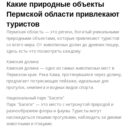
Какие природные объекты
Пермской области привлекают
туристов
Пермская область — это регион, богатый уникальными
природными объектами, которые привлекают туристов
со всего мира. От живописных долин до древних пещер,
здесь есть что посмотреть каждому.
Камская долина
Камская долина — одно из самых живописных мест в
Пермском крае. Река Кама, протянувшаяся через долину,
предлагает потрясающие пейзажи, идеальные для
прогулок, кемпинга и водных видов спорта.
Национальный парк "Басеги"
Парк "Басеги" — это место с нетронутой природой и
разнообразием флоры и фауны. Туристы могут
наслаждаться пешими прогулками, наблюдать за дикими
животными и птицами.