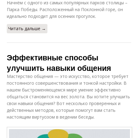
Начнём с одного из самых популярных парков столицы –
Парка Победы. Расположенный на Поклонной горе, он
идеально подходит для осенних прогулок.
Читать дальше →
Эффективные способы
улучшить навыки общения
Мастерство общения — это искусство, которое требует
постоянного совершенствования и тонкой настройки. В
нашем быстроменяющемся мире умение эффективно
общаться становится на вес золота. Вы хотите улучшить
свои навыки общения? Вот несколько проверенных и
действенных методов, которые помогут вам стать
настоящим виртуозом в ведении беседы.