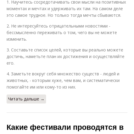
1. Научитесь сосредотачивать свои мысли на позитивных
моментах и мечтах и удерживать их там. На самом деле
это самое трудное. Но только тогда мечты сбываются.
2. Не интересуйтесь отрицательными новостями -
бессмысленно переживать о том, чего вы не можете
изменить.
3. Составьте список целей, которые вы реально можете
достичь, наметьте план их достижения и осуществляйте
его.
4. Заметьте вокруг себя множество существ - людей и
животных, - которым хуже, чем вам, и систематически
помогайте им или кому-то из них.
Читать дальше →
Какие фестивали проводятся в