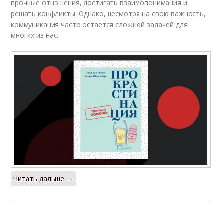
прочные отношения, достигать взаимопонимания и
решать конфликты. Однако, несмотря на свою важность,
коммуникация часто остается сложной задачей для
многих из нас.
Читать дальше →