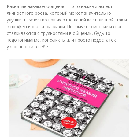
Развитие навыков общения — это важный аспект
личностного роста, который может значительно
улучшить качество ваших отношений как в личной, так и
в профессиональной жизни. Потому что многие из нас
сталкиваются с трудностями в общении, будь то
недопонимание, конфликты или просто недостаток
уверенности в себе.