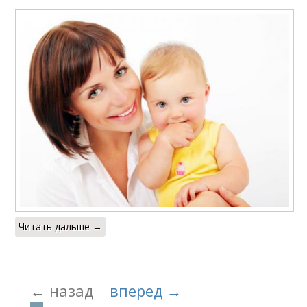
Читать дальше →
← назад
вперед →