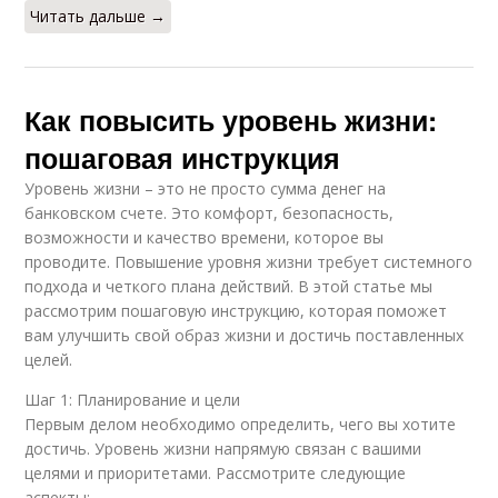
Читать дальше →
Как повысить уровень жизни:
пошаговая инструкция
Уровень жизни – это не просто сумма денег на
банковском счете. Это комфорт, безопасность,
возможности и качество времени, которое вы
проводите. Повышение уровня жизни требует системного
подхода и четкого плана действий. В этой статье мы
рассмотрим пошаговую инструкцию, которая поможет
вам улучшить свой образ жизни и достичь поставленных
целей.
Шаг 1: Планирование и цели
Первым делом необходимо определить, чего вы хотите
достичь. Уровень жизни напрямую связан с вашими
целями и приоритетами. Рассмотрите следующие
аспекты: