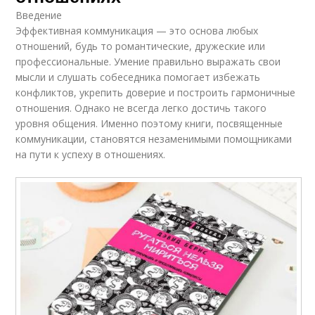
Введение
Эффективная коммуникация — это основа любых
отношений, будь то романтические, дружеские или
профессиональные. Умение правильно выражать свои
мысли и слушать собеседника помогает избежать
конфликтов, укрепить доверие и построить гармоничные
отношения. Однако не всегда легко достичь такого
уровня общения. Именно поэтому книги, посвященные
коммуникации, становятся незаменимыми помощниками
на пути к успеху в отношениях.