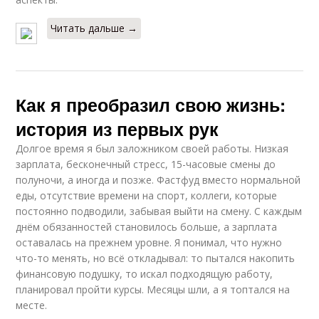
Читать дальше →
Как я преобразил свою жизнь:
история из первых рук
Долгое время я был заложником своей работы. Низкая
зарплата, бесконечный стресс, 15-часовые смены до
полуночи, а иногда и позже. Фастфуд вместо нормальной
еды, отсутствие времени на спорт, коллеги, которые
постоянно подводили, забывая выйти на смену. С каждым
днём обязанностей становилось больше, а зарплата
оставалась на прежнем уровне. Я понимал, что нужно
что-то менять, но всё откладывал: то пытался накопить
финансовую подушку, то искал подходящую работу,
планировал пройти курсы. Месяцы шли, а я топтался на
месте.