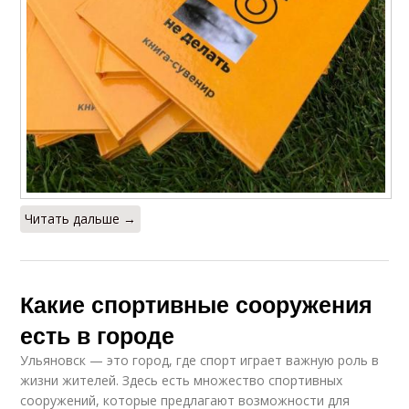
Читать дальше →
Какие спортивные сооружения
есть в городе
Ульяновск — это город, где спорт играет важную роль в
жизни жителей. Здесь есть множество спортивных
сооружений, которые предлагают возможности для