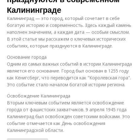
Калининграде
Калининград — это город, который сочетает в себе
богатую историю и современность. Здесь каждый камень
наполнен значением, а каждая дата — особым смыслом.
В этой статье мы расскажем о ключевых исторических
событиях, которые празднуются в Калининграде.
Основание города
Одним из самых важных событий в истории Калининграда
является его основание. Город был основан в 1255 году
как Кёнигсберг, что переводится как "Королевская гора".
Это событие стало началом богатой истории региона.
Освобождение Калининграда
Вторым ключевым событием является освобождение
города от фашистских захватчиков. 9 апреля 1945 года
Калининград был освобождён советскими войсками. Это
событие отмечается как День освобождения
Калининградской области.