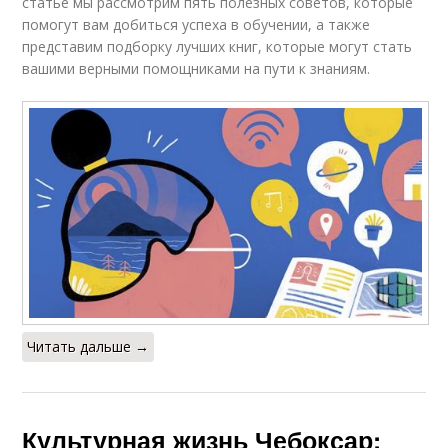
статье мы рассмотрим пять полезных советов, которые
помогут вам добиться успеха в обучении, а также
представим подборку лучших книг, которые могут стать
вашими верными помощниками на пути к знаниям.
Читать дальше →
Культурная жизнь Чебоксар: