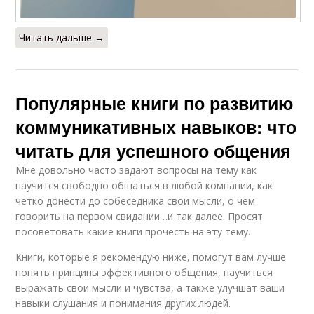
Читать дальше →
Популярные книги по развитию
коммуникативных навыков: что
читать для успешного общения
Мне довольно часто задают вопросы на тему как
научится свободно общаться в любой компании, как
четко донести до собеседника свои мысли, о чем
говорить на первом свидании…и так далее. Просят
посоветовать какие книги прочесть на эту тему.
Книги, которые я рекомендую ниже, помогут вам лучше
понять принципы эффективного общения, научиться
выражать свои мысли и чувства, а также улучшат ваши
навыки слушания и понимания других людей.