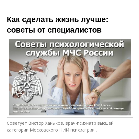
Как сделать жизнь лучше:
советы от специалистов
Советует Виктор Ханыков, врач-психиатр высшей
категории Московского НИИ психиатрии .