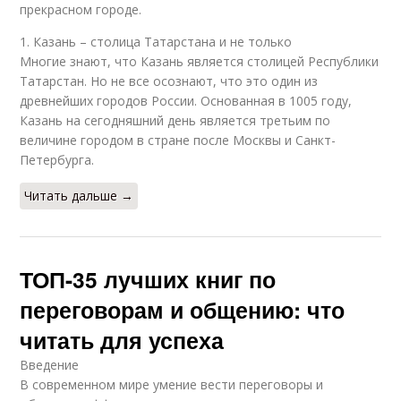
прекрасном городе.
1. Казань – столица Татарстана и не только
Многие знают, что Казань является столицей Республики
Татарстан. Но не все осознают, что это один из
древнейших городов России. Основанная в 1005 году,
Казань на сегодняшний день является третьим по
величине городом в стране после Москвы и Санкт-
Петербурга.
Читать дальше →
ТОП-35 лучших книг по
переговорам и общению: что
читать для успеха
Введение
В современном мире умение вести переговоры и