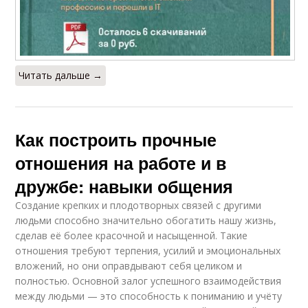
Читать дальше →
Как построить прочные
отношения на работе и в
дружбе: навыки общения
Создание крепких и плодотворных связей с другими
людьми способно значительно обогатить нашу жизнь,
сделав её более красочной и насыщенной. Такие
отношения требуют терпения, усилий и эмоциональных
вложений, но они оправдывают себя целиком и
полностью. Основной залог успешного взаимодействия
между людьми — это способность к пониманию и учёту