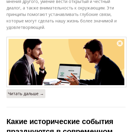
мнения другого, умение вести открытый и честный
диалог, а также внимательность к окружающим. Эти
принципы помогают устанавливать глубокие связи,
которые могут сделать нашу жизнь более значимой и
удовлетворяющей.
Читать дальше →
Какие исторические события
празднуются в современном