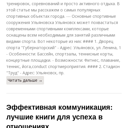
тренировок, соревнований и просто активного отдыха. В
этой статье мы расскажем о самых популярных
спортивных объектах города. --- Основные спортивные
сооружения Ульяновска Ульяновск может похвастаться
современными спортивными комплексами, которые
оснащены всем необходимым для занятий различными
видами спорта. Вот некоторые из них: #### 1. Дворец
спорта "Губернаторский" - Адрес: Ульяновск, ул. Ленина, 1
- Особенности: Бассейн, спортзалы, теннисные корты,
концертные площадки. - Возможности: Фитнес, плавание,
теннис, йога,conduct спортмероприятия. #### 2. Стадион
"Труд" - Адрес: Ульяновск, пр.
Читать дальше →
Эффективная коммуникация:
лучшие книги для успеха в
отношениях