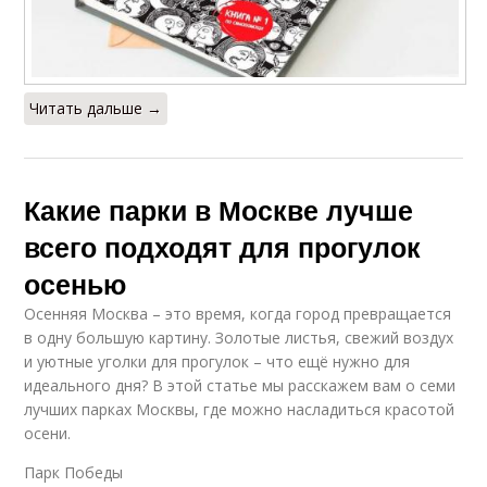
Читать дальше →
Какие парки в Москве лучше
всего подходят для прогулок
осенью
Осенняя Москва – это время, когда город превращается
в одну большую картину. Золотые листья, свежий воздух
и уютные уголки для прогулок – что ещё нужно для
идеального дня? В этой статье мы расскажем вам о семи
лучших парках Москвы, где можно насладиться красотой
осени.
Парк Победы