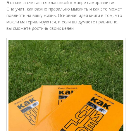
Эта книга считается классикой в жанре саморазвития.
Она учит, как важно правильно мыслить и как это может
повлиять на вашу жизнь. Основная идея книги в том, что
мысли материализуются, и если вы думаете правильно,
вы сможете достичь своих целей.