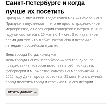
Санкт-Петербурге и когда
лучше их посетить
Праздник выпускников Когда: конец мая — начало июня
Праздник выпускников — это не просто традиционное
мероприятие, а целая серия концертов и встреч. В 2025
году он состоится с 25 мая по 1 июня. Это идеальное
время для тех, кто любит ностальгию и встречи с
легендами российской музыки.
День города Когда: конец мая
День города Санкт-Петербурга — это грандиозное
празднование, которое включает в себя концерты,
фейерверки и множество культурных мероприятий. В
2025 году День города состоится 25 мая. Это отличный
повод посетить город и стать частью его истории.
Читать дальше →