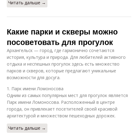
Читать дальше →
Какие парки и скверы можно
посоветовать для прогулок
Архангельск — город, где гармонично сочетаются
история, культура и природа. Для любителей активного
отдыха и неспешных прогулок здесь есть множество
парков и скверов, которые предлагают уникальные
возможности для досуга.
1. Парк имени Ломоносова
Одним из самых популярных мест для прогулок является
Парк имени Ломоносова. Расположенный в центре
города, он привлекает посетителей своей красивой
архитектурой и множеством пешеходных дорожек.
Читать дальше →