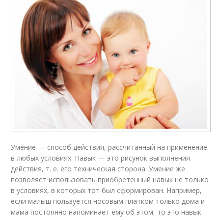
Умение — способ действия, рассчитанный на применение
в любых условиях. Навык — это рисунок выполнения
действия, т. е. его техническая сторона. Умение же
позволяет использовать приобретенный навык не только
в условиях, в которых тот был сформирован. Например,
если малыш пользуется носовым платком только дома и
мама постоянно напоминает ему об этом, то это навык.