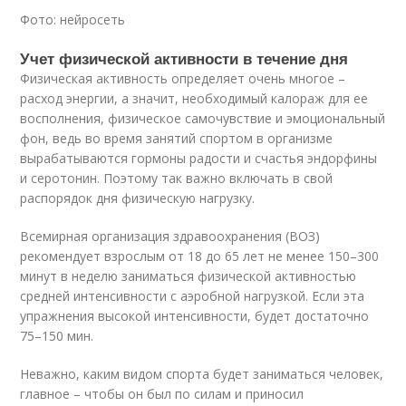
Фото: нейросеть
Учет физической активности в течение дня
Физическая активность определяет очень многое –
расход энергии, а значит, необходимый калораж для ее
восполнения, физическое самочувствие и эмоциональный
фон, ведь во время занятий спортом в организме
вырабатываются гормоны радости и счастья эндорфины
и серотонин. Поэтому так важно включать в свой
распорядок дня физическую нагрузку.
Всемирная организация здравоохранения (ВОЗ)
рекомендует взрослым от 18 до 65 лет не менее 150–300
минут в неделю заниматься физической активностью
средней интенсивности с аэробной нагрузкой
. Если эта
упражнения высокой интенсивности, будет достаточно
75–150 мин
.
Неважно, каким видом спорта будет заниматься человек,
главное – чтобы он был по силам и приносил