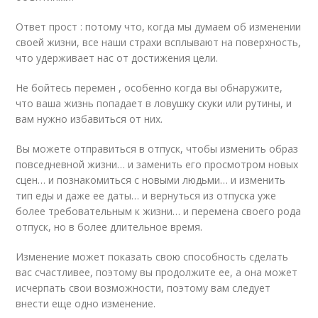
Ответ прост : потому что, когда мы думаем об изменении
своей жизни, все наши страхи всплывают на поверхность,
что удерживает нас от достижения цели.
Не бойтесь перемен , особенно когда вы обнаружите,
что ваша жизнь попадает в ловушку скуки или рутины, и
вам нужно избавиться от них.
Вы можете отправиться в отпуск, чтобы изменить образ
повседневной жизни… и заменить его просмотром новых
сцен… и познакомиться с новыми людьми… и изменить
тип еды и даже ее даты… и вернуться из отпуска уже
более требовательным к жизни… и перемена своего рода
отпуск, но в более длительное время.
Изменение может показать свою способность сделать
вас счастливее, поэтому вы продолжите ее, а она может
исчерпать свои возможности, поэтому вам следует
внести еще одно изменение.