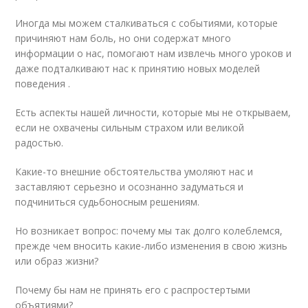
Иногда мы можем сталкиваться с событиями, которые
причиняют нам боль, но они содержат много
информации о нас, помогают нам извлечь много уроков и
даже подталкивают нас к принятию новых моделей
поведения .
Есть аспекты нашей личности, которые мы не открываем,
если не охвачены сильным страхом или великой
радостью.
Какие-то внешние обстоятельства умоляют нас и
заставляют серьезно и осознанно задуматься и
подчиниться судьбоносным решениям.
Но возникает вопрос: почему мы так долго колеблемся,
прежде чем вносить какие-либо изменения в свою жизнь
или образ жизни?
Почему бы нам не принять его с распростертыми
объятиями?