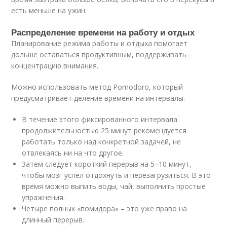
есть меньше на ужин
.
Распределение времени на работу и отдых
Планирование режима работы и отдыха помогает
дольше оставаться продуктивным, поддерживать
концентрацию внимания.
Можно использовать метод Pomodoro, который
предусматривает деление времени на интервалы
.
В течение этого фиксированного интервала
продолжительностью 25 минут рекомендуется
работать только над конкретной задачей, не
отвлекаясь ни на что другое.
Затем следует короткий перерыв на 5–10 минут,
чтобы мозг успел отдохнуть и перезагрузиться. В это
время можно выпить воды, чай, выполнить простые
упражнения.
Четыре полных «помидора» – это уже право на
длинный перерыв.