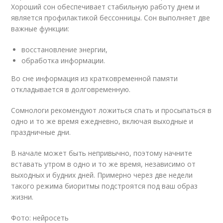
Хороший сон обеспечивает стабильную работу днем и
является профилактикой бессонницы. Сон выполняет две
важные функции:
восстановление энергии,
обработка информации.
Во сне информация из кратковременной памяти
откладывается в долговременную.
Сомнологи рекомендуют ложиться спать и просыпаться в
одно и то же время ежедневно, включая выходные и
праздничные дни.
В начале может быть непривычно, поэтому начните
вставать утром в одно и то же время, независимо от
выходных и будних дней. Примерно через две недели
такого режима биоритмы подстроятся под ваш образ
жизни.
Фото: нейросеть