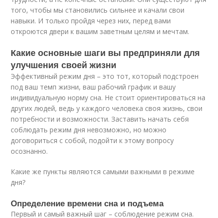
того, чтобы мы становились сильнее и качали свои
навыки. И только пройдя через них, перед вами
откроются двери к вашим заветным целям и мечтам.
Какие основные шаги вы предприняли для
улучшения своей жизни
Эффективный режим дня – это тот, который подстроен
под ваш темп жизни, ваш рабочий график и вашу
индивидуальную норму сна. Не стоит ориентироваться на
других людей, ведь у каждого человека своя жизнь, свои
потребности и возможности. Заставить начать себя
соблюдать режим дня невозможно, но можно
договориться с собой, подойти к этому вопросу
осознанно.
Какие же пункты являются самыми важными в режиме
дня?
Определение времени сна и подъема
Первый и самый важный шаг – соблюдение режим сна.