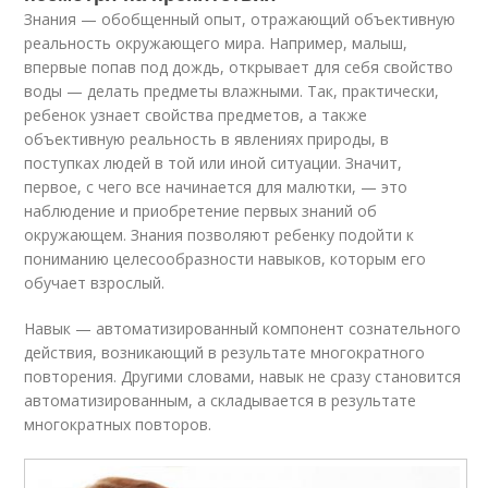
Знания — обобщенный опыт, отражающий объективную
реальность окружающего мира. Например, малыш,
впервые попав под дождь, открывает для себя свойство
воды — делать предметы влажными. Так, практически,
ребенок узнает свойства предметов, а также
объективную реальность в явлениях природы, в
поступках людей в той или иной ситуации. Значит,
первое, с чего все начинается для малютки, — это
наблюдение и приобретение первых знаний об
окружающем. Знания позволяют ребенку подойти к
пониманию целесообразности навыков, которым его
обучает взрослый.
Навык — автоматизированный компонент сознательного
действия, возникающий в результате многократного
повторения. Другими словами, навык не сразу становится
автоматизированным, а складывается в результате
многократных повторов.