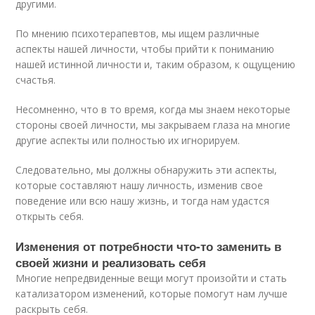
другими.
По мнению психотерапевтов, мы ищем различные
аспекты нашей личности, чтобы прийти к пониманию
нашей истинной личности и, таким образом, к ощущению
счастья.
Несомненно, что в то время, когда мы знаем некоторые
стороны своей личности, мы закрываем глаза на многие
другие аспекты или полностью их игнорируем.
Следовательно, мы должны обнаружить эти аспекты,
которые составляют нашу личность, изменив свое
поведение или всю нашу жизнь, и тогда нам удастся
открыть себя.
Изменения от потребности что-то заменить в
своей жизни и реализовать себя
Многие непредвиденные вещи могут произойти и стать
катализатором изменений, которые помогут нам лучше
раскрыть себя.