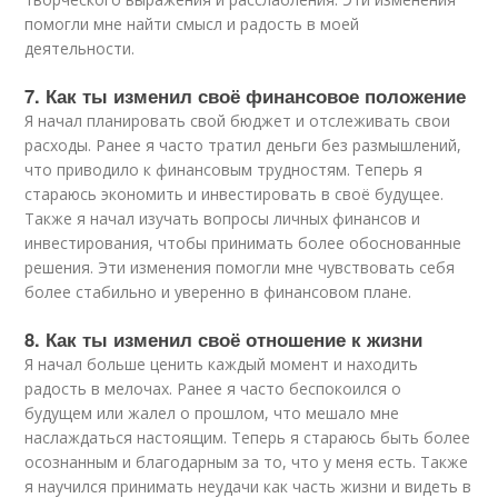
помогли мне найти смысл и радость в моей
деятельности.
7. Как ты изменил своё финансовое положение
Я начал планировать свой бюджет и отслеживать свои
расходы. Ранее я часто тратил деньги без размышлений,
что приводило к финансовым трудностям. Теперь я
стараюсь экономить и инвестировать в своё будущее.
Также я начал изучать вопросы личных финансов и
инвестирования, чтобы принимать более обоснованные
решения. Эти изменения помогли мне чувствовать себя
более стабильно и уверенно в финансовом плане.
8. Как ты изменил своё отношение к жизни
Я начал больше ценить каждый момент и находить
радость в мелочах. Ранее я часто беспокоился о
будущем или жалел о прошлом, что мешало мне
наслаждаться настоящим. Теперь я стараюсь быть более
осознанным и благодарным за то, что у меня есть. Также
я научился принимать неудачи как часть жизни и видеть в