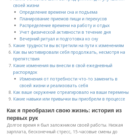
своей жизни
Определение времени сна и подъема
Планирование приемов пищи и перекусов
Распределение времени на работу и отдых
Учет физической активности в течение дня
Вечерний ритуал и подготовка ко сну
Какие трудности вы встретили на пути к изменениям
Как вы мотивировали себя продолжать, несмотря на
препятствия
Какие изменения вы внесли в свой ежедневный
распорядок
Изменения от потребности что-то заменить в
своей жизни и реализовать себя
Как ваше окружение отреагировало на ваши перемены
Какие навыки или привычки вы приобрели в процессе
Как я преобразил свою жизнь: история из
первых рук
Долгое время я был заложником своей работы. Низкая
зарплата, бесконечный стресс, 15-часовые смены до