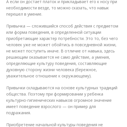
А если он достает платок и прикладывает его к носу при
необходимости везде, то можно сказать, что навык
перешел в умение.
Привычка — сложившийся способ действия с предметом
или форма поведения, в определенной ситуации
приобретающие характер потребности. Это то, без чего
человек уже не может обойтись в повседневной жизни,
не может поступить иначе. В отличие от навыка, здесь
решающим оказывается не само действие, а умения,
определяющие культуру поведения, составляющие
духовную сторону жизни человека (бережное,
уважительное отношение к окружающему).
Привычки складываются на основе культурных традиций
общества. Поэтому при формировании у ребенка
культурно-гигиенических навыков огромное значение
имеет поведение взрослого — он пример для
подражания.
Приобретение начальной культуры поведения не