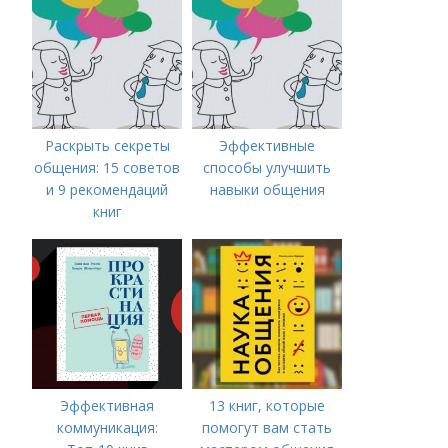
Раскрыть секреты
Эффективные
общения: 15 советов
способы улучшить
и 9 рекомендаций
навыки общения
книг
Эффективная
13 книг, которые
коммуникация:
помогут вам стать