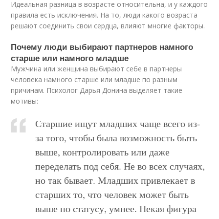
Идеальная разница в возрасте относительна, и у каждого
правила есть исключения. На то, люди какого возраста
решают соединить свои сердца, влияют многие факторы.
Почему люди выбирают партнеров намного
старше или намного младше
Мужчина или женщина выбирают себе в партнеры
человека намного старше или младше по разным
причинам. Психолог Дарья Донина выделяет такие
мотивы:
Старшие ищут младших чаще всего из-
за того, чтобы была возможность быть
выше, контролировать или даже
переделать под себя. Не во всех случаях,
но так бывает. Младших привлекает в
старших то, что человек может быть
выше по статусу, умнее. Некая фигура