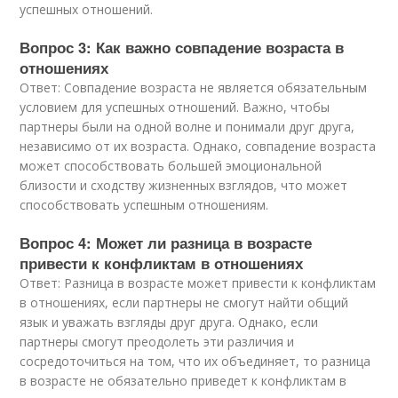
успешных отношений.
Вопрос 3: Как важно совпадение возраста в
отношениях
Ответ: Совпадение возраста не является обязательным
условием для успешных отношений. Важно, чтобы
партнеры были на одной волне и понимали друг друга,
независимо от их возраста. Однако, совпадение возраста
может способствовать большей эмоциональной
близости и сходству жизненных взглядов, что может
способствовать успешным отношениям.
Вопрос 4: Может ли разница в возрасте
привести к конфликтам в отношениях
Ответ: Разница в возрасте может привести к конфликтам
в отношениях, если партнеры не смогут найти общий
язык и уважать взгляды друг друга. Однако, если
партнеры смогут преодолеть эти различия и
сосредоточиться на том, что их объединяет, то разница
в возрасте не обязательно приведет к конфликтам в