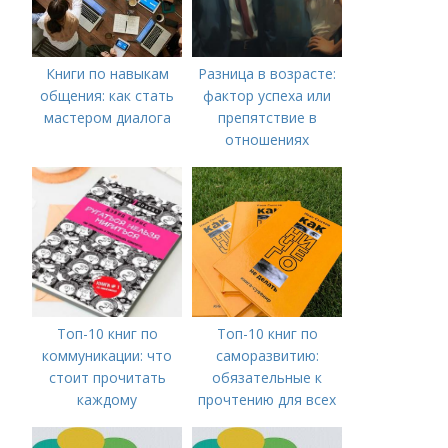
Книги по навыкам
Разница в возрасте:
общения: как стать
фактор успеха или
мастером диалога
препятствие в
отношениях
Топ-10 книг по
Топ-10 книг по
коммуникации: что
саморазвитию:
стоит прочитать
обязательные к
каждому
прочтению для всех