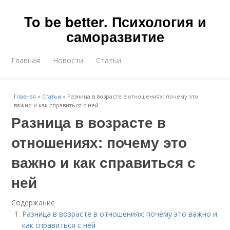
To be better. Психология и
саморазвитие
Главная
Новости
Статьи
Главная
»
Статьи
»
Разница в возрасте в отношениях: почему это
важно и как справиться с ней
Разница в возрасте в
отношениях: почему это
важно и как справиться с
ней
Содержание
Разница в возрасте в отношениях: почему это важно и
как справиться с ней