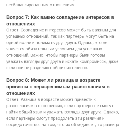
несбалансированным отношениям.
Вопрос 7: Как важно совпадение интересов в
отношениях
Ответ: Совпадение интересов может быть важным для
успешных отношений, так как партнеры могут быть на
одной волне и понимать друг друга. Однако, это не
является обязательным условием для успешных
отношений. Важно, чтобы партнеры были готовы
уважать взгляды друг друга и искать компромиссы, даже
если они не разделяют общих интересов.
Вопрос 8: Может ли разница в возрасте
привести к неразрешимым разногласиям в
отношениях
Ответ: Разница в возрасте может привести к
разногласиям в отношениях, если партнеры не смогут
найти общий язык и уважать взгляды друг друга. Однако,
если партнеры смогут преодолеть эти различия и
сосредоточиться на том, что их объединяет, то разница