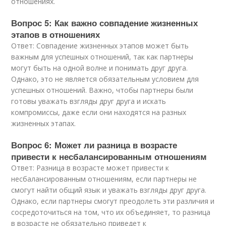
отношениях.
Вопрос 5: Как важно совпадение жизненных
этапов в отношениях
Ответ: Совпадение жизненных этапов может быть
важным для успешных отношений, так как партнеры
могут быть на одной волне и понимать друг друга.
Однако, это не является обязательным условием для
успешных отношений. Важно, чтобы партнеры были
готовы уважать взгляды друг друга и искать
компромиссы, даже если они находятся на разных
жизненных этапах.
Вопрос 6: Может ли разница в возрасте
привести к несбалансированным отношениям
Ответ: Разница в возрасте может привести к
несбалансированным отношениям, если партнеры не
смогут найти общий язык и уважать взгляды друг друга.
Однако, если партнеры смогут преодолеть эти различия и
сосредоточиться на том, что их объединяет, то разница
в возрасте не обязательно приведет к