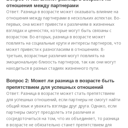
отношения между партнерами
Ответ: Разница в возрасте может оказывать влияние на
отношения между партнерами в нескольких аспектах. Во-
первых, она может привести к различиям в жизненных
взглядах и ценностях, которые могут быть связаны с
возрастом. Во-вторых, разница в возрасте может
повлиять на социальные круги и интересы партнеров, что
может привести к разногласиям в отношениях. В-
третьих, возрастные различия могут повлиять на
эмоциональную близость партнеров, так как они могут
находиться в разных стадиях жизненного пути.
Вопрос 2: Может ли разница в возрасте быть
препятствием для успешных отношений
Ответ: Разница в возрасте может стать препятствием
для успешных отношений, если партнеры не смогут найти
общий язык и уважать взгляды друг друга. Однако, если
партнеры смогут преодолеть эти различия и
сосредоточиться на том, что их объединяет, то разница
в возрасте не обязательно станет препятствием для