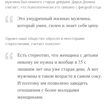
мужчина был немного старше девушки. Дарья Донина
считает, что психологически это связано с фигурой отца:
Это умудренный жизнью мужчина,
который умен, силен и знает себе цену.
Однако наше общество обросло и некоторыми
стереотипами, считает психолог:
Есть стереотип, что женщина с детьми
никому не нужна и вообще в 35 с
лишним лет она уже старая дева. А вот
мужчины в таком возрасте в самом соку.
И поэтому им позволено заводить
отношения с более молодыми
женщинами.