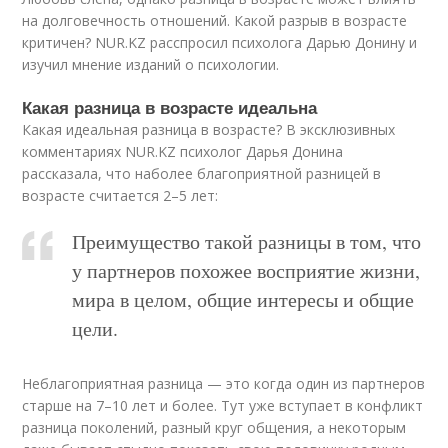
на долговечность отношений. Какой разрыв в возрасте
критичен? NUR.KZ расспросил психолога Дарью Донину и
изучил мнение изданий о психологии.
Какая разница в возрасте идеальна
Какая идеальная разница в возрасте? В эксклюзивных
комментариях NUR.KZ психолог Дарья Донина
рассказала, что наболее благоприятной разницей в
возрасте считается 2–5 лет:
Преимущество такой разницы в том, что
у партнеров похожее восприятие жизни,
мира в целом, общие интересы и общие
цели.
Неблагоприятная разница — это когда один из партнеров
старше на 7–10 лет и более. Тут уже вступает в конфликт
разница поколений, разный круг общения, а некоторым