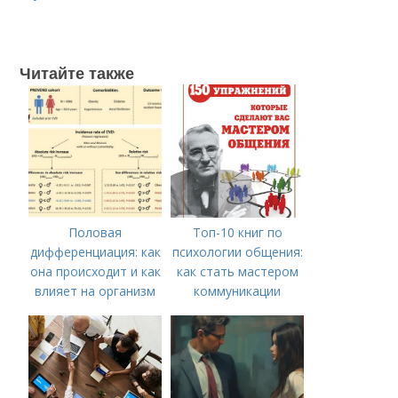
Читайте также
Половая
Топ-10 книг по
дифференциация: как
психологии общения:
она происходит и как
как стать мастером
влияет на организм
коммуникации