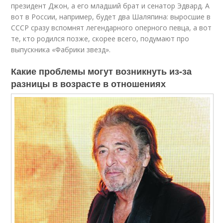
президент Джон, а его младший брат и сенатор Эдвард. А
вот в России, например, будет два Шаляпина: выросшие в
СССР сразу вспомнят легендарного оперного певца, а вот
те, кто родился позже, скорее всего, подумают про
выпускника «Фабрики звезд».
Какие проблемы могут возникнуть из-за
разницы в возрасте в отношениях