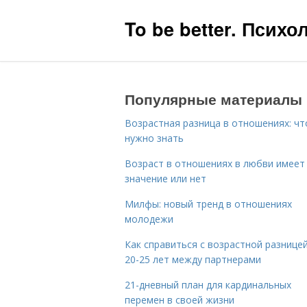
To be better. Псих
Популярные материалы
Возрастная разница в отношениях: чт
нужно знать
Возраст в отношениях в любви имеет
значение или нет
Милфы: новый тренд в отношениях
молодежи
Как справиться с возрастной разницей
20-25 лет между партнерами
21-дневный план для кардинальных
перемен в своей жизни