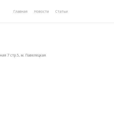
Главная
Новости
Статьи
ая 7 стр.5, м. Павелецкая