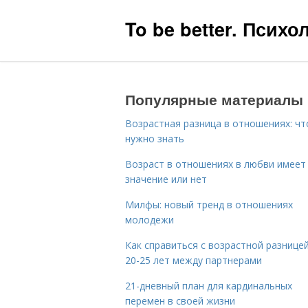
To be better. Псих
Популярные материалы
Возрастная разница в отношениях: чт
нужно знать
Возраст в отношениях в любви имеет
значение или нет
Милфы: новый тренд в отношениях
молодежи
Как справиться с возрастной разницей
20-25 лет между партнерами
21-дневный план для кардинальных
перемен в своей жизни