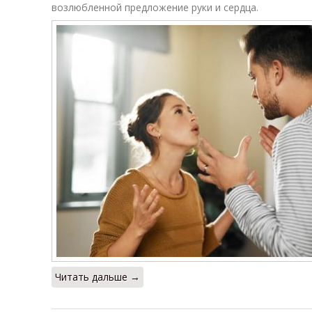
возлюбленной предложение руки и сердца.
Читать дальше →