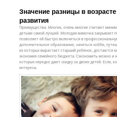
Значение разницы в возрасте
развития
Преимущества. Многие, очень многие считают миним
детьми самой лучшей. Молодая мамочка закрывает по
позволяет ей быстро включиться в профессиональну
дополнительное образование, заняться хобби, путеш
из которых вырастает старший ребёнок, достаются 
экономия семейного бюджета. Сэкономить можно и на
которых нередко дают скидку за двоих детей. Если, к
интересы.