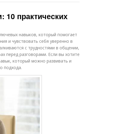
: 10 практических
ключевых навыков, который помогает
ния и чувствовать себя уверенно в
алкиваются с трудностями в общении,
ах перед разговорами. Если вы хотите
навык, который можно развивать и
о подхода.