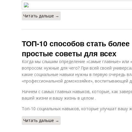
Читать дальше →
ТОП-10 способов стать более
простые советы для всех
Когда мы слышим определение «самые главные» или «
вопросом: нужные для чего? При всей своей универса
какие социальные навыки нужны в первую очередь вла
«профессиональной домохозяйке», воспитывающей дв
Начнем с самых главных навыков, которые, как завер
вашей жизни и вашу жизнь в целом .
Топ-10 социальных навыков, которые улучшат вашу ж
Читать дальше →