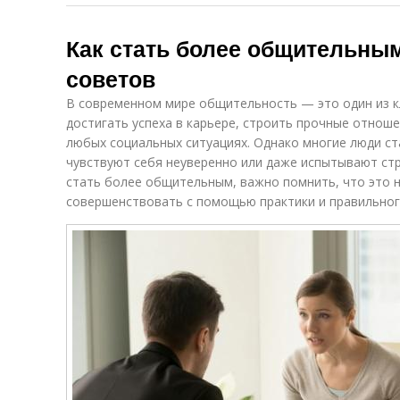
Как стать более общительным
советов
В современном мире общительность — это один из 
достигать успеха в карьере, строить прочные отноше
любых социальных ситуациях. Однако многие люди ст
чувствуют себя неуверенно или даже испытывают стр
стать более общительным, важно помнить, что это 
совершенствовать с помощью практики и правильног