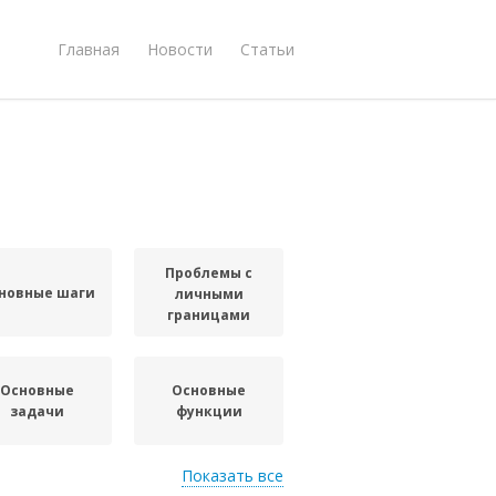
Главная
Новости
Статьи
Проблемы с
новные шаги
личными
границами
Основные
Основные
задачи
функции
Показать все