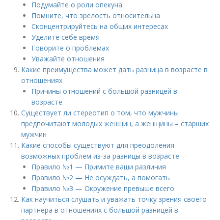
Подумайте о роли опекуна
Помните, что зрелость относительна
Сконцентрируйтесь на общих интересах
Уделите себе время
Говорите о проблемах
Уважайте отношения
Какие преимущества может дать разница в возрасте в
отношениях
Причины отношений с большой разницей в
возрасте
Существует ли стереотип о том, что мужчины
предпочитают молодых женщин, а женщины – старших
мужчин
Какие способы существуют для преодоления
возможных проблем из-за разницы в возрасте
Правило №1 — Примите ваши различия
Правило №2 — Не осуждать, а помогать
Правило №3 — Окружение превыше всего
Как научиться слушать и уважать точку зрения своего
партнера в отношениях с большой разницей в