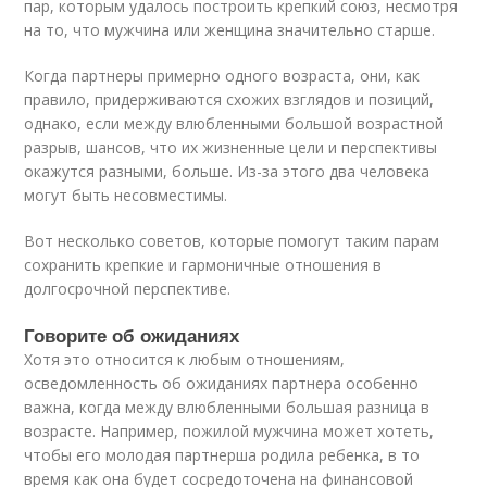
пар, которым удалось построить крепкий союз, несмотря
на то, что мужчина или женщина значительно старше.
Когда партнеры примерно одного возраста, они, как
правило, придерживаются схожих взглядов и позиций,
однако, если между влюбленными большой возрастной
разрыв, шансов, что их жизненные цели и перспективы
окажутся разными, больше. Из-за этого два человека
могут быть несовместимы.
Вот несколько советов, которые помогут таким парам
сохранить крепкие и гармоничные отношения в
долгосрочной перспективе.
Говорите об ожиданиях
Хотя это относится к любым отношениям,
осведомленность об ожиданиях партнера особенно
важна, когда между влюбленными большая разница в
возрасте. Например, пожилой мужчина может хотеть,
чтобы его молодая партнерша родила ребенка, в то
время как она будет сосредоточена на финансовой