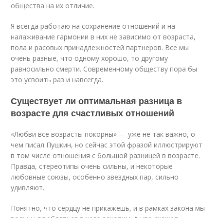
общества на их отличие.
Я всегда работаю на сохранение отношений и на
налаживание гармонии в них не зависимо от возраста,
пола и расовых принадлежностей партнеров. Все мы
очень разные, что одному хорошо, то другому
равносильно смерти. Современному обществу пора бы
это усвоить раз и навсегда.
Существует ли оптимальная разница в
возрасте для счастливых отношений
«Любви все возрасты покорны» — уже не так важно, о
чем писал Пушкин, но сейчас этой фразой иллюстрируют
в том числе отношения с большой разницей в возрасте.
Правда, стереотипы очень сильны, и некоторые
любовные союзы, особенно звездных пар, сильно
удивляют.
Понятно, что сердцу не прикажешь, и в рамках закона мы