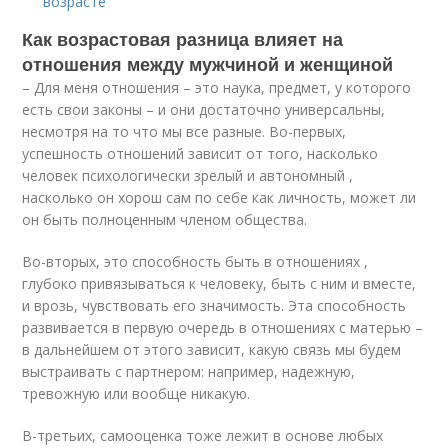
возрасте
Как возрастовая разница влияет на
отношения между мужчиной и женщиной
– Для меня отношения – это наука, предмет, у которого
есть свои законы – и они достаточно универсальны,
несмотря на то что мы все разные. Во-первых,
успешность отношений зависит от того, насколько
человек психологически зрелый и автономный ,
насколько он хорош сам по себе как личность, может ли
он быть полноценным членом общества.
Во-вторых, это способность быть в отношениях ,
глубоко привязываться к человеку, быть с ним и вместе,
и врозь, чувствовать его значимость. Эта способность
развивается в первую очередь в отношениях с матерью –
в дальнейшем от этого зависит, какую связь мы будем
выстраивать с партнером: например, надежную,
тревожную или вообще никакую.
В-третьих, самооценка тоже лежит в основе любых