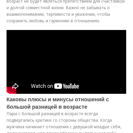
возраст не будет являться препятствием для счастливой
и долгой совместной жизни. Важно не забывать о
взаимопонимании, терпимости и уважении, чтобы
сохранить любовь и гармонию в отношениях.
Каковы плюсы и минусы отношений с
большой разницей в возрасте
Пары с большой разницей в возрасте всегда
подвергались критике со стороны общества. Когда
мужчина начинает отношения с девушкой младше себя,