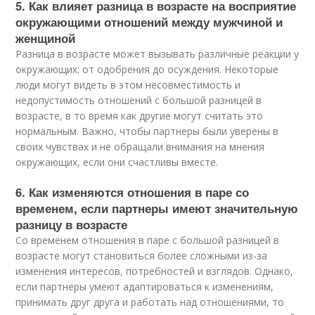
5. Как влияет разница в возрасте на восприятие
окружающими отношений между мужчиной и
женщиной
Разница в возрасте может вызывать различные реакции у
окружающих: от одобрения до осуждения. Некоторые
люди могут видеть в этом несовместимость и
недопустимость отношений с большой разницей в
возрасте, в то время как другие могут считать это
нормальным. Важно, чтобы партнеры были уверены в
своих чувствах и не обращали внимания на мнения
окружающих, если они счастливы вместе.
6. Как изменяются отношения в паре со
временем, если партнеры имеют значительную
разницу в возрасте
Со временем отношения в паре с большой разницей в
возрасте могут становиться более сложными из-за
изменения интересов, потребностей и взглядов. Однако,
если партнеры умеют адаптироваться к изменениям,
принимать друг друга и работать над отношениями, то