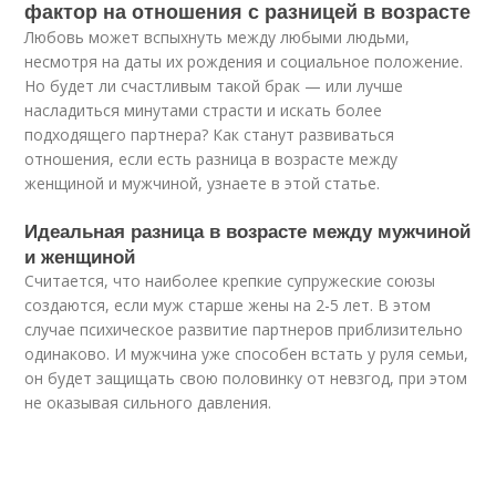
фактор на отношения с разницей в возрасте
Любовь может вспыхнуть между любыми людьми,
несмотря на даты их рождения и социальное положение.
Но будет ли счастливым такой брак — или лучше
насладиться минутами страсти и искать более
подходящего партнера? Как станут развиваться
отношения, если есть разница в возрасте между
женщиной и мужчиной, узнаете в этой статье.
Идеальная разница в возрасте между мужчиной
и женщиной
Считается, что наиболее крепкие супружеские союзы
создаются, если муж старше жены на 2-5 лет. В этом
случае психическое развитие партнеров приблизительно
одинаково. И мужчина уже способен встать у руля семьи,
он будет защищать свою половинку от невзгод, при этом
не оказывая сильного давления.