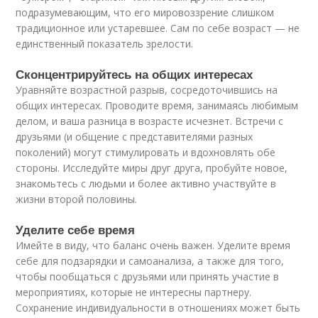
подразумевающим, что его мировоззрение слишком
традиционное или устаревшее. Сам по себе возраст — не
единственный показатель зрелости.
Сконцентрируйтесь на общих интересах
Уравняйте возрастной разрыв, сосредоточившись на
общих интересах. Проводите время, занимаясь любимым
делом, и ваша разница в возрасте исчезнет. Встречи с
друзьями (и общение с представителями разных
поколений) могут стимулировать и вдохновлять обе
стороны. Исследуйте миры друг друга, пробуйте новое,
знакомьтесь с людьми и более активно участвуйте в
жизни второй половины.
Уделите себе время
Имейте в виду, что баланс очень важен. Уделите время
себе для подзарядки и самоанализа, а также для того,
чтобы пообщаться с друзьями или принять участие в
мероприятиях, которые не интересны партнеру.
Сохранение индивидуальности в отношениях может быть