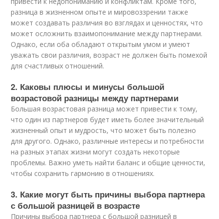
привести к недопониманию и конфликтам. Кроме того,
разница в жизненном опыте и мировоззрении также
может создавать различия во взглядах и ценностях, что
может осложнить взаимопонимание между партнерами.
Однако, если оба обладают открытым умом и умеют
уважать свои различия, возраст не должен быть помехой
для счастливых отношений.
2. Каковы плюсы и минусы большой
возрастовой разницы между партнерами
Большая возрастовая разница может привести к тому,
что один из партнеров будет иметь более значительный
жизненный опыт и мудрость, что может быть полезно
для другого. Однако, различные интересы и потребности
на разных этапах жизни могут создать некоторые
проблемы. Важно уметь найти баланс и общие ценности,
чтобы сохранить гармонию в отношениях.
3. Какие могут быть причины выбора партнера
с большой разницей в возрасте
Причины выбора партнера с большой разницей в