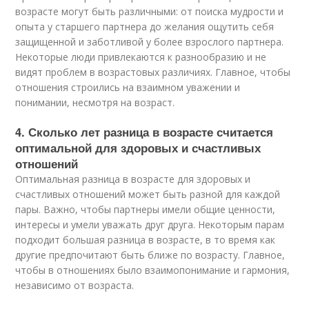
возрасте могут быть различными: от поиска мудрости и
опыта у старшего партнера до желания ощутить себя
защищенной и заботливой у более взрослого партнера.
Некоторые люди привлекаются к разнообразию и не
видят проблем в возрастовых различиях. Главное, чтобы
отношения строились на взаимном уважении и
понимании, несмотря на возраст.
4. Сколько лет разница в возрасте считается
оптимальной для здоровых и счастливых
отношений
Оптимальная разница в возрасте для здоровых и
счастливых отношений может быть разной для каждой
пары. Важно, чтобы партнеры имели общие ценности,
интересы и умели уважать друг друга. Некоторым парам
подходит большая разница в возрасте, в то время как
другие предпочитают быть ближе по возрасту. Главное,
чтобы в отношениях было взаимопонимание и гармония,
независимо от возраста.