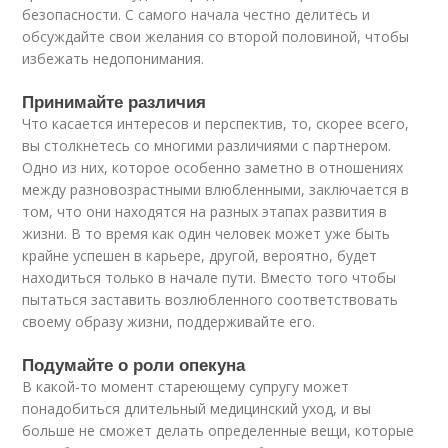
безопасности. С самого начала честно делитесь и
обсуждайте свои желания со второй половиной, чтобы
избежать недопонимания.
Принимайте различия
Что касается интересов и перспектив, то, скорее всего,
вы столкнетесь со многими различиями с партнером.
Одно из них, которое особенно заметно в отношениях
между разновозрастными влюбленными, заключается в
том, что они находятся на разных этапах развития в
жизни. В то время как один человек может уже быть
крайне успешен в карьере, другой, вероятно, будет
находиться только в начале пути. Вместо того чтобы
пытаться заставить возлюбленного соответствовать
своему образу жизни, поддерживайте его.
Подумайте о роли опекуна
В какой-то момент стареющему супругу может
понадобиться длительный медицинский уход, и вы
больше не сможет делать определенные вещи, которые