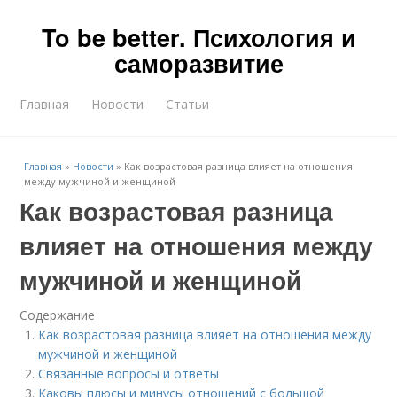
To be better. Психология и
саморазвитие
Главная
Новости
Статьи
Главная
»
Новости
»
Как возрастовая разница влияет на отношения
между мужчиной и женщиной
Как возрастовая разница
влияет на отношения между
мужчиной и женщиной
Содержание
Как возрастовая разница влияет на отношения между
мужчиной и женщиной
Связанные вопросы и ответы
Каковы плюсы и минусы отношений с большой