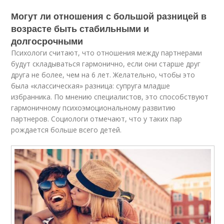
Могут ли отношения с большой разницей в
возрасте быть стабильными и
долгосрочными
Психологи считают, что отношения между партнерами
будут складываться гармонично, если они старше друг
друга не более, чем на 6 лет. Желательно, чтобы это
была «классическая» разница: супруга младше
избранника. По мнению специалистов, это способствуют
гармоничному психоэмоциональному развитию
партнеров. Социологи отмечают, что у таких пар
рождается больше всего детей.