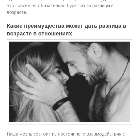
это совсем не обязательно будет из-за разницы в
возрасте.
Какие преимущества может дать разница в
возрасте в отношениях
Наша жизнь состоит из постоянного взаимодействия с