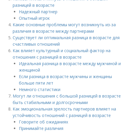
разницей в возрасте
Надежный партнер
Опытный игрок
Какие основные проблемы могут возникнуть из-за
различия в возрасте между партнерами
Существует ли оптимальная разница в возрасте для
счастливых отношений
Как влияет культурный и социальный фактор на
отношения с разницей в возрасте
Идеальная разница в возрасте между мужчиной и
женщиной
Если разница в возрасте мужчины и женщины
больше пяти лет
Немного статистики
Могут ли отношения с большой разницей в возрасте
быть стабильными и долгосрочными
Как эмоциональная зрелость партнеров влияет на
устойчивость отношений с разницей в возрасте
Говорите об ожиданиях
Принимайте различия