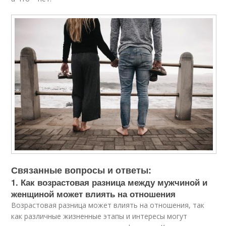
Связанные вопросы и ответы:
1. Как возрастовая разница между мужчиной и
женщиной может влиять на отношения
Возрастовая разница может влиять на отношения, так
как различные жизненные этапы и интересы могут