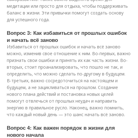
медитации или просто для отдыха, чтобы поддерживать
баланс в жизни. Эти привычки помогут создать основу
для успешного года.
Вопрос 3: Как избавиться от прошлых ошибок
и начать всё заново
Избавиться от прошлых ошибок и начать всё заново
можно, изменив свое отношение к ним. Во-первых, важно
признать свои ошибки и принять их как часть жизни. Во-
вторых, стоит проанализировать, что пошло не так, и
определить, что можно сделать по-другому в будущем.
В-третьих, важно сосредоточиться на настоящем и
будущем, а не зацикливаться на прошлом. Создание
нового плана действий и постановка новых целей
помогут отвлечься от прошлых неудач и направить
энергию в правильное русло. Наконец, важно помнить,
что каждый новый день — это шанс начать всё заново.
Вопрос 4: Как важен порядок в жизни для
нового начала