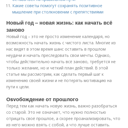
Какие советы помогут сохранять позитивное
мышление при столкновении с препятствиями
Новый год – новая жизнь: как начать всё
заново
Новый год – это не просто изменение календаря, но
возможность начать жизнь с чистого листа. Многие из
нас видят в этом время шанс оставить в прошлом
неудачи и начать преследовать свои мечты. Однако,
чтобы действительно начать всё заново, требуется не
только желание, но и четкий план действий. В этой
статье мы рассмотрим, как сделать первый шаг к
изменению своей жизни и не потерять мотивацию на
пути к цели.
Оsvобождение от прошлого
Перед тем как начать новую жизнь, важно разобраться
со старой. Это не означает, что нужно полностью
отрицать своё прошлое, а скорее проанализировать, что
из него можно взять с собой, а что лучше оставить.