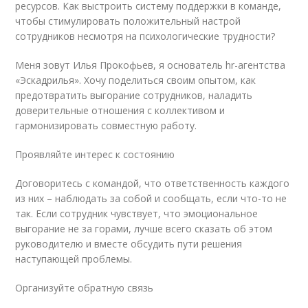
ресурсов. Как выстроить систему поддержки в команде,
чтобы стимулировать положительный настрой
сотрудников несмотря на психологические трудности?
Меня зовут Илья Прокофьев, я основатель hr-агентства
«Эскадрилья». Хочу поделиться своим опытом, как
предотвратить выгорание сотрудников, наладить
доверительные отношения с коллективом и
гармонизировать совместную работу.
Проявляйте интерес к состоянию
Договоритесь с командой, что ответственность каждого
из них – наблюдать за собой и сообщать, если что-то не
так. Если сотрудник чувствует, что эмоциональное
выгорание не за горами, лучше всего сказать об этом
руководителю и вместе обсудить пути решения
наступающей проблемы.
Организуйте обратную связь