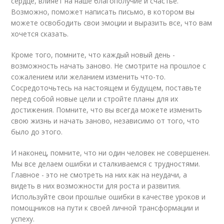
сердце, влияет на наше благополучие и счастье.
Возможно, поможет написать письмо, в котором вы
можете освободить свои эмоции и выразить все, что вам
хочется сказать.
Кроме того, помните, что каждый новый день -
возможность начать заново. Не смотрите на прошлое с
сожалением или желанием изменить что-то.
Сосредоточьтесь на настоящем и будущем, поставьте
перед собой новые цели и стройте планы для их
достижения. Помните, что вы всегда можете изменить
свою жизнь и начать заново, независимо от того, что
было до этого.
И наконец, помните, что ни один человек не совершенен.
Мы все делаем ошибки и сталкиваемся с трудностями.
Главное - это не смотреть на них как на неудачи, а
видеть в них возможности для роста и развития.
Используйте свои прошлые ошибки в качестве уроков и
помощников на пути к своей личной трансформации и
успеху.