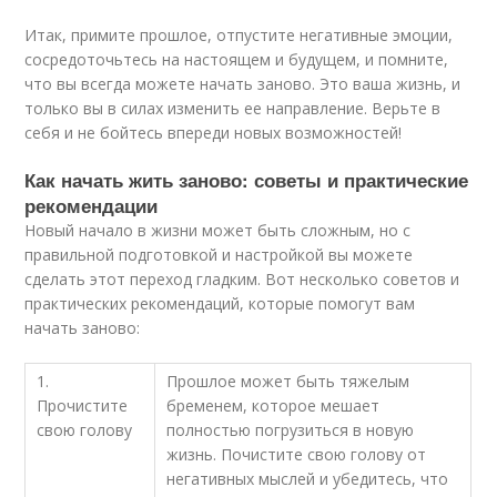
Итак, примите прошлое, отпустите негативные эмоции,
сосредоточьтесь на настоящем и будущем, и помните,
что вы всегда можете начать заново. Это ваша жизнь, и
только вы в силах изменить ее направление. Верьте в
себя и не бойтесь впереди новых возможностей!
Как начать жить заново: советы и практические
рекомендации
Новый начало в жизни может быть сложным, но с
правильной подготовкой и настройкой вы можете
сделать этот переход гладким. Вот несколько советов и
практических рекомендаций, которые помогут вам
начать заново:
1.
Прошлое может быть тяжелым
Прочистите
бременем, которое мешает
свою голову
полностью погрузиться в новую
жизнь. Почистите свою голову от
негативных мыслей и убедитесь, что