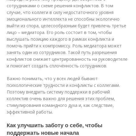
сотрудниками о схеме решения конфликтов. В том
случае, что коллеги в силу недостаточного уровня
эмоционального интеллекта не способны экологично
выйти из спора, целесообразным будет привлечь третье
лицо – медиатора. Его роль состоит в том, чтобы
выслушать позицию каждого в рамках конфликта и
помочь прийти к компромиссу. Роль медиатора может
занять один из сотрудников. Такой путь разрешения
конфликтов снижает центрированность на руководителе
и помогает создать сплочённость сотрудников.
Важно понимать, что у всех людей бывают
психологические трудности и конфликты с коллегами.
Поэтому внедрить систему поддержки в рабочий
коллектив очень важно для решения этих проблем,
стимулирования командного духа и, как следствие,
эффективной работы.
Как улучшить заботу о себе, чтобы
поддержать новые начала