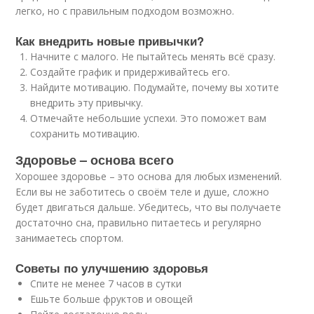
легко, но с правильным подходом возможно.
Как внедрить новые привычки?
Начните с малого. Не пытайтесь менять всё сразу.
Создайте график и придерживайтесь его.
Найдите мотивацию. Подумайте, почему вы хотите
внедрить эту привычку.
Отмечайте небольшие успехи. Это поможет вам
сохранить мотивацию.
Здоровье – основа всего
Хорошее здоровье – это основа для любых изменений.
Если вы не заботитесь о своём теле и душе, сложно
будет двигаться дальше. Убедитесь, что вы получаете
достаточно сна, правильно питаетесь и регулярно
занимаетесь спортом.
Советы по улучшению здоровья
Спите не менее 7 часов в сутки
Ешьте больше фруктов и овощей