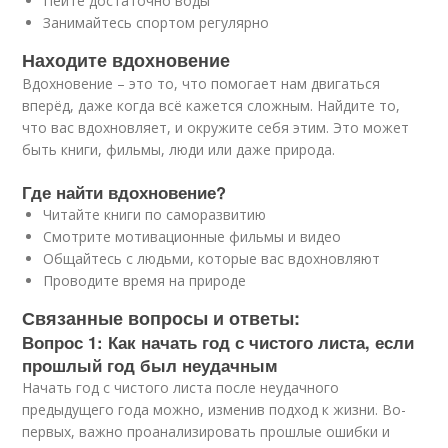
Пейте достаточно воды
Занимайтесь спортом регулярно
Находите вдохновение
Вдохновение – это то, что помогает нам двигаться
вперёд, даже когда всё кажется сложным. Найдите то,
что вас вдохновляет, и окружите себя этим. Это может
быть книги, фильмы, люди или даже природа.
Где найти вдохновение?
Читайте книги по саморазвитию
Смотрите мотивационные фильмы и видео
Общайтесь с людьми, которые вас вдохновляют
Проводите время на природе
Связанные вопросы и ответы:
Вопрос 1: Как начать год с чистого листа, если
прошлый год был неудачным
Начать год с чистого листа после неудачного
предыдущего года можно, изменив подход к жизни. Во-
первых, важно проанализировать прошлые ошибки и