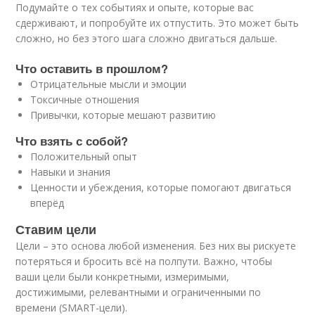
Подумайте о тех событиях и опыте, которые вас
сдерживают, и попробуйте их отпустить. Это может быть
сложно, но без этого шага сложно двигаться дальше.
Что оставить в прошлом?
Отрицательные мысли и эмоции
Токсичные отношения
Привычки, которые мешают развитию
Что взять с собой?
Положительный опыт
Навыки и знания
Ценности и убеждения, которые помогают двигаться
вперёд
Ставим цели
Цели – это основа любой изменения. Без них вы рискуете
потеряться и бросить всё на полпути. Важно, чтобы
ваши цели были конкретными, измеримыми,
достижимыми, релевантными и ограниченными по
времени (SMART-цели).