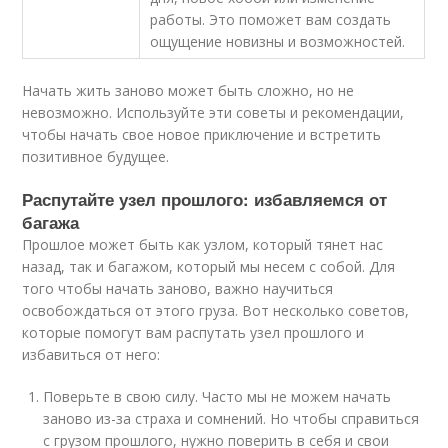
работы. Это поможет вам создать
ощущение новизны и возможностей.
Начать жить заново может быть сложно, но не
невозможно. Используйте эти советы и рекомендации,
чтобы начать свое новое приключение и встретить
позитивное будущее.
Распутайте узел прошлого: избавляемся от
багажа
Прошлое может быть как узлом, который тянет нас
назад, так и багажом, который мы несем с собой. Для
того чтобы начать заново, важно научиться
освобождаться от этого груза. Вот несколько советов,
которые помогут вам распутать узел прошлого и
избавиться от него:
Поверьте в свою силу. Часто мы не можем начать
заново из-за страха и сомнений. Но чтобы справиться
с грузом прошлого, нужно поверить в себя и свои