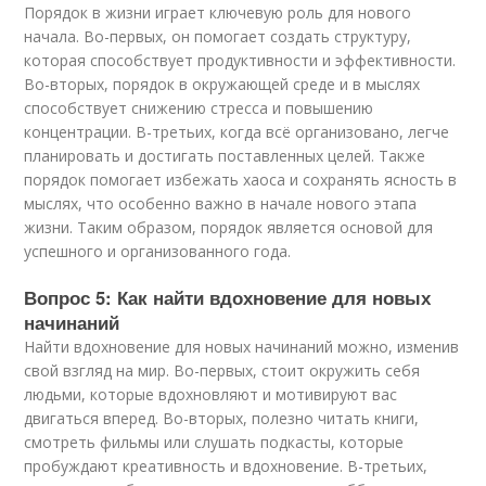
Порядок в жизни играет ключевую роль для нового
начала. Во-первых, он помогает создать структуру,
которая способствует продуктивности и эффективности.
Во-вторых, порядок в окружающей среде и в мыслях
способствует снижению стресса и повышению
концентрации. В-третьих, когда всё организовано, легче
планировать и достигать поставленных целей. Также
порядок помогает избежать хаоса и сохранять ясность в
мыслях, что особенно важно в начале нового этапа
жизни. Таким образом, порядок является основой для
успешного и организованного года.
Вопрос 5: Как найти вдохновение для новых
начинаний
Найти вдохновение для новых начинаний можно, изменив
свой взгляд на мир. Во-первых, стоит окружить себя
людьми, которые вдохновляют и мотивируют вас
двигаться вперед. Во-вторых, полезно читать книги,
смотреть фильмы или слушать подкасты, которые
пробуждают креативность и вдохновение. В-третьих,