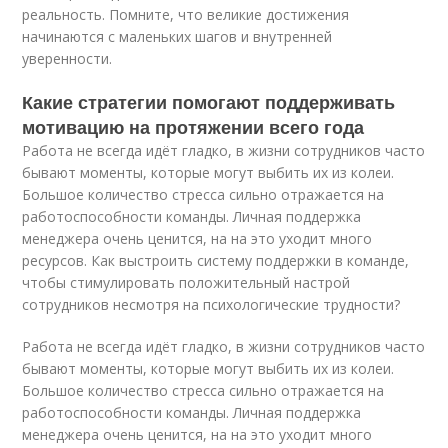
реальность. Помните, что великие достижения
начинаются с маленьких шагов и внутренней
уверенности.
Какие стратегии помогают поддерживать
мотивацию на протяжении всего года
Работа не всегда идёт гладко, в жизни сотрудников часто
бывают моменты, которые могут выбить их из колеи.
Большое количество стресса сильно отражается на
работоспособности команды. Личная поддержка
менеджера очень ценится, на на это уходит много
ресурсов. Как выстроить систему поддержки в команде,
чтобы стимулировать положительный настрой
сотрудников несмотря на психологические трудности?
Работа не всегда идёт гладко, в жизни сотрудников часто
бывают моменты, которые могут выбить их из колеи.
Большое количество стресса сильно отражается на
работоспособности команды. Личная поддержка
менеджера очень ценится, на на это уходит много