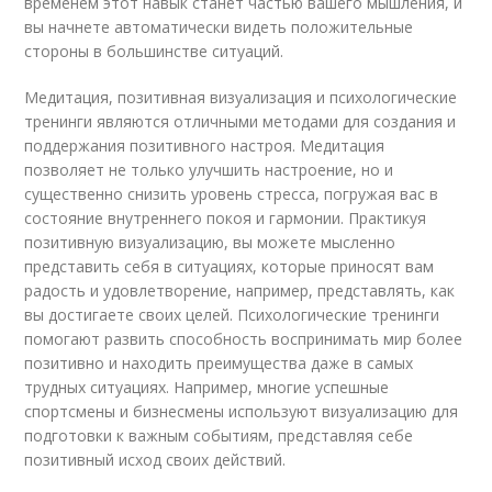
временем этот навык станет частью вашего мышления, и
вы начнете автоматически видеть положительные
стороны в большинстве ситуаций.
Медитация, позитивная визуализация и психологические
тренинги являются отличными методами для создания и
поддержания позитивного настроя. Медитация
позволяет не только улучшить настроение, но и
существенно снизить уровень стресса, погружая вас в
состояние внутреннего покоя и гармонии. Практикуя
позитивную визуализацию, вы можете мысленно
представить себя в ситуациях, которые приносят вам
радость и удовлетворение, например, представлять, как
вы достигаете своих целей. Психологические тренинги
помогают развить способность воспринимать мир более
позитивно и находить преимущества даже в самых
трудных ситуациях. Например, многие успешные
спортсмены и бизнесмены используют визуализацию для
подготовки к важным событиям, представляя себе
позитивный исход своих действий.