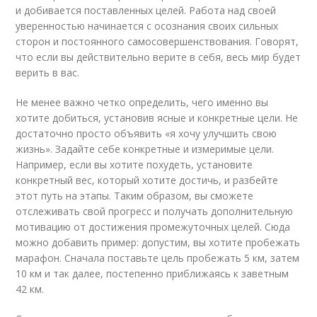
и добивается поставленных целей. Работа над своей
уверенностью начинается с осознания своих сильных
сторон и постоянного самосовершенствования. Говорят,
что если вы действительно верите в себя, весь мир будет
верить в вас.
Не менее важно четко определить, чего именно вы
хотите добиться, установив ясные и конкретные цели. Не
достаточно просто объявить «я хочу улучшить свою
жизнь». Задайте себе конкретные и измеримые цели.
Например, если вы хотите похудеть, установите
конкретный вес, который хотите достичь, и разбейте
этот путь на этапы. Таким образом, вы сможете
отслеживать свой прогресс и получать дополнительную
мотивацию от достижения промежуточных целей. Сюда
можно добавить пример: допустим, вы хотите пробежать
марафон. Сначала поставьте цель пробежать 5 км, затем
10 км и так далее, постепенно приближаясь к заветным
42 км.