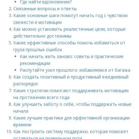
Где найти вдохновение?
Связанные вопросы и ответы
Какие основные шаги помогут начать год с чувством
свежести и мотивации
Как можно установить реалистичные цели, которые
действительно достижимы
Какие эффективные способы помочь избавиться от
груза прошлых ошибок
Как начать жить заново: советы и практические
рекомендации
Распутайте узел прошлого: избавляемся от багажа
Как создать позитивный и продуктивный ежедневный
распорядок
Какие стратегии помогают поддерживать мотивацию
на протяжении всего года
Как улучшить заботу о себе, чтобы поддержать новые
начала
Какие лучшие практики для эффективной организации
времени
Как построить систему поддержки, которая поможет
оставаться на правильном пути