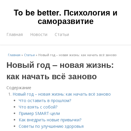
To be better. Психология и
саморазвитие
Главная
Новости
Статьи
Главная
»
Статьи
»
Новый год – новая жизнь: как начать всё заново
Новый год – новая жизнь:
как начать всё заново
Содержание
Новый год – новая жизнь: как начать всё заново
Что оставить в прошлом?
Что взять с собой?
Пример SMART-цели
Как внедрить новые привычки?
Советы по улучшению здоровья