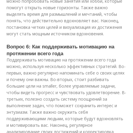
можно попробовать новые занятия или хобби, которые
помогут открыть новые горизонты. Также важно
выделять время для размышлений и мечтаний, чтобы
понять, что действительно вдохновляет вас. Наконец,
постановка четких целей и визуализация их достижения
могут стать мощным источником вдохновения.
Вопрос 6: Как поддерживать мотивацию на
протяжении всего года
Поддерживать мотивацию на протяжении всего года
можно, используя несколько эффективных стратегий. Во-
первых, важно регулярно напоминать себе о своих целях
и почему они важны. Во-вторых, стоит разбивать
большие цели на smaller, более управляемые задачи,
чтобы видеть прогресс и чувствовать удовлетворение. В-
третьих, полезно создать систему поощрений за
выполнение задач, что поможет сохранить интерес и
энтузиазм. Также важно окружить себя
поддерживающими людьми, которые будут вдохновлять
и мотивировать вас. Наконец, регулярное
анализирование своих достижений и корректировка