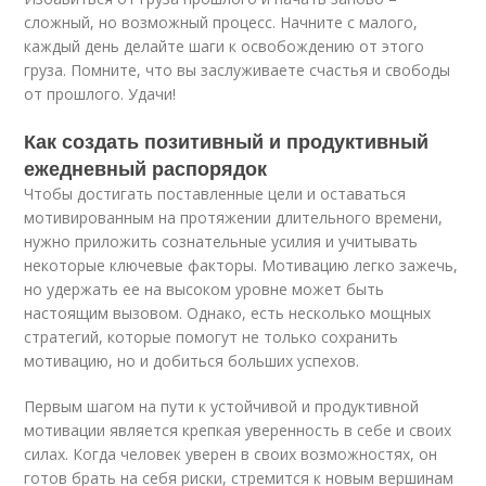
сложный, но возможный процесс. Начните с малого,
каждый день делайте шаги к освобождению от этого
груза. Помните, что вы заслуживаете счастья и свободы
от прошлого. Удачи!
Как создать позитивный и продуктивный
ежедневный распорядок
Чтобы достигать поставленные цели и оставаться
мотивированным на протяжении длительного времени,
нужно приложить сознательные усилия и учитывать
некоторые ключевые факторы. Мотивацию легко зажечь,
но удержать ее на высоком уровне может быть
настоящим вызовом. Однако, есть несколько мощных
стратегий, которые помогут не только сохранить
мотивацию, но и добиться больших успехов.
Первым шагом на пути к устойчивой и продуктивной
мотивации является крепкая уверенность в себе и своих
силах. Когда человек уверен в своих возможностях, он
готов брать на себя риски, стремится к новым вершинам