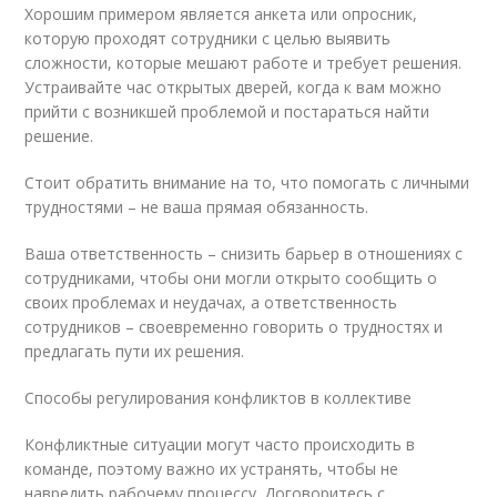
Хорошим примером является анкета или опросник,
которую проходят сотрудники с целью выявить
сложности, которые мешают работе и требует решения.
Устраивайте час открытых дверей, когда к вам можно
прийти с возникшей проблемой и постараться найти
решение.
Стоит обратить внимание на то, что помогать с личными
трудностями – не ваша прямая обязанность.
Ваша ответственность – снизить барьер в отношениях с
сотрудниками, чтобы они могли открыто сообщить о
своих проблемах и неудачах, а ответственность
сотрудников – своевременно говорить о трудностях и
предлагать пути их решения.
Способы регулирования конфликтов в коллективе
Конфликтные ситуации могут часто происходить в
команде, поэтому важно их устранять, чтобы не
навредить рабочему процессу. Договоритесь с