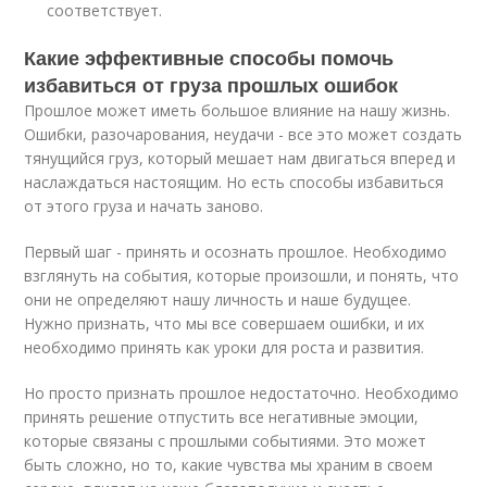
соответствует.
Какие эффективные способы помочь
избавиться от груза прошлых ошибок
Прошлое может иметь большое влияние на нашу жизнь.
Ошибки, разочарования, неудачи - все это может создать
тянущийся груз, который мешает нам двигаться вперед и
наслаждаться настоящим. Но есть способы избавиться
от этого груза и начать заново.
Первый шаг - принять и осознать прошлое. Необходимо
взглянуть на события, которые произошли, и понять, что
они не определяют нашу личность и наше будущее.
Нужно признать, что мы все совершаем ошибки, и их
необходимо принять как уроки для роста и развития.
Но просто признать прошлое недостаточно. Необходимо
принять решение отпустить все негативные эмоции,
которые связаны с прошлыми событиями. Это может
быть сложно, но то, какие чувства мы храним в своем