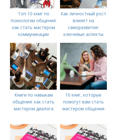
Топ-10 книг по
Как личностный рост
психологии общения:
влияет на
как стать мастером
саморазвитие:
коммуникации
ключевые аспекты
Книги по навыкам
10 книг, которые
общения: как стать
помогут вам стать
мастером диалога
мастером общения