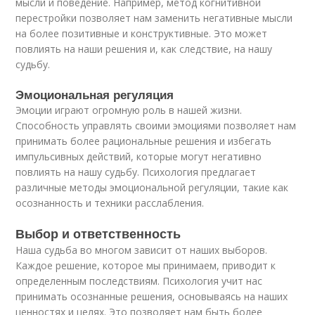
мысли и поведение. Например, метод когнитивной
перестройки позволяет нам заменить негативные мысли
на более позитивные и конструктивные. Это может
повлиять на наши решения и, как следствие, на нашу
судьбу.
Эмоциональная регуляция
Эмоции играют огромную роль в нашей жизни.
Способность управлять своими эмоциями позволяет нам
принимать более рациональные решения и избегать
импульсивных действий, которые могут негативно
повлиять на нашу судьбу. Психология предлагает
различные методы эмоциональной регуляции, такие как
осознанность и техники расслабления.
Выбор и ответственность
Наша судьба во многом зависит от наших выборов.
Каждое решение, которое мы принимаем, приводит к
определенным последствиям. Психология учит нас
принимать осознанные решения, основываясь на наших
ценностях и целях. Это позволяет нам быть более