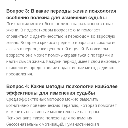
Вопрос 3: В какие периоды жизни психология
особенно полезна для изменения судьбы
Психология может быть полезна на различных этапах
жизни. В подростковом возрасте она помогает
справиться с идентичностью и переходом во взрослую
жизнь. Во время кризиса среднего возраста психология
assists в переоценке ценностей и целей. В пожилом
возрасте она может помочь справиться с потерями и
найти смысл жизни. Каждый период имеет свои вызовы, и
психология предоставляет адаптивные методы для их
преодоления.
Вопрос 4: Какие методы психологии наиболее
эффективны для изменения судьбы
Среди эффективных методов можно выделить
когнитивно-поведенческую терапию, которая помогает
изменить негативные мыслительные паттерны.
Психоанализ также полезен для понимания
бессознательных мотиваций. Гуманистическая