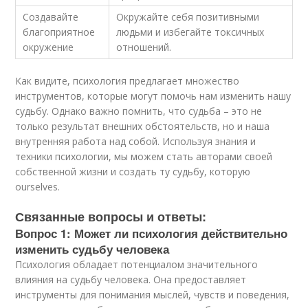
Создавайте
Окружайте себя позитивными
благоприятное
людьми и избегайте токсичных
окружение
отношений.
Как видите, психология предлагает множество
инструментов, которые могут помочь нам изменить нашу
судьбу. Однако важно помнить, что судьба – это не
только результат внешних обстоятельств, но и наша
внутренняя работа над собой. Используя знания и
техники психологии, мы можем стать авторами своей
собственной жизни и создать ту судьбу, которую
ourselves.
Связанные вопросы и ответы:
Вопрос 1: Может ли психология действительно
изменить судьбу человека
Психология обладает потенциалом значительного
влияния на судьбу человека. Она предоставляет
инструменты для понимания мыслей, чувств и поведения,