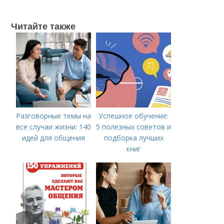
Читайте также
Разговорные темы на
Успешное обучение:
все случаи жизни: 140
5 полезных советов и
идей для общения
подборка лучших
книг