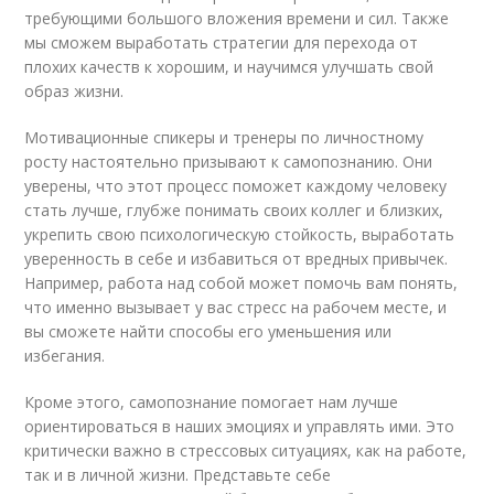
требующими большого вложения времени и сил. Также
мы сможем выработать стратегии для перехода от
плохих качеств к хорошим, и научимся улучшать свой
образ жизни.
Мотивационные спикеры и тренеры по личностному
росту настоятельно призывают к самопознанию. Они
уверены, что этот процесс поможет каждому человеку
стать лучше, глубже понимать своих коллег и близких,
укрепить свою психологическую стойкость, выработать
уверенность в себе и избавиться от вредных привычек.
Например, работа над собой может помочь вам понять,
что именно вызывает у вас стресс на рабочем месте, и
вы сможете найти способы его уменьшения или
избегания.
Кроме этого, самопознание помогает нам лучше
ориентироваться в наших эмоциях и управлять ими. Это
критически важно в стрессовых ситуациях, как на работе,
так и в личной жизни. Представьте себе