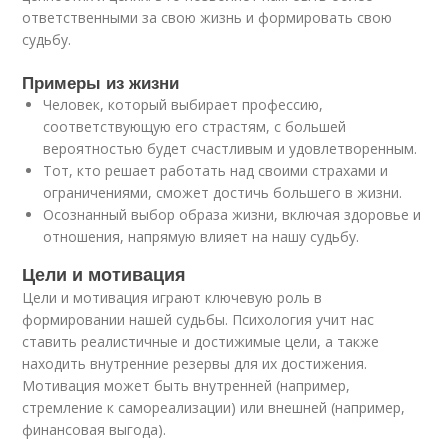
ответственными за свою жизнь и формировать свою
судьбу.
Примеры из жизни
Человек, который выбирает профессию,
соответствующую его страстям, с большей
вероятностью будет счастливым и удовлетворенным.
Тот, кто решает работать над своими страхами и
ограничениями, сможет достичь большего в жизни.
Осознанный выбор образа жизни, включая здоровье и
отношения, напрямую влияет на нашу судьбу.
Цели и мотивация
Цели и мотивация играют ключевую роль в
формировании нашей судьбы. Психология учит нас
ставить реалистичные и достижимые цели, а также
находить внутренние резервы для их достижения.
Мотивация может быть внутренней (например,
стремление к самореализации) или внешней (например,
финансовая выгода).