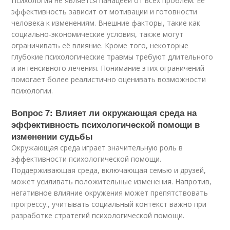
Психология не является панацеей от всех проблем. Её
эффективность зависит от мотивации и готовности
человека к изменениям. Внешние факторы, такие как
социально-экономические условия, также могут
ограничивать её влияние. Кроме того, некоторые
глубокие психологические травмы требуют длительного
и интенсивного лечения. Понимание этих ограничений
помогает более реалистично оценивать возможности
психологии.
Вопрос 7: Влияет ли окружающая среда на
эффективность психологической помощи в
изменении судьбы
Окружающая среда играет значительную роль в
эффективности психологической помощи.
Поддерживающая среда, включающая семью и друзей,
может усиливать положительные изменения. Напротив,
негативное влияние окружения может препятствовать
прогрессу., учитывать социальный контекст важно при
разработке стратегий психологической помощи.