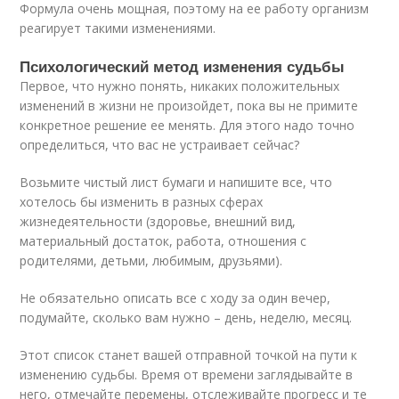
Формула очень мощная, поэтому на ее работу организм
реагирует такими изменениями.
Психологический метод изменения судьбы
Первое, что нужно понять, никаких положительных
изменений в жизни не произойдет, пока вы не примите
конкретное решение ее менять. Для этого надо точно
определиться, что вас не устраивает сейчас?
Возьмите чистый лист бумаги и напишите все, что
хотелось бы изменить в разных сферах
жизнедеятельности (здоровье, внешний вид,
материальный достаток, работа, отношения с
родителями, детьми, любимым, друзьями).
Не обязательно описать все с ходу за один вечер,
подумайте, сколько вам нужно – день, неделю, месяц.
Этот список станет вашей отправной точкой на пути к
изменению судьбы. Время от времени заглядывайте в
него, отмечайте перемены, отслеживайте прогресс и те