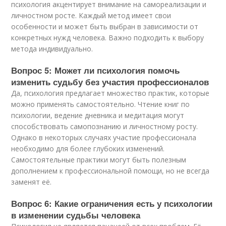
психология акцентирует внимание на самореализации и
личностном росте. Каждый метод имеет свои
особенности и может быть выбран в зависимости от
конкретных нужд человека. Важно подходить к выбору
метода индивидуально.
Вопрос 5: Может ли психология помочь
изменить судьбу без участия профессионалов
Да, психология предлагает множество практик, которые
можно применять самостоятельно. Чтение книг по
психологии, ведение дневника и медитация могут
способствовать самопознанию и личностному росту.
Однако в некоторых случаях участие профессионала
необходимо для более глубоких изменений.
Самостоятельные практики могут быть полезным
дополнением к профессиональной помощи, но не всегда
заменят её.
Вопрос 6: Какие ограничения есть у психологии
в изменении судьбы человека