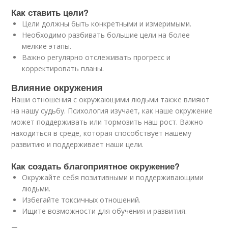
Как ставить цели?
Цели должны быть конкретными и измеримыми.
Необходимо разбивать большие цели на более
мелкие этапы.
Важно регулярно отслеживать прогресс и
корректировать планы.
Влияние окружения
Наши отношения с окружающими людьми также влияют
на нашу судьбу. Психология изучает, как наше окружение
может поддерживать или тормозить наш рост. Важно
находиться в среде, которая способствует нашему
развитию и поддерживает наши цели.
Как создать благоприятное окружение?
Окружайте себя позитивными и поддерживающими
людьми.
Избегайте токсичных отношений.
Ищите возможности для обучения и развития.