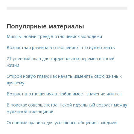
Популярные материалы
Милфы: новый тренд в отношениях молодежи
Возрастная разница в отношениях: что нужно знать
21-дневный план для кардинальных перемен в своей
жизни
Открой новую главу: как начать изменять свою жизнь к
лучшему
Возраст в отношениях в любви имеет значение или нет
В поисках совершенства: Какой идеальный возраст между
мужчиной и женщиной
Основные правила для успешного общения с людьми