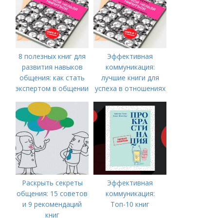
8 полезных книг для
Эффективная
развития навыков
коммуникация:
общения: как стать
лучшие книги для
экспертом в общении
успеха в отношениях
Раскрыть секреты
Эффективная
общения: 15 советов
коммуникация:
и 9 рекомендаций
Топ-10 книг
книг