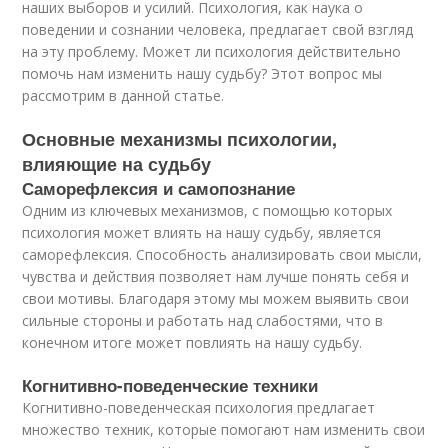
наших выборов и усилий. Психология, как наука о
поведении и сознании человека, предлагает свой взгляд
на эту проблему. Может ли психология действительно
помочь нам изменить нашу судьбу? Этот вопрос мы
рассмотрим в данной статье.
Основные механизмы психологии,
влияющие на судьбу
Саморефлексия и самопознание
Одним из ключевых механизмов, с помощью которых
психология может влиять на нашу судьбу, является
саморефлексия. Способность анализировать свои мысли,
чувства и действия позволяет нам лучше понять себя и
свои мотивы. Благодаря этому мы можем выявить свои
сильные стороны и работать над слабостями, что в
конечном итоге может повлиять на нашу судьбу.
Когнитивно-поведенческие техники
Когнитивно-поведенческая психология предлагает
множество техник, которые помогают нам изменить свои