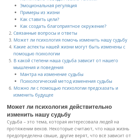
Эмоциональная регуляция
Примеры из жизни
Как ставить цели?
Как создать благоприятное окружение?
Связанные вопросы и ответы
Может ли психология помочь изменить нашу судьбу
Какие аспекты нашей жизни могут быть изменены с
помощью психологии
В какой степени наша судьба зависит от нашего
мышления и поведения
Мантра на изменение судьбы
Психологический метод изменения судьбы
Можно ли с помощью психологии предсказать и
изменить будущее
Может ли психология действительно
изменить нашу судьбу
Судьба – это тема, которая интересовала людей на
протяжении веков. Некоторые считают, что наша жизнь
предопределена свыше, другие верят, что всё зависит от