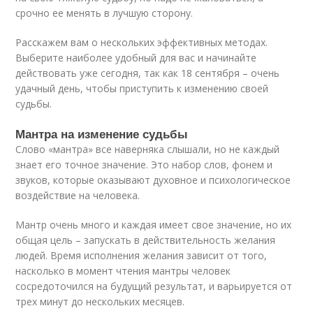
срочно ее менять в лучшую сторону.
Расскажем вам о нескольких эффективных методах.
Выберите наиболее удобный для вас и начинайте
действовать уже сегодня, так как 18 сентября – очень
удачный день, чтобы приступить к изменению своей
судьбы.
Мантра на изменение судьбы
Слово «мантра» все наверняка слышали, но не каждый
знает его точное значение. Это набор слов, фонем и
звуков, которые оказывают духовное и психологическое
воздействие на человека.
Мантр очень много и каждая имеет свое значение, но их
общая цель – запускать в действительность желания
людей. Время исполнения желания зависит от того,
насколько в момент чтения мантры человек
сосредоточился на будущий результат, и варьируется от
трех минут до нескольких месяцев.