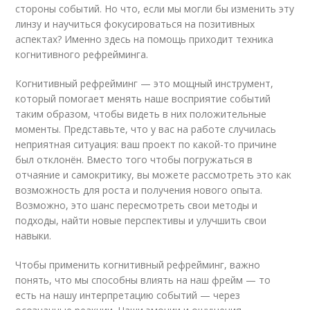
стороны событий. Но что, если мы могли бы изменить эту
линзу и научиться фокусироваться на позитивных
аспектах? Именно здесь на помощь приходит техника
когнитивного рефрейминга.
Когнитивный рефрейминг — это мощный инструмент,
который помогает менять наше восприятие событий
таким образом, чтобы видеть в них положительные
моменты. Представьте, что у вас на работе случилась
неприятная ситуация: ваш проект по какой-то причине
был отклонён. Вместо того чтобы погружаться в
отчаяние и самокритику, вы можете рассмотреть это как
возможность для роста и получения нового опыта.
Возможно, это шанс пересмотреть свои методы и
подходы, найти новые перспективы и улучшить свои
навыки.
Чтобы применить когнитивный рефрейминг, важно
понять, что мы способны влиять на наш фрейм — то
есть на нашу интерпретацию событий — через