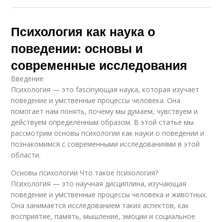
Психология как наука о
поведении: основы и
современные исследования
Введение
Психология — это fascinующая наука, которая изучает
поведение и умственные процессы человека. Она
помогает нам понять, почему мы думаем, чувствуем и
действуем определённым образом. В этой статье мы
рассмотрим основы психологии как науки о поведении и
познакомимся с современными исследованиями в этой
области.
Основы психологии Что такое психология?
Психология — это научная дисциплина, изучающая
поведение и умственные процессы человека и животных.
Она занимается исследованием таких аспектов, как
восприятие, память, мышление, эмоции и социальное