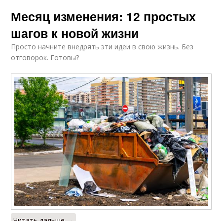
Месяц изменения: 12 простых
шагов к новой жизни
Просто начните внедрять эти идеи в свою жизнь. Без
отговорок. Готовы?
Читать дальше →