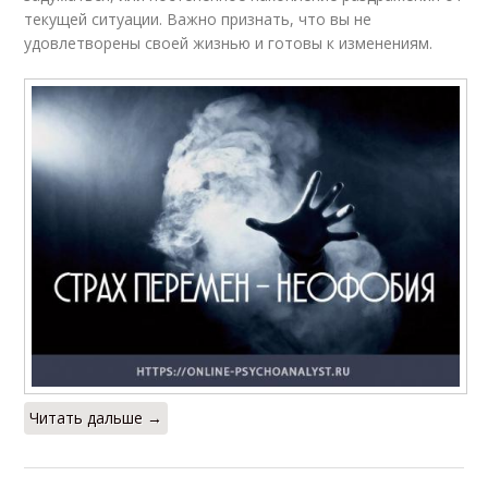
текущей ситуации. Важно признать, что вы не
удовлетворены своей жизнью и готовы к изменениям.
Читать дальше →