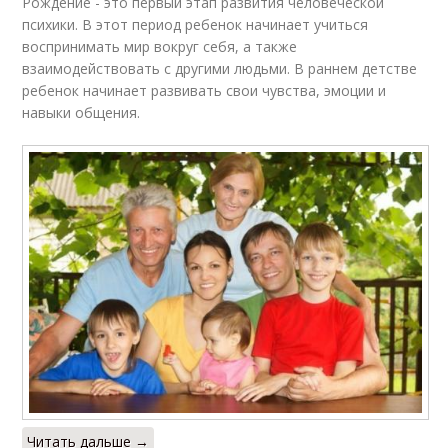
Рождение - это первый этап развития человеческой
психики. В этот период ребенок начинает учиться
воспринимать мир вокруг себя, а также
взаимодействовать с другими людьми. В раннем детстве
ребенок начинает развивать свои чувства, эмоции и
навыки общения.
Читать дальше →