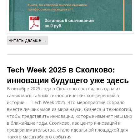
Читать дальше →
Tech Week 2025 в Сколково:
инновации будущего уже здесь
В октябре 2025 года в Сколково состоялась одна из
самых масштабных технологических конференций в
истории — Tech Week 2025. Это мероприятие собрало
вместе лучших умов из мира науки, бизнеса и технологий,
чтобы представить инновации, которые изменят наш мир
в ближайшие годы. Сколково, как центр инноваций и
предпринимательства, стало идеальной площадкой для
такого масштабного события.