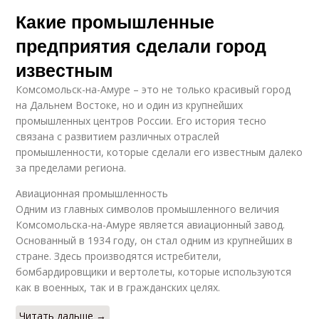
Какие промышленные
предприятия сделали город
известным
Комсомольск-на-Амуре – это не только красивый город
на Дальнем Востоке, но и один из крупнейших
промышленных центров России. Его история тесно
связана с развитием различных отраслей
промышленности, которые сделали его известным далеко
за пределами региона.
Авиационная промышленность
Одним из главных символов промышленного величия
Комсомольска-на-Амуре является авиационный завод.
Основанный в 1934 году, он стал одним из крупнейших в
стране. Здесь производятся истребители,
бомбардировщики и вертолеты, которые используются
как в военных, так и в гражданских целях.
Читать дальше →