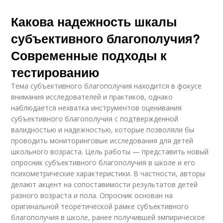
Какова надежность шкалы
субъективного благополучия?
Современные подходы к
тестированию
Тема субъективного благополучия находится в фокусе
внимания исследователей и практиков, однако
наблюдается нехватка инструментов оценивания
субъективного благополучия с подтвержденной
валидностью и надежностью, которые позволяли бы
проводить мониторинговые исследования для детей
школьного возраста. Цель работы — представить новый
опросник субъективного благополучия в школе и его
психометрические характеристики. В частности, авторы
делают акцент на сопоставимости результатов детей
разного возраста и пола. Опросник основан на
оригинальной теоретической рамке субъективного
благополучия в школе, ранее получившей эмпирическое