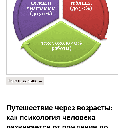
Читать дальше →
Путешествие через возрасты:
как психология человека
развивается от рождения до