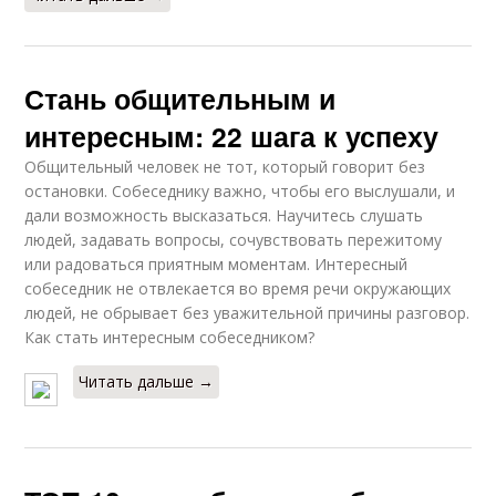
Стань общительным и
интересным: 22 шага к успеху
Общительный человек не тот, который говорит без
остановки. Собеседнику важно, чтобы его выслушали, и
дали возможность высказаться. Научитесь слушать
людей, задавать вопросы, сочувствовать пережитому
или радоваться приятным моментам. Интересный
собеседник не отвлекается во время речи окружающих
людей, не обрывает без уважительной причины разговор.
Как стать интересным собеседником?
Читать дальше →