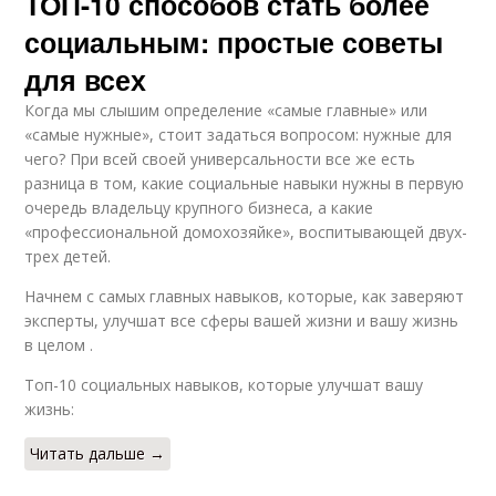
ТОП-10 способов стать более
социальным: простые советы
для всех
Когда мы слышим определение «самые главные» или
«самые нужные», стоит задаться вопросом: нужные для
чего? При всей своей универсальности все же есть
разница в том, какие социальные навыки нужны в первую
очередь владельцу крупного бизнеса, а какие
«профессиональной домохозяйке», воспитывающей двух-
трех детей.
Начнем с самых главных навыков, которые, как заверяют
эксперты, улучшат все сферы вашей жизни и вашу жизнь
в целом .
Топ-10 социальных навыков, которые улучшат вашу
жизнь:
Читать дальше →