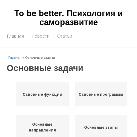
To be better. Психология и
саморазвитие
Главная
Новости
Статьи
Главная
»
Основные задачи
Основные задачи
Основные функции
Основные программы
Основные
Основные этапы
направления