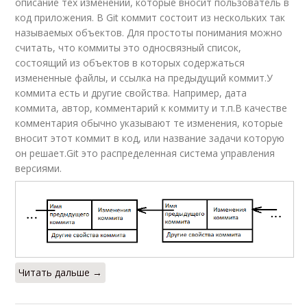
описание тех изменений, которые вносит пользователь в
код приложения. В Git коммит состоит из нескольких так
называемых объектов. Для простоты понимания можно
считать, что коммиты это односвязный список,
состоящий из объектов в которых содержаться
измененные файлы, и ссылка на предыдущий коммит.У
коммита есть и другие свойства. Например, дата
коммита, автор, комментарий к коммиту и т.п.В качестве
комментария обычно указывают те изменения, которые
вносит этот коммит в код, или название задачи которую
он решает.Git это распределенная система управления
версиями.
Читать дальше →