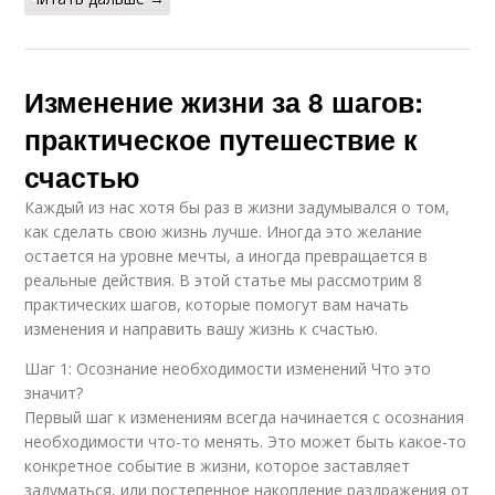
Изменение жизни за 8 шагов:
практическое путешествие к
счастью
Каждый из нас хотя бы раз в жизни задумывался о том,
как сделать свою жизнь лучше. Иногда это желание
остается на уровне мечты, а иногда превращается в
реальные действия. В этой статье мы рассмотрим 8
практических шагов, которые помогут вам начать
изменения и направить вашу жизнь к счастью.
Шаг 1: Осознание необходимости изменений Что это
значит?
Первый шаг к изменениям всегда начинается с осознания
необходимости что-то менять. Это может быть какое-то
конкретное событие в жизни, которое заставляет
задуматься, или постепенное накопление раздражения от