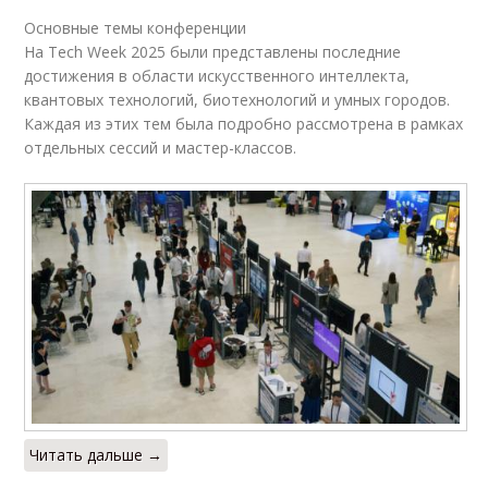
Основные темы конференции
На Tech Week 2025 были представлены последние
достижения в области искусственного интеллекта,
квантовых технологий, биотехнологий и умных городов.
Каждая из этих тем была подробно рассмотрена в рамках
отдельных сессий и мастер-классов.
Читать дальше →