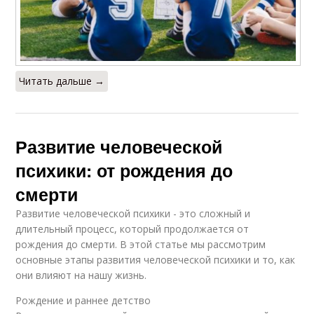
Читать дальше →
Развитие человеческой
психики: от рождения до
смерти
Развитие человеческой психики - это сложный и
длительный процесс, который продолжается от
рождения до смерти. В этой статье мы рассмотрим
основные этапы развития человеческой психики и то, как
они влияют на нашу жизнь.
Рождение и раннее детство