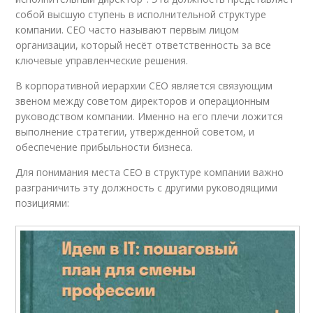
собой высшую ступень в исполнительной структуре
компании. CEO часто называют первым лицом
организации, который несёт ответственность за все
ключевые управленческие решения.
В корпоративной иерархии CEO является связующим
звеном между советом директоров и операционным
руководством компании. Именно на его плечи ложится
выполнение стратегии, утвержденной советом, и
обеспечение прибыльности бизнеса.
Для понимания места CEO в структуре компании важно
разграничить эту должность с другими руководящими
позициями: