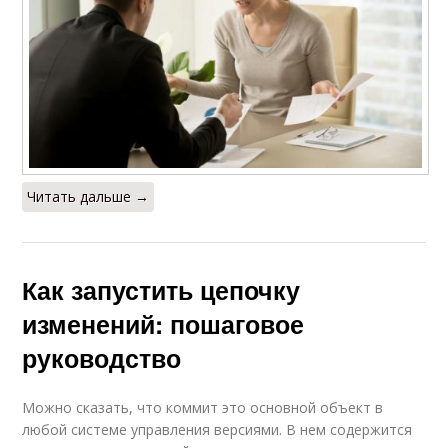
Читать дальше →
Как запустить цепочку
изменений: пошаговое
руководство
Можно сказать, что коммит это основной объект в
любой системе управления версиями. В нем содержится