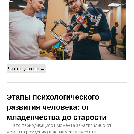
Читать дальше →
Этапы психологического
развития человека: от
младенчества до старости
— это периодизацияот момента зачатия (либо от
момента рождения) и до момента смерти и