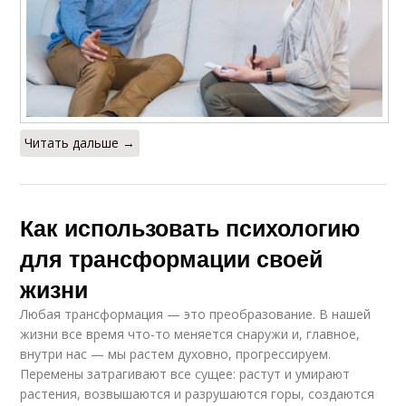
Читать дальше →
Как использовать психологию
для трансформации своей
жизни
Любая трансформация — это преобразование. В нашей
жизни все время что-то меняется снаружи и, главное,
внутри нас — мы растем духовно, прогрессируем.
Перемены затрагивают все сущее: растут и умирают
растения, возвышаются и разрушаются горы, создаются