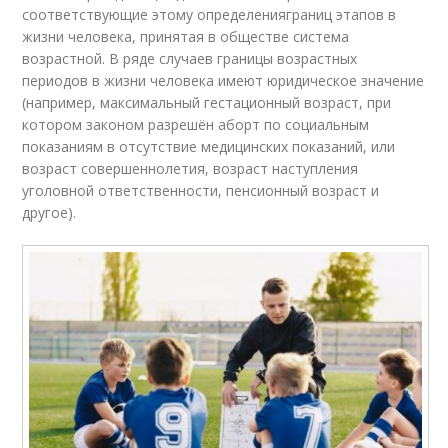
соответствующие этому определенияграниц этапов в
жизни человека, принятая в обществе система
возрастной. В ряде случаев границы возрастных
периодов в жизни человека имеют юридическое значение
(например, максимальный гестационный возраст, при
котором законом разрешён аборт по социальным
показаниям в отсутствие медицинских показаний, или
возраст совершеннолетия, возраст наступления
уголовной ответственности, пенсионный возраст и
другое).