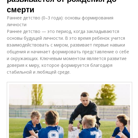
смерти
Раннее детство (0–3 года): основы формирования
личности
Раннее детство — это период, когда закладываются
основы будущей личности. В это время ребенок учится
взаимодействовать с миром, развивает первые навыки
общения и начинает формировать представление о себе
и окружающих. Ключевым моментом является развитие
доверия к миру, которое формируется благодаря
стабильной и любящей среде.