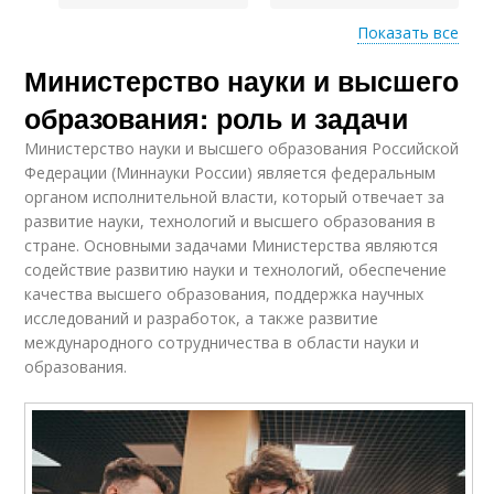
Показать все
Министерство науки и высшего
Основные проблемы
Основные цели
образования: роль и задачи
Министерство науки и высшего образования Российской
Федерации (Миннауки России) является федеральным
органом исполнительной власти, который отвечает за
развитие науки, технологий и высшего образования в
стране. Основными задачами Министерства являются
содействие развитию науки и технологий, обеспечение
качества высшего образования, поддержка научных
исследований и разработок, а также развитие
международного сотрудничества в области науки и
образования.