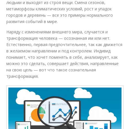
людьми и выходят из строя вещи. Смена сезонов,
метаморфозы климатических условий, рост и упадок
городов и деревень — все это примеры нормального
развития событий в мире.
Наряду с изменениями внешнего мира, случается и
трансформация человека — осознанная им или нет.
Естественно, первая предпочтительнее, так как движется
в желаемом направлении и под контролем. Индивид
понимает, что хочет поменять в себе, анализирует, как
можно это сделать, совершает действия, направленные
на свою цель — вот что такое сознательная
трансформация.