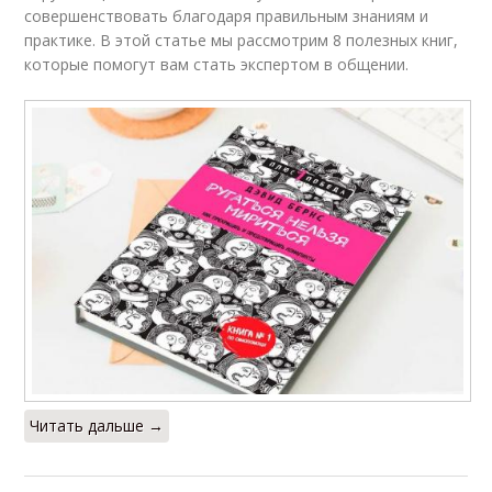
совершенствовать благодаря правильным знаниям и
практике. В этой статье мы рассмотрим 8 полезных книг,
которые помогут вам стать экспертом в общении.
Читать дальше →