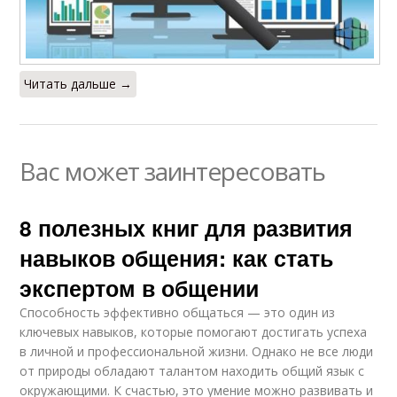
Читать дальше →
Вас может заинтересовать
8 полезных книг для развития
навыков общения: как стать
экспертом в общении
Способность эффективно общаться — это один из
ключевых навыков, которые помогают достигать успеха
в личной и профессиональной жизни. Однако не все люди
от природы обладают талантом находить общий язык с
окружающими. К счастью, это умение можно развивать и