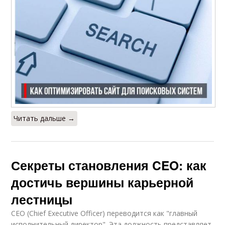
Читать дальше →
Секреты становления CEO: как
достичь вершины карьерной
лестницы
CEO (Chief Executive Officer) переводится как "главный
исполнительный директор". Эта должность представляет