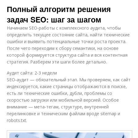
Полный алгоритм решения
задач SEO: шаг за шагом
Начинаем SEO-работы с комплексного аудита, чтобы
определить текущее состояние сайта, найти технические
ошибки и выявить потенциальные точки роста проекта.
После чего переходим к сбору семантики, на основе
которой формируется структура сайта и вся контентная
стратегия. Разберем эти шаги более детально.
Аудит сайта: 2-3 недели
SEO-аудит — обязательный этап. Мы проверяем, как сайт
индексируется, какие страницы отображаются в поиске,
есть ли технические ошибки, дубли, проблемы со
скоростью загрузки или мобильной версией. Особое
внимание — мета-тегам, структуре, внутренней
перелинковке и техническим файлам вроде sitemap и
robots.txt.