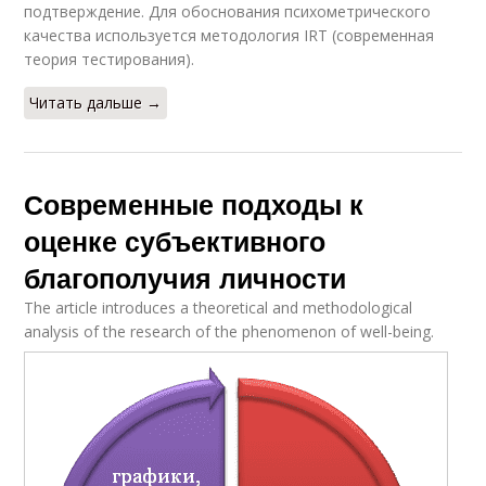
подтверждение. Для обоснования психометрического
качества используется методология IRT (современная
теория тестирования).
Читать дальше →
Современные подходы к
оценке субъективного
благополучия личности
The article introduces a theoretical and methodological
analysis of the research of the phenomenon of well-being.