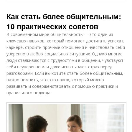
Как стать более общительным:
10 практических советов
В современном мире общительность — это один из
ключевых навыков, который помогает достигать успеха в
карьере, строить прочные отношения и чувствовать себя
уверенно в любых социальных ситуациях. Однако многие
люди сталкиваются с трудностями в общении, чувствуют
себя неуверенно или даже испытывают страх перед
разговорами. Если вы хотите стать более общительным,
важно помнить, что это навык, который можно
развивать и совершенствовать с помощью практики и
правильного подхода.