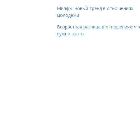
Милфы: новый тренд в отношениях
молодежи
Возрастная разница в отношениях: чт
нужно знать