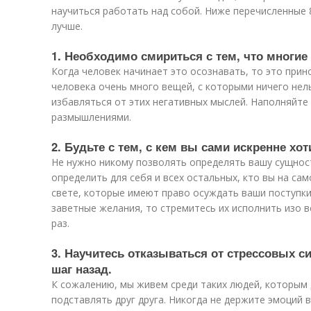
научиться работать над собой. Ниже перечисленные 
лучше.
1. Необходимо смириться с тем, что многие
Когда человек начинает это осознавать, то это при
человека очень много вещей, с которыми ничего нел
избавляться от этих негативных мыслей. Наполняйте
размышлениями.
2. Будьте с тем, с кем вы сами искренне хот
Не нужно никому позволять определять вашу сущнос
определить для себя и всех остальных, кто вы на сам
свете, которые имеют право осуждать ваши поступки 
заветные желания, то стремитесь их исполнить изо вс
раз.
3. Научитесь отказываться от стрессовых с
шаг назад.
К сожалению, мы живем среди таких людей, которым
подставлять друг друга. Никогда не держите эмоций в