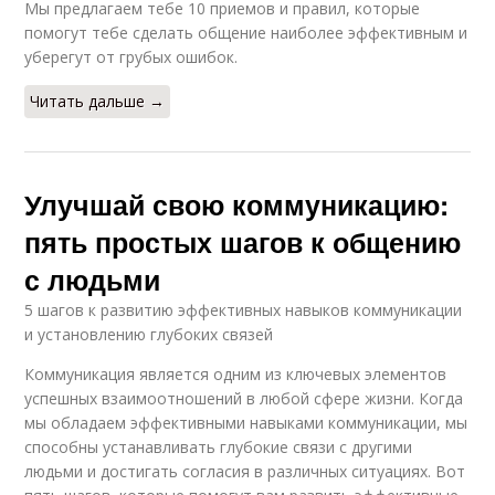
Мы предлагаем тебе 10 приемов и правил, которые
помогут тебе сделать общение наиболее эффективным и
уберегут от грубых ошибок.
Читать дальше →
Улучшай свою коммуникацию:
пять простых шагов к общению
с людьми
5 шагов к развитию эффективных навыков коммуникации
и установлению глубоких связей
Коммуникация является одним из ключевых элементов
успешных взаимоотношений в любой сфере жизни. Когда
мы обладаем эффективными навыками коммуникации, мы
способны устанавливать глубокие связи с другими
людьми и достигать согласия в различных ситуациях. Вот