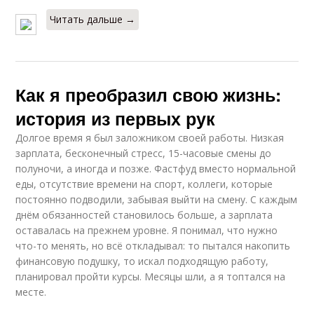
Читать дальше →
Как я преобразил свою жизнь:
история из первых рук
Долгое время я был заложником своей работы. Низкая
зарплата, бесконечный стресс, 15-часовые смены до
полуночи, а иногда и позже. Фастфуд вместо нормальной
еды, отсутствие времени на спорт, коллеги, которые
постоянно подводили, забывая выйти на смену. С каждым
днём обязанностей становилось больше, а зарплата
оставалась на прежнем уровне. Я понимал, что нужно
что-то менять, но всё откладывал: то пытался накопить
финансовую подушку, то искал подходящую работу,
планировал пройти курсы. Месяцы шли, а я топтался на
месте.