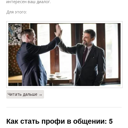
интересен ваш диалог.
Для этого:
Читать дальше →
Как стать профи в общении: 5