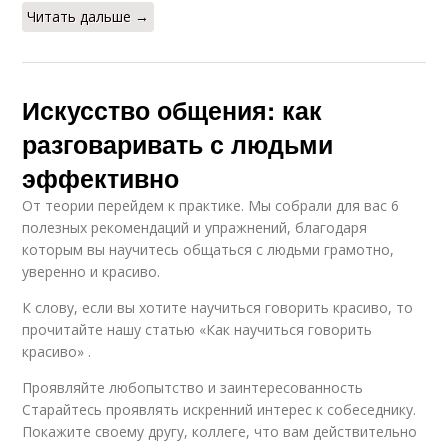
Читать дальше →
Искусство общения: как
разговаривать с людьми
эффективно
От теории перейдем к практике. Мы собрали для вас 6
полезных рекомендаций и упражнений, благодаря
которым вы научитесь общаться с людьми грамотно,
уверенно и красиво.
К слову, если вы хотите научиться говорить красиво, то
прочитайте нашу статью «Как научиться говорить
красиво» .
Проявляйте любопытство и заинтересованность
Старайтесь проявлять искренний интерес к собеседнику.
Покажите своему другу, коллеге, что вам действительно