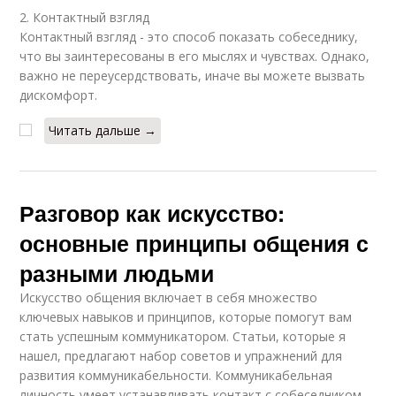
общении
2. Контактный взгляд
Контактный взгляд - это способ показать собеседнику,
что вы заинтересованы в его мыслях и чувствах. Однако,
важно не переусердствовать, иначе вы можете вызвать
дискомфорт.
Читать дальше →
Разговор как искусство:
основные принципы общения с
разными людьми
Искусство общения включает в себя множество
ключевых навыков и принципов, которые помогут вам
стать успешным коммуникатором. Статьи, которые я
нашел, предлагают набор советов и упражнений для
развития коммуникабельности. Коммуникабельная
личность умеет устанавливать контакт с собеседником,