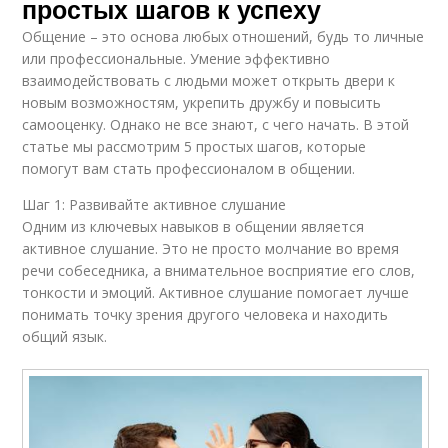
простых шагов к успеху
Общение – это основа любых отношений, будь то личные
или профессиональные. Умение эффективно
взаимодействовать с людьми может открыть двери к
новым возможностям, укрепить дружбу и повысить
самооценку. Однако не все знают, с чего начать. В этой
статье мы рассмотрим 5 простых шагов, которые
помогут вам стать профессионалом в общении.
Шаг 1: Развивайте активное слушание
Одним из ключевых навыков в общении является
активное слушание. Это не просто молчание во время
речи собеседника, а внимательное восприятие его слов,
тонкости и эмоций. Активное слушание помогает лучше
понимать точку зрения другого человека и находить
общий язык.