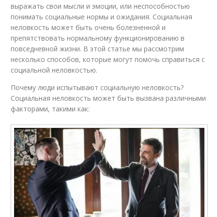
выражать свои мысли и эмоции, или неспособностью
понимать социальные нормы и ожидания. Социальная
неловкость может быть очень болезненной и
препятствовать нормальному функционированию в
повседневной жизни. В этой статье мы рассмотрим
несколько способов, которые могут помочь справиться с
социальной неловкостью.
Почему люди испытывают социальную неловкость?
Социальная неловкость может быть вызвана различными
факторами, такими как: