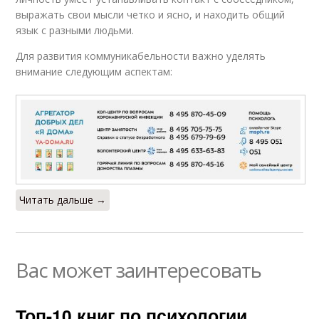
выражать свои мысли четко и ясно, и находить общий
язык с разными людьми.
Для развития коммуникабельности важно уделять
внимание следующим аспектам:
Читать дальше →
Вас может заинтересовать
Топ-10 книг по психологии