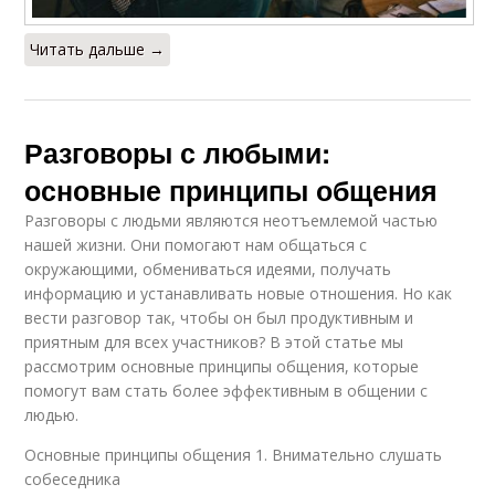
Читать дальше →
Разговоры с любыми:
основные принципы общения
Разговоры с людьми являются неотъемлемой частью
нашей жизни. Они помогают нам общаться с
окружающими, обмениваться идеями, получать
информацию и устанавливать новые отношения. Но как
вести разговор так, чтобы он был продуктивным и
приятным для всех участников? В этой статье мы
рассмотрим основные принципы общения, которые
помогут вам стать более эффективным в общении с
людью.
Основные принципы общения 1. Внимательно слушать
собеседника