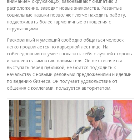
вниманием окружающих, завоевывают симпатию и
расположение, заводят новые знакомства. Развитые
социальные навыки позволяют легче находить работу,
поддерживать более гармоничные отношения с
окружающими.
Раскованный и умеющий свободно общаться человек
легко продвигается по карьерной лестнице. На
собеседовании он умеет показать себя с лучшей стороны
и завоевать симпатию нанимателя. Он не стесняется
выступать перед публикой, не боится подходить к
начальству с новыми деловыми предложениями и идеями
по ведению бизнеса. Он получает удовольствие от
общения с коллегами, пользуется авторитетом.