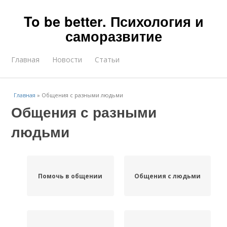
To be better. Психология и
саморазвитие
Главная
Новости
Статьи
Главная
»
Общения с разными людьми
Общения с разными
людьми
Помочь в общении
Общения с людьми