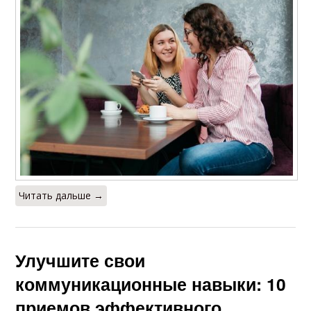
Читать дальше →
Улучшите свои
коммуникационные навыки: 10
приемов эффективного