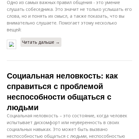
Одно из самых важных правил общения - это умение
слушать собеседника. Это значит не только услышать его
слова, но и понять их смысл, а также показать, что вы
внимательно слушаете. Помогает этому несколько
вещей:
Читать дальше →
Социальная неловкость: как
справиться с проблемой
неспособности общаться с
людьми
Социальная неловкость – это состояние, когда человек
испытывает дискомфорт или неуверенность в своих
социальных навыках. Это может быть вызвано
неспособностью общаться с людьми, неспособностью