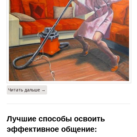
Читать дальше →
Лучшие способы освоить
эффективное общение: