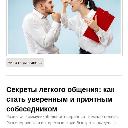
Читать дальше →
Секреты легкого общения: как
стать уверенным и приятным
собеседником
Развитая коммуникабельность приносит немало пользы.
Разговорчивые и интересные люди быстро завладевают