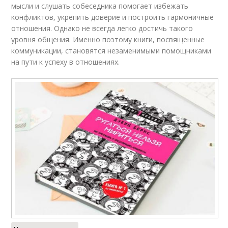
мысли и слушать собеседника помогает избежать
конфликтов, укрепить доверие и построить гармоничные
отношения. Однако не всегда легко достичь такого
уровня общения. Именно поэтому книги, посвященные
коммуникации, становятся незаменимыми помощниками
на пути к успеху в отношениях.