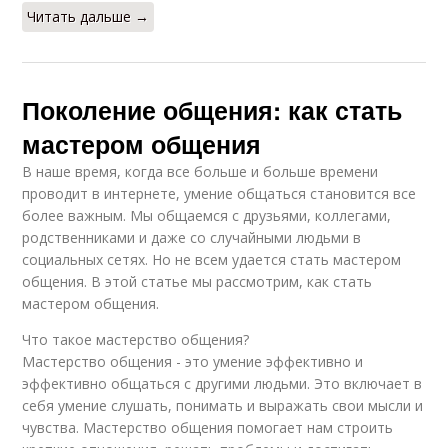
Читать дальше →
Поколение общения: как стать
мастером общения
В наше время, когда все больше и больше времени
проводит в интернете, умение общаться становится все
более важным. Мы общаемся с друзьями, коллегами,
родственниками и даже со случайными людьми в
социальных сетях. Но не всем удается стать мастером
общения. В этой статье мы рассмотрим, как стать
мастером общения.
Что такое мастерство общения?
Мастерство общения - это умение эффективно и
эффективно общаться с другими людьми. Это включает в
себя умение слушать, понимать и выражать свои мысли и
чувства. Мастерство общения помогает нам строить