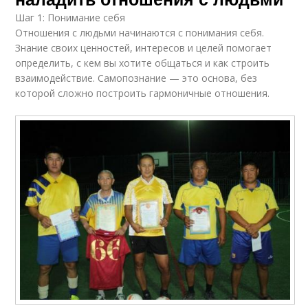
Шаг 1: Понимание себя
Отношения с людьми начинаются с понимания себя.
Знание своих ценностей, интересов и целей помогает
определить, с кем вы хотите общаться и как строить
взаимодействие. Самопознание — это основа, без
которой сложно построить гармоничные отношения.