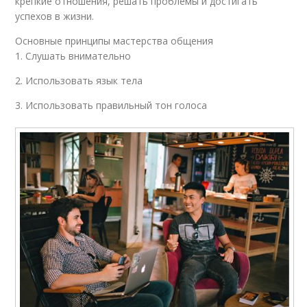
крепкие отношения, решать проблемы и достигать
успехов в жизни.
Основные принципы мастерства общения
1. Слушать внимательно
2. Использовать язык тела
3. Использовать правильный тон голоса