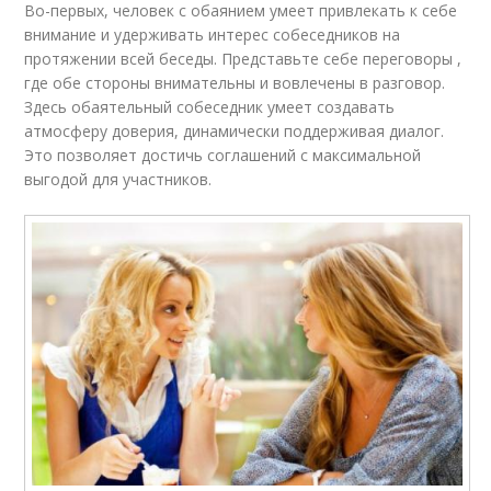
Во-первых, человек с обаянием умеет привлекать к себе
внимание и удерживать интерес собеседников на
протяжении всей беседы. Представьте себе переговоры ,
где обе стороны внимательны и вовлечены в разговор.
Здесь обаятельный собеседник умеет создавать
атмосферу доверия, динамически поддерживая диалог.
Это позволяет достичь соглашений с максимальной
выгодой для участников.