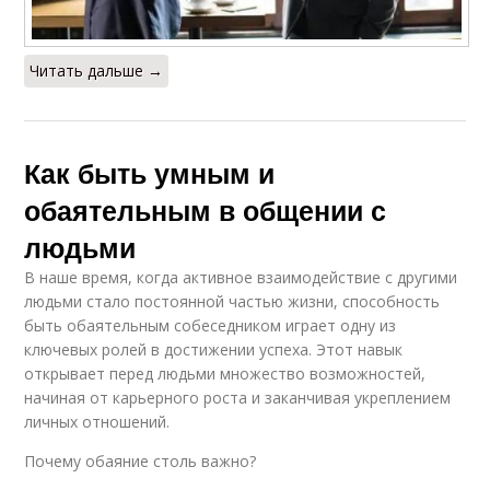
Читать дальше →
Как быть умным и
обаятельным в общении с
людьми
В наше время, когда активное взаимодействие с другими
людьми стало постоянной частью жизни, способность
быть обаятельным собеседником играет одну из
ключевых ролей в достижении успеха. Этот навык
открывает перед людьми множество возможностей,
начиная от карьерного роста и заканчивая укреплением
личных отношений.
Почему обаяние столь важно?