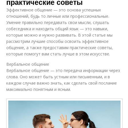
практические советы
Эффективное общение — это основа успешных
отношений, будь то личные или профессиональные.
Умение правильно передавать свои мысли, слушать
собеседника и находить общий язык — это навыки,
которые можно и нужно развивать. В этой статье мы
рассмотрим лучшие способы освоить эффективное
общение, а также предоставим практические советы,
которые помогут вам стать лучше в этом искусстве.
Вербальное общение
Вербальное общение — это передача информации через
слова. Оно может быть устным или письменным, и в
каждом случае важно знать, как сделать свой послание
максимально понятным и ясным.