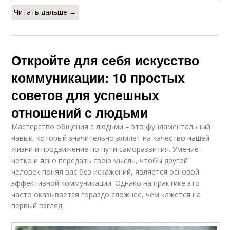
Читать дальше →
Откройте для себя искусство
коммуникации: 10 простых
советов для успешных
отношений с людьми
Мастерство общения с людьми – это фундаментальный
навык, который значительно влияет на качество нашей
жизни и продвижение по пути саморазвития. Умение
четко и ясно передать свою мысль, чтобы другой
человек понял вас без искажений, является основой
эффективной коммуникации. Однако на практике это
часто оказывается гораздо сложнее, чем кажется на
первый взгляд.