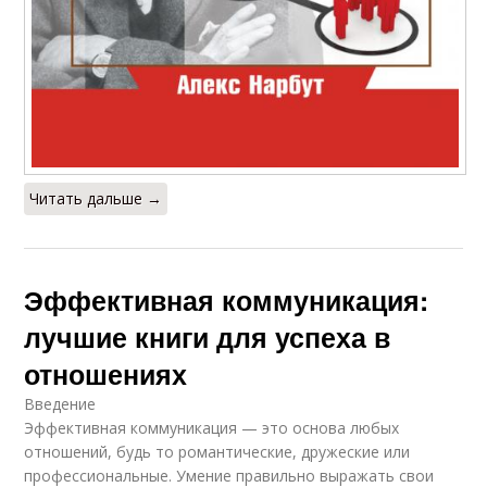
Читать дальше →
Эффективная коммуникация:
лучшие книги для успеха в
отношениях
Введение
Эффективная коммуникация — это основа любых
отношений, будь то романтические, дружеские или
профессиональные. Умение правильно выражать свои