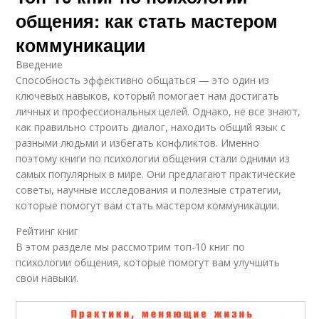
общения: как стать мастером
коммуникации
Введение
Способность эффективно общаться — это один из
ключевых навыков, который помогает нам достигать
личных и профессиональных целей. Однако, не все знают,
как правильно строить диалог, находить общий язык с
разными людьми и избегать конфликтов. Именно
поэтому книги по психологии общения стали одними из
самых популярных в мире. Они предлагают практические
советы, научные исследования и полезные стратегии,
которые помогут вам стать мастером коммуникации.
Рейтинг книг
В этом разделе мы рассмотрим топ-10 книг по
психологии общения, которые помогут вам улучшить
свои навыки.