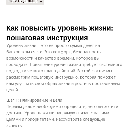
Читать дальше →
Как повысить уровень жизни:
пошаговая инструкция
Уровень жизни – это не просто сумма денег на
банковском счете. Это комфорт, безопасность,
возможности и качество времени, которое вы
проводите. Повышение уровня жизни требует системного
подхода и четкого плана действий. В этой статье мы
рассмотрим пошаговую инструкцию, которая поможет
вам улучшить свой образ жизни и достичь поставленных
целей.
Шаг 1: Планирование и цели
Первым делом необходимо определить, чего вы хотите
достичь. Уровень жизни напрямую связан с вашими
целями и приоритетами. Рассмотрите следующие
аспекты: