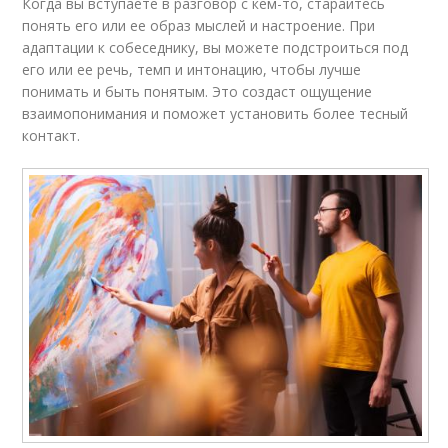
Когда вы вступаете в разговор с кем-то, старайтесь
понять его или ее образ мыслей и настроение. При
адаптации к собеседнику, вы можете подстроиться под
его или ее речь, темп и интонацию, чтобы лучше
понимать и быть понятым. Это создаст ощущение
взаимопонимания и поможет установить более тесный
контакт.