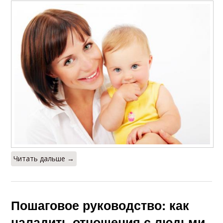
Читать дальше →
Пошаговое руководство: как
наладить отношения с людьми