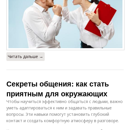
Читать дальше →
Секреты общения: как стать
приятным для окружающих
Чтобы научиться эффективно общаться с людьми, важно
уметь адаптироваться к ним и задавать правильные
вопросы. Эти навыки помогут установить глубокий
контакт и создать комфортную атмосферу в разговоре.