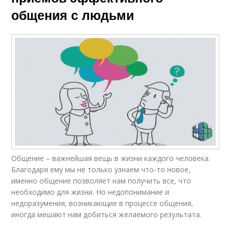
общения с людьми
Общение – важнейшая вещь в жизни каждого человека.
Благодаря ему мы не только узнаем что-то новое,
именно общение позволяет нам получить все, что
необходимо для жизни. Но недопонимание и
недоразумения, возникающие в процессе общения,
иногда мешают нам добиться желаемого результата.