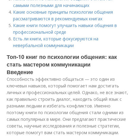
самыми полезными для начинающих
Какие основные принципы психологии общения
рассматриваются в рекомендуемых книгах
Какие книги помогут улучшить навыки общения в
профессиональной среде
Есть ли книги, которые фокусируются на
невербальной коммуникации
Топ-10 книг по психологии общения: как
стать мастером коммуникации
Введение
Способность эффективно общаться — это один из
ключевых навыков, который помогает нам достигать
личных и профессиональных целей. Однако, не все знают,
как правильно строить диалог, находить общий язык с
разными людьми и избегать конфликтов. Именно
поэтому книги по психологии общения стали одними из
самых популярных в мире. Они предлагают практические
советы, научные исследования и полезные стратегии,
которые помогут вам стать мастером коммуникации.