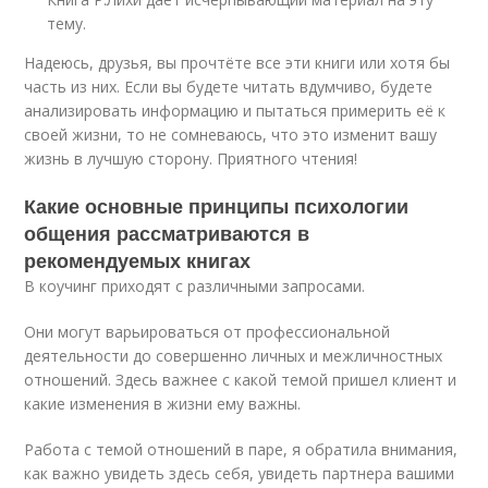
тему.
Надеюсь, друзья, вы прочтёте все эти книги или хотя бы
часть из них. Если вы будете читать вдумчиво, будете
анализировать информацию и пытаться примерить её к
своей жизни, то не сомневаюсь, что это изменит вашу
жизнь в лучшую сторону. Приятного чтения!
Какие основные принципы психологии
общения рассматриваются в
рекомендуемых книгах
В коучинг приходят с различными запросами.
Они могут варьироваться от профессиональной
деятельности до совершенно личных и межличностных
отношений. Здесь важнее с какой темой пришел клиент и
какие изменения в жизни ему важны.
Работа с темой отношений в паре, я обратила внимания,
как важно увидеть здесь себя, увидеть партнера вашими