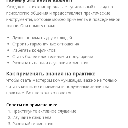
Почему эти книги важны?
Каждая из этих книг предлагает уникальный взгляд на
психологию общения и предоставляет практические
инструменты, которые можно применять в повседневной
жизни. Они помогут вам:
Лучше понимать других людей
Строить гармоничные отношения
Избегать конфликтов
Стать более влиятельным и популярным
Развивать навыки слушания и эмпатии
Как применять знания на практике
Чтобы стать мастером коммуникации, важно не только
читать книги, но и применять полученные знания на
практике. Вот несколько советов:
Советы по применению:
Практикуйте активное слушание
Изучайте язык тела
Развивайте эмпатию