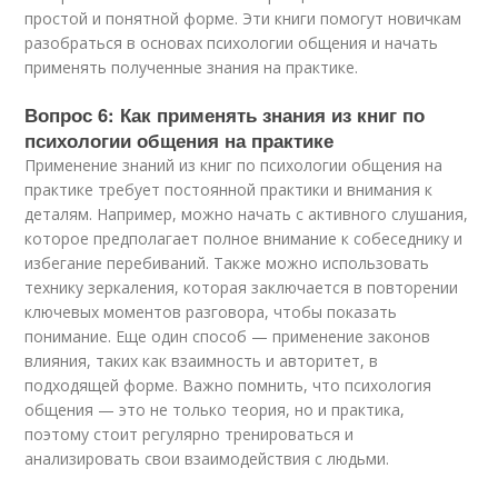
простой и понятной форме. Эти книги помогут новичкам
разобраться в основах психологии общения и начать
применять полученные знания на практике.
Вопрос 6: Как применять знания из книг по
психологии общения на практике
Применение знаний из книг по психологии общения на
практике требует постоянной практики и внимания к
деталям. Например, можно начать с активного слушания,
которое предполагает полное внимание к собеседнику и
избегание перебиваний. Также можно использовать
технику зеркаления, которая заключается в повторении
ключевых моментов разговора, чтобы показать
понимание. Еще один способ — применение законов
влияния, таких как взаимность и авторитет, в
подходящей форме. Важно помнить, что психология
общения — это не только теория, но и практика,
поэтому стоит регулярно тренироваться и
анализировать свои взаимодействия с людьми.