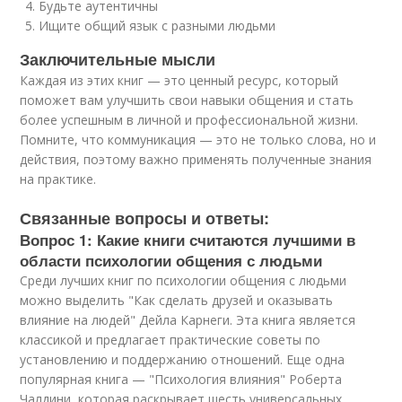
Будьте аутентичны
Ищите общий язык с разными людьми
Заключительные мысли
Каждая из этих книг — это ценный ресурс, который
поможет вам улучшить свои навыки общения и стать
более успешным в личной и профессиональной жизни.
Помните, что коммуникация — это не только слова, но и
действия, поэтому важно применять полученные знания
на практике.
Связанные вопросы и ответы:
Вопрос 1: Какие книги считаются лучшими в
области психологии общения с людьми
Среди лучших книг по психологии общения с людьми
можно выделить "Как сделать друзей и оказывать
влияние на людей" Дейла Карнеги. Эта книга является
классикой и предлагает практические советы по
установлению и поддержанию отношений. Еще одна
популярная книга — "Психология влияния" Роберта
Чалдини, которая раскрывает шесть универсальных