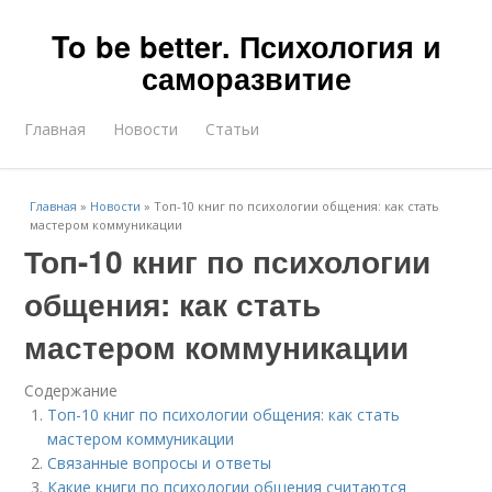
To be better. Психология и
саморазвитие
Главная
Новости
Статьи
Главная
»
Новости
»
Топ-10 книг по психологии общения: как стать
мастером коммуникации
Топ-10 книг по психологии
общения: как стать
мастером коммуникации
Содержание
Топ-10 книг по психологии общения: как стать
мастером коммуникации
Связанные вопросы и ответы
Какие книги по психологии общения считаются