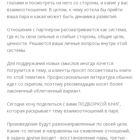
глазами и посмотреть на него со стороны, и какие у вас
взаимоотношения. В целом, к чему хотела бы прийти
ваша пара и какая может быть динамика развития.
Отношения с партнером рассматриваются как система,
где есть свои сильные и слабые стороны, общие цели,
ценности. Решаются ваши личные вопросы внутри этой
системы.
Для поддержания новых смыслов иногда хочется
погрузится в тему, и клиенты просят посоветовать книги
по этой тематике. Профессиональная литература обычно
идет со скрипом, поэтому рекомендации носят более
лаконичный облегченный вариант.
Сегодня хочу поделиться с вами ПОДБОРКОЙ КНИГ,
которая раскрывает тему взаимоотношений в паре.
Произведения будут разнонаправленные по своей цели.
Какие-то легкие и направлены на оживление отношений,
в задачу других входит - восстановление пары, третьи -