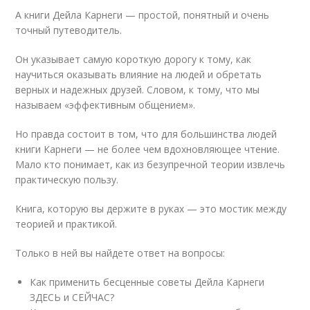
А книги Дейла Карнеги — простой, понятный и очень
точный путеводитель.
Он указывает самую короткую дорогу к тому, как
научиться оказывать влияние на людей и обретать
верных и надежных друзей. Словом, к тому, что мы
называем «эффективным общением».
Но правда состоит в том, что для большинства людей
книги Карнеги — не более чем вдохновляющее чтение.
Мало кто понимает, как из безупречной теории извлечь
практическую пользу.
Книга, которую вы держите в руках — это мостик между
теорией и практикой.
Только в ней вы найдете ответ на вопросы:
Как применить бесценные советы Дейла Карнеги
ЗДЕСЬ и СЕЙЧАС?