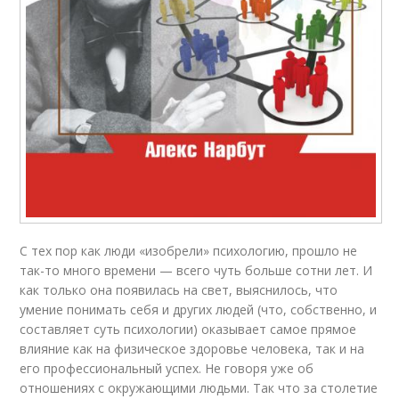
​С тех пор как люди «изобрели» психологию, прошло не
так-то много времени — всего чуть больше сотни лет. И
как только она появилась на свет, выяснилось, что
умение понимать себя и других людей (что, собственно, и
составляет суть психологии) оказывает самое прямое
влияние как на физическое здоровье человека, так и на
его профессиональный успех. Не говоря уже об
отношениях с окружающими людьми. Так что за столетие