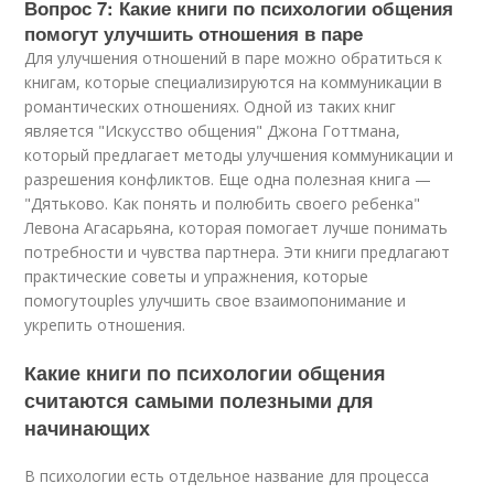
Вопрос 7: Какие книги по психологии общения
помогут улучшить отношения в паре
Для улучшения отношений в паре можно обратиться к
книгам, которые специализируются на коммуникации в
романтических отношениях. Одной из таких книг
является "Искусство общения" Джона Готтмана,
который предлагает методы улучшения коммуникации и
разрешения конфликтов. Еще одна полезная книга —
"Дятьково. Как понять и полюбить своего ребенка"
Левона Агасарьяна, которая помогает лучше понимать
потребности и чувства партнера. Эти книги предлагают
практические советы и упражнения, которые
помогутouples улучшить свое взаимопонимание и
укрепить отношения.
Какие книги по психологии общения
считаются самыми полезными для
начинающих
В психологии есть отдельное название для процесса