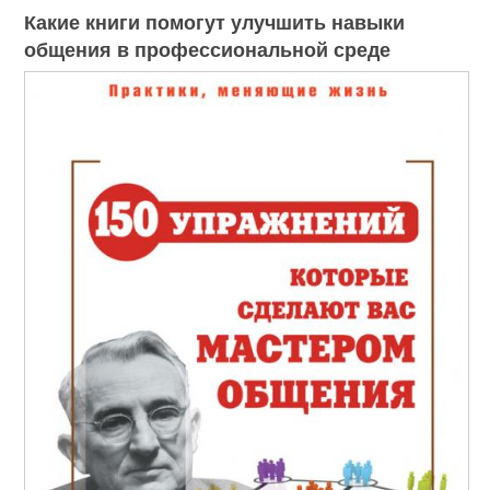
Какие книги помогут улучшить навыки
общения в профессиональной среде