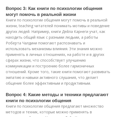
Вопрос 3: Как книги по психологии общения
могут помочь в реальной жизни
Книги по психологии общения могут помочь в реальной
жизни, teaching читателей понимать мотивы и поведение
других людей. Например, книги Дейла Карнеги учат, как
находить общий язык с разными людьми, а работы
Роберта Чалдини помогают распознавать и
использовать механизмы влияния. Эти знания можно
применять в личных отношениях, на работе и в других
сферах жизни, что способствует улучшению
коммуникации и построению более гармоничных
отношений. Кроме того, такие книги помогают развивать
эмпатию и навыки активного слушания, что делает
общение более эффективным и продуктивным.
Вопрос 4: Какие методы и техники предлагают
книги по психологии общения
Книги по психологии общения предлагают множество
методов и техник, которые можно применять в