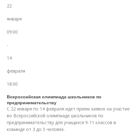
22
января
09:00
-
14
февраля
18:00
Всероссийская олимпиада школьников по
предпринимательству
С 22 января по 14 февраля идет прием заявок на участие
во Всероссийской олимпиаде школьников по
предпринимательству для учащихся 9-11 классов в
команде от 3 до 5 человек.