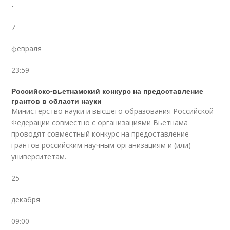
-
7
февраля
23:59
Российско-вьетнамский конкурс на предоставление
грантов в области науки
Министерство науки и высшего образования Российской
Федерации совместно с организациями Вьетнама
проводят совместный конкурс на предоставление
грантов российским научным организациям и (или)
университетам.
25
декабря
09:00