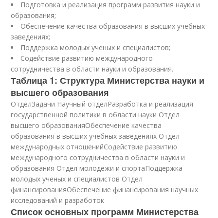
Подготовка и реализация программ развития науки и
образования;
Обеспечение качества образования в высших учебных
заведениях;
Поддержка молодых ученых и специалистов;
Содействие развитию международного
сотрудничества в области науки и образования.
Таблица 1: Структура Министерства науки и
высшего образования
ОтделЗадачи Научный отделРазработка и реализация
государственной политики в области науки Отдел
высшего образованияОбеспечение качества
образования в высших учебных заведениях Отдел
международных отношенийСодействие развитию
международного сотрудничества в области науки и
образования Отдел молодежи и спортаПоддержка
молодых ученых и специалистов Отдел
финансированияОбеспечение финансирования научных
исследований и разработок
Список основных программ Министерства