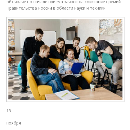
объявляет о начале приема заявок на соискание премий
Правительства России в области науки и техники.
13
ноября