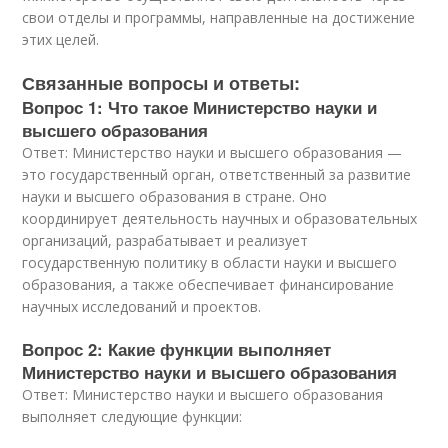
свои отделы и программы, направленные на достижение
этих целей.
Связанные вопросы и ответы:
Вопрос 1: Что такое Министерство науки и
высшего образования
Ответ: Министерство науки и высшего образования —
это государственный орган, ответственный за развитие
науки и высшего образования в стране. Оно
координирует деятельность научных и образовательных
организаций, разрабатывает и реализует
государственную политику в области науки и высшего
образования, а также обеспечивает финансирование
научных исследований и проектов.
Вопрос 2: Какие функции выполняет
Министерство науки и высшего образования
Ответ: Министерство науки и высшего образования
выполняет следующие функции: