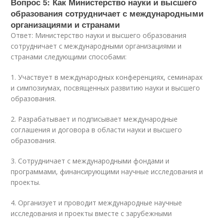
Вопрос 5: Как Министерство науки и высшего
образования сотрудничает с международными
организациями и странами
Ответ: Министерство науки и высшего образования
сотрудничает с международными организациями и
странами следующими способами:
1. Участвует в международных конференциях, семинарах
и симпозиумах, посвященных развитию науки и высшего
образования.
2. Разрабатывает и подписывает международные
соглашения и договора в области науки и высшего
образования.
3. Сотрудничает с международными фондами и
программами, финансирующими научные исследования и
проекты.
4. Организует и проводит международные научные
исследования и проекты вместе с зарубежными