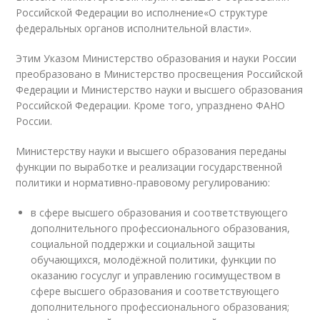
Российской Федерации во исполнение«О структуре
федеральных органов исполнительной власти».
Этим Указом Министерство образования и науки России
преобразовано в Министерство просвещения Российской
Федерации и Министерство науки и высшего образования
Российской Федерации. Кроме того, упразднено ФАНО
России.
Министерству науки и высшего образования переданы
функции по выработке и реализации государственной
политики и нормативно-правовому регулированию:
в сфере высшего образования и соответствующего
дополнительного профессионального образования,
социальной поддержки и социальной защиты
обучающихся, молодёжной политики, функции по
оказанию госуслуг и управлению госимуществом в
сфере высшего образования и соответствующего
дополнительного профессионального образования;