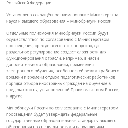
Российской Федерации.
Установлено сокращённое наименование Министерства
науки и высшего образования – Минобрнауки России.
Отдельные полномочия Минобрнауки России будут
осуществляться по согласованию с Министерством
просвещения, прежде всего в тех вопросах, где
раздельное регулирование создаст сложности для
функционирования отрасли, например, в части
дополнительного образования, применения
электронного обучения, особенностей режима рабочего
времени и времени отдыха педагогических работников,
порядка отбора иностранных граждан на обучение в
пределах квоты, установленной Правительством России,
и другие.
Минобрнауки России по согласованию с Министерством
просвещения будет утверждать федеральные
государственные образовательные стандарты высшего
образования по специальностям и направлениям