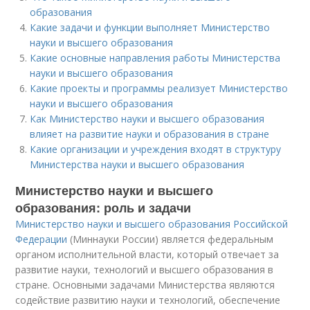
образования
Какие задачи и функции выполняет Министерство
науки и высшего образования
Какие основные направления работы Министерства
науки и высшего образования
Какие проекты и программы реализует Министерство
науки и высшего образования
Как Министерство науки и высшего образования
влияет на развитие науки и образования в стране
Какие организации и учреждения входят в структуру
Министерства науки и высшего образования
Министерство науки и высшего
образования: роль и задачи
Министерство науки и высшего образования Российской
Федерации
(Миннауки России) является федеральным
органом исполнительной власти, который отвечает за
развитие науки, технологий и высшего образования в
стране. Основными задачами Министерства являются
содействие развитию науки и технологий, обеспечение