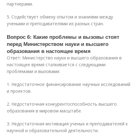
партнерами.
5. Содействует обмену опытом и знаниями между
учеными и преподавателями из разных стран.
Вопрос 6: Какие проблемы и вызовы стоят
перед Министерством науки и высшего
образования в настоящее время
Ответ: Министерство науки и высшего образования в
настоящее время сталкивается с следующими
проблемами и вызовами:
1. Недостаточное финансирование научных исследований
и проектов.
2. Недостаточная конкурентоспособность высшего
образования в мировом масштабе.
3. Недостаточная мотивация ученых и преподавателей к
научной и образовательной деятельности.