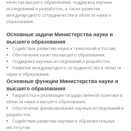
качества высшего образования, поддержка научных
исследований и разработок, а также развитие
международного сотрудничества в области науки и
образования.
Основные задачи Министерства науки и
высшего образования
Содействие развитию науки и технологий в России;
Обеспечение качества высшего образования;
Поддержка научных исследований и разработок;
Развитие международного сотрудничества в области
науки и образования.
Основные функции Министерства науки и
высшего образования
Разработка и реализация государственной политики в
области науки и высшего образования;
Обеспечение финансирования научных исследований и
разработок;
Содействие развитию научных и образовательных
институтов;