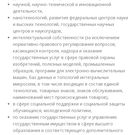
научной, научно-технической и инновационной
деятельности,
нанотехнологий, развития федеральных центров науки
и высоких технологий, государственных научных
центров и наукоградов,
интеллектуальной собственности (за исключением
нормативно-правового регулирования вопросов,
касающихся контроля, надзора и оказания
государственных услуг в сфере правовой охраны
изобретений, полезных моделей, промышленных
образцов, программ для электронно-вычислительных
машин, баз данных и топологий интегральных
микросхем, в том числе входящих в состав единой
технологии, товарных знаков, знаков обслуживания,
наименований мест происхождения товаров),
в сфере социальной поддержки и социальной защиты
обучающихся, молодежной политики,
по оказанию государственных услуг и управлению
государственным имуществом в сфере высшего
образования и соответствующего дополнительного