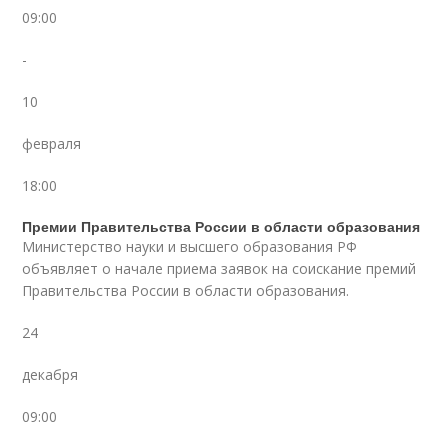
09:00
-
10
февраля
18:00
Премии Правительства России в области образования
Министерство науки и высшего образования РФ
объявляет о начале приема заявок на соискание премий
Правительства России в области образования.
24
декабря
09:00