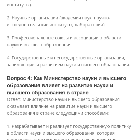
институты).
2. Научные организации (академии наук, научно-
исследовательские институты, лаборатории).
3. Профессиональные союзы и ассоциации в области
науки и высшего образования.
4. Государственные и негосударственные организации,
занимающиеся развитием науки и высшего образования.
Вопрос 4: Как Министерство науки и высшего
образования влияет на развитие науки и
высшего образования в стране
Ответ: Министерство науки и высшего образования
оказывает влияние на развитие науки и высшего
образования в стране следующими способами:
1. Разрабатывает и реализует государственную политику
в области науки и высшего образования, которая
определяет стратегические направления развития.