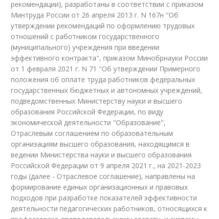
рекомендации), разработаны в соответствии с приказом
Минтруда России от 26 апреля 2013 г. N 167н "Об
утверждении рекомендаций по оформлению трудовых
отношений с работником государственного
(муниципального) учреждения при введении
эффективного контракта", приказом Минобрнауки России
от 1 февраля 2021 г. N 71 "Об утверждении Примерного
положения об оплате труда работников федеральных
государственных бюджетных и автономных учреждений,
подведомственных Министерству науки и высшего
образования Российской Федерации, по виду
экономической деятельности "Образование",
Отраслевым соглашением по образовательным
организациям высшего образования, находящимся в
ведении Министерства науки и высшего образования
Российской Федерации от 9 апреля 2021 г., на 2021-2023
годы (далее - Отраслевое соглашение), направлены на
формирование единых организационных и правовых
подходов при разработке показателей эффективности
деятельности педагогических работников, относящихся к