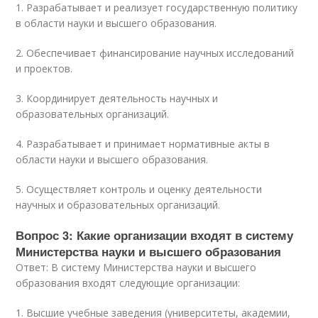
1. Разрабатывает и реализует государственную политику
в области науки и высшего образования.
2. Обеспечивает финансирование научных исследований
и проектов.
3. Координирует деятельность научных и
образовательных организаций.
4. Разрабатывает и принимает нормативные акты в
области науки и высшего образования.
5. Осуществляет контроль и оценку деятельности
научных и образовательных организаций.
Вопрос 3: Какие организации входят в систему
Министерства науки и высшего образования
Ответ: В систему Министерства науки и высшего
образования входят следующие организации:
1. Высшие учебные заведения (университеты, академии,