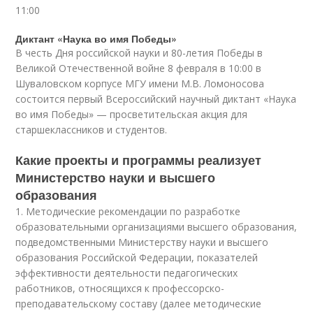
11:00
Диктант «Наука во имя Победы»
В честь Дня российской науки и 80-летия Победы в
Великой Отечественной войне 8 февраля в 10:00 в
Шуваловском корпусе МГУ имени М.В. Ломоносова
состоится первый Всероссийский научный диктант «Наука
во имя Победы» — просветительская акция для
старшеклассников и студентов.
Какие проекты и программы реализует
Министерство науки и высшего
образования
1. Методические рекомендации по разработке
образовательными организациями высшего образования,
подведомственными Министерству науки и высшего
образования Российской Федерации, показателей
эффективности деятельности педагогических
работников, относящихся к профессорско-
преподавательскому составу (далее методические