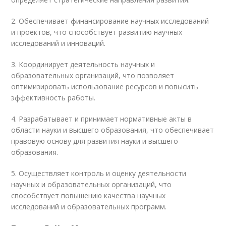
2. Обеспечивает финансирование научных исследований
и проектов, что способствует развитию научных
исследований и инноваций.
3. Координирует деятельность научных и
образовательных организаций, что позволяет
оптимизировать использование ресурсов и повысить
эффективность работы.
4. Разрабатывает и принимает нормативные акты в
области науки и высшего образования, что обеспечивает
правовую основу для развития науки и высшего
образования.
5. Осуществляет контроль и оценку деятельности
научных и образовательных организаций, что
способствует повышению качества научных
исследований и образовательных программ.