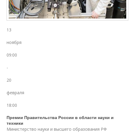
13
ноября
09:00
-
20
февраля
18:00
Премии Правительства России в области науки и
техники
Министерство науки и высшего образования РФ