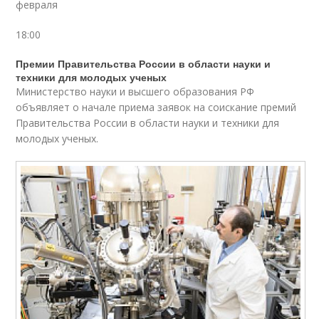
февраля
18:00
Премии Правительства России в области науки и
техники для молодых ученых
Министерство науки и высшего образования РФ
объявляет о начале приема заявок на соискание премий
Правительства России в области науки и техники для
молодых ученых.