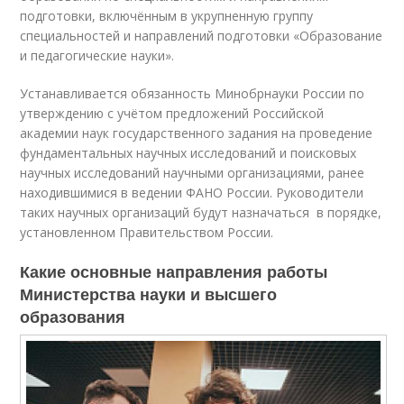
подготовки, включённым в укрупненную группу
специальностей и направлений подготовки «Образование
и педагогические науки».
Устанавливается обязанность Минобрнауки России по
утверждению с учётом предложений Российской
академии наук государственного задания на проведение
фундаментальных научных исследований и поисковых
научных исследований научными организациями, ранее
находившимися в ведении ФАНО России. Руководители
таких научных организаций будут назначаться в порядке,
установленном Правительством России.
Какие основные направления работы
Министерства науки и высшего
образования