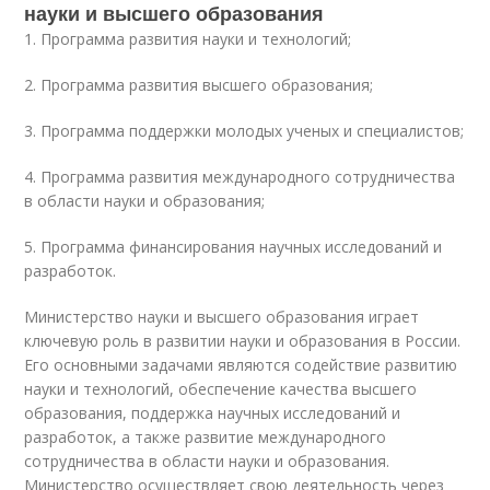
науки и высшего образования
1. Программа развития науки и технологий;
2. Программа развития высшего образования;
3. Программа поддержки молодых ученых и специалистов;
4. Программа развития международного сотрудничества
в области науки и образования;
5. Программа финансирования научных исследований и
разработок.
Министерство науки и высшего образования играет
ключевую роль в развитии науки и образования в России.
Его основными задачами являются содействие развитию
науки и технологий, обеспечение качества высшего
образования, поддержка научных исследований и
разработок, а также развитие международного
сотрудничества в области науки и образования.
Министерство осуществляет свою деятельность через