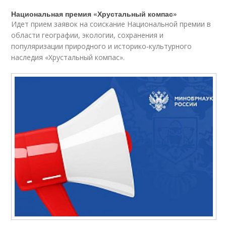
Национальная премия «Хрустальный компас»
Идет прием заявок на соискание Национальной премии в
области географии, экологии, сохранения и
популяризации природного и историко-культурного
наследия «Хрустальный компас».