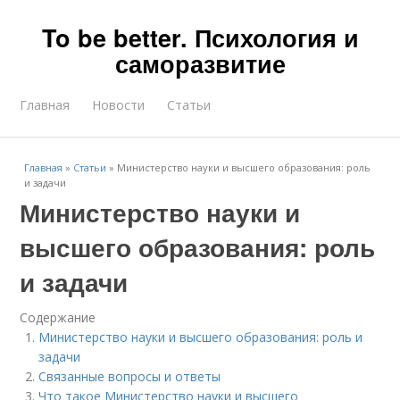
To be better. Психология и
саморазвитие
Главная
Новости
Статьи
Главная
»
Статьи
»
Министерство науки и высшего образования: роль
и задачи
Министерство науки и
высшего образования: роль
и задачи
Содержание
Министерство науки и высшего образования: роль и
задачи
Связанные вопросы и ответы
Что такое Министерство науки и высшего