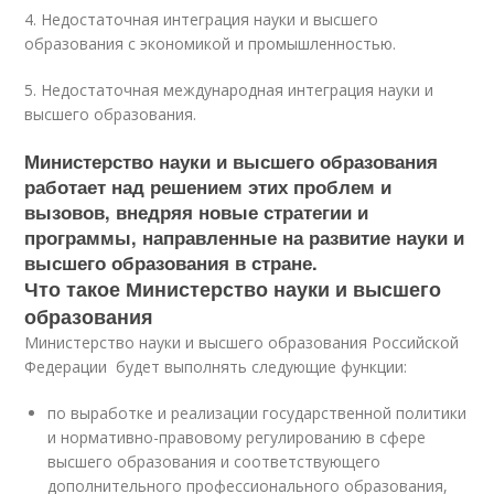
4. Недостаточная интеграция науки и высшего
образования с экономикой и промышленностью.
5. Недостаточная международная интеграция науки и
высшего образования.
Министерство науки и высшего образования
работает над решением этих проблем и
вызовов, внедряя новые стратегии и
программы, направленные на развитие науки и
высшего образования в стране.
Что такое Министерство науки и высшего
образования
Министерство науки и высшего образования Российской
Федерации будет выполнять следующие функции:
по выработке и реализации государственной политики
и нормативно-правовому регулированию в сфере
высшего образования и соответствующего
дополнительного профессионального образования,