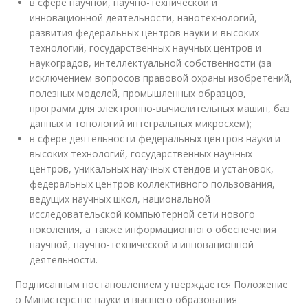
в сфере научной, научно-технической и
инновационной деятельности, нанотехнологий,
развития федеральных центров науки и высоких
технологий, государственных научных центров и
наукоградов, интеллектуальной собственности (за
исключением вопросов правовой охраны изобретений,
полезных моделей, промышленных образцов,
программ для электронно-вычислительных машин, баз
данных и топологий интегральных микросхем);
в сфере деятельности федеральных центров науки и
высоких технологий, государственных научных
центров, уникальных научных стендов и установок,
федеральных центров коллективного пользования,
ведущих научных школ, национальной
исследовательской компьютерной сети нового
поколения, а также информационного обеспечения
научной, научно-технической и инновационной
деятельности.
Подписанным постановлением утверждается Положение
о Министерстве науки и высшего образования