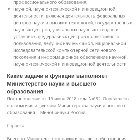
профессионального образования,
научной, научно-технической и инновационной
деятельности, включая деятельность федеральных
центров науки и высоких технологий, государственных
научных центров, уникальных научных стендов и
установок, федеральных центров коллективного
пользования, ведущих научных школ, национальной
исследовательской компьютерной сети нового
поколения и информационное обеспечение научной,
научно-технической и инновационной деятельности.
Какие задачи и функции выполняет
Министерство науки и высшего
образования
Постановление от 15 июня 2018 года №682. Определены
полномочия и функции Министерства науки и высшего
образования – Минобрнауки России.
Справка
Внесено Министерством науки и высшего образования