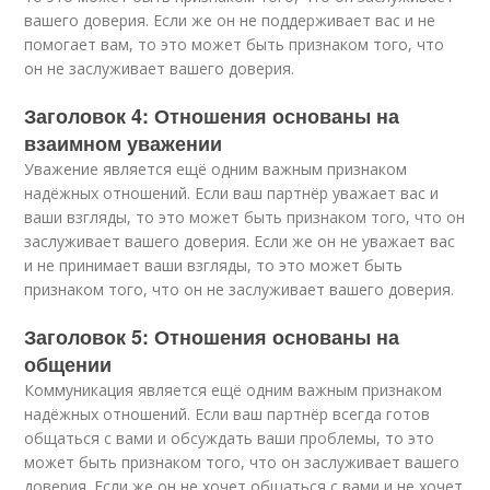
вашего доверия. Если же он не поддерживает вас и не
помогает вам, то это может быть признаком того, что
он не заслуживает вашего доверия.
Заголовок 4: Отношения основаны на
взаимном уважении
Уважение является ещё одним важным признаком
надёжных отношений. Если ваш партнёр уважает вас и
ваши взгляды, то это может быть признаком того, что он
заслуживает вашего доверия. Если же он не уважает вас
и не принимает ваши взгляды, то это может быть
признаком того, что он не заслуживает вашего доверия.
Заголовок 5: Отношения основаны на
общении
Коммуникация является ещё одним важным признаком
надёжных отношений. Если ваш партнёр всегда готов
общаться с вами и обсуждать ваши проблемы, то это
может быть признаком того, что он заслуживает вашего
доверия. Если же он не хочет общаться с вами и не хочет