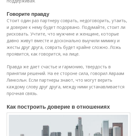
поддерживая.
Говорите правду
Стоит один раз партнеру соврать, недоговорить, утаить,
и доверие к нему будет подорвано. Подумайте, стоит ли
рисковать. Учтите, что мужчине и женщине, которые
давно живут вместе и досконально выучили мимику и
жесты друг друга, соврать будет крайне сложно. Ложь
проявится, как говорится, на лице.
Правда же дает счастье и гармонию, твердость в
принятии решений. На ее стороне сила, говорил Авраам
Линкольн. Если партнеры знают, что могут верить
каждому слову друг друга, между ними устанавливается
прочная связь.
Как построить доверие в отношениях