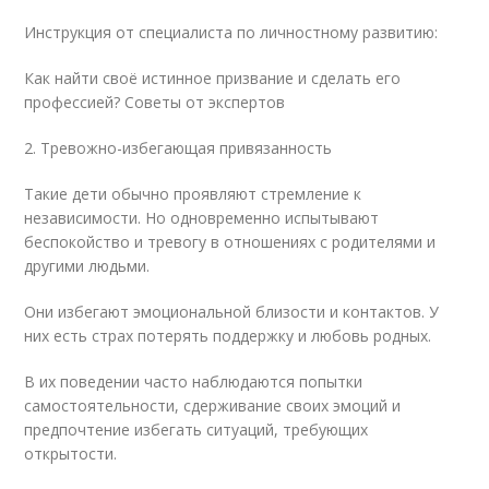
Инструкция от специалиста по личностному развитию:
Как найти своё истинное призвание и сделать его
профессией? Советы от экспертов
2. Тревожно-избегающая привязанность
Такие дети обычно проявляют стремление к
независимости. Но одновременно испытывают
беспокойство и тревогу в отношениях с родителями и
другими людьми.
Они избегают эмоциональной близости и контактов. У
них есть страх потерять поддержку и любовь родных.
В их поведении часто наблюдаются попытки
самостоятельности, сдерживание своих эмоций и
предпочтение избегать ситуаций, требующих
открытости.