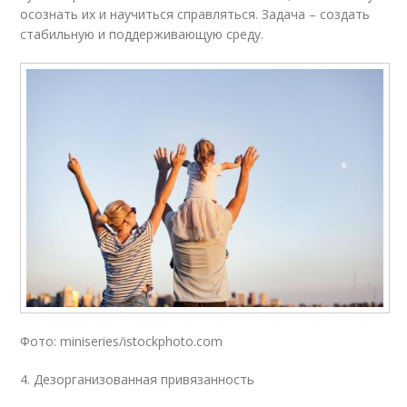
осознать их и научиться справляться. Задача – создать
стабильную и поддерживающую среду.
Фото: miniseries/istockphoto.com
4. Дезорганизованная привязанность