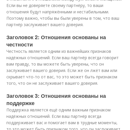
Если вы не доверяете своему партнёру, то ваши
отношения будут напряжёнными и нестабильными.
Поэтому важно, чтобы вы были уверены в том, что ваш
партнёр заслуживает вашего доверия.
Заголовок 2: Отношения основаны на
честности
Честность является одним из важнейших признаков
надёжных отношений. Если ваш партнёр всегда говорит
вам правду, то вы можете быть уверены, что он
заслуживает вашего доверия. Если же он лжёт вам или
скрывает что-то от вас, то это может быть признаком
того, что он не заслуживает вашего доверия.
Заголовок 3: Отношения основаны на
поддержке
Поддержка является ещё одним важным признаком
надёжных отношений. Если ваш партнёр всегда
поддерживает вас и помогает вам в трудные моменты,
то это может быть признаком того, что он заслуживает