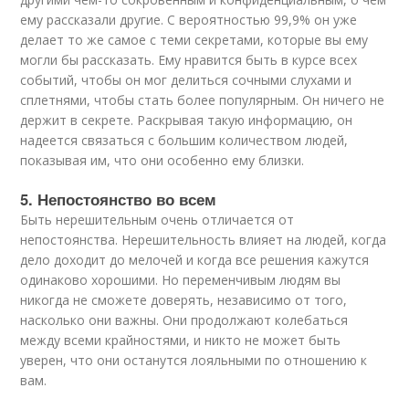
ему рассказали другие. С вероятностью 99,9% он уже
делает то же самое с теми секретами, которые вы ему
могли бы рассказать. Ему нравится быть в курсе всех
событий, чтобы он мог делиться сочными слухами и
сплетнями, чтобы стать более популярным. Он ничего не
держит в секрете. Раскрывая такую информацию, он
надеется связаться с большим количеством людей,
показывая им, что они особенно ему близки.
5. Непостоянство во всем
Быть нерешительным очень отличается от
непостоянства. Нерешительность влияет на людей, когда
дело доходит до мелочей и когда все решения кажутся
одинаково хорошими. Но переменчивым людям вы
никогда не сможете доверять, независимо от того,
насколько они важны. Они продолжают колебаться
между всеми крайностями, и никто не может быть
уверен, что они останутся лояльными по отношению к
вам.