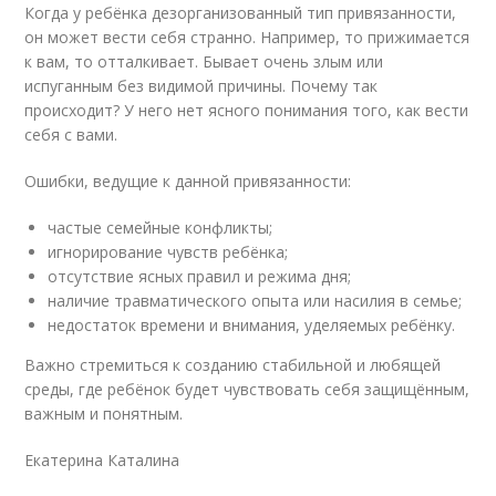
Когда у ребёнка дезорганизованный тип привязанности,
он может вести себя странно. Например, то прижимается
к вам, то отталкивает. Бывает очень злым или
испуганным без видимой причины. Почему так
происходит? У него нет ясного понимания того, как вести
себя с вами.
Ошибки, ведущие к данной привязанности:
частые семейные конфликты;
игнорирование чувств ребёнка;
отсутствие ясных правил и режима дня;
наличие травматического опыта или насилия в семье;
недостаток времени и внимания, уделяемых ребёнку.
Важно стремиться к созданию стабильной и любящей
среды, где ребёнок будет чувствовать себя защищённым,
важным и понятным.
Екатерина Каталина