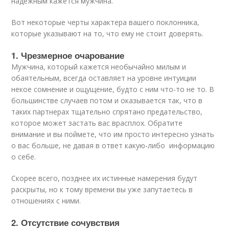
надежным кажется мужчина.
Вот некоторые черты характера вашего поклонника,
которые указывают на то, что ему не стоит доверять.
1. Чрезмерное очарование
Мужчина, который кажется необычайно милым и
обаятельным, всегда оставляет на уровне интуиции
некое сомнение и ощущение, будто с ним что-то не то. В
большинстве случаев потом и оказывается так, что в
таких партнерах тщательно спрятано предательство,
которое может застать вас врасплох. Обратите
внимание и вы поймете, что им просто интересно узнать
о вас больше, не давая в ответ какую-либо информацию
о себе.
Скорее всего, позднее их истинные намерения будут
раскрыты, но к тому времени вы уже запутаетесь в
отношениях с ними.
2. Отсутствие сочувствия