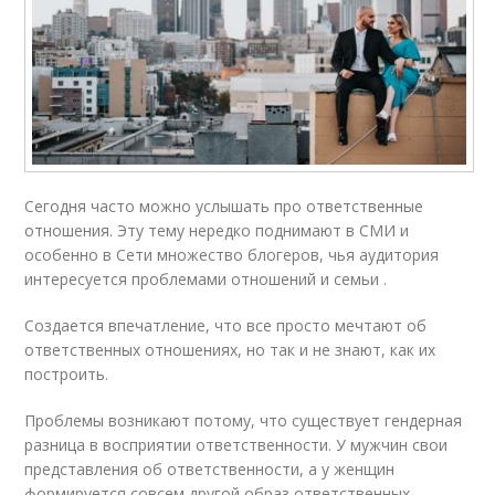
Сегодня часто можно услышать про ответственные
отношения. Эту тему нередко поднимают в СМИ и
особенно в Сети множество блогеров, чья аудитория
интересуется проблемами отношений и семьи .
Создается впечатление, что все просто мечтают об
ответственных отношениях, но так и не знают, как их
построить.
Проблемы возникают потому, что существует гендерная
разница в восприятии ответственности. У мужчин свои
представления об ответственности, а у женщин
формируется совсем другой образ ответственных