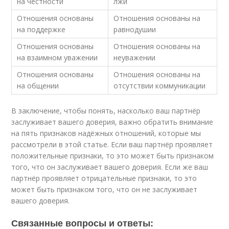
на честности
лжи
Отношения основаны
Отношения основаны на
на поддержке
равнодушии
Отношения основаны
Отношения основаны на
на взаимном уважении
неуважении
Отношения основаны
Отношения основаны на
на общении
отсутствии коммуникации
В заключение, чтобы понять, насколько ваш партнёр
заслуживает вашего доверия, важно обратить внимание
на пять признаков надёжных отношений, которые мы
рассмотрели в этой статье. Если ваш партнёр проявляет
положительные признаки, то это может быть признаком
того, что он заслуживает вашего доверия. Если же ваш
партнёр проявляет отрицательные признаки, то это
может быть признаком того, что он не заслуживает
вашего доверия.
Связанные вопросы и ответы: