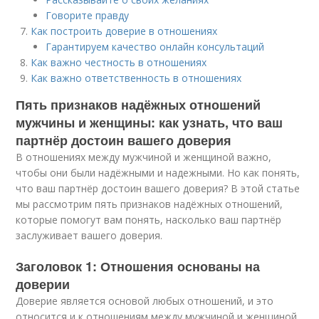
Говорите правду
Как построить доверие в отношениях
Гарантируем качество онлайн консультаций
Как важно честность в отношениях
Как важно ответственность в отношениях
Пять признаков надёжных отношений
мужчины и женщины: как узнать, что ваш
партнёр достоин вашего доверия
В отношениях между мужчиной и женщиной важно,
чтобы они были надёжными и надежными. Но как понять,
что ваш партнёр достоин вашего доверия? В этой статье
мы рассмотрим пять признаков надёжных отношений,
которые помогут вам понять, насколько ваш партнёр
заслуживает вашего доверия.
Заголовок 1: Отношения основаны на
доверии
Доверие является основой любых отношений, и это
относится и к отношениям между мужчиной и женщиной.