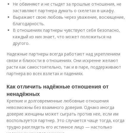
Не обвиняют и не стыдят за прошлые отношения, не
заставляют партнера думать о скелетах в шкафу.
Выражают свою любовь через уважение, восхищение,
благодарность.
В отношениях партнеры чувствуют себя безопасно,
каждый из них знает, что может положиться на
другого.
Надежные партнеры всегда работают над укреплением
связи и близости в отношениях. Они искренне желают
расти как самостоятельно, так и в паре, поддерживают
партнера во всех взлетах и падениях.
Как отличить надёжные отношения от
ненадёжных
Крепкие и долговременные любовные отношения
невозможны без взаимного доверия. Однако иногда
доверие женщины может сыграть против нее, если им
воспользуется партнер. Это случается чаще тогда, когда
трудно разглядеть его истинное лицо — настолько