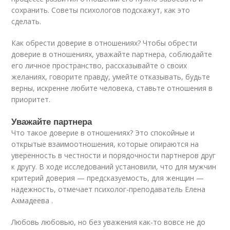
сохранить. Советы психологов подскажут, как это
сделать.
Как обрести доверие в отношениях? Чтобы обрести
доверие в отношениях, уважайте партнера, соблюдайте
его личное пространство, рассказывайте о своих
желаниях, говорите правду, умейте отказывать, будьте
верны, искренне любите человека, ставьте отношения в
приоритет.
Уважайте партнера
Что такое доверие в отношениях? Это спокойные и
открытые взаимоотношения, которые опираются на
уверенность в честности и порядочности партнеров друг
к другу. В ходе исследований установили, что для мужчин
критерий доверия — предсказуемость, для женщин —
надежность, отмечает психолог-преподаватель Елена
Ахмадеева .
Любовь любовью, но без уважения как-то вовсе не до