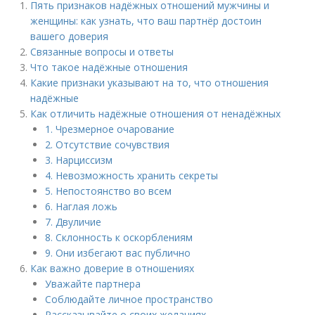
Пять признаков надёжных отношений мужчины и
женщины: как узнать, что ваш партнёр достоин
вашего доверия
Связанные вопросы и ответы
Что такое надёжные отношения
Какие признаки указывают на то, что отношения
надёжные
Как отличить надёжные отношения от ненадёжных
1. Чрезмерное очарование
2. Отсутствие сочувствия
3. Нарциссизм
4. Невозможность хранить секреты
5. Непостоянство во всем
6. Наглая ложь
7. Двуличие
8. Склонность к оскорблениям
9. Они избегают вас публично
Как важно доверие в отношениях
Уважайте партнера
Соблюдайте личное пространство
Рассказывайте о своих желаниях