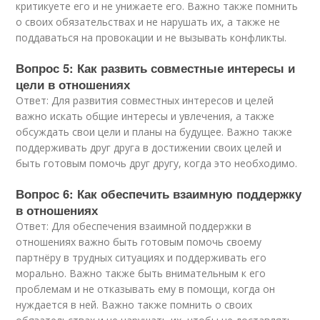
критикуете его и не унижаете его. Важно также помнить
о своих обязательствах и не нарушать их, а также не
поддаваться на провокации и не вызывать конфликты.
Вопрос 5: Как развить совместные интересы и
цели в отношениях
Ответ: Для развития совместных интересов и целей
важно искать общие интересы и увлечения, а также
обсуждать свои цели и планы на будущее. Важно также
поддерживать друг друга в достижении своих целей и
быть готовым помочь друг другу, когда это необходимо.
Вопрос 6: Как обеспечить взаимную поддержку
в отношениях
Ответ: Для обеспечения взаимной поддержки в
отношениях важно быть готовым помочь своему
партнёру в трудных ситуациях и поддерживать его
морально. Важно также быть внимательным к его
проблемам и не отказывать ему в помощи, когда он
нуждается в ней. Важно также помнить о своих