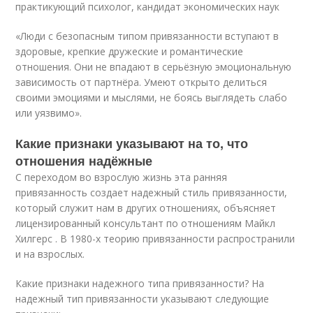
практикующий психолог, кандидат экономических наук
«Люди с безопасным типом привязанности вступают в
здоровые, крепкие дружеские и романтические
отношения. Они не впадают в серьёзную эмоциональную
зависимость от партнёра. Умеют открыто делиться
своими эмоциями и мыслями, не боясь выглядеть слабо
или уязвимо».
Какие признаки указывают на то, что
отношения надёжные
С переходом во взрослую жизнь эта ранняя
привязанность создает надежный стиль привязанности,
который служит нам в других отношениях, объясняет
лицензированный консультант по отношениям Майкл
Хилгерс . В 1980-х теорию привязанности распространили
и на взрослых.
Какие признаки надежного типа привязанности? На
надежный тип привязанности указывают следующие