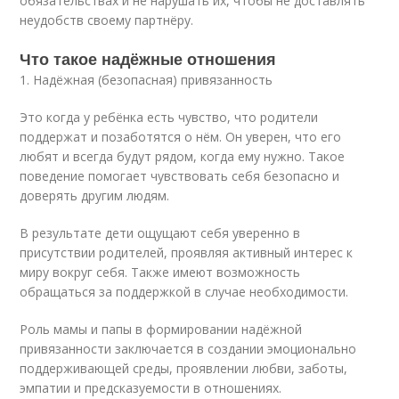
обязательствах и не нарушать их, чтобы не доставлять
неудобств своему партнёру.
Что такое надёжные отношения
1. Надёжная (безопасная) привязанность
Это когда у ребёнка есть чувство, что родители
поддержат и позаботятся о нём. Он уверен, что его
любят и всегда будут рядом, когда ему нужно. Такое
поведение помогает чувствовать себя безопасно и
доверять другим людям.
В результате дети ощущают себя уверенно в
присутствии родителей, проявляя активный интерес к
миру вокруг себя. Также имеют возможность
обращаться за поддержкой в случае необходимости.
Роль мамы и папы в формировании надёжной
привязанности заключается в создании эмоционально
поддерживающей среды, проявлении любви, заботы,
эмпатии и предсказуемости в отношениях.