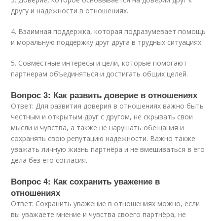
другу и надежности в отношениях.
4. Взаимная поддержка, которая подразумевает помощь
и моральную поддержку друг друга в трудных ситуациях.
5. Совместные интересы и цели, которые помогают
партнерам объединяться и достигать общих целей.
Вопрос 3: Как развить доверие в отношениях
Ответ: Для развития доверия в отношениях важно быть
честным и открытым друг с другом, не скрывать свои
мысли и чувства, а также не нарушать обещания и
сохранять свою репутацию надежности. Важно также
уважать личную жизнь партнёра и не вмешиваться в его
дела без его согласия.
Вопрос 4: Как сохранить уважение в
отношениях
Ответ: Сохранить уважение в отношениях можно, если
вы уважаете мнение и чувства своего партнёра, не