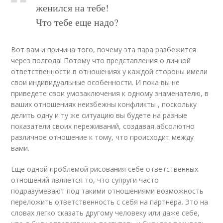
женился на тебе!
Что тебе еще надо?
Вот вам и причина того, почему эта пара разбежится
через полгода! Потому что представления о личной
ответственности в отношениях у каждой стороны имели
свои индивидуальные особенности. И пока вы не
приведете свои умозаключения к одному знаменателю, в
ваших отношениях неизбежны конфликты , поскольку
делить одну и ту же ситуацию вы будете на разные
показатели своих переживаний, создавая абсолютно
различное отношение к тому, что происходит между
вами.
Еще одной проблемой рисования себе ответственных
отношений является то, что супруги часто
подразумевают под такими отношениями возможность
переложить ответственность с себя на партнера. Это на
словах легко сказать другому человеку или даже себе,