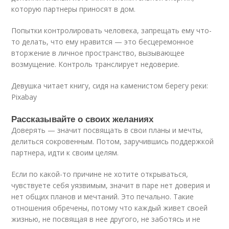
которую партнеры приносят в дом.
Попытки контролировать человека, запрещать ему что-
то делать, что ему нравится — это бесцеремонное
вторжение в личное пространство, вызывающее
возмущение. Контроль транслирует недоверие.
Девушка читает книгу, сидя на каменистом берегу реки:
Pixabay
Рассказывайте о своих желаниях
Доверять — значит посвящать в свои планы и мечты,
делиться сокровенным. Потом, заручившись поддержкой
партнера, идти к своим целям.
Если по какой-то причине не хотите открываться,
чувствуете себя уязвимым, значит в паре нет доверия и
нет общих планов и мечтаний. Это печально. Такие
отношения обречены, потому что каждый живет своей
жизнью, не посвящая в нее другого, не заботясь и не