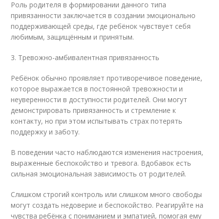
Роль родителя в формировании данного типа
привязанности заключается в создании эмоционально
поддерживающей среды, где ребёнок чувствует себя
любимым, защищённым и принятым.
3. Тревожно-амбивалентная привязанность
Ребёнок обычно проявляет противоречивое поведение,
которое выражается в постоянной тревожности и
неуверенности в доступности родителей. Они могут
демонстрировать привязанность и стремление к
контакту, но при этом испытывать страх потерять
поддержку и заботу.
В поведении часто наблюдаются изменения настроения,
выраженные беспокойство и тревога. Вдобавок есть
сильная эмоциональная зависимость от родителей.
Слишком строгий контроль или слишком много свободы
могут создать недоверие и беспокойство. Реагируйте на
чувства ребёнка с пониманием и эмпатией, помогая ему