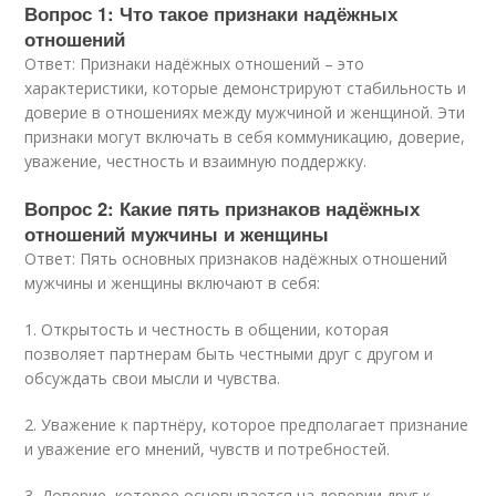
Вопрос 1: Что такое признаки надёжных
отношений
Ответ: Признаки надёжных отношений – это
характеристики, которые демонстрируют стабильность и
доверие в отношениях между мужчиной и женщиной. Эти
признаки могут включать в себя коммуникацию, доверие,
уважение, честность и взаимную поддержку.
Вопрос 2: Какие пять признаков надёжных
отношений мужчины и женщины
Ответ: Пять основных признаков надёжных отношений
мужчины и женщины включают в себя:
1. Открытость и честность в общении, которая
позволяет партнерам быть честными друг с другом и
обсуждать свои мысли и чувства.
2. Уважение к партнёру, которое предполагает признание
и уважение его мнений, чувств и потребностей.
3. Доверие, которое основывается на доверии друг к