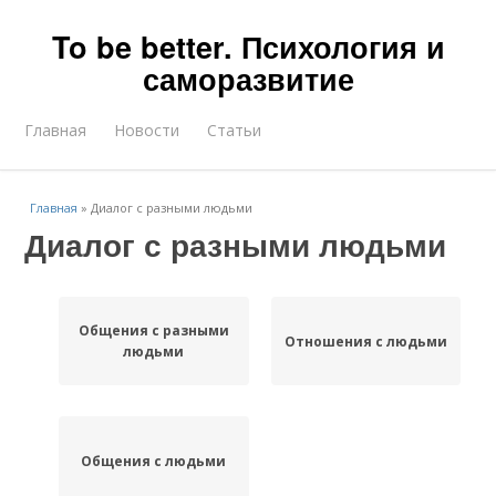
To be better. Психология и
саморазвитие
Главная
Новости
Статьи
Главная
»
Диалог с разными людьми
Диалог с разными людьми
Общения с разными
Отношения с людьми
людьми
Общения с людьми