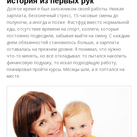
история из первых рук
Долгое время я был заложником своей работы. Низкая
зарплата, бесконечный стресс, 15-часовые смены до
полуночи, а иногда и позже. Фастфуд вместо нормальной
еды, отсутствие времени на спорт, коллеги, которые
постоянно подводили, забывая выйти на смену. С каждым
днём обязанностей становилось больше, а зарплата
оставалась на прежнем уровне. Я понимал, что нужно
что-то менять, но всё откладывал: то пытался накопить
финансовую подушку, то искал подходящую работу,
планировал пройти курсы. Месяцы шли, а я топтался на
месте.