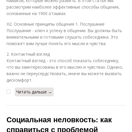
навыков, которые можно развить. В этой статье мы
рассмотрим наиболее эффективные способы общения,
основанные на 1900 отзывах.
H2. Основные принципы общения 1. Послушание
Послушание - ключ к успеху в общении. Вы должны быть
внимательными и готовыми слушать собеседника. Это
поможет вам лучше понять его мысли и чувства.
2. Контактный взгляд
Контактный взгляд - это способ показать собеседнику,
что вы заинтересованы в его мыслях и чувствах. Однако,
важно не переусердствовать, иначе вы можете вызвать
дискомфорт.
Читать дальше →
Социальная неловкость: как
справиться с проблемой