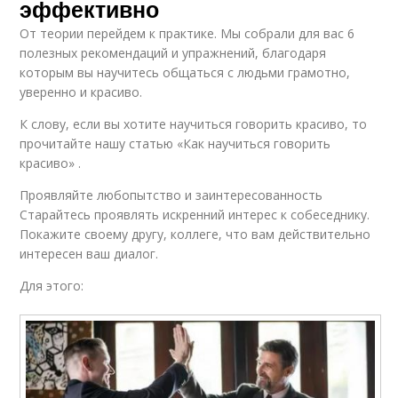
эффективно
От теории перейдем к практике. Мы собрали для вас 6
полезных рекомендаций и упражнений, благодаря
которым вы научитесь общаться с людьми грамотно,
уверенно и красиво.
К слову, если вы хотите научиться говорить красиво, то
прочитайте нашу статью «Как научиться говорить
красиво» .
Проявляйте любопытство и заинтересованность
Старайтесь проявлять искренний интерес к собеседнику.
Покажите своему другу, коллеге, что вам действительно
интересен ваш диалог.
Для этого: