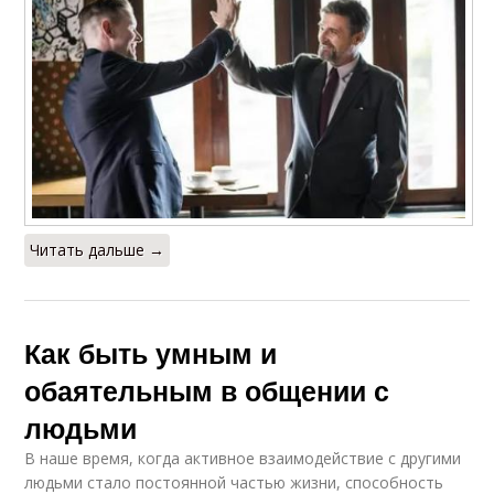
Читать дальше →
Как быть умным и
обаятельным в общении с
людьми
В наше время, когда активное взаимодействие с другими
людьми стало постоянной частью жизни, способность