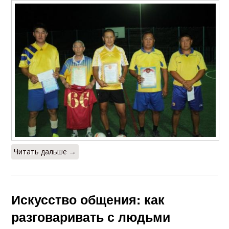
Читать дальше →
Искусство общения: как
разговаривать с людьми