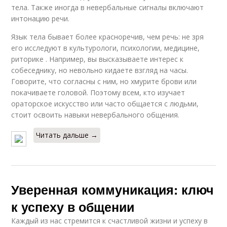
тела. Также иногда в невербальные сигналы включают
интонацию речи.
Язык тела бывает более красноречив, чем речь: не зря
его исследуют в культурологи, психологии, медицине,
риторике . Например, вы высказываете интерес к
собеседнику, но невольно кидаете взгляд на часы.
Говорите, что согласны с ним, но хмурите брови или
покачиваете головой. Поэтому всем, кто изучает
ораторское искусство или часто общается с людьми,
стоит освоить навыки невербального общения.
Читать дальше →
Уверенная коммуникация: ключ
к успеху в общении
Каждый из нас стремится к счастливой жизни и успеху в