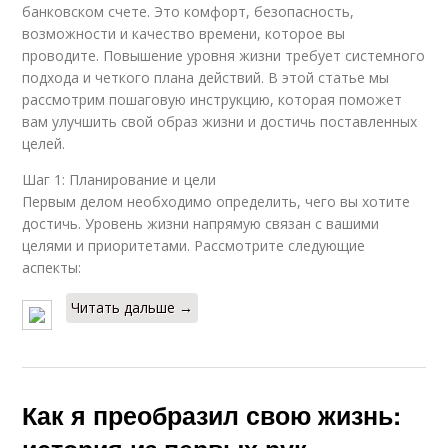
банковском счете. Это комфорт, безопасность,
возможности и качество времени, которое вы
проводите. Повышение уровня жизни требует системного
подхода и четкого плана действий. В этой статье мы
рассмотрим пошаговую инструкцию, которая поможет
вам улучшить свой образ жизни и достичь поставленных
целей.
Шаг 1: Планирование и цели
Первым делом необходимо определить, чего вы хотите
достичь. Уровень жизни напрямую связан с вашими
целями и приоритетами. Рассмотрите следующие
аспекты:
Читать дальше →
Как я преобразил свою жизнь: