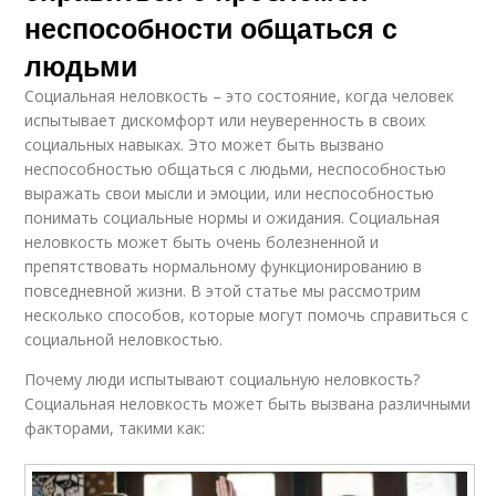
неспособности общаться с
людьми
Социальная неловкость – это состояние, когда человек
испытывает дискомфорт или неуверенность в своих
социальных навыках. Это может быть вызвано
неспособностью общаться с людьми, неспособностью
выражать свои мысли и эмоции, или неспособностью
понимать социальные нормы и ожидания. Социальная
неловкость может быть очень болезненной и
препятствовать нормальному функционированию в
повседневной жизни. В этой статье мы рассмотрим
несколько способов, которые могут помочь справиться с
социальной неловкостью.
Почему люди испытывают социальную неловкость?
Социальная неловкость может быть вызвана различными
факторами, такими как: