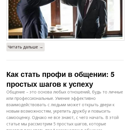
Читать дальше →
Как стать профи в общении: 5
простых шагов к успеху
Общение – это основа любых отношений, будь то личные
или профессиональные. Умение эффективно
взаимодействовать с людьми может открыть двери к
новым возможностям, укрепить дружбу и повысить
самооценку. Однако не все знают, с чего начать. В этой
статье мы рассмотрим 5 простых шагов, которые