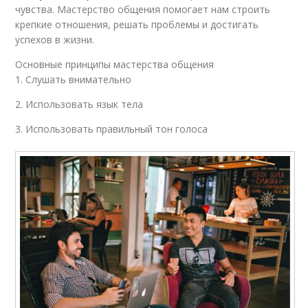
чувства. Мастерство общения помогает нам строить
крепкие отношения, решать проблемы и достигать
успехов в жизни.
Основные принципы мастерства общения
1. Слушать внимательно
2. Использовать язык тела
3. Использовать правильный тон голоса