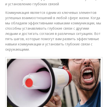
и установлению глубоких связей
Коммуникация является одним из ключевых элементов
успешных взаимоотношений в любой сфере жизни. Когда
мы обладаем эффективными навыками коммуникации, мы
способны устанавливать глубокие связи с другими
людьми и достигать согласия в различных ситуациях. Вот
пять шагов, которые помогут вам развить эффективные
навыки коммуникации и установить глубокие связи с
окружающими.