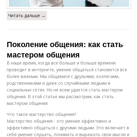
Читать дальше →
Поколение общения: как стать
мастером общения
В наше время, когда все больше и больше времени
проводит в интернете, умение общаться становится все
более важным. Мы общаемся с друзьями, коллегами,
родственниками и даже со случайными людьми в
социальных сетях. Но не всем удается стать мастером
общения. В этой статье мы рассмотрим, как стать
мастером общения.
Что такое мастерство общения?
Мастерство общения - это умение эффективно и
эффективно общаться с другими людьми. Это включает в
себя умение слушать, понимать и выражать свои мысли и