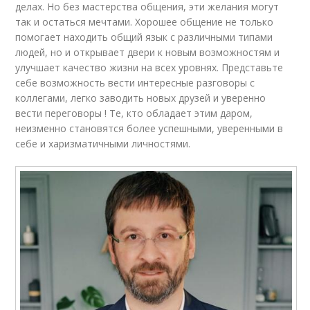
делах. Но без мастерства общения, эти желания могут
так и остаться мечтами. Хорошее общение не только
помогает находить общий язык с различными типами
людей, но и открывает двери к новым возможностям и
улучшает качество жизни на всех уровнях. Представьте
себе возможность вести интересные разговоры с
коллегами, легко заводить новых друзей и уверенно
вести переговоры ! Те, кто обладает этим даром,
неизменно становятся более успешными, уверенными в
себе и харизматичными личностями.