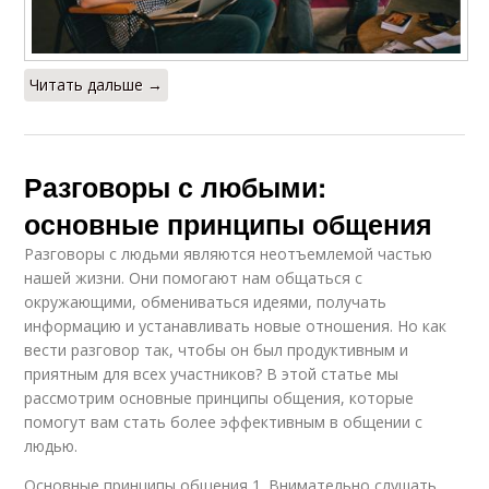
Читать дальше →
Разговоры с любыми:
основные принципы общения
Разговоры с людьми являются неотъемлемой частью
нашей жизни. Они помогают нам общаться с
окружающими, обмениваться идеями, получать
информацию и устанавливать новые отношения. Но как
вести разговор так, чтобы он был продуктивным и
приятным для всех участников? В этой статье мы
рассмотрим основные принципы общения, которые
помогут вам стать более эффективным в общении с
людью.
Основные принципы общения 1. Внимательно слушать