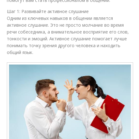
помогут вам стать профессионалом в общении.
Шаг 1: Развивайте активное слушание
Одним из ключевых навыков в общении является
активное слушание. Это не просто молчание во время
речи собеседника, а внимательное восприятие его слов,
тонкости и эмоций. Активное слушание помогает лучше
понимать точку зрения другого человека и находить
общий язык.