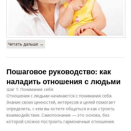
Читать дальше →
Пошаговое руководство: как
наладить отношения с людьми
Шаг 1: Понимание себя
Отношения с людьми начинаются с понимания себя.
Знание своих ценностей, интересов и целей помогает
определить, с кем вы хотите общаться и как строить
взаимодействие. Самопознание — это основа, без
которой сложно построить гармоничные отношения.