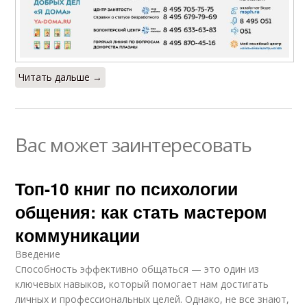
Читать дальше →
Вас может заинтересовать
Топ-10 книг по психологии
общения: как стать мастером
коммуникации
Введение
Способность эффективно общаться — это один из
ключевых навыков, который помогает нам достигать
личных и профессиональных целей. Однако, не все знают,