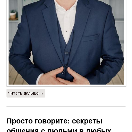
Читать дальше →
Просто говорите: секреты
общения с людьми в любых