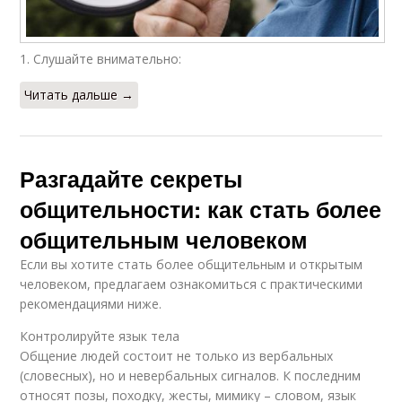
1. Слушайте внимательно:
Читать дальше →
Разгадайте секреты
общительности: как стать более
общительным человеком
Если вы хотите стать более общительным и открытым
человеком, предлагаем ознакомиться с практическими
рекомендациями ниже.
Контролируйте язык тела
Общение людей состоит не только из вербальных
(словесных), но и невербальных сигналов. К последним
относят позы, походку, жесты, мимику – словом, язык