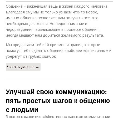
Общение – важнейшая вещь в жизни каждого человека.
Благодаря ему мы не только узнаем что-то новое,
именно общение позволяет нам получить все, что
необходимо для жизни. Но недопонимание и
недоразумения, возникающие в процессе общения,
иногда мешают нам добиться желаемого результата.
Мы предлагаем тебе 10 приемов и правил, которые
помогут тебе сделать общение наиболее эффективным и
уберегут от грубых ошибок.
Читать дальше →
Улучшай свою коммуникацию:
пять простых шагов к общению
с людьми
5 шагов к развитию эффективных навыков коммуникации