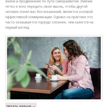
жизни и продвижение по пути саморазвития. Умение
четко и ясно передать свою мысль, чтобы другой
человек понял вас без искажений, является основой
эффективной коммуникации. Однако на практике это
часто оказывается гораздо сложнее, чем кажется на
первый взгляд.
Читать дальше →