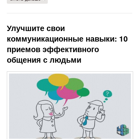
Улучшите свои
коммуникационные навыки: 10
приемов эффективного
общения с людьми