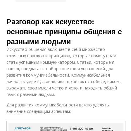
Разговор как искусство:
основные принципы общения с
разными людьми
Искусство общения включает в себя множество
ключевых навыков и принципов, которые помогут вам
стать успешным коммуникатором. Статьи, которые я
нашел, предлагают набор советов и упражнений для
развития коммуникабельности. Коммуникабельная
личность умеет устанавливать контакт с собеседником,
выражать свои мысли четко и ясно, и находить общий
язык с разными людьми.
Для развития коммуникабельности важно уделять
внимание следующим аспектам: