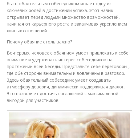
быть обаятельным собеседником играет одну из
ключевых ролей в достижении успеха. Этот навык
открывает перед людьми множество возможностей,
начиная от карьерного роста и заканчивая укреплением
личных отношений.
Почему обаяние столь важно?
Во-первых, человек с обаянием умеет привлекать к себе
внимание и удерживать интерес собеседников на
протяжении всей беседы. Представьте себе переговоры ,
где обе стороны внимательны и вовлечены в разговор.
Здесь обаятельный собеседник умеет создавать
атмосферу доверия, динамически поддерживая диалог.
Это позволяет достичь соглашений с максимальной
выгодой для участников.