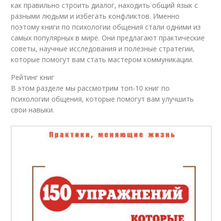
как правильно строить диалог, находить общий язык с
разными людьми и избегать конфликтов. Именно
поэтому книги по психологии общения стали одними из
самых популярных в мире. Они предлагают практические
советы, научные исследования и полезные стратегии,
которые помогут вам стать мастером коммуникации.
Рейтинг книг
В этом разделе мы рассмотрим топ-10 книг по
психологии общения, которые помогут вам улучшить
свои навыки.