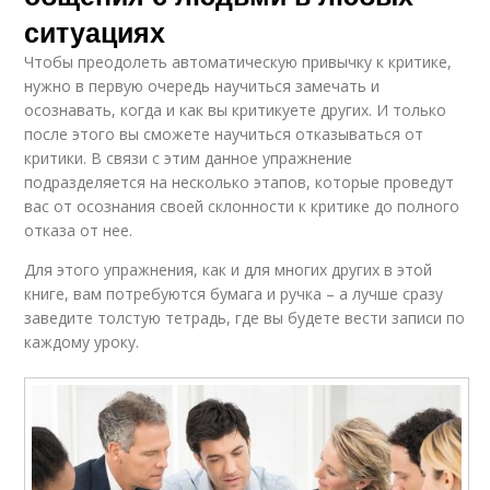
ситуациях
Чтобы преодолеть автоматическую привычку к критике,
нужно в первую очередь научиться замечать и
осознавать, когда и как вы критикуете других. И только
после этого вы сможете научиться отказываться от
критики. В связи с этим данное упражнение
подразделяется на несколько этапов, которые проведут
вас от осознания своей склонности к критике до полного
отказа от нее.
Для этого упражнения, как и для многих других в этой
книге, вам потребуются бумага и ручка – а лучше сразу
заведите толстую тетрадь, где вы будете вести записи по
каждому уроку.