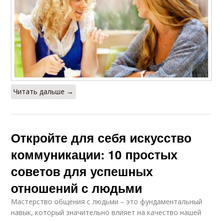
Читать дальше →
Откройте для себя искусство
коммуникации: 10 простых
советов для успешных
отношений с людьми
Мастерство общения с людьми – это фундаментальный
навык, который значительно влияет на качество нашей