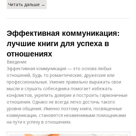
Читать дальше →
Эффективная коммуникация:
лучшие книги для успеха в
отношениях
Введение
Эффективная коммуникация — это основа любых
отношений, будь то романтические, дружеские или
профессиональные. Умение правильно выражать свои
мысли и слушать собеседника помогает избежать
конфликтов, укрепить доверие и построить гармоничные
отношения. Однако не всегда легко достичь такого
уровня общения. Именно поэтому книги, посвященные
коммуникации, становятся незаменимыми помощниками
на пути к успеху в отношениях.