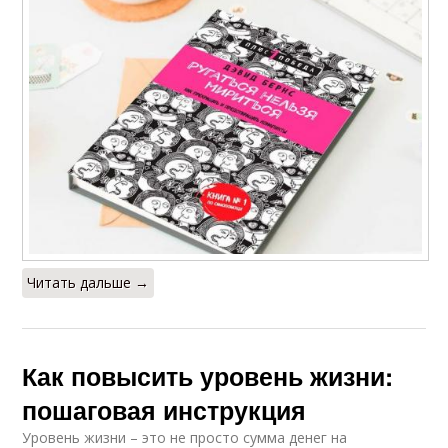
Читать дальше →
Как повысить уровень жизни:
пошаговая инструкция
Уровень жизни – это не просто сумма денег на