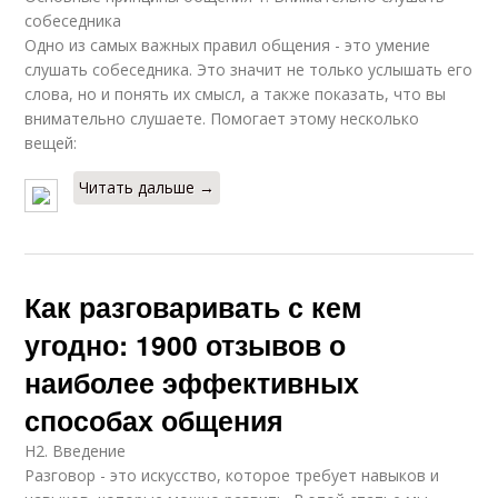
собеседника
Одно из самых важных правил общения - это умение
слушать собеседника. Это значит не только услышать его
слова, но и понять их смысл, а также показать, что вы
внимательно слушаете. Помогает этому несколько
вещей:
Читать дальше →
Как разговаривать с кем
угодно: 1900 отзывов о
наиболее эффективных
способах общения
H2. Введение
Разговор - это искусство, которое требует навыков и