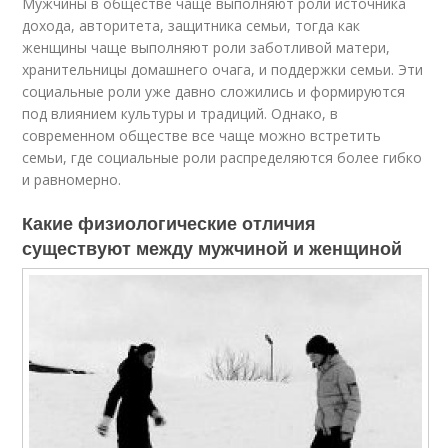
Мужчины в обществе чаще выполняют роли источника
дохода, авторитета, защитника семьи, тогда как
женщины чаще выполняют роли заботливой матери,
хранительницы домашнего очага, и поддержки семьи. Эти
социальные роли уже давно сложились и формируются
под влиянием культуры и традиций. Однако, в
современном обществе все чаще можно встретить
семьи, где социальные роли распределяются более гибко
и равномерно.
Какие физиологические отличия
существуют между мужчиной и женщиной