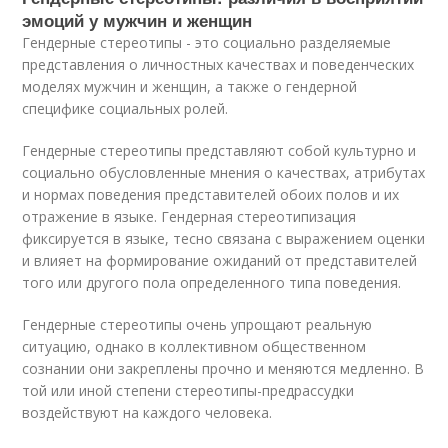
эмоций у мужчин и женщин
Гендерные стереотипы - это социально разделяемые
представления о личностных качествах и поведенческих
моделях мужчин и женщин, а также о гендерной
специфике социальных ролей.
Гендерные стереотипы представляют собой культурно и
социально обусловленные мнения о качествах, атрибутах
и нормах поведения представителей обоих полов и их
отражение в языке. Гендерная стереотипизация
фиксируется в языке, тесно связана с выражением оценки
и влияет на формирование ожиданий от представителей
того или другого пола определенного типа поведения.
Гендерные стереотипы очень упрощают реальную
ситуацию, однако в коллективном общественном
сознании они закреплены прочно и меняются медленно. В
той или иной степени стереотипы-предрассудки
воздействуют на каждого человека.