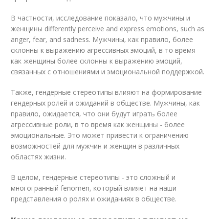
В частности, исследование показало, что мужчины и
женщины differently perceive and express emotions, such as
anger, fear, and sadness. Мужчины, как правило, более
склонны к выражению агрессивных эмоций, в то время
как женщины более склонны к выражению эмоций,
связанных с отношениями и эмоциональной поддержкой.
Также, гендерные стереотипы влияют на формирование
гендерных ролей и ожиданий в обществе. Мужчины, как
правило, ожидается, что они будут играть более
агрессивные роли, в то время как женщины - более
эмоциональные. Это может привести к ограничению
возможностей для мужчин и женщин в различных
областях жизни.
В целом, гендерные стереотипы - это сложный и
многогранный fenomen, который влияет на наши
представления о ролях и ожиданиях в обществе.