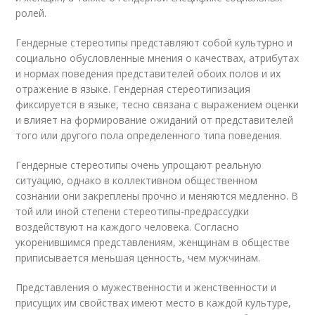
ролей.
Гендерные стереотипы представляют собой культурно и
социально обусловленные мнения о качествах, атрибутах
и нормах поведения представителей обоих полов и их
отражение в языке. Гендерная стереотипизация
фиксируется в языке, тесно связана с выражением оценки
и влияет на формирование ожиданий от представителей
того или другого пола определенного типа поведения.
Гендерные стереотипы очень упрощают реальную
ситуацию, однако в коллективном общественном
сознании они закреплены прочно и меняются медленно. В
той или иной степени стереотипы-предрассудки
воздействуют на каждого человека. Согласно
укоренившимся представлениям, женщинам в обществе
приписывается меньшая ценность, чем мужчинам.
Представления о мужественности и женственности и
присущих им свойствах имеют место в каждой культуре,