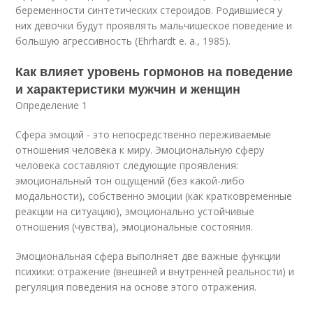
беременности синтети­ческих стероидов. Родившиеся у
них девочки будут проявлять мальчишеское поведение и
большую агрессивность (Ehrhardt e. а., 1985).
Как влияет уровень гормонов на поведение
и характеристики мужчин и женщин
Определение 1
Сфера эмоций - это непосредственно переживаемые
отношения человека к миру. Эмоциональную сферу
человека составляют следующие проявления:
эмоциональный тон ощущений (без какой-либо
модальности), собственно эмоции (как кратковременные
реакции на ситуацию), эмоционально устойчивые
отношения (чувства), эмоциональные состояния.
Эмоциональная сфера выполняет две важные функции
психики: отражение (внешней и внутренней реальности) и
регуляция поведения на основе этого отражения.