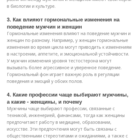
в биологии и культуре.
3. Как влияют гормональные изменения на
поведение мужчин и женщин
Гормональные изменения влияют на поведение мужчин и
женщин по-разному. Например, у женщин гормональные
изменения во время цикла могут приводить к изменениям
в настроении, аппетите, и эмоциональной устойчивости.
У мужчин изменения уровня тестостерона могут
вызывать более агрессивное и уверенное поведение.
Гормональный фон играет важную роль в регуляции
поведения и эмоций у обоих полов.
4. Какие профессии чаще выбирают мужчины,
а какие - женщины, и почему
Мужчины чаще выбирают профессии, связанные с
техникой, инженерией, финансами, тогда как женщины
предпочитают работу в медицине, образовании,
искусстве. Эти предпочтения могут быть связаны с
общественными стереотипами и ожиданиями, а также с