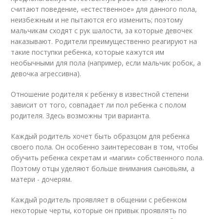
считают поведение, «естественное» для данного пола,
неизбежным и не пытаются его изменить; поэтому
мальчикам сходят с рук шалости, за которые девочек
наказывают. Родители преимущественно реагируют на
такие поступки ребенка, которые кажутся им
необычными для пола (например, если мальчик робок, а
девочка агрессивна).
Отношение родителя к ребенку в известной степени
зависит от того, совпадает ли пол ребенка с полом
родителя. Здесь возможны три варианта.
Каждый родитель хочет быть образцом для ребенка
своего пола. Он особенно заинтересован в том, чтобы
обучить ребенка секретам и «магии» собственного пола.
Поэтому отцы уделяют больше внимания сыновьям, а
матери - дочерям.
Каждый родитель проявляет в общении с ребенком
некоторые черты, которые он привык проявлять по