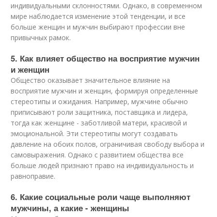
индивидуальными склонностями. Однако, в современном
мире наблюдается изменение этой тенденции, и все
больше женщин и мужчин выбирают профессии вне
привычных рамок.
5. Как влияет общество на восприятие мужчин
и женщин
Общество оказывает значительное влияние на
восприятие мужчин и женщин, формируя определенные
стереотипы и ожидания. Например, мужчине обычно
приписывают роли защитника, поставщика и лидера,
тогда как женщине - заботливой матери, красивой и
эмоциональной. Эти стереотипы могут создавать
давление на обоих полов, ограничивая свободу выбора и
самовыражения. Однако с развитием общества все
больше людей признают право на индивидуальность и
равноправие.
6. Какие социальные роли чаще выполняют
мужчины, а какие - женщины