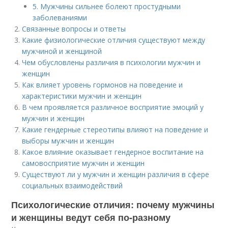
5. Мужчины сильнее болеют простудными
заболеваниями
Связанные вопросы и ответы
Какие физиологические отличия существуют между
мужчиной и женщиной
Чем обусловлены различия в психологии мужчин и
женщин
Как влияет уровень гормонов на поведение и
характеристики мужчин и женщин
В чем проявляется различное восприятие эмоций у
мужчин и женщин
Какие гендерные стереотипы влияют на поведение и
выборы мужчин и женщин
Какое влияние оказывает гендерное воспитание на
самовосприятие мужчин и женщин
Существуют ли у мужчин и женщин различия в сфере
социальных взаимодействий
Психологические отличия: почему мужчины
и женщины ведут себя по-разному