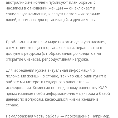
австралийские коллеги публикуют план борьбы с
насилием в отношении женщин — он включает и
социальную кампанию, и запуск нескольких горячих
линий, и памятки для организаций, и другие меры.
Проблемы эти во всем мире похожи: культура насилия,
отсутствие женщин в органах власти, неравенство в
доступе к ресурсам (от образования до кредитов на
открытие бизнеса), репродуктивная нагрузка.
Для их решения нужна актуальная информация о
положении женщин в стране, так что еще один пункт в
работе министерств гендерного равенства —
исследования. Комиссия по гендерному равенству ЮАР
прямо называет себя информационным центром и базой
данных по вопросам, касающимся жизни женщин в
стране.
Немаловажная часть работы — просвещение. Например,