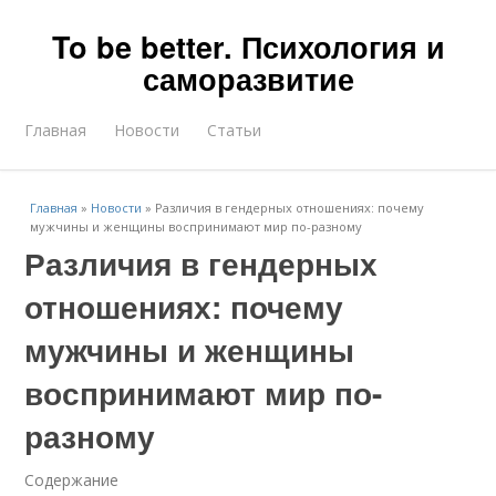
To be better. Психология и
саморазвитие
Главная
Новости
Статьи
Главная
»
Новости
»
Различия в гендерных отношениях: почему
мужчины и женщины воспринимают мир по-разному
Различия в гендерных
отношениях: почему
мужчины и женщины
воспринимают мир по-
разному
Содержание