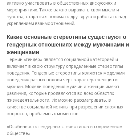
активно участвовать в общественных дискуссиях и
мероприятиях. Также важно выражать свои мысли и
чувства, стараться понимать друг друга и работать над
укреплением взаимоотношений.
Какие основные стереотипы существуют о
гендерных отношениях между мужчинами и
женщинами
Термин «гендер» является социальной категорией и
включает в свою структуру определенные стереотипы
поведения. Гендерные стереотипы являются моделями
поведения разных полови черт характера женщин и
мужчин. Модели поведения мужчин и женщин имеют
различия, которые проявляются во всех областях
жизнедеятельности. Их можно рассматривать, в
качестве социальной истины при разрешении сложных
вопросов, проблемных моментов.
«Особенность гендерных стереотипов в современном
обществе»