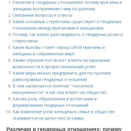
Различия в гендерных отношениях: почему мужчины и
женщины воспринимают мир по-разному
Связанные вопросы и ответы
Какие основные стереотипы существуют о гендерных
отношениях между мужчинами и женщинами
Почему так важно разговаривать о гендерных ролях и
стереотипах
Какие вызовы ставят перед собой мужчины и
женщины в современном мире
Каким образом пол может влиять на карьерные
возможности и профессиональный успех
Какие меры можно предпринять для построения
равноправных гендерных отношений
В чем заключается понятие "токсичной
маскулинности" и как она влияет на общество
Какова роль образования и воспитания в
формировании гендерных отношений
Как изменение роли женщины в семье и обществе
сказывается на целостности семьи
Различия в гендерных отношениях: почему