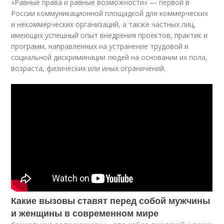
«Равные права и равные возможности» — первой в
России коммуникационной площадкой для коммерческих
и некоммерческих организаций, а также частных лиц,
имеющих успешный опыт внедрения проектов, практик и
программ, направленных на устранение трудовой и
социальной дискриминации людей на основании их пола,
возраста, физических или иных ограничений.
Какие вызовы ставят перед собой мужчины
и женщины в современном мире