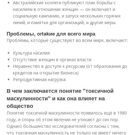
Австралийские коллеги публикуют план борьбы с
насилием в отношении женщин — он включает и
социальную кампанию, и запуск нескольких горячих
линий, и памятки для организаций, и другие меры.
Проблемы, ortakие для всего мира
Проблемы, которые существуют во всем мире, включают:
Культура насилия
Отсутствие женщин в органах власти
Неравенство в доступе к ресурсам (от образования до
кредитов на открытие бизнеса)
Репродуктивная нагрузка
В чем заключается понятие "токсичной
маскулинности" и как она влияет на
общество
Понятие токсичной маскулинности появилось ещё в 1980
году, и споры об этом явлении не утихают до сих пор.
Однако большинство исследователей согласны с тем,
что токсичная маскулинность не только не имеет ничего