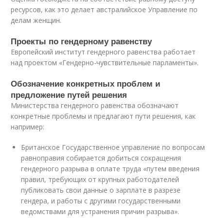
ресурсов, как это делает австралийское Управление по
делам женщин.
Проекты по гендерному равенству
Европейский институт гендерного равенства работает
над проектом «Гендерно-чувствительные парламенты».
Обозначение конкретных проблем и
предложение путей решения
Министерства гендерного равенства обозначают
конкретные проблемы и предлагают пути решения, как
например:
Британское Государственное управление по вопросам
равноправия собирается добиться сокращения
гендерного разрыва в оплате труда «путем введения
правил, требующих от крупных работодателей
публиковать свои данные о зарплате в разрезе
гендера, и работы с другими государственными
ведомствами для устранения причин разрыва».