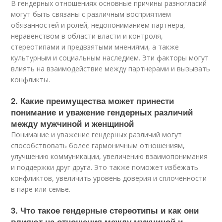
В гендерных отношениях основные причины разногласий
могут быть связаны с различным восприятием
обязанностей и ролей, недопониманием партнера,
неравенством в области власти и контроля,
стереотипами и предвзятыми мнениями, а также
культурным и социальным наследием. Эти факторы могут
влиять на взаимодействие между партнерами и вызывать
конфликты.
2. Какие преимущества может принести
понимание и уважение гендерных различий
между мужчиной и женщиной
Понимание и уважение гендерных различий могут
способствовать более гармоничным отношениям,
улучшению коммуникации, увеличению взаимопонимания
и поддержки друг друга. Это также поможет избежать
конфликтов, увеличить уровень доверия и сплоченности
в паре или семье.
3. Что такое гендерные стереотипы и как они
влияют на отношения между мужчиной и