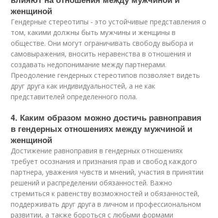
женщиной
Гендерные стереотипы - это устойчивые представления о
том, какими должны быть мужчины и женщины в
обществе. Они могут ограничивать свободу выбора и
самовыражения, вносить неравенства в отношения и
создавать недопонимание между партнерами.
Преодоление гендерных стереотипов позволяет видеть
друг друга как индивидуальностей, а не как
представителей определенного пола.
4. Каким образом можно достичь равноправия
в гендерных отношениях между мужчиной и
женщиной
Достижение равноправия в гендерных отношениях
требует осознания и признания прав и свобод каждого
партнера, уважения чувств и мнений, участия в принятии
решений и распределении обязанностей. Важно
стремиться к равенству возможностей и обязанностей,
поддерживать друг друга в личном и профессиональном
развитии, а также бороться с любыми формами