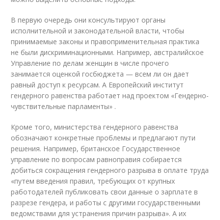
В первую очередь они консультируют органы
исполнительной и законодательной власти, чтобы
принимаемые законы и правоприменительная практика
не были дискриминационными. Например, австралийское
Управление по делам женщин в числе прочего
занимается оценкой госбюджета — всем ли он дает
равный доступ к ресурсам. А Европейский институт
гендерного равенства работает над проектом «Гендерно-
чувствительные парламенты» .
Кроме того, министерства гендерного равенства
обозначают конкретные проблемы и предлагают пути
решения. Например, британское Государственное
управление по вопросам равноправия собирается
добиться сокращения гендерного разрыва в оплате труда
«путем введения правил, требующих от крупных
работодателей публиковать свои данные о зарплате в
разрезе гендера, и работы с другими государственными
ведомствами для устранения причин разрыва». А их