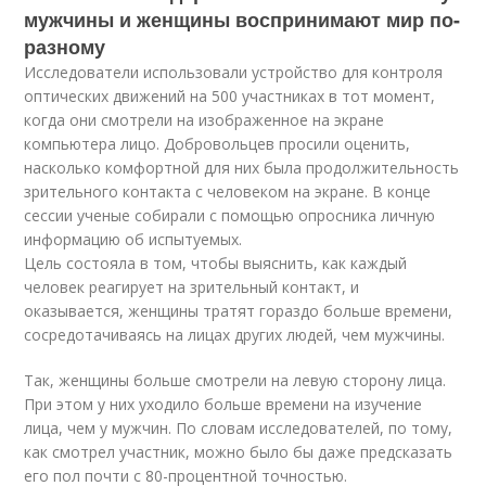
мужчины и женщины воспринимают мир по-
разному
Исследователи использовали устройство для контроля
оптических движений на 500 участниках в тот момент,
когда они смотрели на изображенное на экране
компьютера лицо. Добровольцев просили оценить,
насколько комфортной для них была продолжительность
зрительного контакта с человеком на экране. В конце
сессии ученые собирали с помощью опросника личную
информацию об испытуемых.
Цель состояла в том, чтобы выяснить, как каждый
человек реагирует на зрительный контакт, и
оказывается, женщины тратят гораздо больше времени,
сосредотачиваясь на лицах других людей, чем мужчины.
Так, женщины больше смотрели на левую сторону лица.
При этом у них уходило больше времени на изучение
лица, чем у мужчин. По словам исследователей, по тому,
как смотрел участник, можно было бы даже предсказать
его пол почти с 80-процентной точностью.