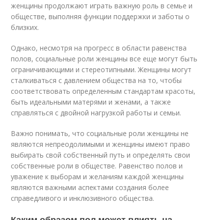
женщины продолжают играть важную роль в семье и
обществе, выполняя функции поддержки и заботы о
близких.
Однако, несмотря на прогресс в области равенства
полов, социальные роли женщины все еще могут быть
ограничивающими и стереотипными. Женщины могут
сталкиваться с давлением общества на то, чтобы
соответствовать определенным стандартам красоты,
быть идеальными матерями и женами, а также
справляться с двойной нагрузкой работы и семьи.
Важно понимать, что социальные роли женщины не
являются непреодолимыми и женщины имеют право
выбирать свой собственный путь и определять свои
собственные роли в обществе. Равенство полов и
уважение к выборам и желаниям каждой женщины
являются важными аспектами создания более
справедливого и инклюзивного общества.
Каким образом пол может влиять на