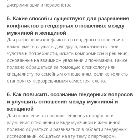
дискриминации и неравенства.
5. Какие способы существуют для разрешения
конфликтов в гендерных отношениях между
мужчиной и женщиной
Для разрешения конфликтов в гендерных отношениях
важно уметь слушать друг друга, высказывать свои
чувства и потребности, искать компромиссы и решения,
основанные на взаимном уважении и понимании. Также
полезно обращаться за помощью к психологу или
специалисту по семейным отношениям, если конфликты
становятся неразрешимыми самостоятельно.
6. Как повысить осознание гендерных вопросов
и улучшить отношения между мужчиной и
женщиной
Для повышения осознания гендерных вопросов и
улучшения отношений между мужчиной и женщиной
полезно обучаться и развиваться в области гендерных
исследований, общаться на эту тему с партнером,