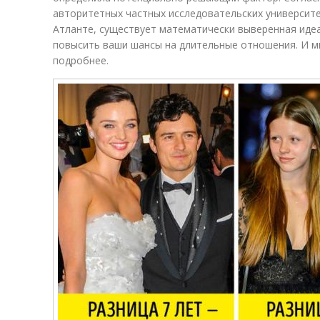
авторитетных частных исследовательских университ
Атланте, существует математически выверенная иде
повысить ваши шансы на длительные отношения. И м
подробнее.