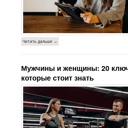
Читать дальше →
Мужчины и женщины: 20 ключ
которые стоит знать