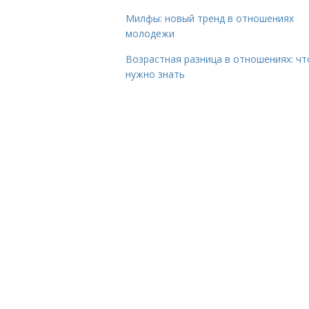
Милфы: новый тренд в отношениях
молодежи
Возрастная разница в отношениях: чт
нужно знать