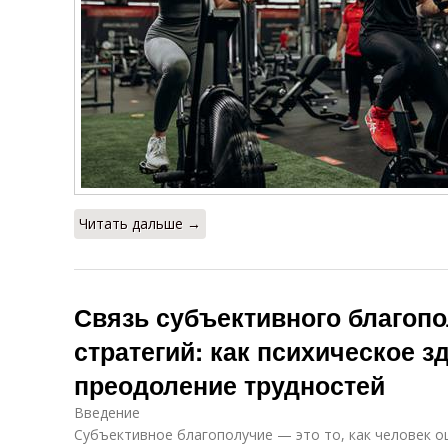
Читать дальше →
Связь субъективного благопо
стратегий: как психическое з
преодоление трудностей
Введение
Субъективное благополучие — это то, как человек о