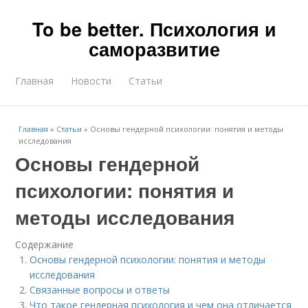
To be better. Психология и
саморазвитие
Главная
Новости
Статьи
Главная
»
Статьи
»
Основы гендерной психологии: понятия и методы
исследования
Основы гендерной
психологии: понятия и
методы исследования
Содержание
Основы гендерной психологии: понятия и методы
исследования
Связанные вопросы и ответы
Что такое гендерная психология и чем она отличается