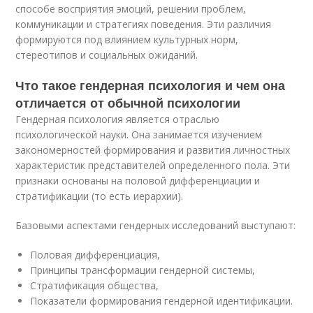
способе восприятия эмоций, решении проблем,
коммуникации и стратегиях поведения. Эти различия
формируются под влиянием культурных норм,
стереотипов и социальных ожиданий.
Что такое гендерная психология и чем она
отличается от обычной психологии
Гендерная психология является отраслью
психологической науки. Она занимается изучением
закономерностей формирования и развития личностных
характеристик представителей определенного пола. Эти
признаки основаны на половой дифференциации и
стратификации (то есть иерархии).
Базовыми аспектами гендерных исследований выступают:
Половая дифференциация,
Принципы трансформации гендерной системы,
Стратификация общества,
Показатели формирования гендерной идентификации.