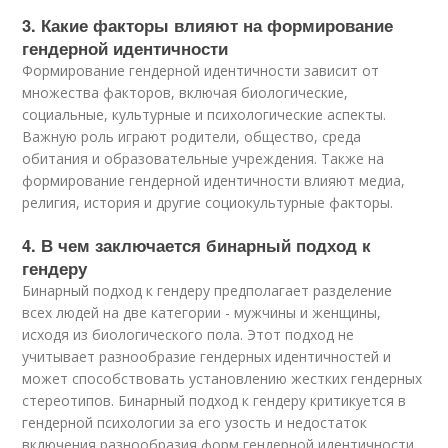
3. Какие факторы влияют на формирование
гендерной идентичности
Формирование гендерной идентичности зависит от
множества факторов, включая биологические,
социальные, культурные и психологические аспекты.
Важную роль играют родители, общество, среда
обитания и образовательные учреждения. Также на
формирование гендерной идентичности влияют медиа,
религия, история и другие социокультурные факторы.
4. В чем заключается бинарный подход к
гендеру
Бинарный подход к гендеру предполагает разделение
всех людей на две категории - мужчины и женщины,
исходя из биологического пола. Этот подход не
учитывает разнообразие гендерных идентичностей и
может способствовать установлению жестких гендерных
стереотипов. Бинарный подход к гендеру критикуется в
гендерной психологии за его узость и недостаток
включения разнообразия форм гендерной идентичности.