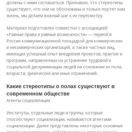
должны с ними соглашаться. Признавая, что стереотипы
существуют, что они не обоснованы и только портят нам
жизнь, мы делаем важный шаг к их пересмотру.
Материал подготовлен совместно с ассоциацией
«Равные права и равные возможности» — первой в
России коммуникационной площадкой для коммерческих
и некоммерческих организаций, а также частных лиц,
имеющих успешный опыт внедрения проектов, практик и
программ, направленных на устранение трудовой и
социальной дискриминации людей на основании их пола,
возраста, физических или иных ограничений.
Какие стереотипы о полах существуют в
современном обществе
Агенты социализации
Институты, отдельные люди и группы, которые
способствуют социализации, называются агентами
социализации. Далее представлены некоторые основные