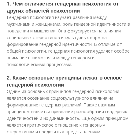
1. Чем отличается гендерная психология от
других областей психологии
Гендерная психология изучает различия между
мужчинами и женщинами, роль гендерной идентичности в
поведении и мышлении. Она фокусируется на влиянии
социальных стереотипов и культурных норм на
формирование гендерной идентичности. В отличие от
общей психологии, гендерная психология уделяет особое
внимание взаимосвязи между гендером и
психологическими процессами.
2. Какие основные принципы лежат в основе
гендерной психологии
Одним из основных принципов гендерной психологии
является осознание социокультурного влияния на
формирование гендерных различий. Также важным
принципом является признание разнообразия гендерных
идентичностей и их динамичность. Еще одним принципом
является критическое отношение к гендерным
стереотипам и предвзятым представлениям.