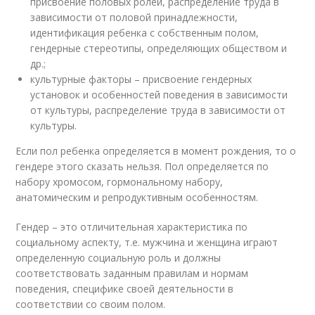
присвоение половых ролей, распределение труда в
зависимости от половой принадлежности,
идентификация ребенка с собственным полом,
гендерные стереотипы, определяющих обществом и
др.;
культурные факторы – присвоение гендерных
установок и особенностей поведения в зависимости
от культуры, распределение труда в зависимости от
культуры.
Если пол ребенка определяется в момент рождения, то о
гендере этого сказать нельзя. Пол определяется по
набору хромосом, гормональному набору,
анатомическим и репродуктивным особенностям.
Гендер – это отличительная характеристика по
социальному аспекту, т.е. мужчина и женщина играют
определенную социальную роль и должны
соответствовать заданным правилам и нормам
поведения, специфике своей деятельности в
соответствии со своим полом.