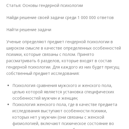
Статья: Основы гендерной психологии
Найди решение своей задачи среди 1 000 000 ответов
Найти решение задачи
Ученые определяют предмет гендерной психологии в
широком смысле в качестве определенных особенностей
психики, которые связаны с полом. Принято
рассматривать 6 разделов, которые входят в состав
гендерной психологии. Для каждого из них будет присущ
собственный предмет исследования:
Психология сравнения мужского и женского пола,
целью которой является установка специфических
особенностей мужчин и женщин;
Психология женского пола, где в качестве предмета
исследования выступают особенности психики,
которых нет у мужчин (они связаны с женской
физиологией, включают психическое состояние во