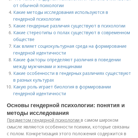
от обычной психологии
Какие методы исследования используются в
гендерной психологии
Какие гендерные различия существуют в психологии
Какие стереотипы о полах существуют в современном
обществе
Как влияет социокультурная среда на формирование
гендерной идентичности
Какие факторы определяют различия в поведении
между мужчинами и женщинами
Какие особенности в гендерных различиях существуют
в разных культурах
Какую роль играет биология в формировании
гендерной идентичности
Основы гендерной психологии: понятия и
методы исследования
Предметом гендерной психологии
в самом широком
смысле являются особенности психики, которые связаны
с полом. Конкретизация этого положения содержится в