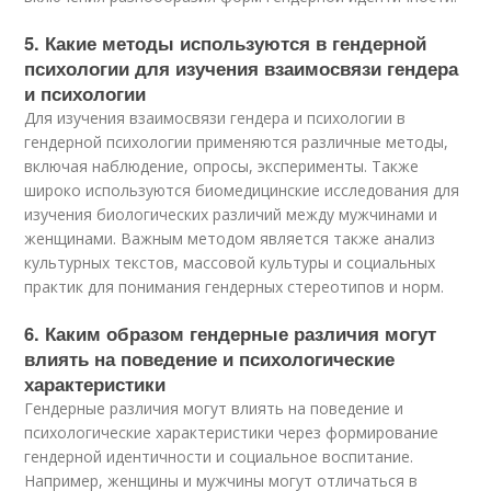
5. Какие методы используются в гендерной
психологии для изучения взаимосвязи гендера
и психологии
Для изучения взаимосвязи гендера и психологии в
гендерной психологии применяются различные методы,
включая наблюдение, опросы, эксперименты. Также
широко используются биомедицинские исследования для
изучения биологических различий между мужчинами и
женщинами. Важным методом является также анализ
культурных текстов, массовой культуры и социальных
практик для понимания гендерных стереотипов и норм.
6. Каким образом гендерные различия могут
влиять на поведение и психологические
характеристики
Гендерные различия могут влиять на поведение и
психологические характеристики через формирование
гендерной идентичности и социальное воспитание.
Например, женщины и мужчины могут отличаться в