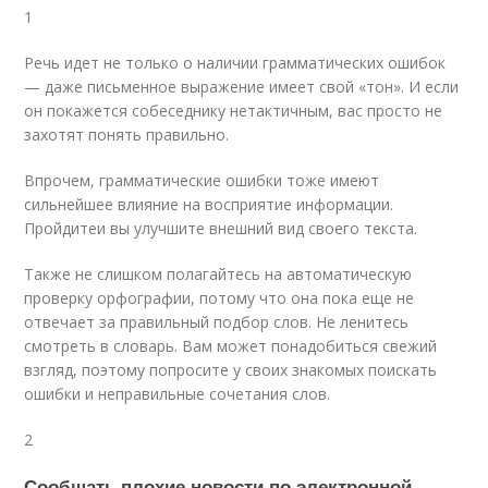
1
Речь идет не только о наличии грамматических ошибок
— даже письменное выражение имеет свой «тон». И если
он покажется собеседнику нетактичным, вас просто не
захотят понять правильно.
Впрочем, грамматические ошибки тоже имеют
сильнейшее влияние на восприятие информации.
Пройдитеи вы улучшите внешний вид своего текста.
Также не слишком полагайтесь на автоматическую
проверку орфографии, потому что она пока еще не
отвечает за правильный подбор слов. Не ленитесь
смотреть в словарь. Вам может понадобиться свежий
взгляд, поэтому попросите у своих знакомых поискать
ошибки и неправильные сочетания слов.
2
Сообщать плохие новости по электронной