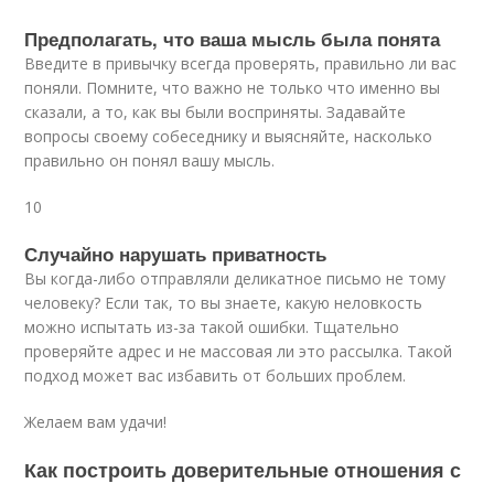
Предполагать, что ваша мысль была понята
Введите в привычку всегда проверять, правильно ли вас
поняли. Помните, что важно не только что именно вы
сказали, а то, как вы были восприняты. Задавайте
вопросы своему собеседнику и выясняйте, насколько
правильно он понял вашу мысль.
10
Случайно нарушать приватность
Вы когда-либо отправляли деликатное письмо не тому
человеку? Если так, то вы знаете, какую неловкость
можно испытать из-за такой ошибки. Тщательно
проверяйте адрес и не массовая ли это рассылка. Такой
подход может вас избавить от больших проблем.
Желаем вам удачи!
Как построить доверительные отношения с