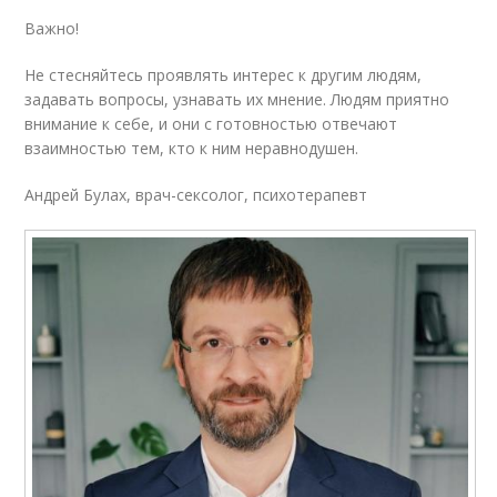
Важно!
Не стесняйтесь проявлять интерес к другим людям,
задавать вопросы, узнавать их мнение. Людям приятно
внимание к себе, и они с готовностью отвечают
взаимностью тем, кто к ним неравнодушен.
Андрей Булах, врач-сексолог, психотерапевт