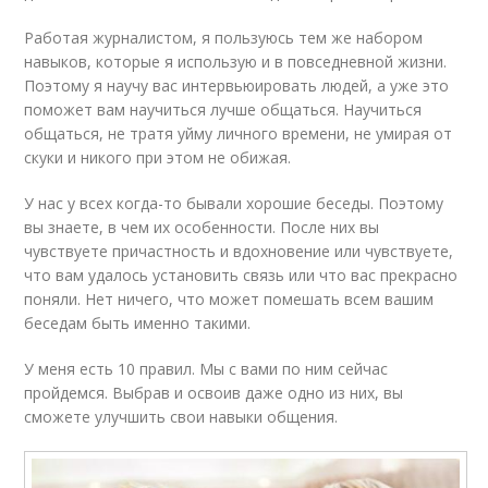
Работая журналистом, я пользуюсь тем же набором
навыков, которые я использую и в повседневной жизни.
Поэтому я научу вас интервьюировать людей, а уже это
поможет вам научиться лучше общаться. Научиться
общаться, не тратя уйму личного времени, не умирая от
скуки и никого при этом не обижая.
У нас у всех когда-то бывали хорошие беседы. Поэтому
вы знаете, в чем их особенности. После них вы
чувствуете причастность и вдохновение или чувствуете,
что вам удалось установить связь или что вас прекрасно
поняли. Нет ничего, что может помешать всем вашим
беседам быть именно такими.
У меня есть 10 правил. Мы с вами по ним сейчас
пройдемся. Выбрав и освоив даже одно из них, вы
сможете улучшить свои навыки общения.