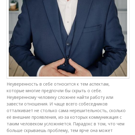
Неуверенность в себе относится к тем аспектам,
которые многие предпочли бы скрыть о себе.
Неуверенному человеку сложнее найти работу или
завести отношения. И чаще всего собеседников
отталкивает не столько сама нерешительность, сколько
её внешние проявления, из-за которых коммуникация с
таким человеком усложняется. Парадокс в том, что чем
больше скрываешь проблему, тем ярче она может