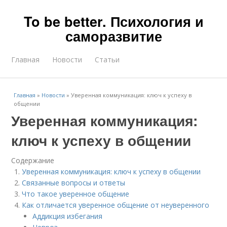
To be better. Психология и
саморазвитие
Главная
Новости
Статьи
Главная
»
Новости
»
Уверенная коммуникация: ключ к успеху в
общении
Уверенная коммуникация:
ключ к успеху в общении
Содержание
Уверенная коммуникация: ключ к успеху в общении
Связанные вопросы и ответы
Что такое уверенное общение
Как отличается уверенное общение от неуверенного
Аддикция избегания