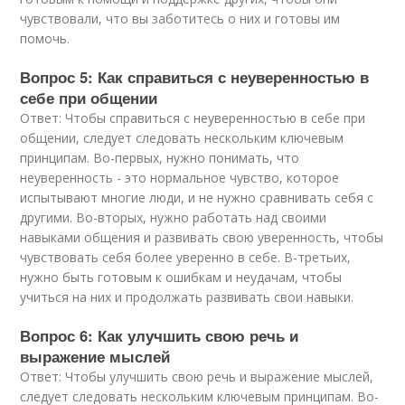
чувствовали, что вы заботитесь о них и готовы им
помочь.
Вопрос 5: Как справиться с неуверенностью в
себе при общении
Ответ: Чтобы справиться с неуверенностью в себе при
общении, следует следовать нескольким ключевым
принципам. Во-первых, нужно понимать, что
неуверенность - это нормальное чувство, которое
испытывают многие люди, и не нужно сравнивать себя с
другими. Во-вторых, нужно работать над своими
навыками общения и развивать свою уверенность, чтобы
чувствовать себя более уверенно в себе. В-третьих,
нужно быть готовым к ошибкам и неудачам, чтобы
учиться на них и продолжать развивать свои навыки.
Вопрос 6: Как улучшить свою речь и
выражение мыслей
Ответ: Чтобы улучшить свою речь и выражение мыслей,
следует следовать нескольким ключевым принципам. Во-