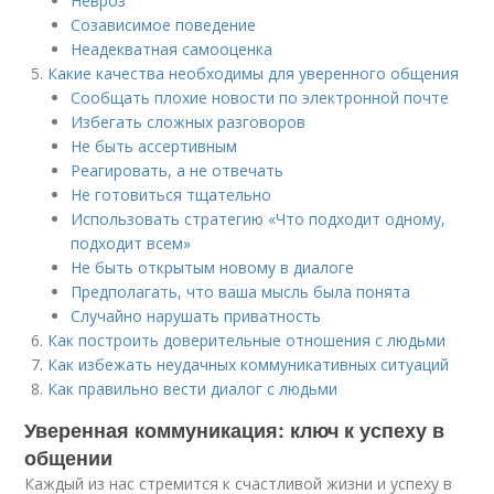
Невроз
Созависимое поведение
Неадекватная самооценка
Какие качества необходимы для уверенного общения
Сообщать плохие новости по электронной почте
Избегать сложных разговоров
Не быть ассертивным
Реагировать, а не отвечать
Не готовиться тщательно
Использовать стратегию «Что подходит одному,
подходит всем»
Не быть открытым новому в диалоге
Предполагать, что ваша мысль была понята
Случайно нарушать приватность
Как построить доверительные отношения с людьми
Как избежать неудачных коммуникативных ситуаций
Как правильно вести диалог с людьми
Уверенная коммуникация: ключ к успеху в
общении
Каждый из нас стремится к счастливой жизни и успеху в