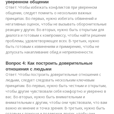
уверенном общении
Ответ: Чтобы избежать конфликтов при уверенном
общении, следует помнить о нескольких важных
принципах. Во-первых, нужно избегать обвинений и
негативных оценок, чтобы не вызывать оборонительные
реакции у других. Во-вторых, нужно быть открытым для
диалога и готовым к компромиссу, чтобы найти решение
проблемы, удовлетворяющее всех. В-третьих, нужно
быть готовым к извинениям и примирению, чтобы не
допускать накапливание обид и неприязненности.
Вопрос 4: Как построить доверительные
отношения с людьми
Ответ: Чтобы построить доверительные отношения с
людьми, следует следовать нескольким ключевым
принципам. Во-первых, нужно быть честным и открытым,
чтобы другие чувствовали себя комфортно и уверенно в
вас. Во-вторых, нужно быть внимательным и
внимательным к другим, чтобы они чувствовали, что вам
важно их мнение и точка зрения. В-третьих, нужно быть
готовым к помощи и поддержке других, чтобы они