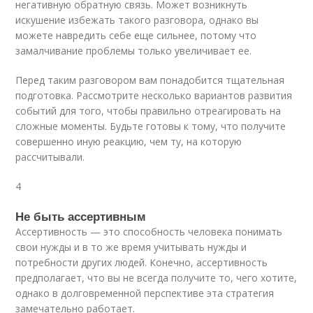
негативную обратную связь. Может возникнуть
искушение избежать такого разговора, однако вы
можете навредить себе еще сильнее, потому что
замалчивание проблемы только увеличивает ее.
Перед таким разговором вам понадобится тщательная
подготовка. Рассмотрите несколько вариантов развития
событий для того, чтобы правильно отреагировать на
сложные моменты. Будьте готовы к тому, что получите
совершенно иную реакцию, чем ту, на которую
рассчитывали.
4
Не быть ассертивным
Ассертивность — это способность человека понимать
свои нужды и в то же время учитывать нужды и
потребности других людей. Конечно, ассертивность
предполагает, что вы не всегда получите то, чего хотите,
однако в долговременной перспективе эта стратегия
замечательно работает.