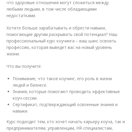
что здоровые отношения могут сложиться между
любыми людьми, в том числе обладающими
недостатками.
Хотите больше зарабатывать и обрести навыки,
помогающие другим раскрывать свой потенциал? Наш
профессиональный курс коучинга – ваш шанс освоить
профессию, которая выведет вас на новый уровень
жизни.
Что вы получите:
Понимание, что такое коучинг, его роль в жизни
людей и бизнесе.
Знания, которые помогают проводить эффективные
коуч-сессии.
Сертификат, подтверждающий освоенные знания и
навыки.
Курс подходит тем, кто хочет начать карьеру коуча, так и
предпринимателям, управленцам, HR-специалистам,