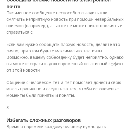
почте
Письменное сообщение неспособно сгладить или
смягчить неприятную новость при помощи невербальных
приемов (например,), а также не может никак повлиять и
справиться с.
Если вам нужно сообщать плохую новость, делайте это
лично, при этом будьте максимально тактичны.
Возможно, вашему собеседнику будет неприятно, однако
вы можете скрасить долговременный негативный эффект
от этой новости.
Общение с человеком тет-а-тет помогает донести свою
мысль правильно и следить за тем, чтобы ее ключевые
моменты были приняты и поняты.
3
Избегать сложных разговоров
Время от времени каждому человеку нужно дать