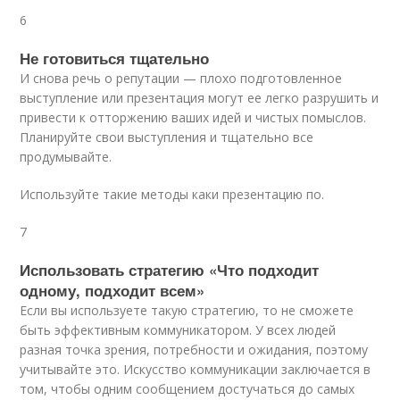
6
Не готовиться тщательно
И снова речь о репутации — плохо подготовленное
выступление или презентация могут ее легко разрушить и
привести к отторжению ваших идей и чистых помыслов.
Планируйте свои выступления и тщательно все
продумывайте.
Используйте такие методы каки презентацию по.
7
Использовать стратегию «Что подходит
одному, подходит всем»
Если вы используете такую стратегию, то не сможете
быть эффективным коммуникатором. У всех людей
разная точка зрения, потребности и ожидания, поэтому
учитывайте это. Искусство коммуникации заключается в
том, чтобы одним сообщением достучаться до самых