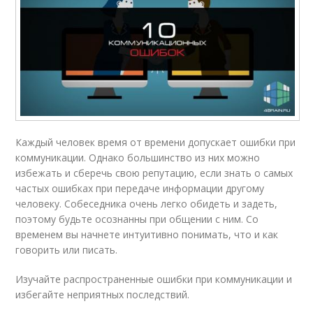
Каждый человек время от времени допускает ошибки при
коммуникации. Однако большинство из них можно
избежать и сберечь свою репутацию, если знать о самых
частых ошибках при передаче информации другому
человеку. Собеседника очень легко обидеть и задеть,
поэтому будьте осознанны при общении с ним. Со
временем вы начнете интуитивно понимать, что и как
говорить или писать.
Изучайте распространенные ошибки при коммуникации и
избегайте неприятных последствий.