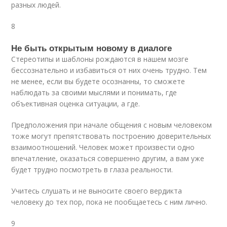
разных людей.
8
Не быть открытым новому в диалоге
Стереотипы и шаблоны рождаются в нашем мозге
бессознательно и избавиться от них очень трудно. Тем
не менее, если вы будете осознанны, то сможете
наблюдать за своими мыслями и понимать, где
объективная оценка ситуации, а где.
Предположения при начале общения с новым человеком
тоже могут препятствовать построению доверительных
взаимоотношений. Человек может произвести одно
впечатление, оказаться совершенно другим, а вам уже
будет трудно посмотреть в глаза реальности.
Учитесь слушать и не выносите своего вердикта
человеку до тех пор, пока не пообщаетесь с ним лично.
9