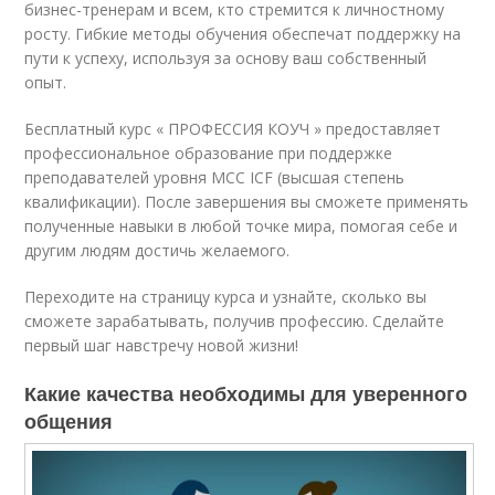
бизнес-тренерам и всем, кто стремится к личностному
росту. Гибкие методы обучения обеспечат поддержку на
пути к успеху, используя за основу ваш собственный
опыт.
Бесплатный курс « ПРОФЕССИЯ КОУЧ » предоставляет
профессиональное образование при поддержке
преподавателей уровня МСС ICF (высшая степень
квалификации). После завершения вы сможете применять
полученные навыки в любой точке мира, помогая себе и
другим людям достичь желаемого.
Переходите на страницу курса и узнайте, сколько вы
сможете зарабатывать, получив профессию. Сделайте
первый шаг навстречу новой жизни!
Какие качества необходимы для уверенного
общения