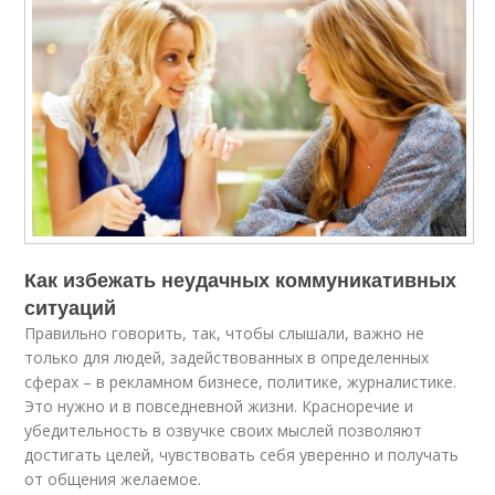
Как избежать неудачных коммуникативных
ситуаций
Правильно говорить, так, чтобы слышали, важно не
только для людей, задействованных в определенных
сферах – в рекламном бизнесе, политике, журналистике.
Это нужно и в повседневной жизни. Красноречие и
убедительность в озвучке своих мыслей позволяют
достигать целей, чувствовать себя уверенно и получать
от общения желаемое.