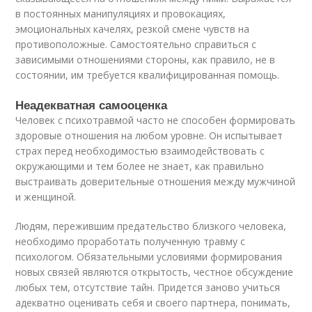
в постоянных манипуляциях и провокациях,
эмоциональных качелях, резкой смене чувств на
противоположные. Самостоятельно справиться с
зависимыми отношениями стороны, как правило, не в
состоянии, им требуется квалифицированная помощь.
Неадекватная самооценка
Человек с психотравмой часто не способен формировать
здоровые отношения на любом уровне. Он испытывает
страх перед необходимостью взаимодействовать с
окружающими и тем более не знает, как правильно
выстраивать доверительные отношения между мужчиной
и женщиной.
Людям, пережившим предательство близкого человека,
необходимо проработать полученную травму с
психологом. Обязательными условиями формирования
новых связей являются открытость, честное обсуждение
любых тем, отсутствие тайн. Придется заново учиться
адекватно оценивать себя и своего партнера, понимать,