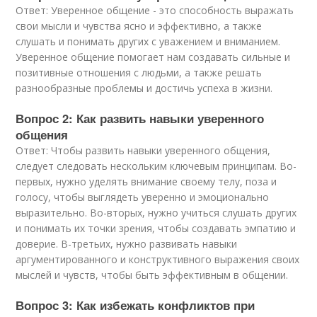
Ответ: Уверенное общение - это способность выражать
свои мысли и чувства ясно и эффективно, а также
слушать и понимать других с уважением и вниманием.
Уверенное общение помогает нам создавать сильные и
позитивные отношения с людьми, а также решать
разнообразные проблемы и достичь успеха в жизни.
Вопрос 2: Как развить навыки уверенного
общения
Ответ: Чтобы развить навыки уверенного общения,
следует следовать нескольким ключевым принципам. Во-
первых, нужно уделять внимание своему телу, поза и
голосу, чтобы выглядеть уверенно и эмоционально
выразительно. Во-вторых, нужно учиться слушать других
и понимать их точки зрения, чтобы создавать эмпатию и
доверие. В-третьих, нужно развивать навыки
аргументированного и конструктивного выражения своих
мыслей и чувств, чтобы быть эффективным в общении.
Вопрос 3: Как избежать конфликтов при