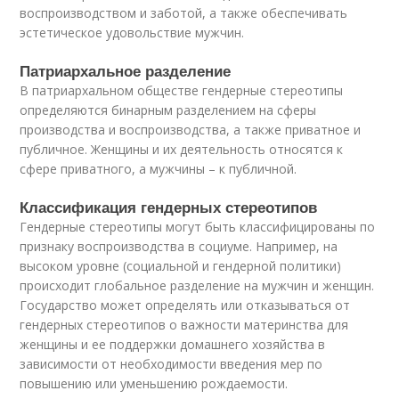
воспроизводством и заботой, а также обеспечивать
эстетическое удовольствие мужчин.
Патриархальное разделение
В патриархальном обществе гендерные стереотипы
определяются бинарным разделением на сферы
производства и воспроизводства, а также приватное и
публичное. Женщины и их деятельность относятся к
сфере приватного, а мужчины – к публичной.
Классификация гендерных стереотипов
Гендерные стереотипы могут быть классифицированы по
признаку воспроизводства в социуме. Например, на
высоком уровне (социальной и гендерной политики)
происходит глобальное разделение на мужчин и женщин.
Государство может определять или отказываться от
гендерных стереотипов о важности материнства для
женщины и ее поддержки домашнего хозяйства в
зависимости от необходимости введения мер по
повышению или уменьшению рождаемости.