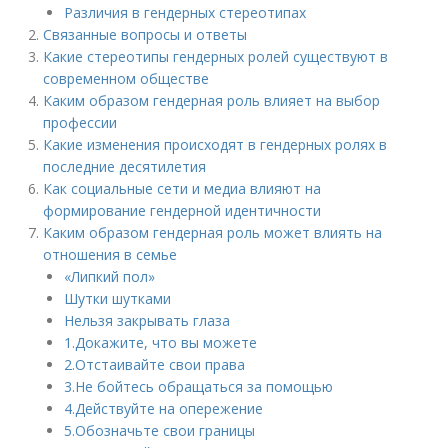
Различия в гендерных стереотипах
Связанные вопросы и ответы
Какие стереотипы гендерных ролей существуют в
современном обществе
Каким образом гендерная роль влияет на выбор
профессии
Какие изменения происходят в гендерных ролях в
последние десятилетия
Как социальные сети и медиа влияют на
формирование гендерной идентичности
Каким образом гендерная роль может влиять на
отношения в семье
«Липкий пол»
Шутки шутками
Нельзя закрывать глаза
1.Докажите, что вы можете
2.Отстаивайте свои права
3.Не бойтесь обращаться за помощью
4.Действуйте на опережение
5.Обозначьте свои границы