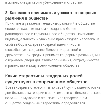
в жизни, следуя своим убеждениям и страстям.
8. Как важно принимать и уважать гендерные
различия в обществе
Принятие и уважение гендерных различий в обществе
является важным шагом к созданию более
равноправного и гармоничного общества. Признание
индивидуальности и уважение прав каждого человека на
свой выбор в сфере гендерной идентичности
способствует созданию более толерантной и
дружественной среды. Принимая гендерные различия, мы
открываем двери для взаимопонимания, сотрудничества
и равенства между всеми членами общества.
Какие стереотипы гендерных ролей
существуют в современном обществе
Все гендерные стереотипы по своей сути разделяются на
две большие категории в зависимости от биологического
пола — на мужские и женские. В патриархальном
обществе гендерные стереотипы определяются