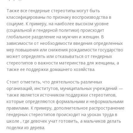
Также все гендерные стереотипы могут быть
классифицированы по признаку воспроизводства в
социуме. К примеру, на наиболее высоком уровне
(социальной и гендерной политики) происходит
глобальное разделение на мужчин и женщин. В
зависимости от необходимости введения определенных
мер повышения или снижения рождаемости государство
может определять или отказываться от гендерных
стереотипов о важности материнства для женщины, а
также ее поддержки домашнего хозяйства.
Стоит отметить, что деятельность различных
организаций, институтов, муниципальных учреждений —
также является источником поддержки стереотипов,
которые определяются формальными и неформальными
правилами. К примеру, дополнительное распространение
гендерных стереотипов происходит на уроках труда в
школе , где девочек учат готовить, а мальчиков делать
поделки из дерева.