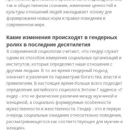
так и общественном сознании, изменение ценностей и
культуры отношений людей закладывает основу для
формирования новых норм и правил поведения в
современном мире.
Какие изменения происходят в гендерных
ролях в последние десятилетия
В современной социологии считают, что гендер служит
одним из способов измерения социальных организаций и
институтов, которые определяют наши отношения с
другими людьми. В то же время гендерный подход
означает и различия по параметрам богатства, власти и
привилегиям. В настоящее время больше всего подходит
определение английского социолога Энтони Г идденса: «Г
ендер - это не физические различия между мужчиной и
женщиной, а социально формируемые особенности
мужественности и женственности. Гендер - это в первую
очередь социальные ожидания относительно поведения,
рассматривающегося как соответствующее для мужчин и
женщин».