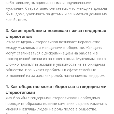
заботливыми, эмоциональными и подчиненными
мужчинам. Стереотипно считается, что женщина должна
быть дома, ухаживать за детьми и заниматься домашним
хозяйством.
3. Какие проблемы возникают из-за гендерных
стереотипов
Из-за гендерных стереотипов возникает неравенство
между мужчинами и женщинами в обществе. Женщины
могут сталкиваться с дискриминацией на работе и в
повседневной жизни из-за своего пола. Мужчинам часто
сложно проявлять эмоции и уязвимость из-за ожиданий
общества. Возникают проблемы в сфере семейных
отношений из-за жестких ролей, назначаемых гендером.
4. Как общество может бороться с гендерными
стереотипами
Для борьбы с гендерными стереотипами необходимо
проводить образовательные кампании с целью изменить
мнения и взгляды людей на роль полов в обществе.