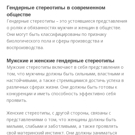
Гендерные стереотипы в современном
обществе
Гендерные стереотипы – это устоявшиеся представления
о ролях и обязанностях мужчин и женщин в обществе.
Они могут быть классифицированы по признаку
биологического пола и сферы производства и
воспроизводства.
Мужские и женские гендерные стереотипы
Мужские стереотипы включают в себя представления о
том, что мужчины должны быть сильными, властными и
настойчивыми, а также стремящимися достичь успеха в
различных сферах жизни. Они должны быть готовы к
конкуренции и иметь способность эффективно себя
проявить.
Женские стереотипы, с другой стороны, связаны с
представлениями о том, что женщины должны быть
милыми, слабыми и заботливыми, а также проявлять
свой материнский инстинкт. Они должны заниматься