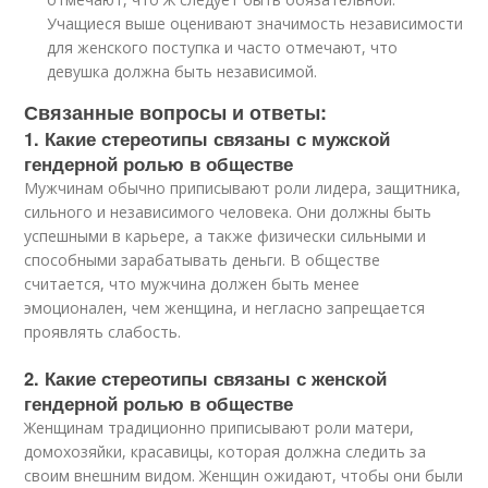
Учащиеся выше оценивают значимость независимости
для женского поступка и часто отмечают, что
девушка должна быть независимой.
Связанные вопросы и ответы:
1. Какие стереотипы связаны с мужской
гендерной ролью в обществе
Мужчинам обычно приписывают роли лидера, защитника,
сильного и независимого человека. Они должны быть
успешными в карьере, а также физически сильными и
способными зарабатывать деньги. В обществе
считается, что мужчина должен быть менее
эмоционален, чем женщина, и негласно запрещается
проявлять слабость.
2. Какие стереотипы связаны с женской
гендерной ролью в обществе
Женщинам традиционно приписывают роли матери,
домохозяйки, красавицы, которая должна следить за
своим внешним видом. Женщин ожидают, чтобы они были