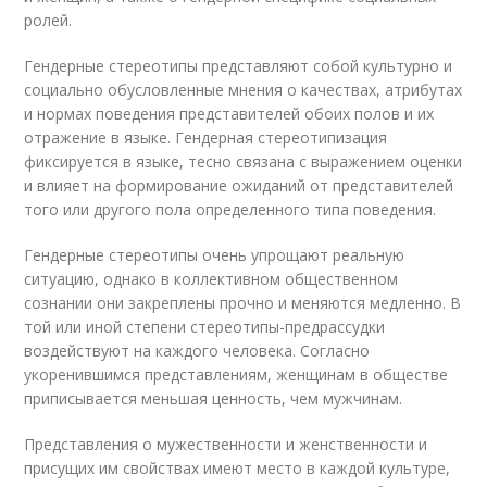
ролей.
Гендерные стереотипы представляют собой культурно и
социально обусловленные мнения о качествах, атрибутах
и нормах поведения представителей обоих полов и их
отражение в языке. Гендерная стереотипизация
фиксируется в языке, тесно связана с выражением оценки
и влияет на формирование ожиданий от представителей
того или другого пола определенного типа поведения.
Гендерные стереотипы очень упрощают реальную
ситуацию, однако в коллективном общественном
сознании они закреплены прочно и меняются медленно. В
той или иной степени стереотипы-предрассудки
воздействуют на каждого человека. Согласно
укоренившимся представлениям, женщинам в обществе
приписывается меньшая ценность, чем мужчинам.
Представления о мужественности и женственности и
присущих им свойствах имеют место в каждой культуре,