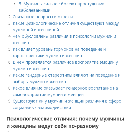
5. Мужчины сильнее болеют простудными
заболеваниями
Связанные вопросы и ответы
Какие физиологические отличия существуют между
мужчиной и женщиной
Чем обусловлены различия в психологии мужчин и
женщин
Как влияет уровень гормонов на поведение и
характеристики мужчин и женщин
В чем проявляется различное восприятие эмоций у
мужчин и женщин
Какие гендерные стереотипы влияют на поведение и
выборы мужчин и женщин
Какое влияние оказывает гендерное воспитание на
самовосприятие мужчин и женщин
Существуют ли у мужчин и женщин различия в сфере
социальных взаимодействий
Психологические отличия: почему мужчины
и женщины ведут себя по-разному