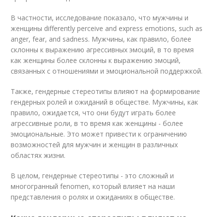
В частности, исследование показало, что мужчины и
женщины differently perceive and express emotions, such as
anger, fear, and sadness. Мужчины, как правило, более
склонны к выражению агрессивных эмоций, в то время
как женщины более склонны к выражению эмоций,
связанных с отношениями и эмоциональной поддержкой.
Также, гендерные стереотипы влияют на формирование
гендерных ролей и ожиданий в обществе. Мужчины, как
правило, ожидается, что они будут играть более
агрессивные роли, в то время как женщины - более
эмоциональные. Это может привести к ограничению
возможностей для мужчин и женщин в различных
областях жизни.
В целом, гендерные стереотипы - это сложный и
многогранный fenomen, который влияет на наши
представления о ролях и ожиданиях в обществе.