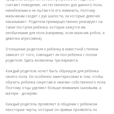
считают поведение, «естественное» для данного пола,
неизбежным и не пытаются его изменить; поэтому
мальчикам сходят с рук шалости, за которые девочек
наказывают. Родители преимущественно реагируют на
такие поступки ребенка, которые кажутся им
необычными для пола (например, если мальчик робок, а
девочка агрессивна).
Отношение родителя к ребенку в известной степени
зависит от того, совпадает ли пол ребенка с полом
родителя. Здесь возможны три варианта.
Каждый родитель хочет быть образцом для ребенка
своего пола. Он особенно заинтересован в том, чтобы
обучить ребенка секретам и «магии» собственного пола.
Поэтому отцы уделяют больше внимания сыновьям, а
матери - дочерям.
Каждый родитель проявляет в общении с ребенком
некоторые черты, которые он привык проявлять по