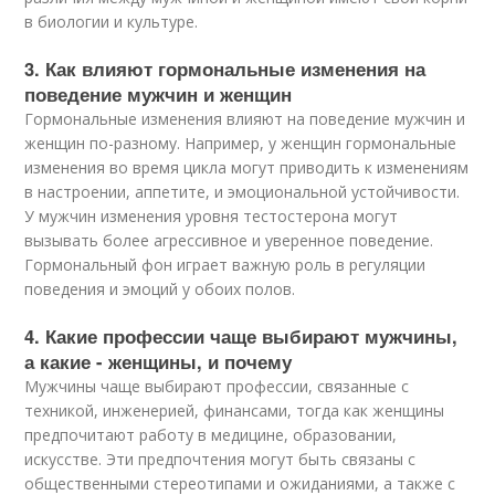
в биологии и культуре.
3. Как влияют гормональные изменения на
поведение мужчин и женщин
Гормональные изменения влияют на поведение мужчин и
женщин по-разному. Например, у женщин гормональные
изменения во время цикла могут приводить к изменениям
в настроении, аппетите, и эмоциональной устойчивости.
У мужчин изменения уровня тестостерона могут
вызывать более агрессивное и уверенное поведение.
Гормональный фон играет важную роль в регуляции
поведения и эмоций у обоих полов.
4. Какие профессии чаще выбирают мужчины,
а какие - женщины, и почему
Мужчины чаще выбирают профессии, связанные с
техникой, инженерией, финансами, тогда как женщины
предпочитают работу в медицине, образовании,
искусстве. Эти предпочтения могут быть связаны с
общественными стереотипами и ожиданиями, а также с