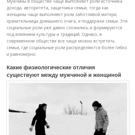
Мужчины в обществе чаще выполняют роли источника
дохода, авторитета, защитника семьи, тогда как
женщины чаще выполняют роли заботливой матери,
хранительницы домашнего очага, и поддержки семьи. Эти
социальные роли уже давно сложились и формируются
под влиянием культуры и традиций. Однако, в
современном обществе все чаще можно встретить
семьи, где социальные роли распределяются более гибко
и равномерно.
Какие физиологические отличия
существуют между мужчиной и женщиной