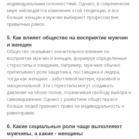
индивидуальными склонностями. Однако, в современном
мире наблюдается изменение этой тенденции, и все
больше женщин и мужчин выбирают профессии вне
привычных рамок.
5. Как влияет общество на восприятие мужчин
и женщин
Общество оказывает значительное влияние на
восприятие мужчин и женщин, формируя определенные
стереотипы и ожидания. Например, мужчине обычно
приписывают роли защитника, поставщика и лидера,
тогда как женщине - заботливой матери, красивой и
эмоциональной. Эти стереотипы могут создавать
давление на обоих полов, ограничивая свободу выбора и
самовыражения. Однако с развитием общества все
больше людей признают право на индивидуальность и
равноправие.
6. Какие социальные роли чаще выполняют
мужчины, а какие - женщины