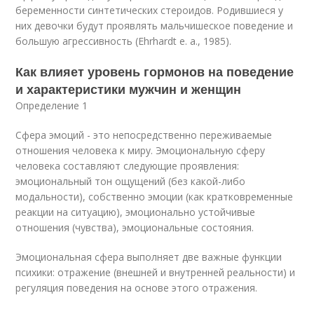
беременности синтети­ческих стероидов. Родившиеся у
них девочки будут проявлять мальчишеское поведение и
большую агрессивность (Ehrhardt e. а., 1985).
Как влияет уровень гормонов на поведение
и характеристики мужчин и женщин
Определение 1
Сфера эмоций - это непосредственно переживаемые
отношения человека к миру. Эмоциональную сферу
человека составляют следующие проявления:
эмоциональный тон ощущений (без какой-либо
модальности), собственно эмоции (как кратковременные
реакции на ситуацию), эмоционально устойчивые
отношения (чувства), эмоциональные состояния.
Эмоциональная сфера выполняет две важные функции
психики: отражение (внешней и внутренней реальности) и
регуляция поведения на основе этого отражения.