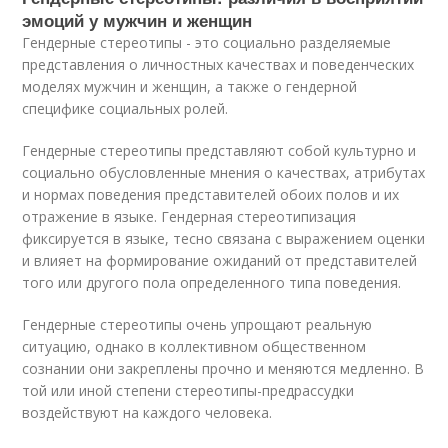
эмоций у мужчин и женщин
Гендерные стереотипы - это социально разделяемые
представления о личностных качествах и поведенческих
моделях мужчин и женщин, а также о гендерной
специфике социальных ролей.
Гендерные стереотипы представляют собой культурно и
социально обусловленные мнения о качествах, атрибутах
и нормах поведения представителей обоих полов и их
отражение в языке. Гендерная стереотипизация
фиксируется в языке, тесно связана с выражением оценки
и влияет на формирование ожиданий от представителей
того или другого пола определенного типа поведения.
Гендерные стереотипы очень упрощают реальную
ситуацию, однако в коллективном общественном
сознании они закреплены прочно и меняются медленно. В
той или иной степени стереотипы-предрассудки
воздействуют на каждого человека.