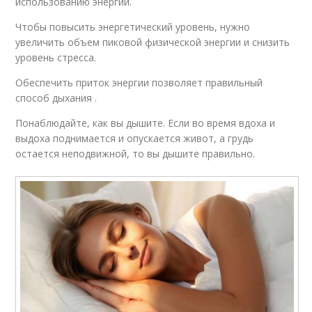
использованию энергии.
Чтобы повысить энергетический уровень, нужно
увеличить объем пиковой физической энергии и снизить
уровень стресса.
Обеспечить приток энергии позволяет правильный
способ дыхания .
Понаблюдайте, как вы дышите. Если во время вдоха и
выдоха поднимается и опускается живот, а грудь
остается неподвижной, то вы дышите правильно.