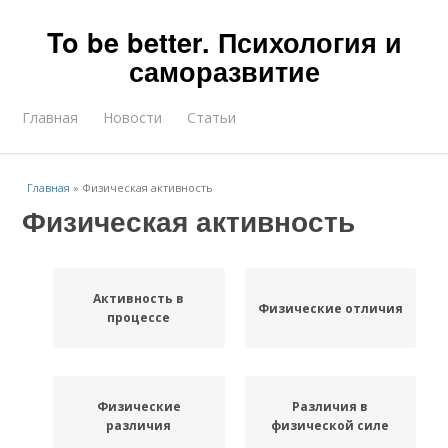
To be better. Психология и
саморазвитие
Главная
Новости
Статьи
Главная
»
Физическая активность
Физическая активность
Активность в
Физические отличия
процессе
Физические
Различия в
различия
физической силе