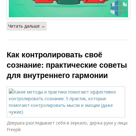
Читать дальше →
Как контролировать своё
сознание: практические советы
для внутреннего гармонии
Девушка разглядывает себя в зеркало, держа руки у лица:
Freepik