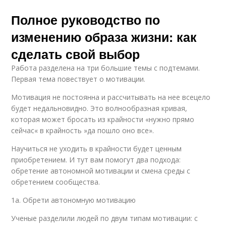
Полное руководство по
изменению образа жизни: как
сделать свой выбор
Работа разделена на три большие темы с подтемами.
Первая тема повествует о мотивации.
Мотивация не постоянна и рассчитывать на нее всецело
будет недальновидно. Это волнообразная кривая,
которая может бросать из крайности «нужно прямо
сейчас« в крайность »да пошло оно все».
Научиться не уходить в крайности будет ценным
приобретением. И тут вам помогут два подхода:
обретение автономной мотивации и смена среды с
обретением сообщества.
1а. Обрети автономную мотивацию
Ученые разделили людей по двум типам мотивации: с