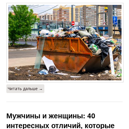
Читать дальше →
Мужчины и женщины: 40
интересных отличий, которые