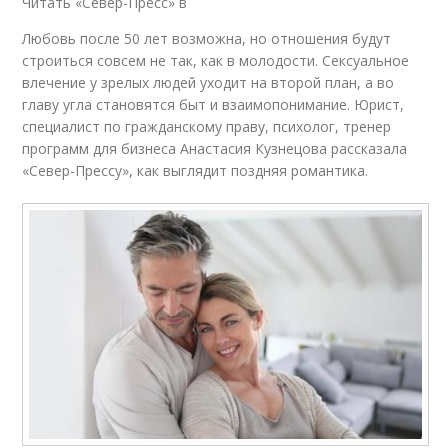
Читать «Север-Пресс» в
Любовь после 50 лет возможна, но отношения будут
строиться совсем не так, как в молодости. Сексуальное
влечение у зрелых людей уходит на второй план, а во
главу угла становятся быт и взаимопонимание. Юрист,
специалист по гражданскому праву, психолог, тренер
программ для бизнеса Анастасия Кузнецова рассказала
«Север-Прессу», как выглядит поздняя романтика.