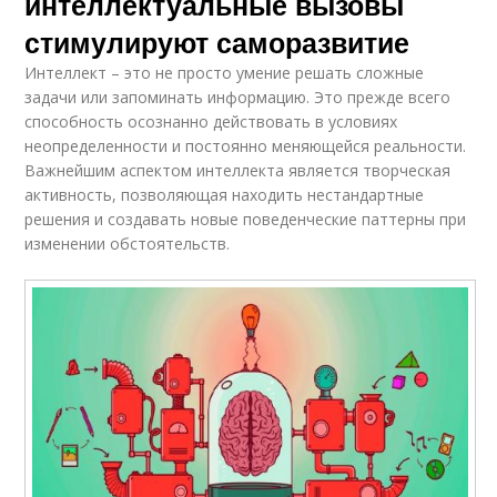
интеллектуальные вызовы
стимулируют саморазвитие
Интеллект – это не просто умение решать сложные
задачи или запоминать информацию. Это прежде всего
способность осознанно действовать в условиях
неопределенности и постоянно меняющейся реальности.
Важнейшим аспектом интеллекта является творческая
активность, позволяющая находить нестандартные
решения и создавать новые поведенческие паттерны при
изменении обстоятельств.