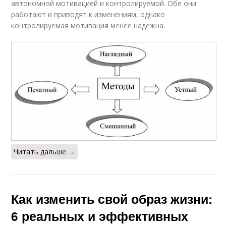
автономной мотивацией и контролируемой. Обе они
работают и приводят к изменениям, однако
контролируемая мотивация менее надежна.
Читать дальше →
Как изменить свой образ жизни:
6 реальных и эффективных