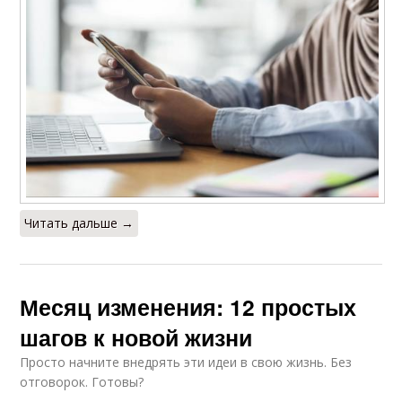
Активность на
Активность в разнице
уровень
Читать дальше →
Месяц изменения: 12 простых
шагов к новой жизни
Просто начните внедрять эти идеи в свою жизнь. Без
отговорок. Готовы?