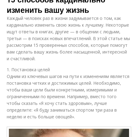
изменить вашу жизнь
Каждый человек раз в жизни задумывается о том, как
кардинально изменить свою жизнь к лучшему. Некоторые
ищут ответы в книгах, другие — в общении с людьми,
третьи — в поисках новых впечатлений. В этой статье мы
рассмотрим 15 проверенных способов, которые помогут
вам сделать вашу жизнь более насыщенной, интересной
и счастливой.
1. Постановка целей
Одним из ключевых шагов на пути к изменениям является
постановка четких и достижимых целей. Необходимо,
чтобы ваши цели были конкретными, измеримыми и
ограниченными по времени. Например, вместо того
чтобы сказать «Я хочу стать здоровым», лучше
определите: «Я буду заниматься спортом три раза в
неделю и есть больше овощей».