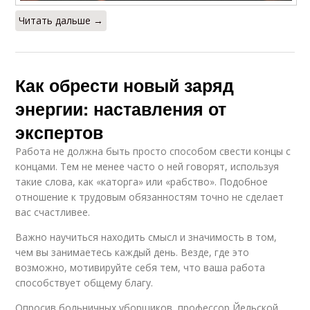
Читать дальше →
Как обрести новый заряд
энергии: наставления от
экспертов
Работа не должна быть просто способом свести концы с
концами. Тем не менее часто о ней говорят, используя
такие слова, как «каторга» или «рабство». Подобное
отношение к трудовым обязанностям точно не сделает
вас счастливее.
Важно научиться находить смысл и значимость в том,
чем вы занимаетесь каждый день. Везде, где это
возможно, мотивируйте себя тем, что ваша работа
способствует общему благу.
Опросив больничных уборщиков, профессор Йельской