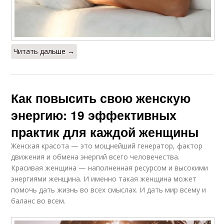
Читать дальше →
Как повысить свою женскую
энергию: 19 эффективных
практик для каждой женщины
Женская красота — это мощнейший генератор, фактор
движения и обмена энергий всего человечества.
Красивая женщина — наполненная ресурсом и высокими
энергиями женщина. И именно такая женщина может
помочь дать жизнь во всех смыслах. И дать мир всему и
баланс во всем.