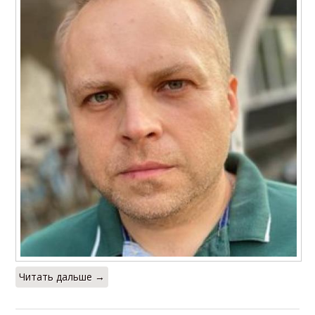
Читать дальше →