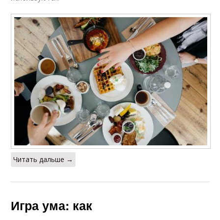
Читать дальше →
Игра ума: как