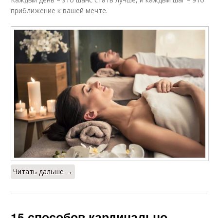
приближение к вашей мечте.
Читать дальше →
15 способов кардинально