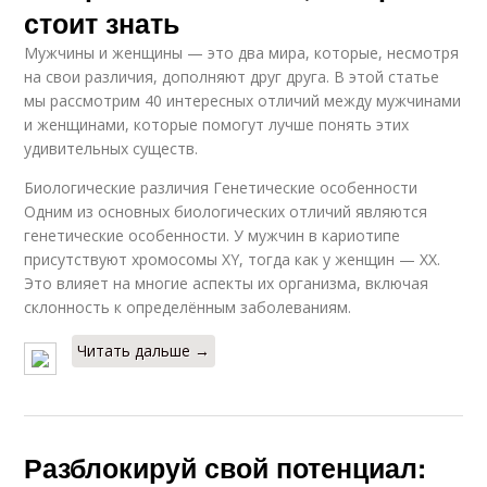
стоит знать
Мужчины и женщины — это два мира, которые, несмотря
на свои различия, дополняют друг друга. В этой статье
мы рассмотрим 40 интересных отличий между мужчинами
и женщинами, которые помогут лучше понять этих
удивительных существ.
Биологические различия Генетические особенности
Одним из основных биологических отличий являются
генетические особенности. У мужчин в кариотипе
присутствуют хромосомы XY, тогда как у женщин — XX.
Это влияет на многие аспекты их организма, включая
склонность к определённым заболеваниям.
Читать дальше →
Разблокируй свой потенциал: