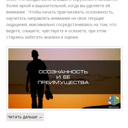
более яркой и выразительной, когда вы уделяете ей
внимание . Чтобы начать практиковать осознанность,
научитесь направлять внимание на свои текущие
ощущения, максимально сосредотачиваясь на том, что
видите, слышите, чувствуете и осязаете, при этом
стараясь избегать анализа и оценки.
Читать дальше →