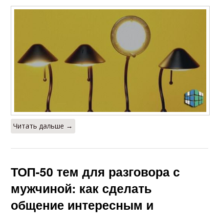
Читать дальше →
ТОП-50 тем для разговора с
мужчиной: как сделать
общение интересным и