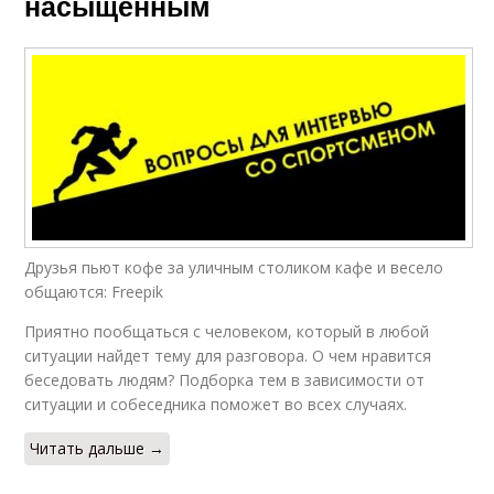
насыщенным
Друзья пьют кофе за уличным столиком кафе и весело
общаются: Freepik
Приятно пообщаться с человеком, который в любой
ситуации найдет тему для разговора. О чем нравится
беседовать людям? Подборка тем в зависимости от
ситуации и собеседника поможет во всех случаях.
Читать дальше →