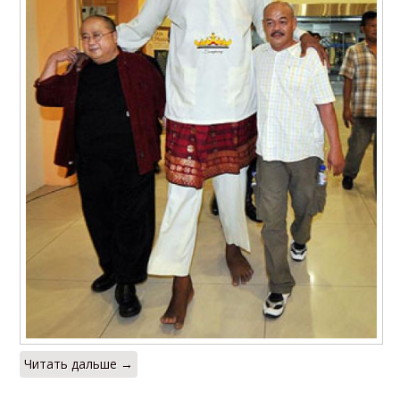
Читать дальше →