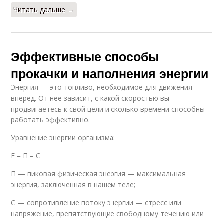
Читать дальше →
Эффективные способы
прокачки и наполнения энергии
Энергия — это топливо, необходимое для движения
вперед. От нее зависит, с какой скоростью вы
продвигаетесь к свой цели и сколько времени способны
работать эффективно.
Уравнение энергии организма:
Е = П – С
П — пиковая физическая энергия — максимальная
энергия, заключенная в нашем теле;
С — сопротивление потоку энергии — стресс или
напряжение, препятствующие свободному течению или