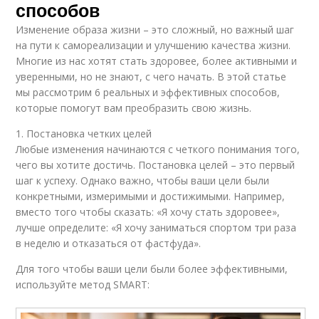
способов
Изменение образа жизни – это сложный, но важный шаг
на пути к самореализации и улучшению качества жизни.
Многие из нас хотят стать здоровее, более активными и
уверенными, но не знают, с чего начать. В этой статье
мы рассмотрим 6 реальных и эффективных способов,
которые помогут вам преобразить свою жизнь.
1. Постановка четких целей
Любые изменения начинаются с четкого понимания того,
чего вы хотите достичь. Постановка целей – это первый
шаг к успеху. Однако важно, чтобы ваши цели были
конкретными, измеримыми и достижимыми. Например,
вместо того чтобы сказать: «Я хочу стать здоровее»,
лучше определите: «Я хочу заниматься спортом три раза
в неделю и отказаться от фастфуда».
Для того чтобы ваши цели были более эффективными,
используйте метод SMART: