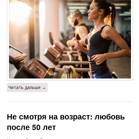
Читать дальше →
Не смотря на возраст: любовь
после 50 лет