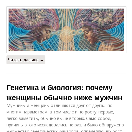
Читать дальше →
Генетика и биология: почему
женщины обычно ниже мужчин
Мужчины и женщины отличаются друг от друга… по
многим параметрам, в том числе и по росту: первые,
легко заметить, обычно выше вторых. Само собой,
причины этого исследовались не раз, и было обнаружено
множество генетических факторов, определяющих рост