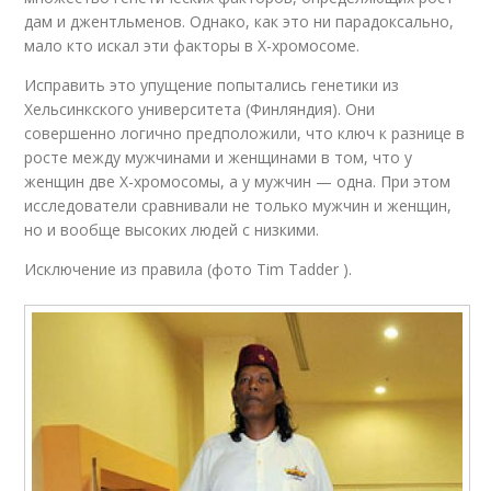
дам и джентльменов. Однако, как это ни парадоксально,
мало кто искал эти факторы в Х-хромосоме.
Исправить это упущение попытались генетики из
Хельсинкского университета (Финляндия). Они
совершенно логично предположили, что ключ к разнице в
росте между мужчинами и женщинами в том, что у
женщин две Х-хромосомы, а у мужчин — одна. При этом
исследователи сравнивали не только мужчин и женщин,
но и вообще высоких людей с низкими.
Исключение из правила (фото Tim Tadder ).