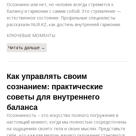
Осознанно или нет, но человек всегда стремится к
балансу и гармонии с самим собой. Это стремление —
естественное состояние. Профильные специалисты
рассказали NUR.KZ, как достичь внутренней гармонии.
КЛЮЧЕВЫЕ МОМЕНТЫ
Читать дальше →
Как управлять своим
сознанием: практические
советы для внутреннего
баланса
Осознанность – это искусство полного погружения в
настоящий момент, когда мы полностью сосредоточены
на ощущениях своего тела и своих мыслях. Представьте
себе, что каждая мелочь вашего окружения становится