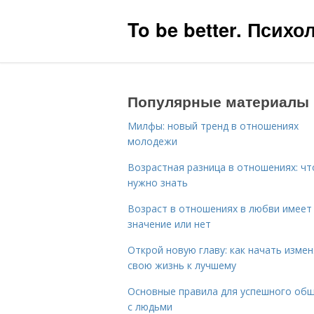
To be better. Псих
Популярные материалы
Милфы: новый тренд в отношениях
молодежи
Возрастная разница в отношениях: чт
нужно знать
Возраст в отношениях в любви имеет
значение или нет
Открой новую главу: как начать изме
свою жизнь к лучшему
Основные правила для успешного об
с людьми