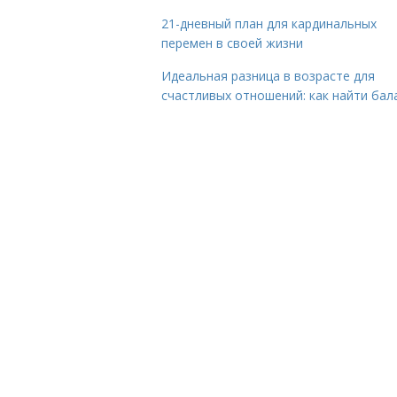
21-дневный план для кардинальных
перемен в своей жизни
Идеальная разница в возрасте для
счастливых отношений: как найти бал