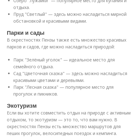
Озеро "Лужайки" — популярное место для купания и
отдыха.
Пруд "Светлый" — здесь можно насладиться мирной
обстановкой и красивыми видами.
Парки и сады
В окрестностях Пензы также есть множество красивых
парков и садов, где можно насладиться природой:
Парк "Зелёный уголок" — идеальное место для
семейного отдыха.
Сад "Цветочная сказка" — здесь можно насладиться
красивыми цветами и деревьями.
Парк "Лесная сказка" — популярное место для
прогулок и пикников.
Экотуризм
Если вы хотите совместить отдых на природе с активным
отдыхом, то экотуризм — это то, что вам нужно. В
окрестностях Пензы есть множество маршрутов для
пеших прогулок, велосипедных поездок и кемпинга.