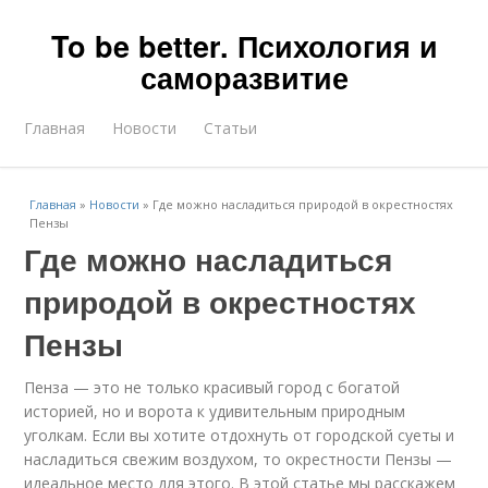
To be better. Психология и
саморазвитие
Главная
Новости
Статьи
Главная
»
Новости
»
Где можно насладиться природой в окрестностях
Пензы
Где можно насладиться
природой в окрестностях
Пензы
Пенза — это не только красивый город с богатой
историей, но и ворота к удивительным природным
уголкам. Если вы хотите отдохнуть от городской суеты и
насладиться свежим воздухом, то окрестности Пензы —
идеальное место для этого. В этой статье мы расскажем