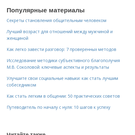
Популярные материалы
Секреты становления общительным человеком
Лучший возраст для отношений между мужчиной и
женщиной
Как легко завести разговор: 7 проверенных методов
Исследование методики субъективного благополучия
М.В. Соколовой: ключевые аспекты и результаты
Улучшите свои социальные навыки: как стать лучшим
собеседником
Как стать легким в общении: 50 практических советов
Путеводитель по началу с нуля: 10 шагов к успеху
Читайте также