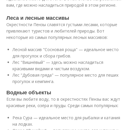
вам, где можно насладиться природой в этом регионе.
Леса и лесные массивы
Окрестности Пензы славятся густыми лесами, которые
привлекают туристов и любителей природы. Вот
некоторые из самых популярных лесных массивов:
Лесной массив "Сосновая роща" — идеальное место
для прогулок и сбора грибов.
Лес "Вишнёвый" — здесь можно насладиться
красивыми видами и чистым воздухом.
Лес "Дубовая гряда" — популярное место для пеших
прогулок и кемпинга.
Водные объекты
Если вы любите воду, то в окрестностях Пензы вас ждут
красивые реки, озёра и пруды. Среди самых популярных:
Река Сура — идеальное место для рыбалки и катания
на лодках.