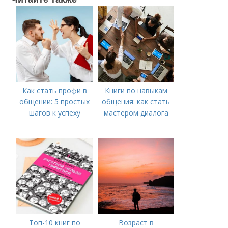
Как стать профи в
Книги по навыкам
общении: 5 простых
общения: как стать
шагов к успеху
мастером диалога
Топ-10 книг по
Возраст в