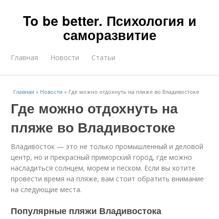
To be better. Психология и
саморазвитие
Главная
Новости
Статьи
Главная
»
Новости
»
Где можно отдохнуть на пляже во Владивостоке
Где можно отдохнуть на
пляже во Владивостоке
Владивосток — это не только промышленный и деловой
центр, но и прекрасный приморский город, где можно
насладиться солнцем, морем и песком. Если вы хотите
провести время на пляже, вам стоит обратить внимание
на следующие места.
Популярные пляжи Владивостока