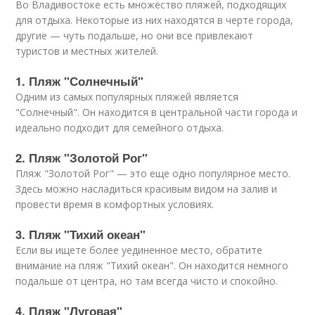
Во Владивостоке есть множество пляжей, подходящих
для отдыха. Некоторые из них находятся в черте города,
другие — чуть подальше, но они все привлекают
туристов и местных жителей.
1. Пляж "Солнечный"
Одним из самых популярных пляжей является
"Солнечный". Он находится в центральной части города и
идеально подходит для семейного отдыха.
2. Пляж "Золотой Рог"
Пляж "Золотой Рог" — это еще одно популярное место.
Здесь можно насладиться красивым видом на залив и
провести время в комфортных условиях.
3. Пляж "Тихий океан"
Если вы ищете более уединенное место, обратите
внимание на пляж "Тихий океан". Он находится немного
подальше от центра, но там всегда чисто и спокойно.
4. Пляж "Луговая"