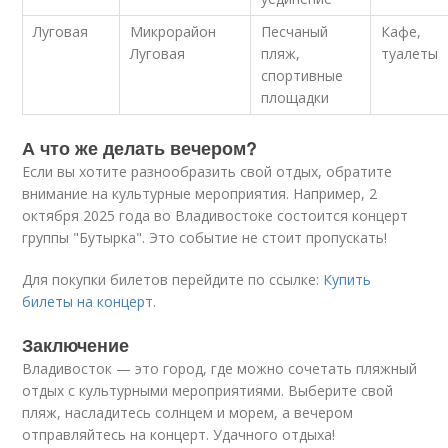
Луговая
Микрорайон
Песчаный
Кафе,
Луговая
пляж,
туалеты
спортивные
площадки
А что же делать вечером?
Если вы хотите разнообразить свой отдых, обратите
внимание на культурные мероприятия. Например, 2
октября 2025 года во Владивостоке состоится концерт
группы "Бутырка". Это событие не стоит пропускать!
Для покупки билетов перейдите по ссылке:
Купить
билеты на концерт
.
Заключение
Владивосток — это город, где можно сочетать пляжный
отдых с культурными мероприятиями. Выберите свой
пляж, насладитесь солнцем и морем, а вечером
отправляйтесь на концерт. Удачного отдыха!