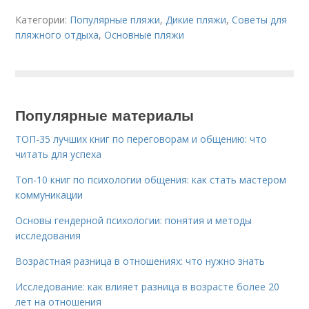
Категории:
Популярные пляжи
,
Дикие пляжи
,
Советы для
пляжного отдыха
,
Основные пляжи
Популярные материалы
ТОП-35 лучших книг по переговорам и общению: что
читать для успеха
Топ-10 книг по психологии общения: как стать мастером
коммуникации
Основы гендерной психологии: понятия и методы
исследования
Возрастная разница в отношениях: что нужно знать
Исследование: как влияет разница в возрасте более 20
лет на отношения