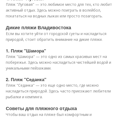
Пляж "Луговая" — это любимое место для тех, кто любит
активный отдых. Здесь можно поиграть в волейбол,
покататься на водных лыжах или просто позагорать.
Дикие пляжи Владивостока
Если вы хотите уйти от городской суеты и насладиться
природой, стоит обратить внимание на дикие пляжи.
1. Пляж "Шамора"
Пляж "Шамора" — это одно из самых красивых мест на
побережье. Здесь можно насладиться чистейшей водой и
уникальными пейзажами.
2. Пляж "Седанка"
Пляж "Седанка" — это еще одно место, где можно
насладиться природой. Здесь часто приезжают любители
рыбалки и кемпинга.
Советы для пляжного отдыха
Чтобы ваш отдых на пляже был комфортным и