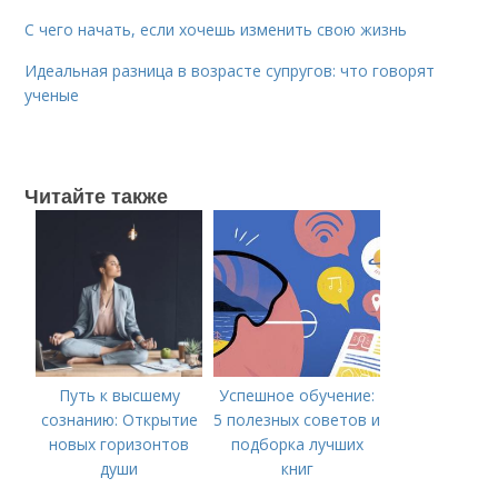
С чего начать, если хочешь изменить свою жизнь
Идеальная разница в возрасте супругов: что говорят
ученые
Читайте также
Путь к высшему
Успешное обучение:
сознанию: Открытие
5 полезных советов и
новых горизонтов
подборка лучших
души
книг