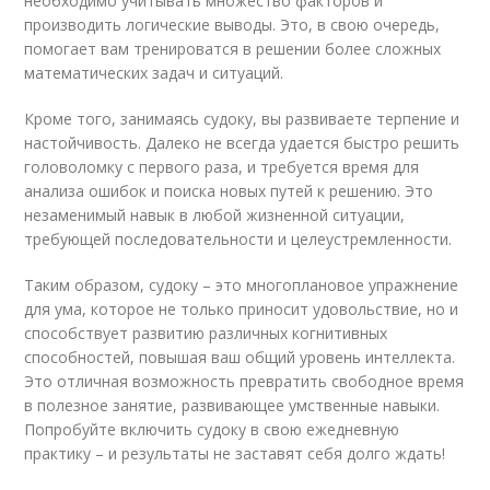
необходимо учитывать множество факторов и
производить логические выводы. Это, в свою очередь,
помогает вам тренироватся в решении более сложных
математических задач и ситуаций.
Кроме того, занимаясь судоку, вы развиваете терпение и
настойчивость. Далеко не всегда удается быстро решить
головоломку с первого раза, и требуется время для
анализа ошибок и поиска новых путей к решению. Это
незаменимый навык в любой жизненной ситуации,
требующей последовательности и целеустремленности.
Таким образом, судоку – это многоплановое упражнение
для ума, которое не только приносит удовольствие, но и
способствует развитию различных когнитивных
способностей, повышая ваш общий уровень интеллекта.
Это отличная возможность превратить свободное время
в полезное занятие, развивающее умственные навыки.
Попробуйте включить судоку в свою ежедневную
практику – и результаты не заставят себя долго ждать!