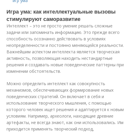
игр ума
Игра ума: как интеллектуальные вызовы
стимулируют саморазвитие
Интеллект – это не просто умение решать сложные
задачи или запоминать информацию. Это прежде всего
способность осознанно действовать в условиях
неопределенности и постоянно меняющейся реальности.
Важнейшим аспектом интеллекта является творческая
активность, позволяющая находить нестандартные
решения и создавать новые поведенческие паттерны при
изменении обстоятельств.
Можно определить интеллект как совокупность
механизмов, обеспечивающих формирование новых
поведенческих стратегий. Он включает в себя и
использование творческого мышления, с помощью
которого человек ищет решения и адаптируется к новым
условиям. Например, археологи, находящие древние
артефакты, не всегда знают, как они использовались. Им
приходится применять творческий подход,