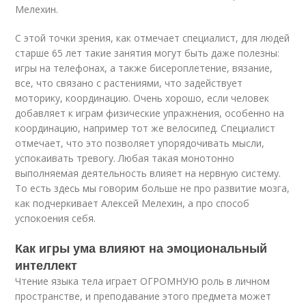
Мелехин.
С этой точки зрения, как отмечает специалист, для людей
старше 65 лет такие занятия могут быть даже полезны:
игры на телефонах, а также бисероплетение, вязание,
все, что связано с растениями, что задействует
моторику, координацию. Очень хорошо, если человек
добавляет к играм физические упражнения, особенно на
координацию, например тот же велосипед. Специалист
отмечает, что это позволяет упорядочивать мысли,
успокаивать тревогу. Любая такая монотонно
выполняемая деятельность влияет на нервную систему.
То есть здесь мы говорим больше не про развитие мозга,
как подчеркивает Алексей Мелехин, а про способ
успокоения себя.
Как игры ума влияют на эмоциональный
интеллект
Чтение языка тела играет ОГРОМНУЮ роль в личном
пространстве, и преподавание этого предмета может