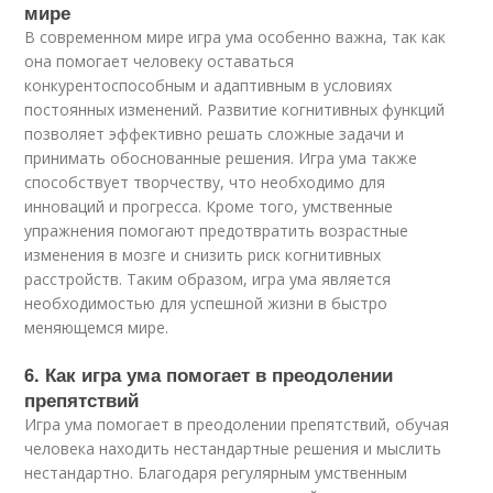
мире
В современном мире игра ума особенно важна, так как
она помогает человеку оставаться
конкурентоспособным и адаптивным в условиях
постоянных изменений. Развитие когнитивных функций
позволяет эффективно решать сложные задачи и
принимать обоснованные решения. Игра ума также
способствует творчеству, что необходимо для
инноваций и прогресса. Кроме того, умственные
упражнения помогают предотвратить возрастные
изменения в мозге и снизить риск когнитивных
расстройств. Таким образом, игра ума является
необходимостью для успешной жизни в быстро
меняющемся мире.
6. Как игра ума помогает в преодолении
препятствий
Игра ума помогает в преодолении препятствий, обучая
человека находить нестандартные решения и мыслить
нестандартно. Благодаря регулярным умственным