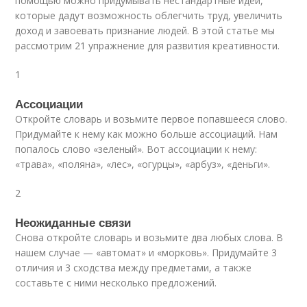
помощью можно придумывать нестандартные идеи,
которые дадут возможность облегчить труд, увеличить
доход и завоевать признание людей. В этой статье мы
рассмотрим 21 упражнение для развития креативности.
1
Ассоциации
Откройте словарь и возьмите первое попавшееся слово.
Придумайте к нему как можно больше ассоциаций. Нам
попалось слово «зеленый». Вот ассоциации к нему:
«трава», «поляна», «лес», «огурцы», «арбуз», «деньги».
2
Неожиданные связи
Снова откройте словарь и возьмите два любых слова. В
нашем случае — «автомат» и «морковь». Придумайте 3
отличия и 3 сходства между предметами, а также
составьте с ними несколько предложений.