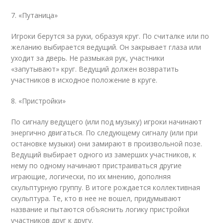
7. «Путаница»
Игроки берутся за руки, образуя круг. По считалке или по
желанию выбирается ведущий. Он закрывает глаза или
уходит за дверь. Не размыкая рук, участники
«запутывают» круг. Ведущий должен возвратить
участников в исходное положение в круге.
8. «Пристройки»
По сигналу ведущего (или под музыку) игроки начинают
энергично двигаться. По следующему сигналу (или при
остановке музыки) они замирают в произвольной позе.
Ведущий выбирает одного из замерших участников, к
нему по одному начинают пристраиваться другие
играющие, логически, по их мнению, дополняя
скульптурную группу. В итоге рождается коллективная
скульптура. Те, кто в нее не вошел, придумывают
название и пытаются объяснить логику пристройки
участников друг к другу.