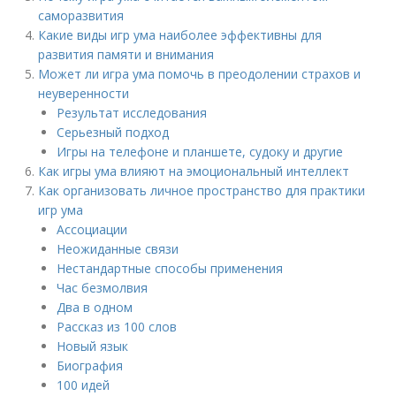
саморазвития
Какие виды игр ума наиболее эффективны для
развития памяти и внимания
Может ли игра ума помочь в преодолении страхов и
неуверенности
Результат исследования
Серьезный подход
Игры на телефоне и планшете, судоку и другие
Как игры ума влияют на эмоциональный интеллект
Как организовать личное пространство для практики
игр ума
Ассоциации
Неожиданные связи
Нестандартные способы применения
Час безмолвия
Два в одном
Рассказ из 100 слов
Новый язык
Биография
100 идей