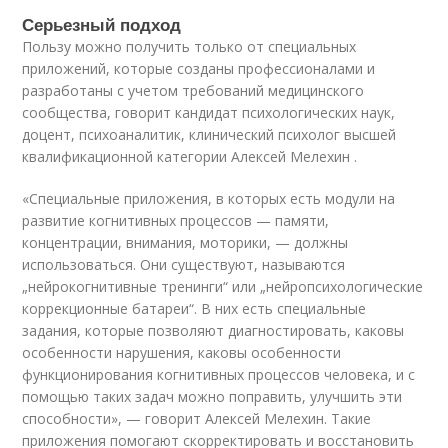
Серьезный подход
Пользу можно получить только от специальных
приложений, которые созданы профессионалами и
разработаны с учетом требований медицинского
сообщества, говорит кандидат психологических наук,
доцент, психоаналитик, клинический психолог высшей
квалификационной категории Алексей Мелехин .
«Специальные приложения, в которых есть модули на
развитие когнитивных процессов — памяти,
концентрации, внимания, моторики, — должны
использоваться. Они существуют, называются
„нейрокогнитивные тренинги“ или „нейропсихологические
коррекционные батареи“. В них есть специальные
задания, которые позволяют диагностировать, каковы
особенности нарушения, каковы особенности
функционирования когнитивных процессов человека, и с
помощью таких задач можно поправить, улучшить эти
способности», — говорит Алексей Мелехин. Такие
приложения помогают скорректировать и восстановить