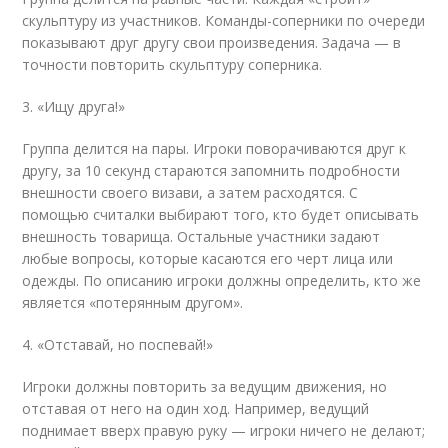
скульптуру из участников. Команды-соперники по очереди
показывают друг другу свои произведения. Задача — в
точности повторить скульптуру соперника.
3. «Ищу друга!»
Группа делится на пары. Игроки поворачиваются друг к
другу, за 10 секунд стараются запомнить подробности
внешности своего визави, а затем расходятся. С
помощью считалки выбирают того, кто будет описывать
внешность товарища. Остальные участники задают
любые вопросы, которые касаются его черт лица или
одежды. По описанию игроки должны определить, кто же
является «потерянным другом».
4. «Отставай, но поспевай!»
Игроки должны повторить за ведущим движения, но
отставая от него на один ход. Например, ведущий
поднимает вверх правую руку — игроки ничего не делают;