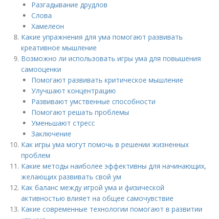
Разгадывание друдлов
Слова
Хамелеон
Какие упражнения для ума помогают развивать
креативное мышление
Возможно ли использовать игры ума для повышения
самооценки
Помогают развивать критическое мышление
Улучшают концентрацию
Развивают умственные способности
Помогают решать проблемы
Уменьшают стресс
Заключение
Как игры ума могут помочь в решении жизненных
проблем
Какие методы наиболее эффективны для начинающих,
желающих развивать свой ум
Как баланс между игрой ума и физической
активностью влияет на общее самочувствие
Какие современные технологии помогают в развитии