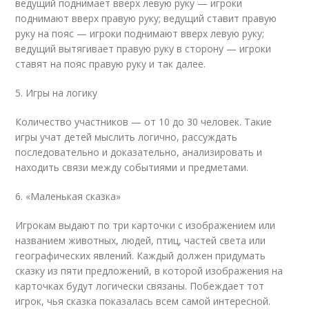
ведущий поднимает вверх левую руку — игроки
поднимают вверх правую руку; ведущий ставит правую
руку на пояс — игроки поднимают вверх левую руку;
ведущий вытягивает правую руку в сторону — игроки
ставят на пояс правую руку и так далее.
5. Игры на логику
Количество участников — от 10 до 30 человек. Такие
игры учат детей мыслить логично, рассуждать
последовательно и доказательно, анализировать и
находить связи между событиями и предметами.
6. «Маленькая сказка»
Игрокам выдают по три карточки с изображением или
названием животных, людей, птиц, частей света или
географических явлений. Каждый должен придумать
сказку из пяти предложений, в которой изображения на
карточках будут логически связаны. Побеждает тот
игрок, чья сказка показалась всем самой интересной.