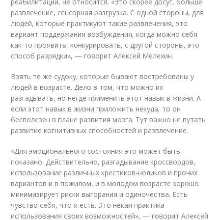
реабилитации, не относится. «Это скорее досуг, больше
развлечение, сенсорная разгрузка. С одной стороны, для
людей, которые практикуют такие развлечения, это
вариант поддержания возбуждения, когда можно себя
как-то проявить, конкурировать, с другой стороны, это
способ разрядки», — говорит Алексей Мелехин.
Взять те же судоку, которые бывают востребованы у
людей в возрасте. Дело в том, что можно их
разгадывать, но негде применить этот навык в жизни. А
если этот навык в жизни приложить некуда, то он
бесполезен в плане развития мозга. Тут важно не путать
развитие когнитивных способностей и развлечение.
«Для эмоционального состояния это может быть
показано. Действительно, разгадывание кроссвордов,
использование различных крестиков-ноликов и прочих
вариантов и в пожилом, и в молодом возрасте хорошо
минимизирует риски выгорания и одиночества. Есть
чувство себя, что я есть. Это некая практика
использования своих возможностей», — говорит Алексей