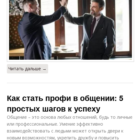
Читать дальше →
Как стать профи в общении: 5
простых шагов к успеху
Общение – это основа любых отношений, будь то личные
или профессиональные. Умение эффективно
взаимодействовать с людьми может открыть двери к
новым возможностям, укрепить дружбу и повысить