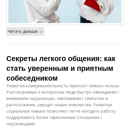
Читать дальше →
Секреты легкого общения: как
стать уверенным и приятным
собеседником
Развитая коммуникабельность приносит немало пользы.
Разговорчивые и интересные люди быстро завладевают
вниманием окружающих, завоевывают симпатию и
расположение, заводят новые знакомства. Развитые
социальные навыки позволяют легче находить работу,
поддерживать более гармоничные отношения с
окружающими.