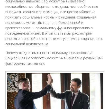
социальных навыках. Это может быть вызвано
неспособностью общаться с людьми, неспособностью
выражать свои мысли и эмоции, или неспособностью
понимать социальные нормы и ожидания. Социальная
неловкость может быть очень болезненной и
препятствовать нормальному функционированию в
повседневной жизни. В этой статье мы рассмотрим
несколько способов, которые могут помочь справиться с
социальной неловкостью.
Почему люди испытывают социальную неловкость?
Социальная неловкость может быть вызвана различными
факторами, такими как: