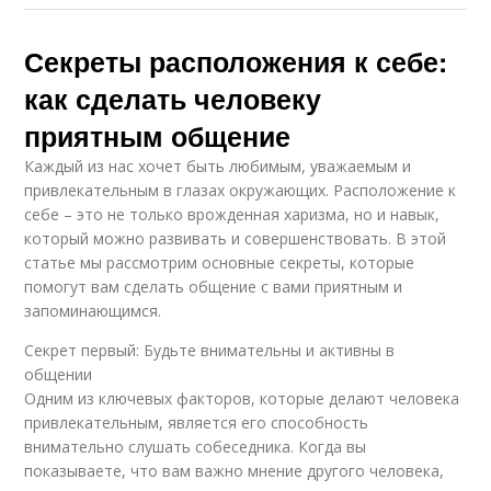
Секреты расположения к себе:
как сделать человеку
приятным общение
Каждый из нас хочет быть любимым, уважаемым и
привлекательным в глазах окружающих. Расположение к
себе – это не только врожденная харизма, но и навык,
который можно развивать и совершенствовать. В этой
статье мы рассмотрим основные секреты, которые
помогут вам сделать общение с вами приятным и
запоминающимся.
Секрет первый: Будьте внимательны и активны в
общении
Одним из ключевых факторов, которые делают человека
привлекательным, является его способность
внимательно слушать собеседника. Когда вы
показываете, что вам важно мнение другого человека,