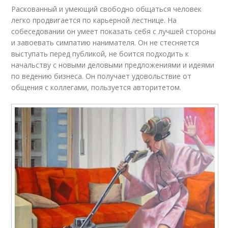
Раскованный и умеющий свободно общаться человек
легко продвигается по карьерной лестнице. На
собеседовании он умеет показать себя с лучшей стороны
и завоевать симпатию нанимателя. Он не стесняется
выступать перед публикой, не боится подходить к
начальству с новыми деловыми предложениями и идеями
по ведению бизнеса. Он получает удовольствие от
общения с коллегами, пользуется авторитетом.