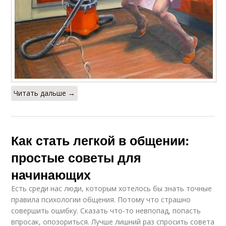
Читать дальше →
Как стать легкой в общении:
простые советы для
начинающих
Есть среди нас люди, которым хотелось бы знать точные
правила психологии общения. Потому что страшно
совершить ошибку. Сказать что-то невпопад, попасть
впросак, опозориться. Лучше лишний раз спросить совета