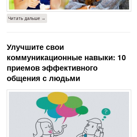
Читать дальше →
Улучшите свои
коммуникационные навыки: 10
приемов эффективного
общения с людьми