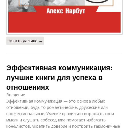
Читать дальше →
Эффективная коммуникация:
лучшие книги для успеха в
отношениях
Введение
Эффективная коммуникация — это основа любых
отношений, будь то романтические, дружеские или
профессиональные. Умение правильно выражать свои
мысли и слушать собеседника помогает избежать
конфликтов, укрепить доверие и построить гармоничные