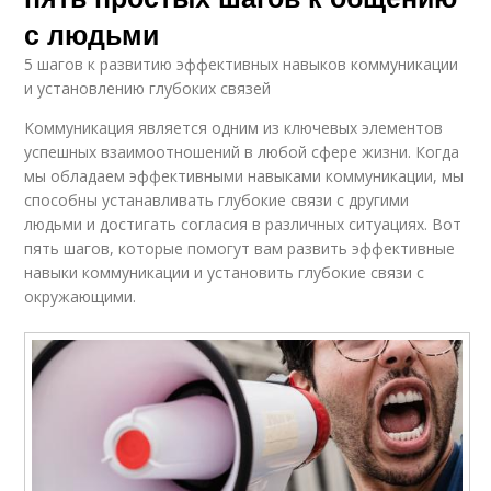
с людьми
5 шагов к развитию эффективных навыков коммуникации
и установлению глубоких связей
Коммуникация является одним из ключевых элементов
успешных взаимоотношений в любой сфере жизни. Когда
мы обладаем эффективными навыками коммуникации, мы
способны устанавливать глубокие связи с другими
людьми и достигать согласия в различных ситуациях. Вот
пять шагов, которые помогут вам развить эффективные
навыки коммуникации и установить глубокие связи с
окружающими.