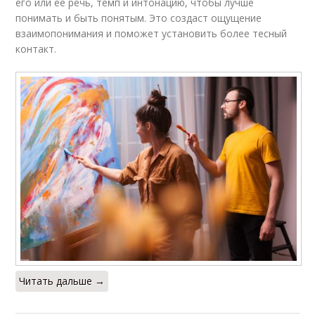
его или ее речь, темп и интонацию, чтобы лучше
понимать и быть понятым. Это создаст ощущение
взаимопонимания и поможет установить более тесный
контакт.
Читать дальше →