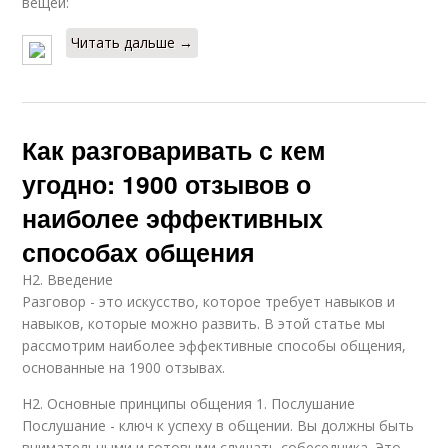
вещей:
Читать дальше →
Как разговаривать с кем
угодно: 1900 отзывов о
наиболее эффективных
способах общения
H2. Введение
Разговор - это искусство, которое требует навыков и
навыков, которые можно развить. В этой статье мы
рассмотрим наиболее эффективные способы общения,
основанные на 1900 отзывах.
H2. Основные принципы общения 1. Послушание
Послушание - ключ к успеху в общении. Вы должны быть
внимательными и готовыми слушать собеседника. Это