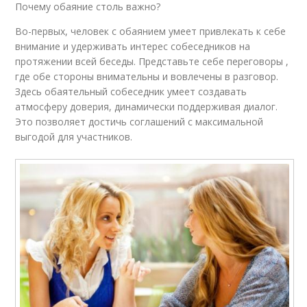
Почему обаяние столь важно?
Во-первых, человек с обаянием умеет привлекать к себе
внимание и удерживать интерес собеседников на
протяжении всей беседы. Представьте себе переговоры ,
где обе стороны внимательны и вовлечены в разговор.
Здесь обаятельный собеседник умеет создавать
атмосферу доверия, динамически поддерживая диалог.
Это позволяет достичь соглашений с максимальной
выгодой для участников.