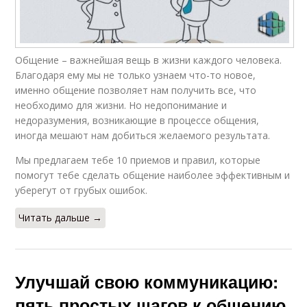
Общение – важнейшая вещь в жизни каждого человека.
Благодаря ему мы не только узнаем что-то новое,
именно общение позволяет нам получить все, что
необходимо для жизни. Но недопонимание и
недоразумения, возникающие в процессе общения,
иногда мешают нам добиться желаемого результата.
Мы предлагаем тебе 10 приемов и правил, которые
помогут тебе сделать общение наиболее эффективным и
уберегут от грубых ошибок.
Читать дальше →
Улучшай свою коммуникацию:
пять простых шагов к общению