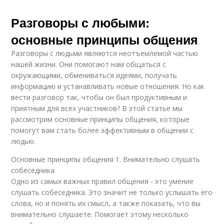
Разговоры с любыми:
основные принципы общения
Разговоры с людьми являются неотъемлемой частью
нашей жизни. Они помогают нам общаться с
окружающими, обмениваться идеями, получать
информацию и устанавливать новые отношения. Но как
вести разговор так, чтобы он был продуктивным и
приятным для всех участников? В этой статье мы
рассмотрим основные принципы общения, которые
помогут вам стать более эффективным в общении с
людью.
Основные принципы общения 1. Внимательно слушать
собеседника
Одно из самых важных правил общения - это умение
слушать собеседника. Это значит не только услышать его
слова, но и понять их смысл, а также показать, что вы
внимательно слушаете. Помогает этому несколько