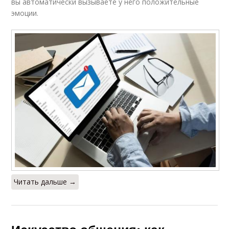
вы автоматически вызываете у него положительные
эмоции.
Читать дальше →