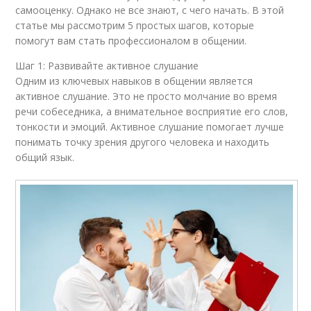
самооценку. Однако не все знают, с чего начать. В этой
статье мы рассмотрим 5 простых шагов, которые
помогут вам стать профессионалом в общении.
Шаг 1: Развивайте активное слушание
Одним из ключевых навыков в общении является
активное слушание. Это не просто молчание во время
речи собеседника, а внимательное восприятие его слов,
тонкости и эмоций. Активное слушание помогает лучше
понимать точку зрения другого человека и находить
общий язык.