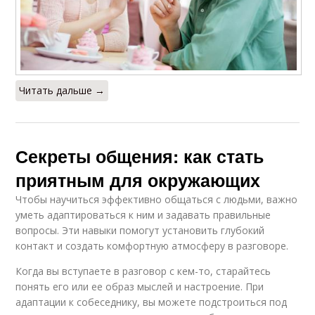
Читать дальше →
Секреты общения: как стать
приятным для окружающих
Чтобы научиться эффективно общаться с людьми, важно
уметь адаптироваться к ним и задавать правильные
вопросы. Эти навыки помогут установить глубокий
контакт и создать комфортную атмосферу в разговоре.
Когда вы вступаете в разговор с кем-то, старайтесь
понять его или ее образ мыслей и настроение. При
адаптации к собеседнику, вы можете подстроиться под