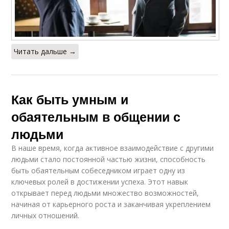
Читать дальше →
Как быть умным и
обаятельным в общении с
людьми
В наше время, когда активное взаимодействие с другими
людьми стало постоянной частью жизни, способность
быть обаятельным собеседником играет одну из
ключевых ролей в достижении успеха. Этот навык
открывает перед людьми множество возможностей,
начиная от карьерного роста и заканчивая укреплением
личных отношений.