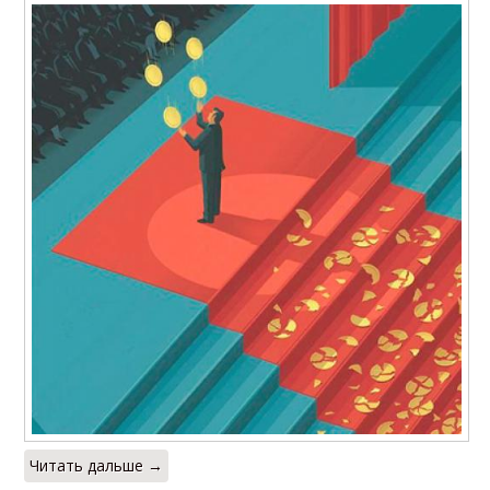
Читать дальше →