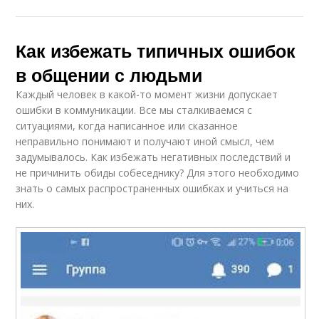
Как избежать типичных ошибок
в общении с людьми
Каждый человек в какой-то момент жизни допускает
ошибки в коммуникации. Все мы сталкиваемся с
ситуациями, когда написанное или сказанное
неправильно понимают и получают иной смысл, чем
задумывалось. Как избежать негативных последствий и
не причинить обиды собеседнику? Для этого необходимо
знать о самых распространенных ошибках и учиться на
них.