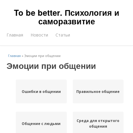
To be better. Психология и
саморазвитие
Главная
Новости
Статьи
Главная
»
Эмоции при общении
Эмоции при общении
Ошибки в общении
Правильное общение
Среда для открытого
Общение с людьми
общения