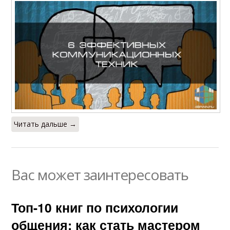
Читать дальше →
Вас может заинтересовать
Топ-10 книг по психологии
общения: как стать мастером