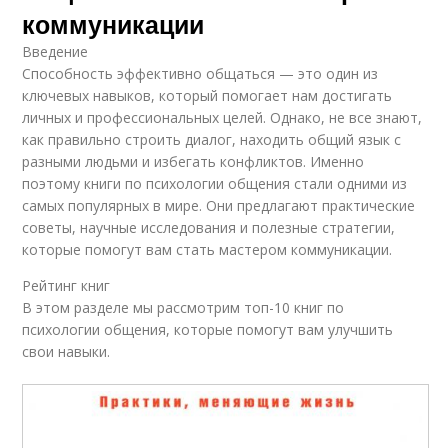
коммуникации
Введение
Способность эффективно общаться — это один из
ключевых навыков, который помогает нам достигать
личных и профессиональных целей. Однако, не все знают,
как правильно строить диалог, находить общий язык с
разными людьми и избегать конфликтов. Именно
поэтому книги по психологии общения стали одними из
самых популярных в мире. Они предлагают практические
советы, научные исследования и полезные стратегии,
которые помогут вам стать мастером коммуникации.
Рейтинг книг
В этом разделе мы рассмотрим топ-10 книг по
психологии общения, которые помогут вам улучшить
свои навыки.