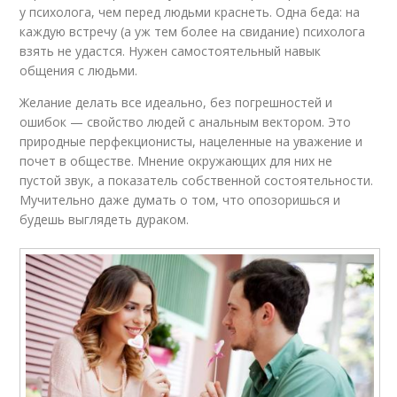
у психолога, чем перед людьми краснеть. Одна беда: на
каждую встречу (а уж тем более на свидание) психолога
взять не удастся. Нужен самостоятельный навык
общения с людьми.
Желание делать все идеально, без погрешностей и
ошибок — свойство людей с анальным вектором. Это
природные перфекционисты, нацеленные на уважение и
почет в обществе. Мнение окружающих для них не
пустой звук, а показатель собственной состоятельности.
Мучительно даже думать о том, что опозоришься и
будешь выглядеть дураком.