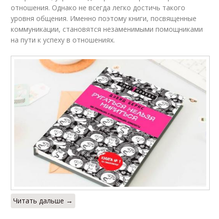
отношения. Однако не всегда легко достичь такого
уровня общения. Именно поэтому книги, посвященные
коммуникации, становятся незаменимыми помощниками
на пути к успеху в отношениях.
Читать дальше →