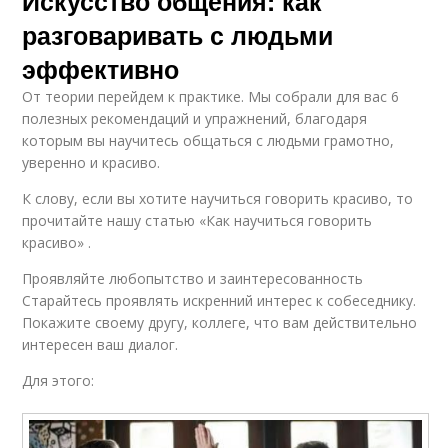
Искусство общения: как
разговаривать с людьми
эффективно
От теории перейдем к практике. Мы собрали для вас 6
полезных рекомендаций и упражнений, благодаря
которым вы научитесь общаться с людьми грамотно,
уверенно и красиво.
К слову, если вы хотите научиться говорить красиво, то
прочитайте нашу статью «Как научиться говорить
красиво» .
Проявляйте любопытство и заинтересованность
Старайтесь проявлять искренний интерес к собеседнику.
Покажите своему другу, коллеге, что вам действительно
интересен ваш диалог.
Для этого: