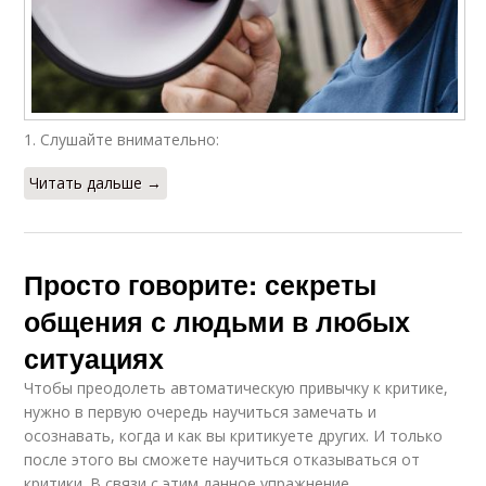
1. Слушайте внимательно:
Читать дальше →
Просто говорите: секреты
общения с людьми в любых
ситуациях
Чтобы преодолеть автоматическую привычку к критике,
нужно в первую очередь научиться замечать и
осознавать, когда и как вы критикуете других. И только
после этого вы сможете научиться отказываться от
критики. В связи с этим данное упражнение