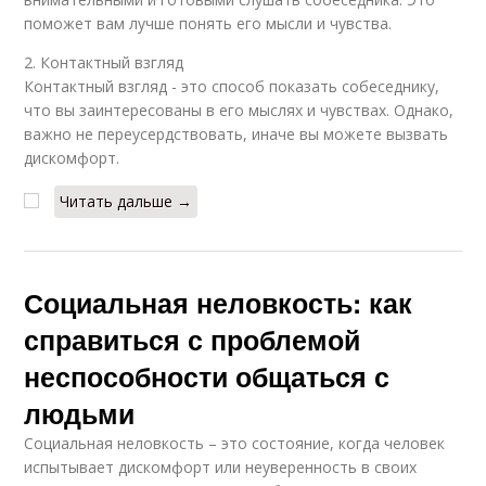
поможет вам лучше понять его мысли и чувства.
2. Контактный взгляд
Контактный взгляд - это способ показать собеседнику,
что вы заинтересованы в его мыслях и чувствах. Однако,
важно не переусердствовать, иначе вы можете вызвать
дискомфорт.
Читать дальше →
Социальная неловкость: как
справиться с проблемой
неспособности общаться с
людьми
Социальная неловкость – это состояние, когда человек
испытывает дискомфорт или неуверенность в своих