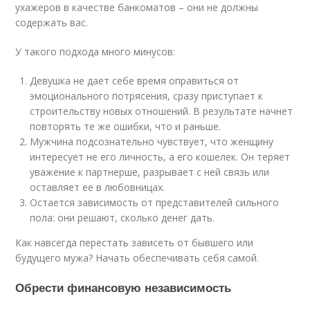
ухажеров в качестве банкоматов – они не должны
содержать вас.
У такого подхода много минусов:
Девушка не дает себе время оправиться от
эмоционального потрясения, сразу приступает к
строительству новых отношений. В результате начнет
повторять те же ошибки, что и раньше.
Мужчина подсознательно чувствует, что женщину
интересует не его личность, а его кошелек. Он теряет
уважение к партнерше, разрывает с ней связь или
оставляет ее в любовницах.
Остается зависимость от представителей сильного
пола: они решают, сколько денег дать.
Как навсегда перестать зависеть от бывшего или
будущего мужа? Начать обеспечивать себя самой.
Обрести финансовую независимость