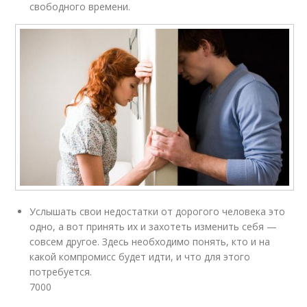
свободного времени.
Услышать свои недостатки от дорогого человека это
одно, а вот принять их и захотеть изменить себя —
совсем другое. Здесь необходимо понять, кто и на
какой компромисс будет идти, и что для этого
потребуется.
7000