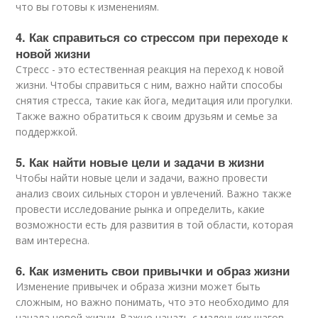
что вы готовы к изменениям.
4. Как справиться со стрессом при переходе к
новой жизни
Стресс - это естественная реакция на переход к новой
жизни. Чтобы справиться с ним, важно найти способы
снятия стресса, такие как йога, медитация или прогулки.
Также важно обратиться к своим друзьям и семье за
поддержкой.
5. Как найти новые цели и задачи в жизни
Чтобы найти новые цели и задачи, важно провести
анализ своих сильных сторон и увлечений. Важно также
провести исследование рынка и определить, какие
возможности есть для развития в той области, которая
вам интересна.
6. Как изменить свои привычки и образ жизни
Изменение привычек и образа жизни может быть
сложным, но важно понимать, что это необходимо для
начала новой жизни. Важно начать с маленьких шагов,