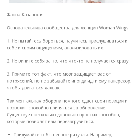
Жанна Казанская
Основательница сообщества для женщин Woman Wings
1. Не пытайтесь бороться, научитесь прислушиваться к
себе и своим ощущениям, анализировать их.
2. Не вините себя за то, что что-то не получается сразу.
3. Примите тот факт, что мозг защищает вас от
потрясений, но не забывайте иногда идти ему наперекор,
чтобы двигаться дальше.
Так ментальная оборона немного сдаст свои позиции и
позволит спокойно приняться за обновление.
Существует несколько довольно простых способов,
которые позволят вам перезагрузиться.
Придумайте собственные ритуалы. Например,