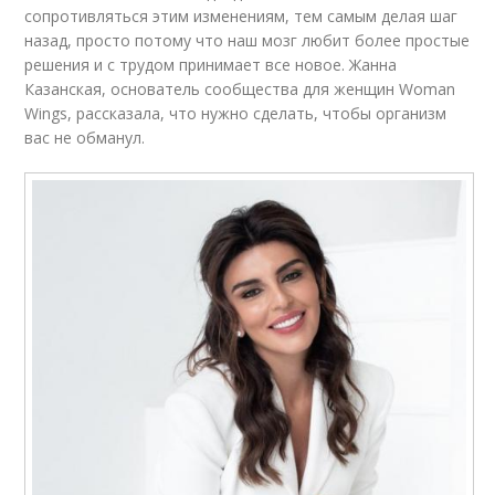
сопротивляться этим изменениям, тем самым делая шаг
назад, просто потому что наш мозг любит более простые
решения и с трудом принимает все новое. Жанна
Казанская, основатель сообщества для женщин Woman
Wings, рассказала, что нужно сделать, чтобы организм
вас не обманул.