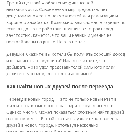
Третий сценарий – обретение финансовой
независимости. Современный мир предоставляет
девушкам множество возможностей для реализации и
хорошего заработка. Возможно, вам сложно это увидеть:
если вы долго не работали, появляется страх перед
занятостью, кажется, что ваши навыки и умения не
востребованы на рынке. Но это не так.
Девушки! Скажите: вы хотели бы получать хороший доход
и не зависеть от мужчины? Или вы считаете, что
добывать – это удел представителей сильного пола?
Делитесь мнением, все ответы анонимны!
Как найти новых друзей после переезда
Переезд в новый город — это не только новый этап в
жизни, но и возможность расширить круг знакомств.
Однако многим может показаться сложным найти друзей
на новом месте. В этой статье вы узнаете, как завести
друзей в новом городе, используя несколько
проверенных методов. Рекомендации от