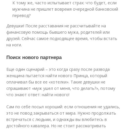
К тому же, часто испытывает страх: что будет, если
мужчина не пришлет вовремя очередной банковский
перевод?
Девушки! После расставания не рассчитывайте на
финансовую помощь бывшего мужа, родителей или
друзей. Сейчас самое подходящее время, чтобы встать
на ноги.
Поиск нового партнера
Еще один сценарий – это когда сразу после развода
женщина пытается найти нового Принца, который
оплачивал бы все ее «хотелки». Такие девушки не
спрашивают «муж ушел от меня, что делать?», потому
что знают ответ: найти нового!
Сам по себе посыл хороший: если отношения не удались,
это не повод закрываться от мира. Нужно продолжать
встречаться с людьми, и однажды вы влюбитесь в
достойного кавалера. Но не стоит рассматривать