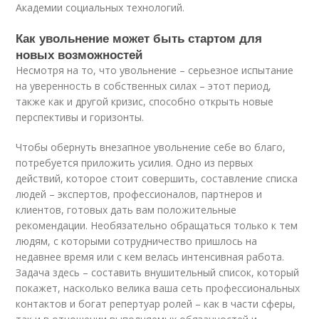
Академии социальных технологий.
Как увольнение может быть стартом для
новых возможностей
Несмотря на то, что увольнение – серьезное испытание
на уверенность в собственных силах – этот период,
также как и другой кризис, способно открыть новые
перспективы и горизонты.
Чтобы обернуть внезапное увольнение себе во благо,
потребуется приложить усилия. Одно из первых
действий, которое стоит совершить, составление списка
людей – экспертов, профессионалов, партнеров и
клиентов, готовых дать вам положительные
рекомендации. Необязательно обращаться только к тем
людям, с которыми сотрудничество пришлось на
недавнее время или с кем велась интенсивная работа.
Задача здесь – составить внушительный список, который
покажет, насколько велика ваша сеть профессиональных
контактов и богат репертуар ролей – как в части сферы,