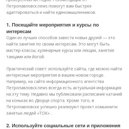
Петропавловск.news помогут вам быстрее
адаптироваться и найти единомышленников.
1. Посещайте мероприятия и курсы по
интересам
Один из лучших способов завести новых друзей — это
найти занятия по своим интересам. Это могут быть
мастер-классы, кулинарные курсы или лекции, занятия
танцами или йогой.
Практический совет: используйте сайты, где можно найти
интересные мероприятия в вашем новом городе.
Например, на сайте информационного агентства
Петропавловск.news всегда есть актуальная информация
на эту тему. Недавно мы публиковали расписание катаний
на коньках во Дворце спорта. Кроме того, в
Петропавловске успешно реализуют проект комьюнити
занятых людей «ТОК» .
2. Используйте социальные сети и приложения