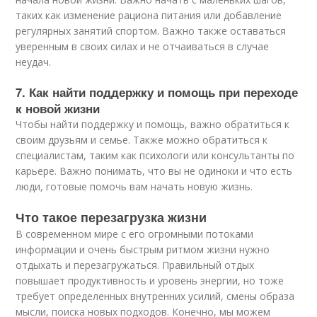
таких как изменение рациона питания или добавление
регулярных занятий спортом. Важно также оставаться
уверенным в своих силах и не отчаиваться в случае
неудач.
7. Как найти поддержку и помощь при переходе
к новой жизни
Чтобы найти поддержку и помощь, важно обратиться к
своим друзьям и семье. Также можно обратиться к
специалистам, таким как психологи или консультанты по
карьере. Важно понимать, что вы не одиноки и что есть
люди, готовые помочь вам начать новую жизнь.
Что такое перезагрузка жизни
В современном мире с его огромными потоками
информации и очень быстрым ритмом жизни нужно
отдыхать и перезагружаться. Правильный отдых
повышает продуктивность и уровень энергии, но тоже
требует определенных внутренних усилий, смены образа
мысли, поиска новых подходов. Конечно, мы можем