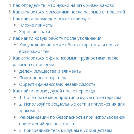
Как определить, что нужно начать жизнь заново
Как справиться с эмоциями после разрыва отношений
Как найти новый дом после переезда
Плохие приметы
Хорошие знаки
Как найти новую работу после увольнения
Как увольнение может быть стартом для новых
возможностей
Как справиться с финансовыми трудностями после
разрыва отношений
Дележ имущества и алименты
Поиск нового партнера
Обрести финансовую независимость
Как найти новых друзей после переезда
1. Посещайте мероприятия и курсы по интересам
2. Используйте социальные сети и приложения для
знакомств
Рекомендации по безопасности при использовании
приложений для знакомств:
3. Присоединяйтесь к клубам и сообществам