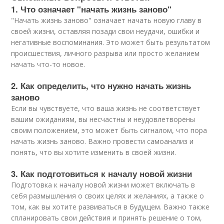
1. Что означает "начать жизнь заново"
"Начать жизнь заново" означает начать новую главу в
своей жизни, оставляя позади свои неудачи, ошибки и
негативные воспоминания. Это может быть результатом
происшествия, личного разрыва или просто желанием
начать что-то новое.
2. Как определить, что нужно начать жизнь
заново
Если вы чувствуете, что ваша жизнь не соответствует
вашим ожиданиям, вы несчастны и неудовлетворены
своим положением, это может быть сигналом, что пора
начать жизнь заново. Важно провести самоанализ и
понять, что вы хотите изменить в своей жизни.
3. Как подготовиться к началу новой жизни
Подготовка к началу новой жизни может включать в
себя размышления о своих целях и желаниях, а также о
том, как вы хотите развиваться в будущем. Важно также
спланировать свои действия и принять решение о том,