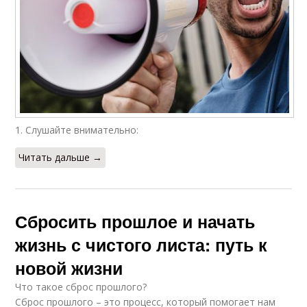
1. Слушайте внимательно:
Читать дальше →
Сбросить прошлое и начать
жизнь с чистого листа: путь к
новой жизни
Что такое сброс прошлого?
Сброс прошлого – это процесс, который помогает нам