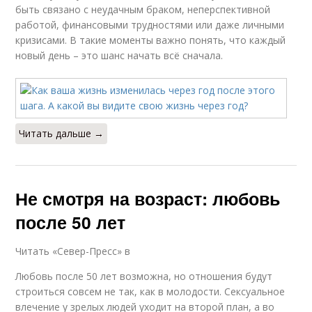
быть связано с неудачным браком, неперспективной
работой, финансовыми трудностями или даже личными
кризисами. В такие моменты важно понять, что каждый
новый день – это шанс начать всё сначала.
Читать дальше →
Не смотря на возраст: любовь
после 50 лет
Читать «Север-Пресс» в
Любовь после 50 лет возможна, но отношения будут
строиться совсем не так, как в молодости. Сексуальное
влечение у зрелых людей уходит на второй план, а во