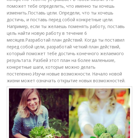
поможет тебе определить, что именно ты хочешь
изменить.Поставь цели. Определи, что ты хочешь
достичь, и поставь перед собой конкретные цели.
Например, если ты желаешь поменять работу, поставь
цель найти новую работу в течение 6
месяцев.Разработай план действий. Когда ты поставил
перед собой цели, разработай четкий план действий,
который поможет тебе достичь конечного желаемого
результата. Разбей этот план на более маленькие,
конкретные шаги, которые можно делать
постепенно.Изучи новые возможности. Начало новой
жизни может означать открытие новых возможностей.