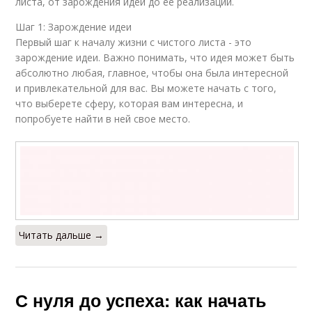
листа, от зарождения идеи до ее реализации.
Шаг 1: Зарождение идеи
Первый шаг к началу жизни с чистого листа - это
зарождение идеи. Важно понимать, что идея может быть
абсолютно любая, главное, чтобы она была интересной
и привлекательной для вас. Вы можете начать с того,
что выберете сферу, которая вам интересна, и
попробуете найти в ней свое место.
Читать дальше →
С нуля до успеха: как начать