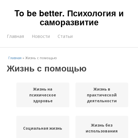
To be better. Психология и
саморазвитие
Главная
Новости
Статьи
Главная
»
Жизнь с помощью
Жизнь с помощью
Жизнь на
Жизнь в
психическое
практической
здоровье
деятельности
Жизнь без
Социальная жизнь
использования