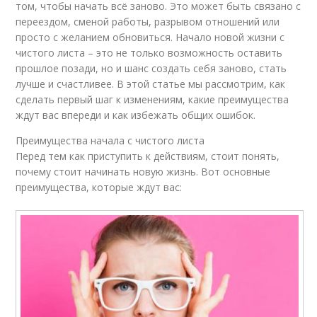
том, чтобы начать всё заново. Это может быть связано с
переездом, сменой работы, разрывом отношений или
просто с желанием обновиться. Начало новой жизни с
чистого листа – это не только возможность оставить
прошлое позади, но и шанс создать себя заново, стать
лучше и счастливее. В этой статье мы рассмотрим, как
сделать первый шаг к изменениям, какие преимущества
ждут вас впереди и как избежать общих ошибок.
Преимущества начала с чистого листа
Перед тем как приступить к действиям, стоит понять,
почему стоит начинать новую жизнь. Вот основные
преимущества, которые ждут вас: