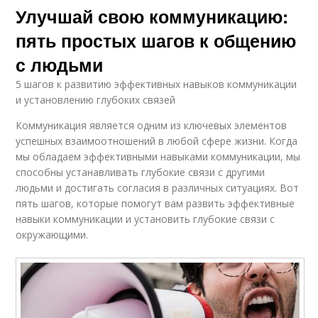
Улучшай свою коммуникацию:
пять простых шагов к общению
с людьми
5 шагов к развитию эффективных навыков коммуникации
и установлению глубоких связей
Коммуникация является одним из ключевых элементов
успешных взаимоотношений в любой сфере жизни. Когда
мы обладаем эффективными навыками коммуникации, мы
способны устанавливать глубокие связи с другими
людьми и достигать согласия в различных ситуациях. Вот
пять шагов, которые помогут вам развить эффективные
навыки коммуникации и установить глубокие связи с
окружающими.