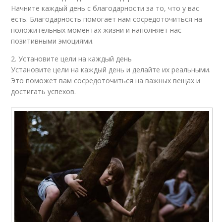
Начните каждый день с благодарности за то, что у вас
есть. Благодарность помогает нам сосредоточиться на
положительных моментах жизни и наполняет нас
позитивными эмоциями.
2. Установите цели на каждый день
Установите цели на каждый день и делайте их реальными.
Это поможет вам сосредоточиться на важных вещах и
достигать успехов.