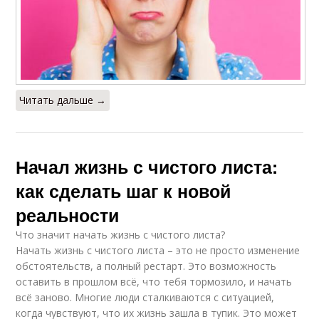
Читать дальше →
Начал жизнь с чистого листа:
как сделать шаг к новой
реальности
Что значит начать жизнь с чистого листа?
Начать жизнь с чистого листа – это не просто изменение
обстоятельств, а полный рестарт. Это возможность
оставить в прошлом всё, что тебя тормозило, и начать
всё заново. Многие люди сталкиваются с ситуацией,
когда чувствуют, что их жизнь зашла в тупик. Это может