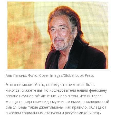
Аль Пачино. Фото: Cover Images/Global Look Press
Этого не может быть, потому что не может быть
никогда, скажете вы. Но исследователи нашли феномену
вполне научное объяснение. Дело в том, что интерес
женщин к видавшим виды мужчинам имеет эволюционный
смысл. Ведь такие джентльмены, как правило, обладают
высоким социальным статусом и ресурсами (они ведь