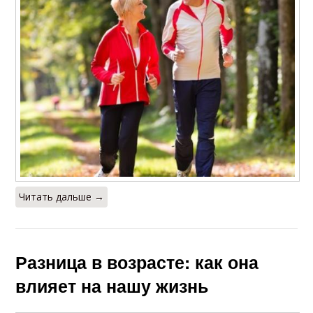
Читать дальше →
Разница в возрасте: как она
влияет на нашу жизнь