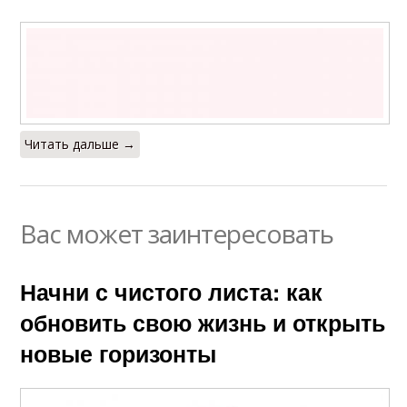
Читать дальше →
Вас может заинтересовать
Начни с чистого листа: как
обновить свою жизнь и открыть
новые горизонты