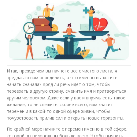
Итак, прежде чем вы начнете все с чистого листа, я
предлагаю вам определить, а что именно вы хотите
начать сначала? Вряд ли речь идет о том, чтобы
переехать в другую страну, сменить имя и притвориться
другим человеком. Даже если у вас и впрямь есть такое
желание, то не спешите: скорее всего, вам хватит
перемен и в какой-то одной сфере жизни, чтобы
почувствовать прилив сил и открыть новые горизонты.
По крайней мере начните с перемен именно в той сфере,
которой вы недовольны больше всего. Чтобы выявить