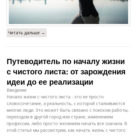
Читать дальше →
Путеводитель по началу жизни
с чистого листа: от зарождения
идеи до ее реализации
Введение
Начало жизни с чистого листа - это не просто
словосочетание, а реальность, с которой сталкиваются
многие люди. Это может быть связано с поиском работы,
переездом в другой город или стране, изменением
профессии, либо просто желанием начать все сначала. В
этой статье мы рассмотрим, как начать жизнь с чистого