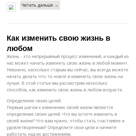
Читать дальше →
Как изменить свою жизнь в
любом
Жизнь - это непрерывный процесс изменений, и каждый из
нас может начать изменять свою жизнь в любой момент.
Неважно, насколько старым вы сейчас, вы всегда можете
начать делать что-то новое и изменить свою жизнь на
лучше. В этой статье мы рассмотрим несколько
способов, как изменить свою жизнь в любом возрасте.
Определение своих целей
Первым шагом к изменению своей жизни является
определение своих целей. Что вы хотите изменить в
своей жизни? Что вам нужно, чтобы стать счастливее и
удовлетворенным? Определите свои цели и начните
работать над их достижением.