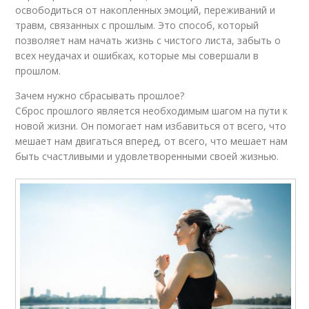
освободиться от накопленных эмоций, переживаний и
травм, связанных с прошлым. Это способ, который
позволяет нам начать жизнь с чистого листа, забыть о
всех неудачах и ошибках, которые мы совершали в
прошлом.
Зачем нужно сбрасывать прошлое?
Сброс прошлого является необходимым шагом на пути к
новой жизни. Он помогает нам избавиться от всего, что
мешает нам двигаться вперед, от всего, что мешает нам
быть счастливыми и удовлетворенными своей жизнью.