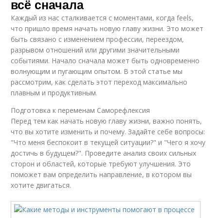
всё сначала
Каждый из нас сталкивается с моментами, когда feels,
что пришло время начать новую главу жизни. Это может
быть связано с изменением профессии, переездом,
разрывом отношений или другими значительными
событиями. Начало сначала может быть одновременно
волнующим и пугающим опытом. В этой статье мы
рассмотрим, как сделать этот переход максимально
плавным и продуктивным.
Подготовка к переменам Саморефлексия
Перед тем как начать новую главу жизни, важно понять,
что вы хотите изменить и почему. Задайте себе вопросы:
"Что меня беспокоит в текущей ситуации?" и "Чего я хочу
достичь в будущем?". Проведите анализ своих сильных
сторон и областей, которые требуют улучшения. Это
поможет вам определить направление, в котором вы
хотите двигаться.