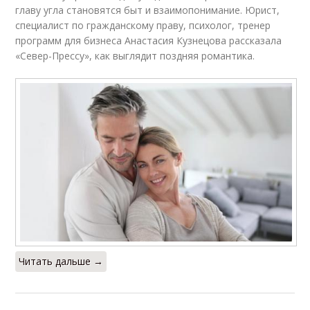
главу угла становятся быт и взаимопонимание. Юрист,
специалист по гражданскому праву, психолог, тренер
программ для бизнеса Анастасия Кузнецова рассказала
«Север-Прессу», как выглядит поздняя романтика.
Читать дальше →