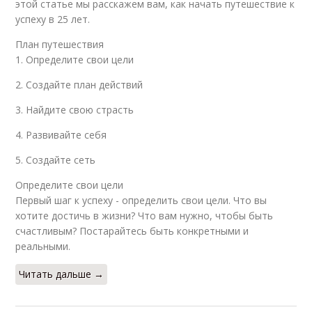
этой статье мы расскажем вам, как начать путешествие к
успеху в 25 лет.
План путешествия
1. Определите свои цели
2. Создайте план действий
3. Найдите свою страсть
4. Развивайте себя
5. Создайте сеть
Определите свои цели
Первый шаг к успеху - определить свои цели. Что вы
хотите достичь в жизни? Что вам нужно, чтобы быть
счастливым? Постарайтесь быть конкретными и
реальными.
Читать дальше →