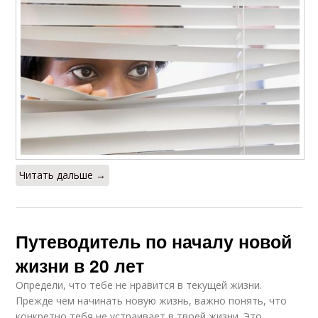
Читать дальше →
Путеводитель по началу новой
жизни в 20 лет
Определи, что тебе не нравится в текущей жизни.
Прежде чем начинать новую жизнь, важно понять, что
конкретно тебя не устраивает в твоей жизни. Это