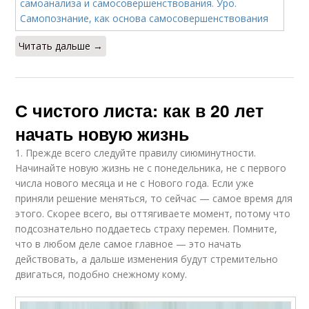
Читать дальше →
С чистого листа: как в 20 лет
начать новую жизнь
1. Прежде всего следуйте правилу сиюминутности.
Начинайте новую жизнь не с понедельника, не с первого
числа нового месяца и не с Нового года. Если уже
приняли решение меняться, то сейчас — самое время для
этого. Скорее всего, вы оттягиваете момент, потому что
подсознательно поддаетесь страху перемен. Помните,
что в любом деле самое главное — это начать
действовать, а дальше изменения будут стремительно
двигаться, подобно снежному кому.