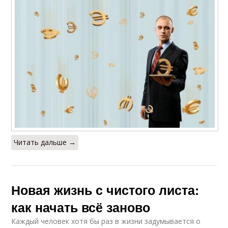
Читать дальше →
Новая жизнь с чистого листа:
как начать всё заново
Каждый человек хотя бы раз в жизни задумывается о