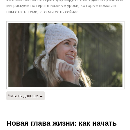
мы рискуем потерять важные уроки, которые помогли
нам стать теми, кто мы есть сейчас.
Читать дальше →
Новая глава жизни: как начать