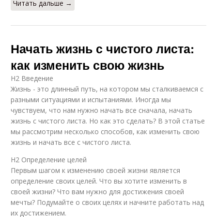
Читать дальше →
Начать жизнь с чистого листа:
как изменить свою жизнь
H2 Введение
Жизнь - это длинный путь, на котором мы сталкиваемся с
разными ситуациями и испытаниями. Иногда мы
чувствуем, что нам нужно начать все сначала, начать
жизнь с чистого листа. Но как это сделать? В этой статье
мы рассмотрим несколько способов, как изменить свою
жизнь и начать все с чистого листа.
H2 Определение целей
Первым шагом к изменению своей жизни является
определение своих целей. Что вы хотите изменить в
своей жизни? Что вам нужно для достижения своей
мечты? Подумайте о своих целях и начните работать над
их достижением.