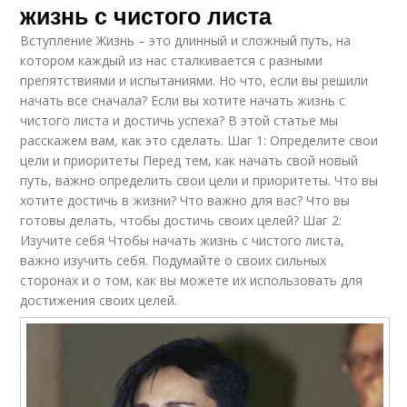
жизнь с чистого листа
Вступление Жизнь – это длинный и сложный путь, на
котором каждый из нас сталкивается с разными
препятствиями и испытаниями. Но что, если вы решили
начать все сначала? Если вы хотите начать жизнь с
чистого листа и достичь успеха? В этой статье мы
расскажем вам, как это сделать. Шаг 1: Определите свои
цели и приоритеты Перед тем, как начать свой новый
путь, важно определить свои цели и приоритеты. Что вы
хотите достичь в жизни? Что важно для вас? Что вы
готовы делать, чтобы достичь своих целей? Шаг 2:
Изучите себя Чтобы начать жизнь с чистого листа,
важно изучить себя. Подумайте о своих сильных
сторонах и о том, как вы можете их использовать для
достижения своих целей.