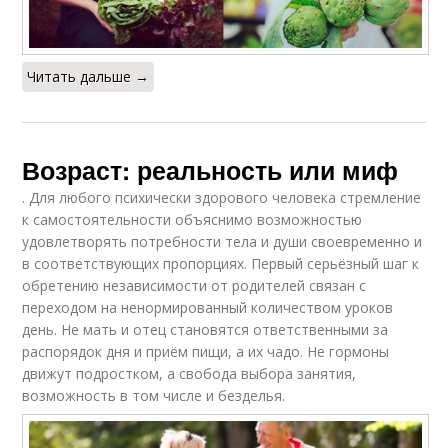
Читать дальше →
Возраст: реальность или миф
. Для любого психически здорового человека стремление
к самостоятельности объяснимо возможностью
удовлетворять потребности тела и души своевременно и
в соответствующих пропорциях. Первый серьёзный шаг к
обретению независимости от родителей связан с
переходом на ненормированный количеством уроков
день. Не мать и отец становятся ответственными за
распорядок дня и приём пищи, а их чадо. Не гормоны
движут подростком, а свобода выбора занятия,
возможность в том числе и безделья.