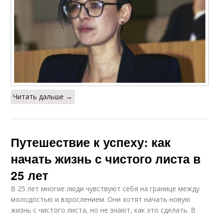
Читать дальше →
Путешествие к успеху: как
начать жизнь с чистого листа в
25 лет
В 25 лет многие люди чувствуют себя на границе между
молодостью и взрослением. Они хотят начать новую
жизнь с чистого листа, но не знают, как это сделать. В