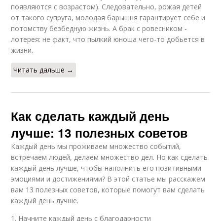
появляются с возрастом). Следовательно, рожая детей
от такого супруга, молодая барышня гарантирует себе и
потомству безбедную жизнь. А брак с ровесником -
лотерея: не факт, что пылкий юноша чего-то добьется в
жизни.
Читать дальше →
Как сделать каждый день
лучше: 13 полезных советов
Каждый день мы проживаем множество событий,
встречаем людей, делаем множество дел. Но как сделать
каждый день лучше, чтобы наполнить его позитивными
эмоциями и достижениями? В этой статье мы расскажем
вам 13 полезных советов, которые помогут вам сделать
каждый день лучше.
1. Начните каждый день с благодарности