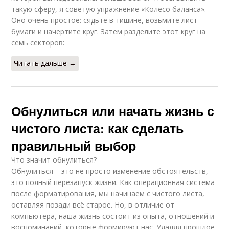
такую сферу, я советую упражнение «Колесо баланса».
Оно очень простое: сядьте в тишине, возьмите лист
бумаги и начертите круг. Затем разделите этот круг на
семь секторов:
Читать дальше →
Обнулиться или начать жизнь с
чистого листа: как сделать
правильный выбор
Что значит обнулиться?
Обнулиться – это не просто изменение обстоятельств,
это полный перезапуск жизни. Как операционная система
после форматирования, мы начинаем с чистого листа,
оставляя позади всё старое. Но, в отличие от
компьютера, наша жизнь состоит из опыта, отношений и
воспоминаний, которые формируют нас. Удаляя прошлое,