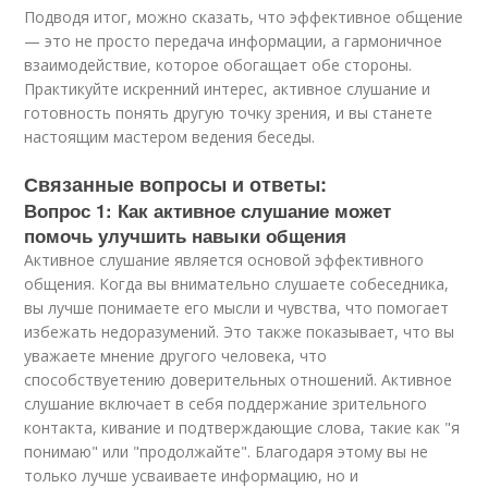
Подводя итог, можно сказать, что эффективное общение
— это не просто передача информации, а гармоничное
взаимодействие, которое обогащает обе стороны.
Практикуйте искренний интерес, активное слушание и
готовность понять другую точку зрения, и вы станете
настоящим мастером ведения беседы.
Связанные вопросы и ответы:
Вопрос 1: Как активное слушание может
помочь улучшить навыки общения
Активное слушание является основой эффективного
общения. Когда вы внимательно слушаете собеседника,
вы лучше понимаете его мысли и чувства, что помогает
избежать недоразумений. Это также показывает, что вы
уважаете мнение другого человека, что
способствуетению доверительных отношений. Активное
слушание включает в себя поддержание зрительного
контакта, кивание и подтверждающие слова, такие как "я
понимаю" или "продолжайте". Благодаря этому вы не
только лучше усваиваете информацию, но и