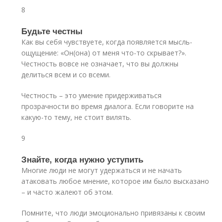
8
Будьте честны
Как вы себя чувствуете, когда появляется мысль-
ощущение: «Он(она) от меня что-то скрывает?».
Честность вовсе не означает, что вы должны
делиться всем и со всеми.
Честность – это умение придерживаться
прозрачности во время диалога. Если говорите на
какую-то тему, не стоит вилять.
9
Знайте, когда нужно уступить
Многие люди не могут удержаться и не начать
атаковать любое мнение, которое им было высказано
– и часто жалеют об этом.
Помните, что люди эмоционально привязаны к своим