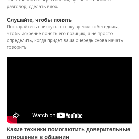
разговор, сделать вдох.
Слушайте, чтобы понять
Постарайтесь вникнуть в точку зрения собеседника,
чтобы искренне понять его позицию, а не просто
определить, когда придёт ваша очередь снова начать
говорить.
Какие техники помогаютить доверительные
отношения в общении