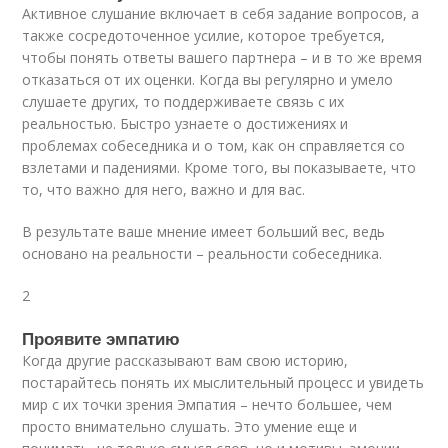
Активное слушание включает в себя задание вопросов, а
также сосредоточенное усилие, которое требуется,
чтобы понять ответы вашего партнера – и в то же время
отказаться от их оценки. Когда вы регулярно и умело
слушаете других, то поддерживаете связь с их
реальностью. Быстро узнаете о достижениях и
проблемах собеседника и о том, как он справляется со
взлетами и падениями. Кроме того, вы показываете, что
то, что важно для него, важно и для вас.
В результате ваше мнение имеет больший вес, ведь
основано на реальности – реальности собеседника.
2
Проявите эмпатию
Когда другие рассказывают вам свою историю,
постарайтесь понять их мыслительный процесс и увидеть
мир с их точки зрения Эмпатия – нечто большее, чем
просто внимательно слушать. Это умение еще и