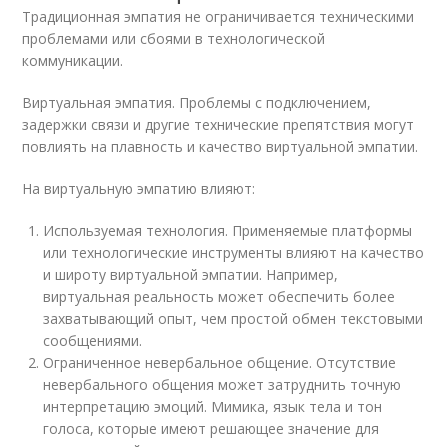
Традиционная эмпатия не ограничивается техническими
проблемами или сбоями в технологической
коммуникации.
Виртуальная эмпатия. Проблемы с подключением,
задержки связи и другие технические препятствия могут
повлиять на плавность и качество виртуальной эмпатии.
На виртуальную эмпатию влияют:
Используемая технология. Применяемые платформы
или технологические инструменты влияют на качество
и широту виртуальной эмпатии. Например,
виртуальная реальность может обеспечить более
захватывающий опыт, чем простой обмен текстовыми
сообщениями.
Ограниченное невербальное общение. Отсутствие
невербального общения может затруднить точную
интерпретацию эмоций. Мимика, язык тела и тон
голоса, которые имеют решающее значение для