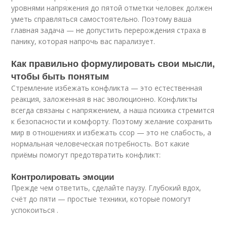
уровнями напряжения до пятой отметки человек должен
уметь справляться самостоятельно. Поэтому ваша
главная задача — не допустить перерождения страха в
панику, которая напрочь вас парализует.
Как правильно формулировать свои мысли,
чтобы быть понятым
Стремление избежать конфликта — это естественная
реакция, заложенная в нас эволюционно. Конфликты
всегда связаны с напряжением, а наша психика стремится
к безопасности и комфорту. Поэтому желание сохранить
мир в отношениях и избежать ссор — это не слабость, а
нормальная человеческая потребность. Вот какие
приёмы помогут предотвратить конфликт:
Контролировать эмоции
Прежде чем ответить, сделайте паузу. Глубокий вдох,
счёт до пяти — простые техники, которые помогут
успокоиться .