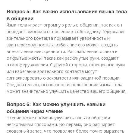
Вопрос 5: Как важно использование языка тела
в общении
Язык тела играет огромную роль в общении, так как он
передает эмоции и отношение к собеседнику. Удержание
зрительного контакта показывает уверенность и
заинтересованность, а избегание его может создать
впечатление неискренности. Расслабленная осанка и
открытые жесты, такие как раскинутые руки, создают
атмосферу доверия. С другой стороны, скрещенные руки
или избегание зрительного контакта могут
сигнализировать о закрытости или защитной позиции.
Следовательно, осознанное использование языка тела
может значительно улучшить качество вашего общения.
Вопрос 6: Как можно улучшить навыки
общения через чтение
Чтение может помочь улучшить навыки общения
несколькими способами. Во-первых, оно расширяет
словарный запас, что позволяет более точно выражать