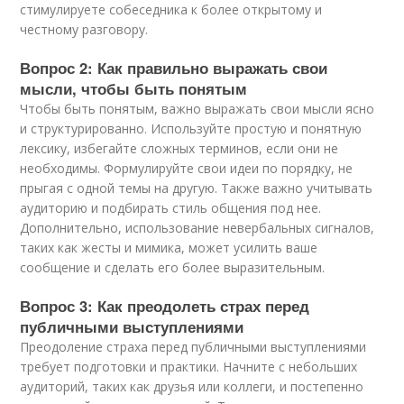
стимулируете собеседника к более открытому и
честному разговору.
Вопрос 2: Как правильно выражать свои
мысли, чтобы быть понятым
Чтобы быть понятым, важно выражать свои мысли ясно
и структурированно. Используйте простую и понятную
лексику, избегайте сложных терминов, если они не
необходимы. Формулируйте свои идеи по порядку, не
прыгая с одной темы на другую. Также важно учитывать
аудиторию и подбирать стиль общения под нее.
Дополнительно, использование невербальных сигналов,
таких как жесты и мимика, может усилить ваше
сообщение и сделать его более выразительным.
Вопрос 3: Как преодолеть страх перед
публичными выступлениями
Преодоление страха перед публичными выступлениями
требует подготовки и практики. Начните с небольших
аудиторий, таких как друзья или коллеги, и постепенно