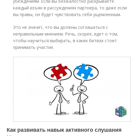
убеждениям. Если вы безжалостно раскрываете
каждый изъян в рассуждениях партнера, то даже если
вы правы, он будет чувствовать себя ущемленным.
Это не значит, что вы должны соглашаться с
неправильным мнением. Речь, скорее, идет о том,
чтобы научиться выбирать, в каких битвах стоит
принимать участие.
Как развивать навык активного слушания