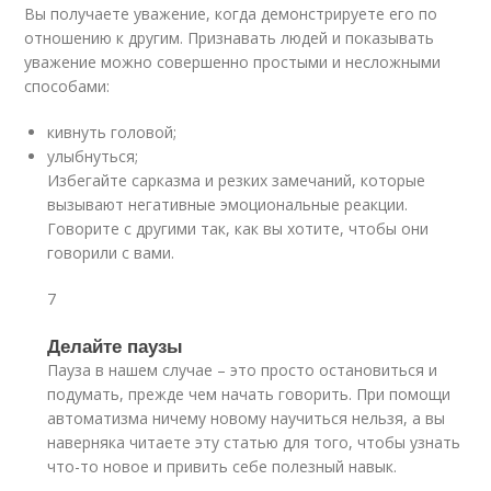
Вы получаете уважение, когда демонстрируете его по
отношению к другим. Признавать людей и показывать
уважение можно совершенно простыми и несложными
способами:
кивнуть головой;
улыбнуться;
Избегайте сарказма и резких замечаний, которые
вызывают негативные эмоциональные реакции.
Говорите с другими так, как вы хотите, чтобы они
говорили с вами.
7
Делайте паузы
Пауза в нашем случае – это просто остановиться и
подумать, прежде чем начать говорить. При помощи
автоматизма ничему новому научиться нельзя, а вы
наверняка читаете эту статью для того, чтобы узнать
что-то новое и привить себе полезный навык.