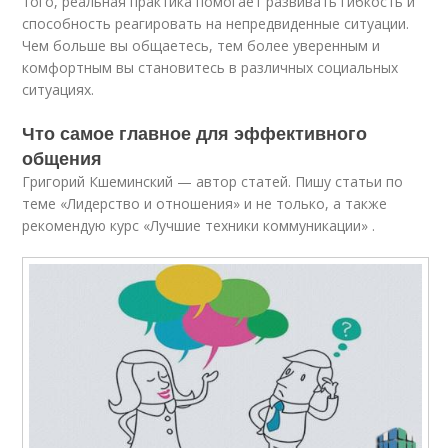
того, реальная практика помогает развивать гибкость и
способность реагировать на непредвиденные ситуации.
Чем больше вы общаетесь, тем более уверенным и
комфортным вы становитесь в различных социальных
ситуациях.
Что самое главное для эффективного
общения
Григорий Кшеминский — автор статей. Пишу статьи по
теме «Лидерство и отношения» и не только, а также
рекомендую курс «Лучшие техники коммуникации» .