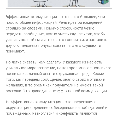
Эффективная коммуникация – это нечто большее, чем
просто обмен информацией. Речь идет ои намерений,
стоящих за словами. Помимо способности четко
передать сообщение, нужно уметь слушать так, чтобы
уяснить полный смысл того, что говорится, и заставить
другого человека почувствовать, что его слушают и
понимают.
Но легче сказать, чем сделать. У каждого из нас есть
уникальное мировоззрение, на которое многое повлияло:
воспитание, личный опыт и окружающая среда. Кроме
того, мы передаем сообщение, зная о своих мотивах и
желаниях, в то время как получатели не имеют такой
роскоши. Это приводит к неэффективной коммуникации.
Неэффективная коммуникация – это пререкания с
окружающими, деление собеседников на победителей и
побежденных. Разногласия и конфликты являются