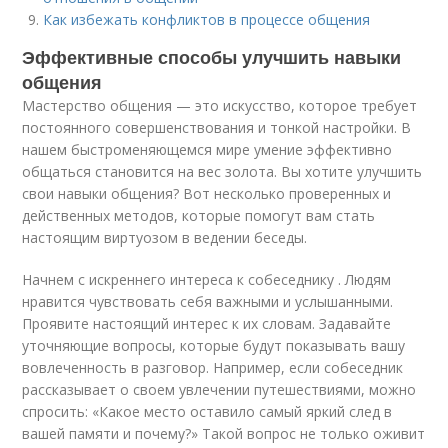
Как избежать конфликтов в процессе общения
Эффективные способы улучшить навыки
общения
Мастерство общения — это искусство, которое требует
постоянного совершенствования и тонкой настройки. В
нашем быстроменяющемся мире умение эффективно
общаться становится на вес золота. Вы хотите улучшить
свои навыки общения? Вот несколько проверенных и
действенных методов, которые помогут вам стать
настоящим виртуозом в ведении беседы.
Начнем с искреннего интереса к собеседнику . Людям
нравится чувствовать себя важными и услышанными.
Проявите настоящий интерес к их словам. Задавайте
уточняющие вопросы, которые будут показывать вашу
вовлеченность в разговор. Например, если собеседник
рассказывает о своем увлечении путешествиями, можно
спросить: «Какое место оставило самый яркий след в
вашей памяти и почему?» Такой вопрос не только оживит