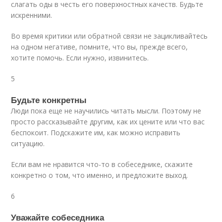
слагать оды в честь его поверхностных качеств. Будьте
искренними.
Во время критики или обратной связи не зацикливайтесь
на одном негативе, помните, что вы, прежде всего,
хотите помочь. Если нужно, извинитесь.
5
Будьте конкретны
Люди пока еще не научились читать мысли. Поэтому не
просто рассказывайте другим, как их цените или что вас
беспокоит. Подскажите им, как можно исправить
ситуацию.
Если вам не нравится что-то в собеседнике, скажите
конкретно о том, что именно, и предложите выход.
6
Уважайте собеседника