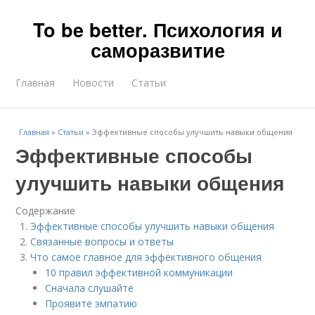
To be better. Психология и
саморазвитие
Главная
Новости
Статьи
Главная
»
Статьи
»
Эффективные способы улучшить навыки общения
Эффективные способы
улучшить навыки общения
Содержание
Эффективные способы улучшить навыки общения
Связанные вопросы и ответы
Что самое главное для эффективного общения
10 правил эффективной коммуникации
Сначала слушайте
Проявите эмпатию