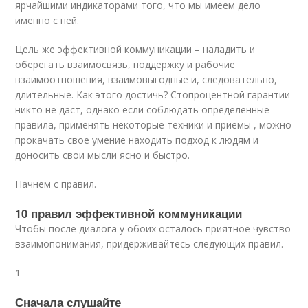
ярчайшими индикаторами того, что мы имеем дело
именно с ней.
Цель же эффективной коммуникации – наладить и
оберегать взаимосвязь, поддержку и рабочие
взаимоотношения, взаимовыгодные и, следовательно,
длительные. Как этого достичь? Стопроцентной гарантии
никто не даст, однако если соблюдать определенные
правила, применять некоторые техники и приемы , можно
прокачать свое умение находить подход к людям и
доносить свои мысли ясно и быстро.
Начнем с правил.
10 правил эффективной коммуникации
Чтобы после диалога у обоих осталось приятное чувство
взаимопонимания, придерживайтесь следующих правил.
1
Сначала слушайте