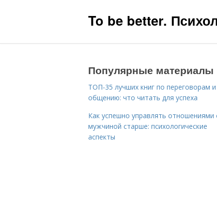
To be better. Псих
Популярные материалы
ТОП-35 лучших книг по переговорам и
общению: что читать для успеха
Как успешно управлять отношениями 
мужчиной старше: психологические
аспекты