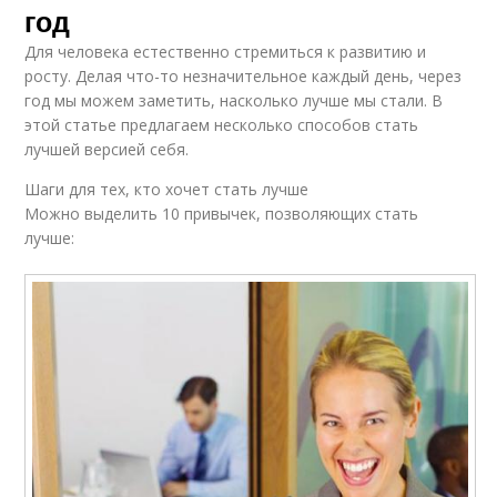
год
Для человека естественно стремиться к развитию и
росту. Делая что-то незначительное каждый день, через
год мы можем заметить, насколько лучше мы стали. В
этой статье предлагаем несколько способов стать
лучшей версией себя.
Шаги для тех, кто хочет стать лучше
Можно выделить 10 привычек, позволяющих стать
лучше: