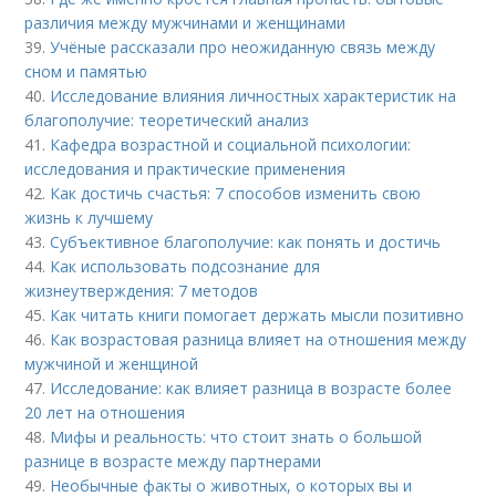
различия между мужчинами и женщинами
39.
Учёные рассказали про неожиданную связь между
сном и памятью
40.
Исследование влияния личностных характеристик на
благополучие: теоретический анализ
41.
Кафедра возрастной и социальной психологии:
исследования и практические применения
42.
Как достичь счастья: 7 способов изменить свою
жизнь к лучшему
43.
Субъективное благополучие: как понять и достичь
44.
Как использовать подсознание для
жизнеутверждения: 7 методов
45.
Как читать книги помогает держать мысли позитивно
46.
Как возрастовая разница влияет на отношения между
мужчиной и женщиной
47.
Исследование: как влияет разница в возрасте более
20 лет на отношения
48.
Мифы и реальность: что стоит знать о большой
разнице в возрасте между партнерами
49.
Необычные факты о животных, о которых вы и