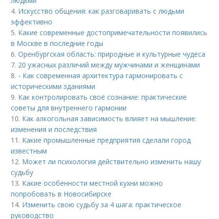
людьми
4.
Искусство общения: как разговаривать с людьми
эффективно
5.
Какие современные достопримечательности появились
в Москве в последние годы
6.
Оренбургская область: природные и культурные чудеса
7.
20 ужасных различий между мужчинами и женщинами
8.
- Как современная архитектура гармонировать с
историческими зданиями
9.
Как контролировать своё сознание: практические
советы для внутреннего гармонии
10.
Как алкогольная зависимость влияет на мышление:
изменения и последствия
11.
Какие промышленные предприятия сделали город
известным
12.
Может ли психология действительно изменить нашу
судьбу
13.
Какие особенности местной кухни можно
попробовать в Новосибирске
14.
Изменить свою судьбу за 4 шага: практическое
руководство