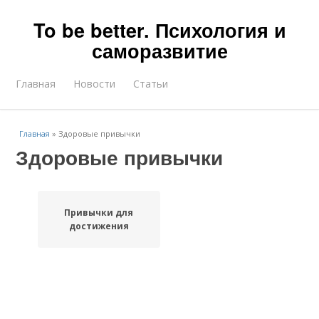
To be better. Психология и
саморазвитие
Главная
Новости
Статьи
Главная
»
Здоровые привычки
Здоровые привычки
Привычки для
достижения