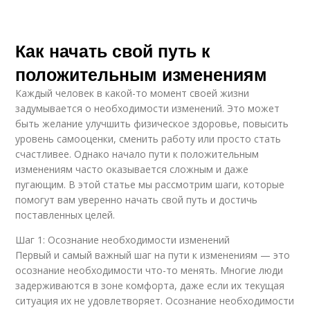
Как начать свой путь к
положительным изменениям
Каждый человек в какой-то момент своей жизни
задумывается о необходимости изменений. Это может
быть желание улучшить физическое здоровье, повысить
уровень самооценки, сменить работу или просто стать
счастливее. Однако начало пути к положительным
изменениям часто оказывается сложным и даже
пугающим. В этой статье мы рассмотрим шаги, которые
помогут вам уверенно начать свой путь и достичь
поставленных целей.
Шаг 1: Осознание необходимости изменений
Первый и самый важный шаг на пути к изменениям — это
осознание необходимости что-то менять. Многие люди
задерживаются в зоне комфорта, даже если их текущая
ситуация их не удовлетворяет. Осознание необходимости