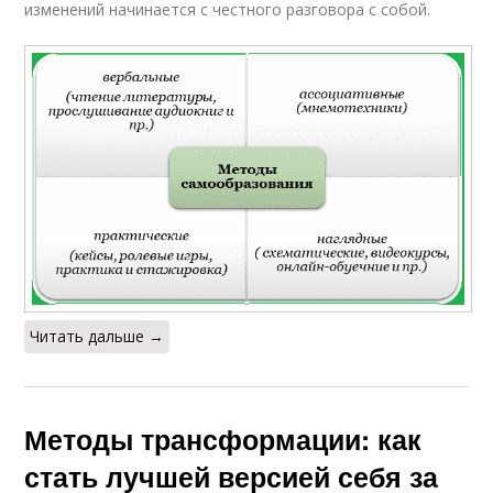
изменений начинается с честного разговора с собой.
Читать дальше →
Методы трансформации: как
стать лучшей версией себя за