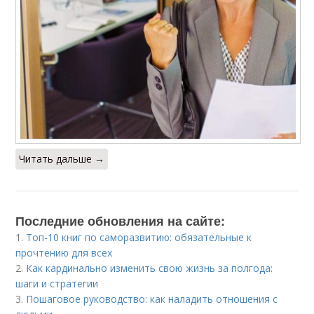
Читать дальше →
Последние обновления на сайте:
1.
Топ-10 книг по саморазвитию: обязательные к
прочтению для всех
2.
Как кардинально изменить свою жизнь за полгода:
шаги и стратегии
3.
Пошаговое руководство: как наладить отношения с