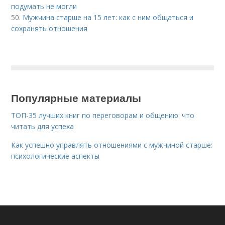
подумать не могли
50.
Мужчина старше на 15 лет: как с ним общаться и
сохранять отношения
Популярные материалы
ТОП-35 лучших книг по переговорам и общению: что
читать для успеха
Как успешно управлять отношениями с мужчиной старше:
психологические аспекты