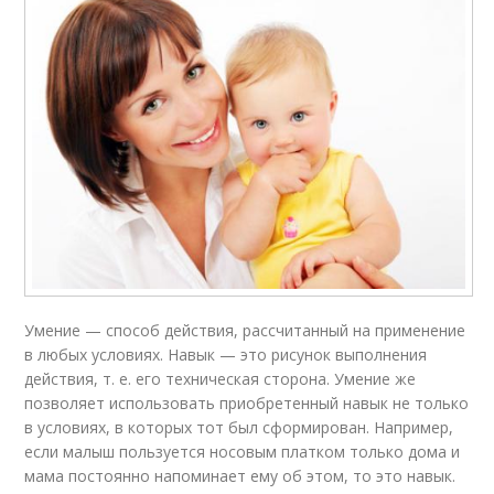
Умение — способ действия, рассчитанный на применение
в любых условиях. Навык — это рисунок выполнения
действия, т. е. его техническая сторона. Умение же
позволяет использовать приобретенный навык не только
в условиях, в которых тот был сформирован. Например,
если малыш пользуется носовым платком только дома и
мама постоянно напоминает ему об этом, то это навык.