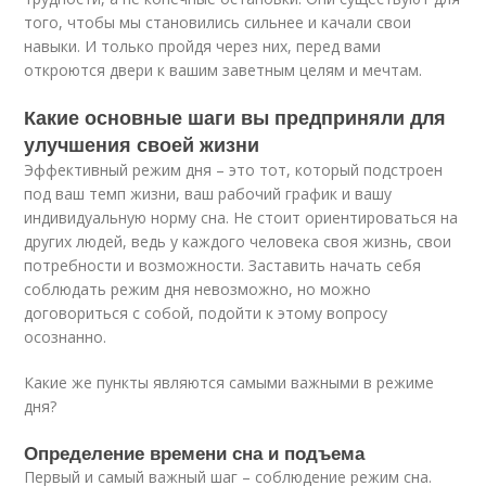
того, чтобы мы становились сильнее и качали свои
навыки. И только пройдя через них, перед вами
откроются двери к вашим заветным целям и мечтам.
Какие основные шаги вы предприняли для
улучшения своей жизни
Эффективный режим дня – это тот, который подстроен
под ваш темп жизни, ваш рабочий график и вашу
индивидуальную норму сна. Не стоит ориентироваться на
других людей, ведь у каждого человека своя жизнь, свои
потребности и возможности. Заставить начать себя
соблюдать режим дня невозможно, но можно
договориться с собой, подойти к этому вопросу
осознанно.
Какие же пункты являются самыми важными в режиме
дня?
Определение времени сна и подъема
Первый и самый важный шаг – соблюдение режим сна.