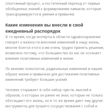
спонтанный процесс, а постепенный переход от первых
обобщенных знаний к формированию навыков, которые
трансформируются в умения и привычки.
Какие изменения вы внесли в свой
ежедневный распорядок
В то время, когда эксперты в области здравоохранения
говорят о важности внесения изменений в нашу жизнь,
многие боятся этого и им очень трудно принять решение,
возможно потому, что большинство из нас не осознает
влияние позитивных изменений в жизни.
По мнению психологов, радикальные изменения в нашем
образе жизни и привычках для достижения позитивных
изменений требуют больших усилий.
Человек открывает в себе набор чувств, мыслей и
образов, о которых он ранее не знал, которые не только
обогащают его жизнь, но в то же время дают ему другие
инструменты для лучшего сосуществования с собой и