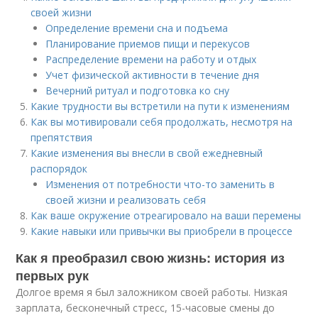
своей жизни
Определение времени сна и подъема
Планирование приемов пищи и перекусов
Распределение времени на работу и отдых
Учет физической активности в течение дня
Вечерний ритуал и подготовка ко сну
Какие трудности вы встретили на пути к изменениям
Как вы мотивировали себя продолжать, несмотря на
препятствия
Какие изменения вы внесли в свой ежедневный
распорядок
Изменения от потребности что-то заменить в
своей жизни и реализовать себя
Как ваше окружение отреагировало на ваши перемены
Какие навыки или привычки вы приобрели в процессе
Как я преобразил свою жизнь: история из
первых рук
Долгое время я был заложником своей работы. Низкая
зарплата, бесконечный стресс, 15-часовые смены до