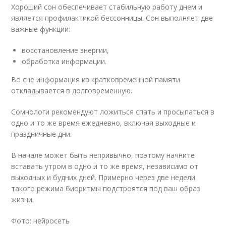
Хороший сон обеспечивает стабильную работу днем и
является профилактикой бессонницы. Сон выполняет две
важные функции:
восстановление энергии,
обработка информации.
Во сне информация из кратковременной памяти
откладывается в долговременную.
Сомнологи рекомендуют ложиться спать и просыпаться в
одно и то же время ежедневно, включая выходные и
праздничные дни.
В начале может быть непривычно, поэтому начните
вставать утром в одно и то же время, независимо от
выходных и будних дней. Примерно через две недели
такого режима биоритмы подстроятся под ваш образ
жизни.
Фото: нейросеть