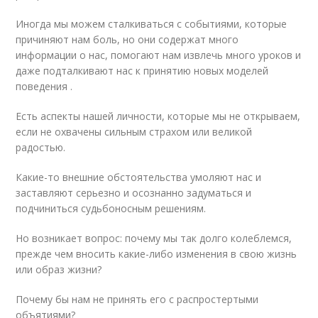
Иногда мы можем сталкиваться с событиями, которые
причиняют нам боль, но они содержат много
информации о нас, помогают нам извлечь много уроков и
даже подталкивают нас к принятию новых моделей
поведения .
Есть аспекты нашей личности, которые мы не открываем,
если не охвачены сильным страхом или великой
радостью.
Какие-то внешние обстоятельства умоляют нас и
заставляют серьезно и осознанно задуматься и
подчиниться судьбоносным решениям.
Но возникает вопрос: почему мы так долго колеблемся,
прежде чем вносить какие-либо изменения в свою жизнь
или образ жизни?
Почему бы нам не принять его с распростертыми
объятиями?