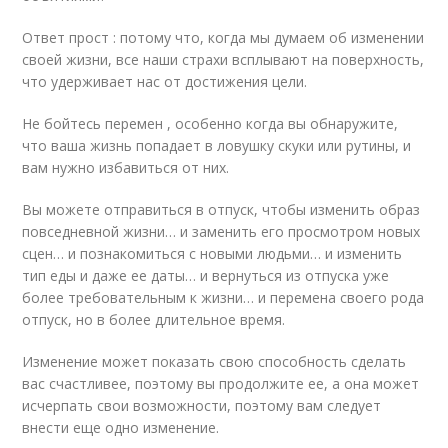
Ответ прост : потому что, когда мы думаем об изменении
своей жизни, все наши страхи всплывают на поверхность,
что удерживает нас от достижения цели.
Не бойтесь перемен , особенно когда вы обнаружите,
что ваша жизнь попадает в ловушку скуки или рутины, и
вам нужно избавиться от них.
Вы можете отправиться в отпуск, чтобы изменить образ
повседневной жизни… и заменить его просмотром новых
сцен… и познакомиться с новыми людьми… и изменить
тип еды и даже ее даты… и вернуться из отпуска уже
более требовательным к жизни… и перемена своего рода
отпуск, но в более длительное время.
Изменение может показать свою способность сделать
вас счастливее, поэтому вы продолжите ее, а она может
исчерпать свои возможности, поэтому вам следует
внести еще одно изменение.