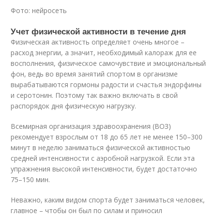
Фото: нейросеть
Учет физической активности в течение дня
Физическая активность определяет очень многое –
расход энергии, а значит, необходимый калораж для ее
восполнения, физическое самочувствие и эмоциональный
фон, ведь во время занятий спортом в организме
вырабатываются гормоны радости и счастья эндорфины
и серотонин. Поэтому так важно включать в свой
распорядок дня физическую нагрузку.
Всемирная организация здравоохранения (ВОЗ)
рекомендует взрослым от 18 до 65 лет не менее 150–300
минут в неделю заниматься физической активностью
средней интенсивности с аэробной нагрузкой
. Если эта
упражнения высокой интенсивности, будет достаточно
75–150 мин
.
Неважно, каким видом спорта будет заниматься человек,
главное – чтобы он был по силам и приносил