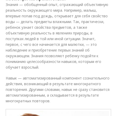
Знания — обобщенный опыт, отражающий объективную
реальность окружающего мира. Например, малыш,
впервые попав под дождь, открывает для себя свойство
воды — делать предметы влажными. Так, практически,
ребенок узнает свойства предметов, а также
объективную реальность в явлениях природы, в
поступках людей в той или иной ситуации. Значит,
первое, с чего все начинается для малютки, — это
наблюдение и приобретение первых знаний об
окружающем. Знания позволяют ребенку подойти к
пониманию целесообразности навыков, которым его
обучает взрослый.
Навык — автоматизированный компонент сознательного
действия, возникающий в результате многократного
повторения. Другими словами, навык не сразу становится
автоматизированным, а складывается в результате
многократных повторов.