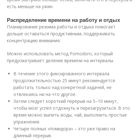
есть меньше на ужин
.
Распределение времени на работу и отдых
Планирование режима работы и отдыха помогает
дольше оставаться продуктивным, поддерживать
концентрацию внимания.
Можно использовать метод Pomodoro, который
предусматривает деление времени на интервалы
.
В течение этого фиксированного интервала
продолжительностью 25 минут рекомендуется
работать только над конкретной задачей, не
отвлекаясь ни на что другое.
Затем следует короткий перерыв на 5–10 минут,
чтобы мозг успел отдохнуть и перезагрузиться. В это
время можно выпить воды, чай, выполнить простые
упражнения.
Четыре полных «помидора» – это уже право на
длинный перерыв.