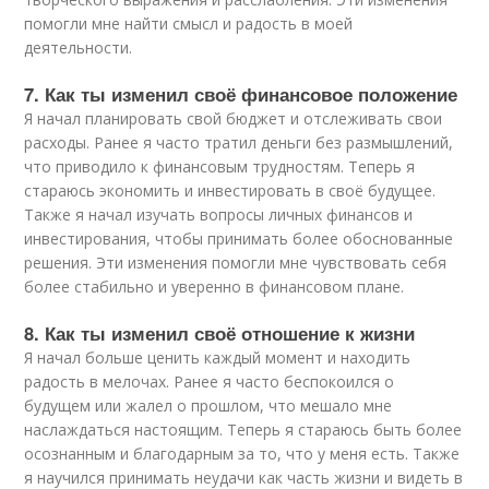
помогли мне найти смысл и радость в моей
деятельности.
7. Как ты изменил своё финансовое положение
Я начал планировать свой бюджет и отслеживать свои
расходы. Ранее я часто тратил деньги без размышлений,
что приводило к финансовым трудностям. Теперь я
стараюсь экономить и инвестировать в своё будущее.
Также я начал изучать вопросы личных финансов и
инвестирования, чтобы принимать более обоснованные
решения. Эти изменения помогли мне чувствовать себя
более стабильно и уверенно в финансовом плане.
8. Как ты изменил своё отношение к жизни
Я начал больше ценить каждый момент и находить
радость в мелочах. Ранее я часто беспокоился о
будущем или жалел о прошлом, что мешало мне
наслаждаться настоящим. Теперь я стараюсь быть более
осознанным и благодарным за то, что у меня есть. Также
я научился принимать неудачи как часть жизни и видеть в