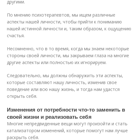
другими.
По мнению психотерапевтов, мы ищем различные
аспекты нашей личности, чтобы прийти к пониманию
нашей истинной личности и, таким образом, к ощущению
счастья.
Несомненно, что в то время, когда мы знаем некоторые
стороны своей личности, мы закрываем глаза на многие
другие аспекты или полностью их игнорируем.
Следовательно, мы должны обнаружить эти аспекты,
которые составляют нашу личность, изменив свое
поведение или всю нашу жизнь, и тогда нам удастся
открыть себя.
Изменения от потребности что-то заменить в
своей жизни и реализовать себя
Многие непредвиденные вещи могут произойти и стать
катализатором изменений, которые помогут нам лучше
раскрыть себя.