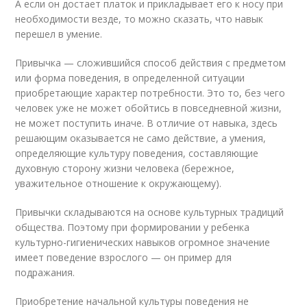
А если он достает платок и прикладывает его к носу при
необходимости везде, то можно сказать, что навык
перешел в умение.
Привычка — сложившийся способ действия с предметом
или форма поведения, в определенной ситуации
приобретающие характер потребности. Это то, без чего
человек уже не может обойтись в повседневной жизни,
не может поступить иначе. В отличие от навыка, здесь
решающим оказывается не само действие, а умения,
определяющие культуру поведения, составляющие
духовную сторону жизни человека (бережное,
уважительное отношение к окружающему).
Привычки складываются на основе культурных традиций
общества. Поэтому при формировании у ребенка
культурно-гигиенических навыков огромное значение
имеет поведение взрослого — он пример для
подражания.
Приобретение начальной культуры поведения не