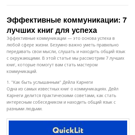
Эффективные коммуникации: 7
лучших книг для успеха
Эффективные коммуникации — это основа успеха в
любой сфере жизни. Безумно важно уметь правильно
передавать свои мысли, слушать и находить общий язык
с окружающими. В этой статье мы рассмотрим 7 лучших
книг, которые помогут вам стать мастером
коммуникаций.
1. "Как быть услышанным" Дейла Карнеги
Одна из самых известных книг о коммуникациях. Дейл
Карнеги делится практическими советами, как стать
интересным собеседником и находить общий язык с
разными людьми.