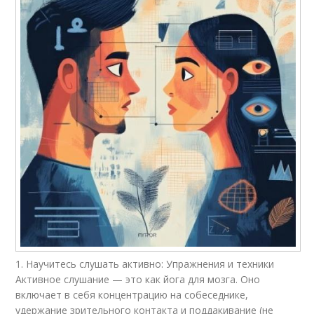
1. Научитесь слушать активно: Упражнения и техники
Активное слушание — это как йога для мозга. Оно
включает в себя концентрацию на собеседнике,
удержание зрительного контакта и поддакивание (не