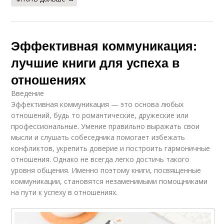
Эффективная коммуникация:
лучшие книги для успеха в
отношениях
Введение
Эффективная коммуникация — это основа любых
отношений, будь то романтические, дружеские или
профессиональные. Умение правильно выражать свои
мысли и слушать собеседника помогает избежать
конфликтов, укрепить доверие и построить гармоничные
отношения. Однако не всегда легко достичь такого
уровня общения. Именно поэтому книги, посвященные
коммуникации, становятся незаменимыми помощниками
на пути к успеху в отношениях.