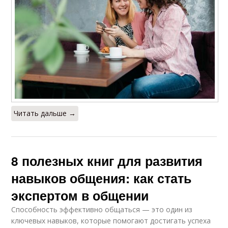
Читать дальше →
8 полезных книг для развития
навыков общения: как стать
экспертом в общении
Способность эффективно общаться — это один из
ключевых навыков, которые помогают достигать успеха