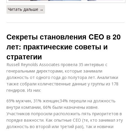
Читать дальше →
Секреты становления CEO в 20
лет: практические советы и
стратегии
Russell Reynolds Associates провела 35 интервью с
генеральными директорами, которые занимали
должность от одного года до полутора лет. Аналитики
также собрали количественные данные у группы из 178
гендиров. Из них:
69% мужчин, 31% женщин;34% перешли на должность
внутри компании, 66% были назначены извне.
Участников попросили расположить пять приоритетов в
порядке важности. Как опытные CEO (те, кто занимал эту
должность во второй или третий раз), так и новички