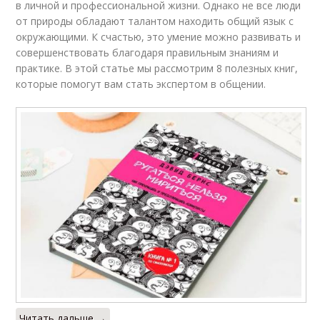
в личной и профессиональной жизни. Однако не все люди
от природы обладают талантом находить общий язык с
окружающими. К счастью, это умение можно развивать и
совершенствовать благодаря правильным знаниям и
практике. В этой статье мы рассмотрим 8 полезных книг,
которые помогут вам стать экспертом в общении.
Читать дальше →