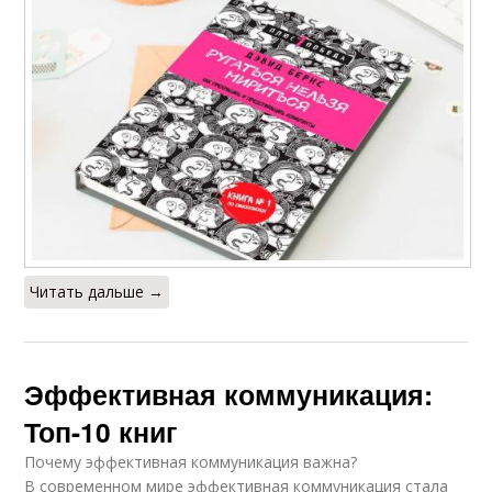
Читать дальше →
Эффективная коммуникация:
Топ-10 книг
Почему эффективная коммуникация важна?
В современном мире эффективная коммуникация стала