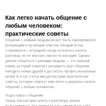
Как легко начать общение с
любым человеком:
практические советы
Общение с новыми людьми может быть одновременно
волнующим и пугающим опытом. Каждый из нас
сталкивался с ситуацией, когда хотелоось начать
разговор, но не хватало смелости или идей. Однако
умение общаться с разными людьми — это важный
навык, который помогает расширить круг общения,
находить новых друзей и достигать профессиональных
целей. В этой статье мы рассмотрим практические
советы, которые помогут вам легко и уверенно начать
общение с любым человеком.
Подготовка к общению
Перед тем как приступить к разговору, важно
подготовиться. Это поможет вам чувствовать себя