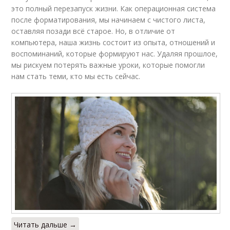
это полный перезапуск жизни. Как операционная система
после форматирования, мы начинаем с чистого листа,
оставляя позади всё старое. Но, в отличие от
компьютера, наша жизнь состоит из опыта, отношений и
воспоминаний, которые формируют нас. Удаляя прошлое,
мы рискуем потерять важные уроки, которые помогли
нам стать теми, кто мы есть сейчас.
Читать дальше →