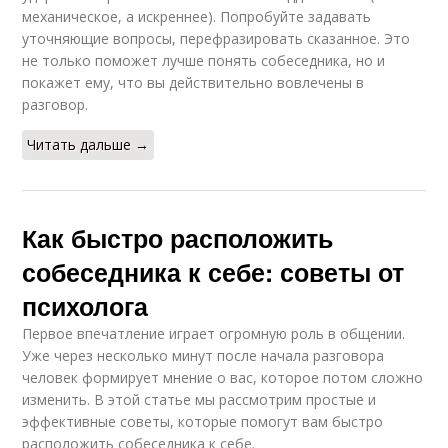
механическое, а искреннее). Попробуйте задавать
уточняющие вопросы, перефразировать сказанное. Это
не только поможет лучше понять собеседника, но и
покажет ему, что вы действительно вовлечены в
разговор.
Читать дальше →
Как быстро расположить
собеседника к себе: советы от
психолога
Первое впечатление играет огромную роль в общении.
Уже через несколько минут после начала разговора
человек формирует мнение о вас, которое потом сложно
изменить. В этой статье мы рассмотрим простые и
эффективные советы, которые помогут вам быстро
расположить собеседника к себе.