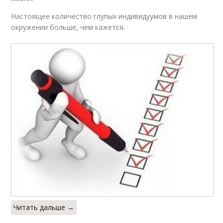
Настоящее количество глупых индивидуумов в нашем
окружении больше, чем кажется.
Читать дальше →