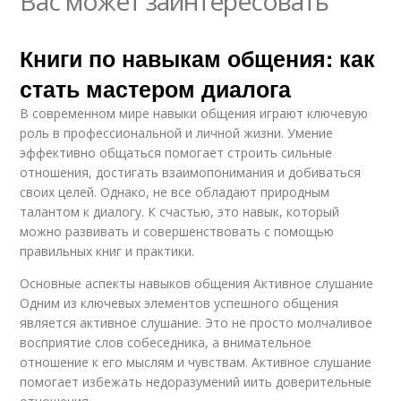
Вас может заинтересовать
Книги по навыкам общения: как
стать мастером диалога
В современном мире навыки общения играют ключевую
роль в профессиональной и личной жизни. Умение
эффективно общаться помогает строить сильные
отношения, достигать взаимопонимания и добиваться
своих целей. Однако, не все обладают природным
талантом к диалогу. К счастью, это навык, который
можно развивать и совершенствовать с помощью
правильных книг и практики.
Основные аспекты навыков общения Активное слушание
Одним из ключевых элементов успешного общения
является активное слушание. Это не просто молчаливое
восприятие слов собеседника, а внимательное
отношение к его мыслям и чувствам. Активное слушание
помогает избежать недоразумений иить доверительные