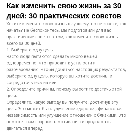
Как изменить свою жизнь за 30
дней: 30 практических советов
Хотите изменить свою жизнь к лучшему, но не знаете, как
начать? Не беспокойтесь, мы подготовили для вас
практические советы о том, как изменить свою жизнь
всего за 30 дней.
1. Выберите одну цель.
Часто люди пытаются сделать много вещей
одновременно, что приводит к усталости и
разочарованию. Чтобы добиться настоящих результатов,
выберите одну цель, которую вы хотите достичь, и
сосредоточьтесь на ней.
2. Определите причины, почему вы хотите достичь этой
цели.
Определите, какую выгоду вы получите, достигнув эту
цель. Это может быть улучшение здоровья, финансовая
независимость или улучшение отношений с близкими. Это
поможет вам сохранить мотивацию и продолжать
двигаться вперед.