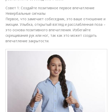
Совет 1: Создайте позитивное первое впечатление
Невербальные сигналы
Первое, что замечает собеседник, это ваше отношение и
эмоции. Улыбка, открытый взгляд и расслабленная поза –
это основа позитивного впечатления. Избегайте
скрещивания рук или ног, так как это может создать
впечатление закрытости.