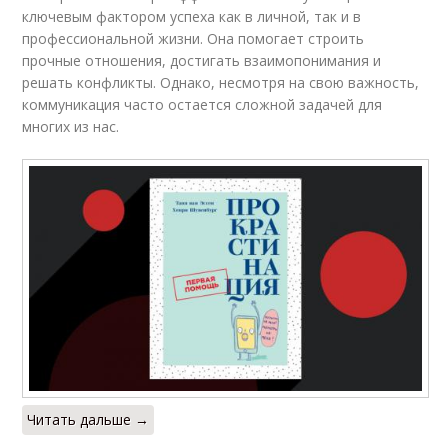
ключевым фактором успеха как в личной, так и в
профессиональной жизни. Она помогает строить
прочные отношения, достигать взаимопонимания и
решать конфликты. Однако, несмотря на свою важность,
коммуникация часто остается сложной задачей для
многих из нас.
Читать дальше →