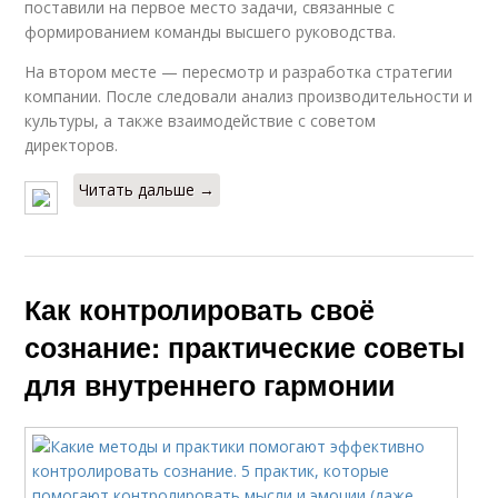
поставили на первое место задачи, связанные с
формированием команды высшего руководства.
На втором месте — пересмотр и разработка стратегии
компании. После следовали анализ производительности и
культуры, а также взаимодействие с советом
директоров.
Читать дальше →
Как контролировать своё
сознание: практические советы
для внутреннего гармонии