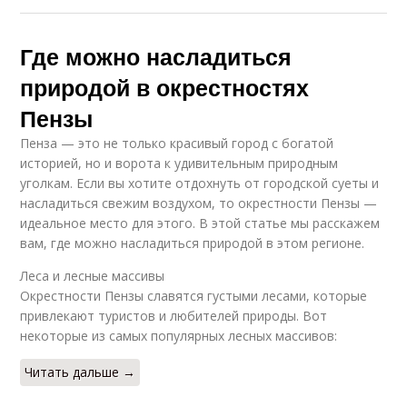
Где можно насладиться
природой в окрестностях
Пензы
Пенза — это не только красивый город с богатой
историей, но и ворота к удивительным природным
уголкам. Если вы хотите отдохнуть от городской суеты и
насладиться свежим воздухом, то окрестности Пензы —
идеальное место для этого. В этой статье мы расскажем
вам, где можно насладиться природой в этом регионе.
Леса и лесные массивы
Окрестности Пензы славятся густыми лесами, которые
привлекают туристов и любителей природы. Вот
некоторые из самых популярных лесных массивов:
Читать дальше →