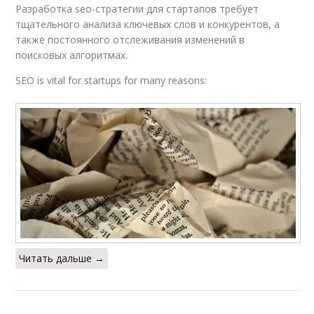
Разработка seo-стратегии для стартапов требует
тщательного анализа ключевых слов и конкурентов, а
также постоянного отслеживания изменений в
поисковых алгоритмах.
SEO is vital for startups for many reasons:
Читать дальше →