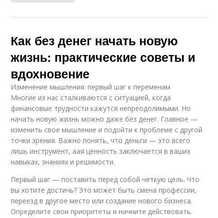
Как без денег начать новую
жизнь: практические советы и
вдохновение
Изменение мышления: первый шаг к переменам
Многие из нас сталкиваются с ситуацией, когда
финансовые трудности кажутся непреодолимыми. Но
начать новую жизнь можно даже без денег. Главное —
изменить свое мышление и подойти к проблеме с другой
точки зрения. Важно понять, что деньги — это всего
лишь инструмент, аая ценность заключается в ваших
навыках, знаниях и решимости.
Первый шаг — поставить перед собой четкую цель. Что
вы хотите достичь? Это может быть смена профессии,
переезд в другое место или создание нового бизнеса.
Определите свои приоритеты и начните действовать.