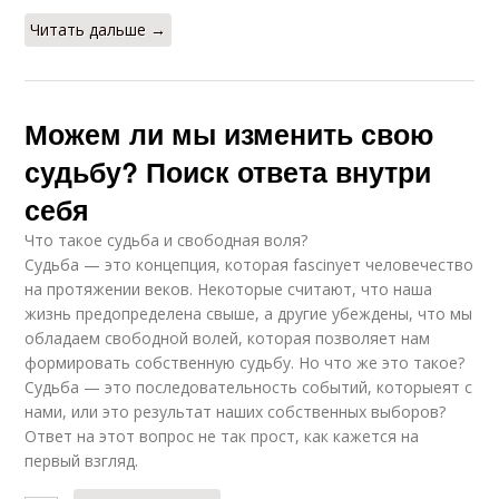
Читать дальше →
Можем ли мы изменить свою
судьбу? Поиск ответа внутри
себя
Что такое судьба и свободная воля?
Судьба — это концепция, которая fascinует человечество
на протяжении веков. Некоторые считают, что наша
жизнь предопределена свыше, а другие убеждены, что мы
обладаем свободной волей, которая позволяет нам
формировать собственную судьбу. Но что же это такое?
Судьба — это последовательность событий, которыеят с
нами, или это результат наших собственных выборов?
Ответ на этот вопрос не так прост, как кажется на
первый взгляд.