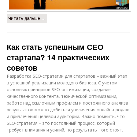
Читать дальше →
Как стать успешным СЕО
стартапа? 14 практических
советов
Разработка SEO-стратегии для стартапов – важный этап
в успешной реализации молодого бизнеса. С учетом
основных принципов SEO-оптимизации, создание
качественного контента, технической оптимизации,
работе над ссылочным профилем и постоянного анализа
результатов можно добиться увеличения онлайн-продаж
и привлечения целевой аудитории. Важно помнить, что
SEO-стратегия – это постоянный процесс, который
требует внимания и усилий, но результаты того стоят.