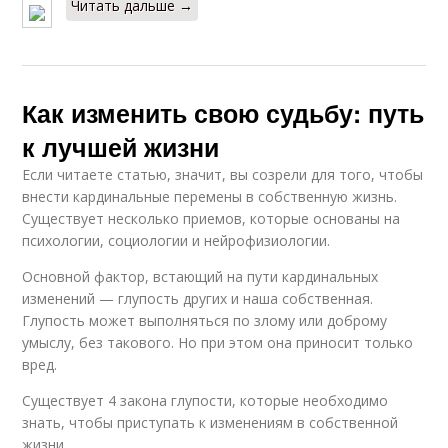
Читать дальше →
Как изменить свою судьбу: путь
к лучшей жизни
Если читаете статью, значит, вы созрели для того, чтобы
внести кардинальные перемены в собственную жизнь.
Существует несколько приемов, которые основаны на
психологии, социологии и нейрофизиологии.
Основной фактор, встающий на пути кардинальных
изменений — глупость других и наша собственная.
Глупость может выполняться по злому или доброму
умыслу, без такового. Но при этом она приносит только
вред.
Существует 4 закона глупости, которые необходимо
знать, чтобы приступать к изменениям в собственной
жизни.