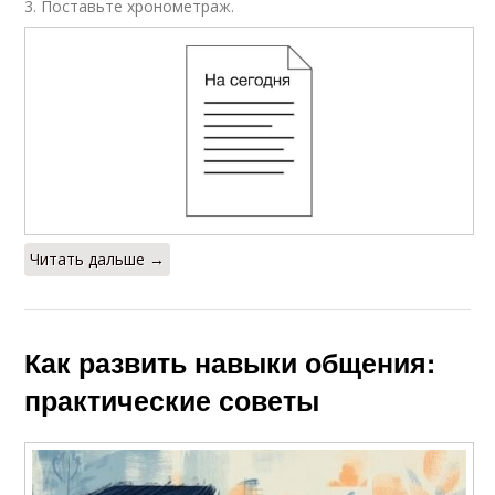
3. Поставьте хронометраж.
Читать дальше →
Как развить навыки общения:
практические советы