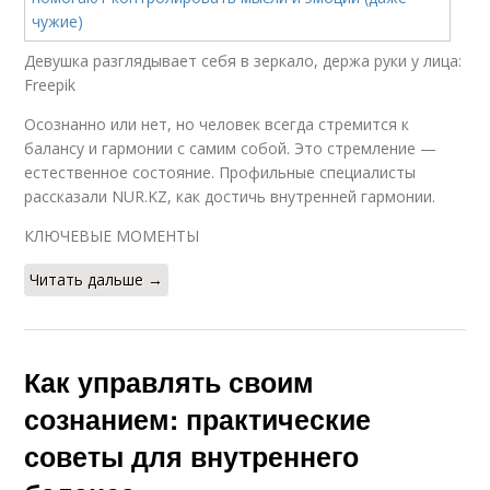
Девушка разглядывает себя в зеркало, держа руки у лица:
Freepik
Осознанно или нет, но человек всегда стремится к
балансу и гармонии с самим собой. Это стремление —
естественное состояние. Профильные специалисты
рассказали NUR.KZ, как достичь внутренней гармонии.
КЛЮЧЕВЫЕ МОМЕНТЫ
Читать дальше →
Как управлять своим
сознанием: практические
советы для внутреннего