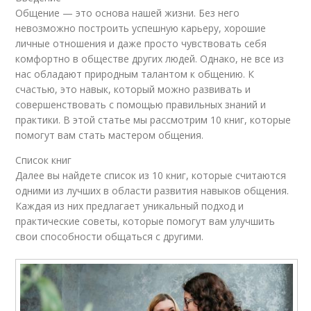
Общение — это основа нашей жизни. Без него
невозможно построить успешную карьеру, хорошие
личные отношения и даже просто чувствовать себя
комфортно в обществе других людей. Однако, не все из
нас обладают природным талантом к общению. К
счастью, это навык, который можно развивать и
совершенствовать с помощью правильных знаний и
практики. В этой статье мы рассмотрим 10 книг, которые
помогут вам стать мастером общения.
Список книг
Далее вы найдете список из 10 книг, которые считаются
одними из лучших в области развития навыков общения.
Каждая из них предлагает уникальный подход и
практические советы, которые помогут вам улучшить
свои способности общаться с другими.