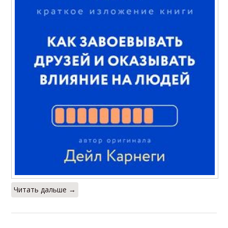
Читать дальше →