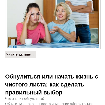
Читать дальше →
Обнулиться или начать жизнь с
чистого листа: как сделать
правильный выбор
Что значит обнулиться?
Обнулиться – это не просто изменение обстоятельств,