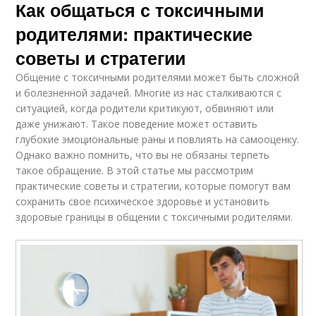
Как общаться с токсичными
родителями: практические
советы и стратегии
Общение с токсичными родителями может быть сложной
и болезненной задачей. Многие из нас сталкиваются с
ситуацией, когда родители критикуют, обвиняют или
даже унижают. Такое поведение может оставить
глубокие эмоциональные раны и повлиять на самооценку.
Однако важно помнить, что вы не обязаны терпеть
такое обращение. В этой статье мы рассмотрим
практические советы и стратегии, которые помогут вам
сохранить свое психическое здоровье и установить
здоровые границы в общении с токсичными родителями.