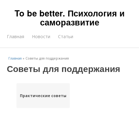
To be better. Психология и
саморазвитие
Главная
Новости
Статьи
Главная
»
Советы для поддержания
Советы для поддержания
Практические советы