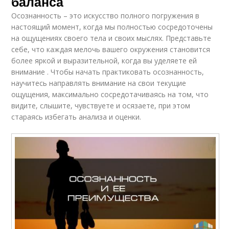
баланса
Осознанность – это искусство полного погружения в
настоящий момент, когда мы полностью сосредоточены
на ощущениях своего тела и своих мыслях. Представьте
себе, что каждая мелочь вашего окружения становится
более яркой и выразительной, когда вы уделяете ей
внимание . Чтобы начать практиковать осознанность,
научитесь направлять внимание на свои текущие
ощущения, максимально сосредотачиваясь на том, что
видите, слышите, чувствуете и осязаете, при этом
стараясь избегать анализа и оценки.