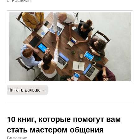
отношения.
Читать дальше →
10 книг, которые помогут вам
стать мастером общения
Введение