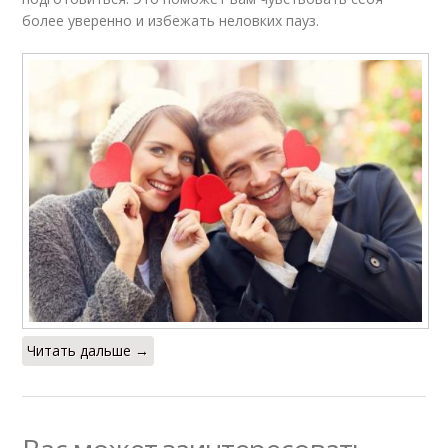
более уверенно и избежать неловких пауз.
Читать дальше →