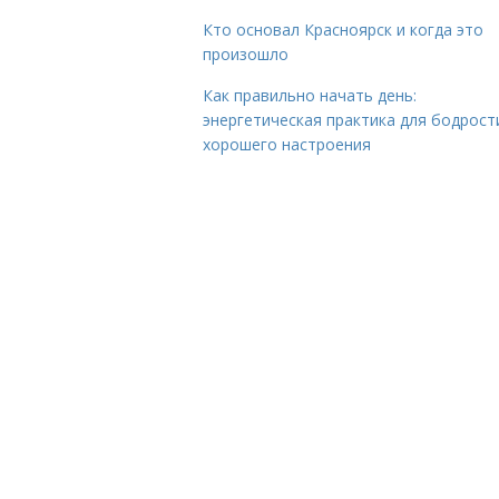
Кто основал Красноярск и когда это
произошло
Как правильно начать день:
энергетическая практика для бодрост
хорошего настроения