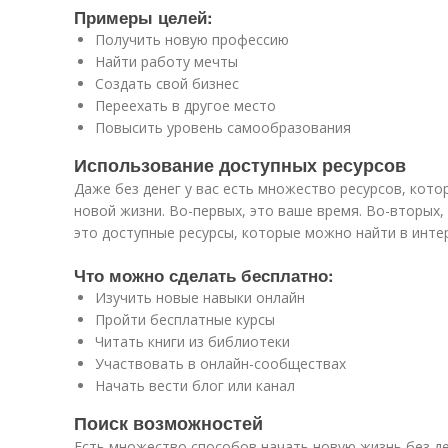
Примеры целей:
Получить новую профессию
Найти работу мечты
Создать свой бизнес
Переехать в другое место
Повысить уровень самообразования
Использование доступных ресурсов
Даже без денег у вас есть множество ресурсов, кот
новой жизни. Во-первых, это ваше время. Во-вторых, 
это доступные ресурсы, которые можно найти в инте
Что можно сделать бесплатно:
Изучить новые навыки онлайн
Пройти бесплатные курсы
Читать книги из библиотеки
Участвовать в онлайн-сообществах
Начать вести блог или канал
Поиск возможностей
Есть множество способов начать новую жизнь без де