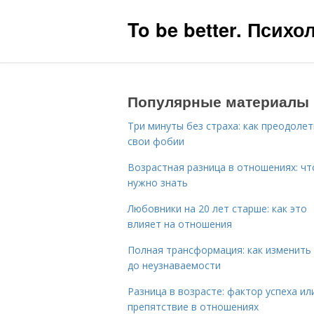
To be better. Псих
Популярные материалы
Три минуты без страха: как преодолет
свои фобии
Возрастная разница в отношениях: чт
нужно знать
Любовники на 20 лет старше: как это
влияет на отношения
Полная трансформация: как изменить
до неузнаваемости
Разница в возрасте: фактор успеха ил
препятствие в отношениях