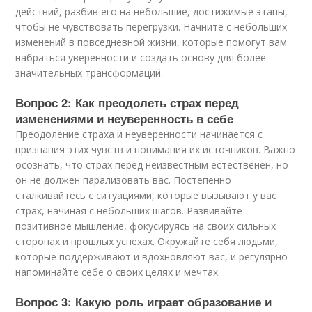
действий, разбив его на небольшие, достижимые этапы,
чтобы не чувствовать перегрузки. Начните с небольших
изменений в повседневной жизни, которые помогут вам
набраться уверенности и создать основу для более
значительных трансформаций.
Вопрос 2: Как преодолеть страх перед
изменениями и неуверенность в себе
Преодоление страха и неуверенности начинается с
признания этих чувств и понимания их источников. Важно
осознать, что страх перед неизвестным естественен, но
он не должен парализовать вас. Постепенно
сталкивайтесь с ситуациями, которые вызывают у вас
страх, начиная с небольших шагов. Развивайте
позитивное мышление, фокусируясь на своих сильных
сторонах и прошлых успехах. Окружайте себя людьми,
которые поддерживают и вдохновляют вас, и регулярно
напоминайте себе о своих целях и мечтах.
Вопрос 3: Какую роль играет образование и