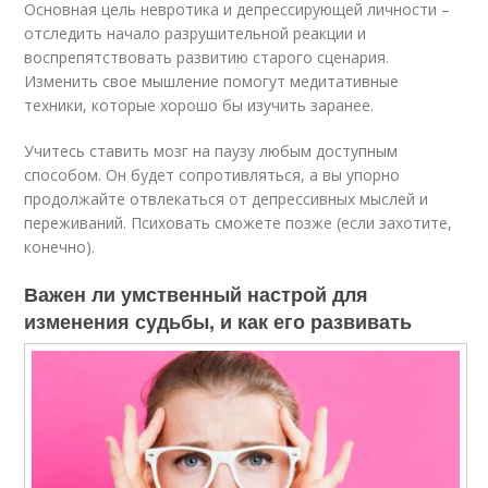
Основная цель невротика и депрессирующей личности –
отследить начало разрушительной реакции и
воспрепятствовать развитию старого сценария.
Изменить свое мышление помогут медитативные
техники, которые хорошо бы изучить заранее.
Учитесь ставить мозг на паузу любым доступным
способом. Он будет сопротивляться, а вы упорно
продолжайте отвлекаться от депрессивных мыслей и
переживаний. Психовать сможете позже (если захотите,
конечно).
Важен ли умственный настрой для
изменения судьбы, и как его развивать