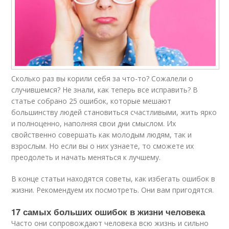
Сколько раз вы корили себя за что-то? Сожалели о
случившемся? Не знали, как теперь все исправить? В
статье собрано 25 ошибок, которые мешают
большинству людей становиться счастливыми, жить ярко
и полноценно, наполняя свои дни смыслом. Их
свойственно совершать как молодым людям, так и
взрослым. Но если вы о них узнаете, то сможете их
преодолеть и начать меняться к лучшему.
В конце статьи находятся советы, как избегать ошибок в
жизни. Рекомендуем их посмотреть. Они вам пригодятся.
17 самых больших ошибок в жизни человека
Часто они сопровождают человека всю жизнь и сильно