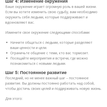
Шаг 4: Изменение окружения
Ваше окружение играет огромную роль в вашей жизни.
Если вы хотите изменить свою судьбу, вам необходимо
окружить себя людьми, которые поддерживают и
вдохновляют вас.
Измените свое окружение следующими способами:
Начните общаться с людьми, которые разделяют
ваши ценности и цели.
Ограничьте общение с теми, кто вас тормозит.
Посещайте мероприятия и встречи, где можно
познакомиться с новыми людьми.
Шаг 5: Постоянное развитие
Последний, но не менее важный шаг – постоянное
развитие. Вы должны постоянно работать над собой,
чтобы достичь своих целей и поддерживать новую жизнь.
Для этого: