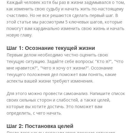
Каждый человек хотя бы раз в жизни задумывался о том,
как изменить свою судьбу и начать жить по-настоящему
счастливо. Но не все решаются сделать первый шаг. В
этой статье мы рассмотрим 5 ключевых шагов, которые
помогут вам кардинально изменить свою жизнь и начать
новую главу.
Шаг 1: Осознание текущей жизни
Первым делом необходимо честно оценить свою
текущую ситуацию. Задайте себе вопросы: "Кто я?", "Что
мне нравится?", "Чего я хочу от жизни?". Осознание
текущего положения дел поможет вам понять, какие
аспекты вашей жизни требуют изменения.
Для этого можно провести самоанализ. Напишите список
своих сильных сторон и слабостей, а также целей,
которые вы хотите достичь. Это поможет вам
определить, с чего начать.
Шаг 2: Постановка целей
После того как вы осознали свою текущую ситуацию,