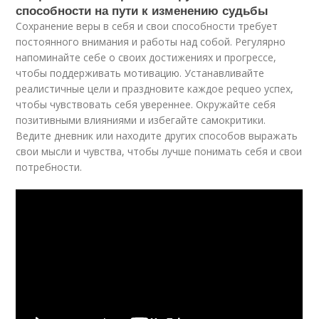
способности на пути к изменению судьбы
Сохранение веры в себя и свои способности требует
постоянного внимания и работы над собой. Регулярно
напоминайте себе о своих достижениях и прогрессе,
чтобы поддерживать мотивацию. Устанавливайте
реалистичные цели и праздновите каждое pequeo успех,
чтобы чувствовать себя увереннее. Окружайте себя
позитивными влияниями и избегайте самокритики.
Ведите дневник или находите других способов выражать
свои мысли и чувства, чтобы лучше понимать себя и свои
потребности.