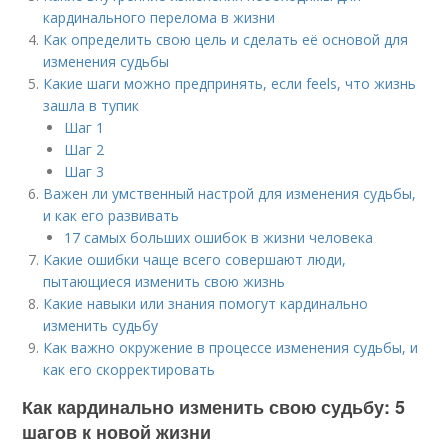
кардинального перелома в жизни
Как определить свою цель и сделать её основой для
изменения судьбы
Какие шаги можно предпринять, если feels, что жизнь
зашла в тупик
Шаг 1
Шаг 2
Шаг 3
Важен ли умственный настрой для изменения судьбы,
и как его развивать
17 самых больших ошибок в жизни человека
Какие ошибки чаще всего совершают люди,
пытающиеся изменить свою жизнь
Какие навыки или знания помогут кардинально
изменить судьбу
Как важно окружение в процессе изменения судьбы, и
как его скорректировать
Как кардинально изменить свою судьбу: 5
шагов к новой жизни