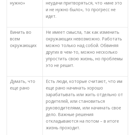
нужно»
неудачи притворяться, что «мне это
и не нужно было», то прогресс не
идет.
Винить во
Не имеет смысла, так как изменить
всем
окружающих невозможно. Работать
окружающих
можно только над собой. Обвиняя
других в чем-то, можно несколько
упростить свою жизнь, но проблемы
это не решит.
Думать, что
Есть люди, которые считают, что им
еще рано
еще рано начинать хорошо
зарабатывать или жить отдельно от
родителей, или становиться
руководителями, или начинать свое
дело. Важные решения
откладываются на потом – в итоге
жизнь проходит.