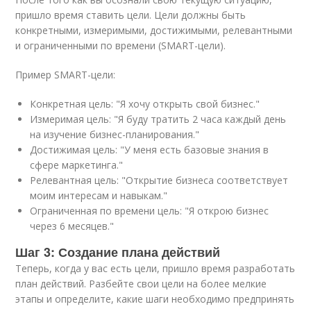
пришло время ставить цели. Цели должны быть
конкретными, измеримыми, достижимыми, релевантными
и ограниченными по времени (SMART-цели).
Пример SMART-цели:
Конкретная цель: "Я хочу открыть свой бизнес."
Измеримая цель: "Я буду тратить 2 часа каждый день
на изучение бизнес-планирования."
Достижимая цель: "У меня есть базовые знания в
сфере маркетинга."
Релевантная цель: "Открытие бизнеса соответствует
моим интересам и навыкам."
Ограниченная по времени цель: "Я открою бизнес
через 6 месяцев."
Шаг 3: Создание плана действий
Теперь, когда у вас есть цели, пришло время разработать
план действий. Разбейте свои цели на более мелкие
этапы и определите, какие шаги необходимо предпринять