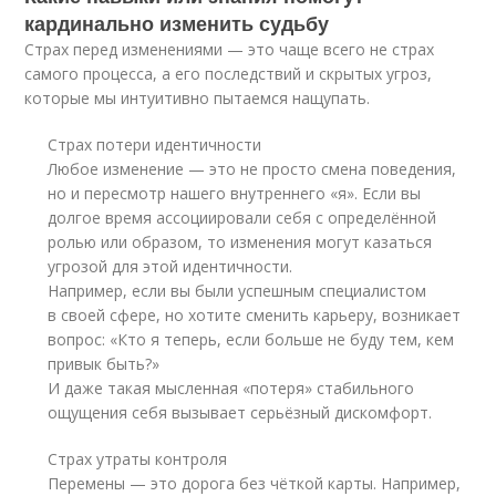
кардинально изменить судьбу
Страх перед изменениями — это чаще всего не страх
самого процесса, а его последствий и скрытых угроз,
которые мы интуитивно пытаемся нащупать.
Страх потери идентичности
Любое изменение — это не просто смена поведения,
но и пересмотр нашего внутреннего «я». Если вы
долгое время ассоциировали себя с определённой
ролью или образом, то изменения могут казаться
угрозой для этой идентичности.
Например, если вы были успешным специалистом
в своей сфере, но хотите сменить карьеру, возникает
вопрос: «Кто я теперь, если больше не буду тем, кем
привык быть?»
И даже такая мысленная «потеря» стабильного
ощущения себя вызывает серьёзный дискомфорт.
Страх утраты контроля
Перемены — это дорога без чёткой карты. Например,