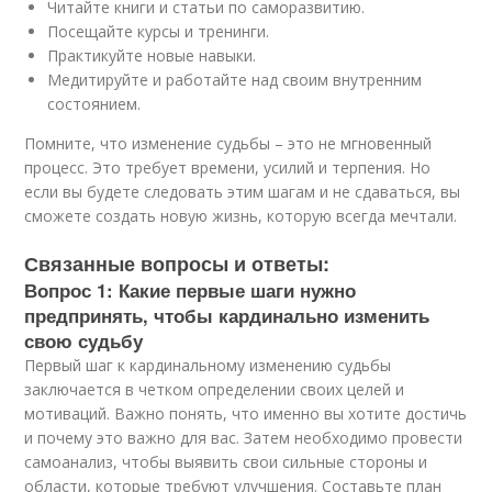
Читайте книги и статьи по саморазвитию.
Посещайте курсы и тренинги.
Практикуйте новые навыки.
Медитируйте и работайте над своим внутренним
состоянием.
Помните, что изменение судьбы – это не мгновенный
процесс. Это требует времени, усилий и терпения. Но
если вы будете следовать этим шагам и не сдаваться, вы
сможете создать новую жизнь, которую всегда мечтали.
Связанные вопросы и ответы:
Вопрос 1: Какие первые шаги нужно
предпринять, чтобы кардинально изменить
свою судьбу
Первый шаг к кардинальному изменению судьбы
заключается в четком определении своих целей и
мотиваций. Важно понять, что именно вы хотите достичь
и почему это важно для вас. Затем необходимо провести
самоанализ, чтобы выявить свои сильные стороны и
области, которые требуют улучшения. Составьте план