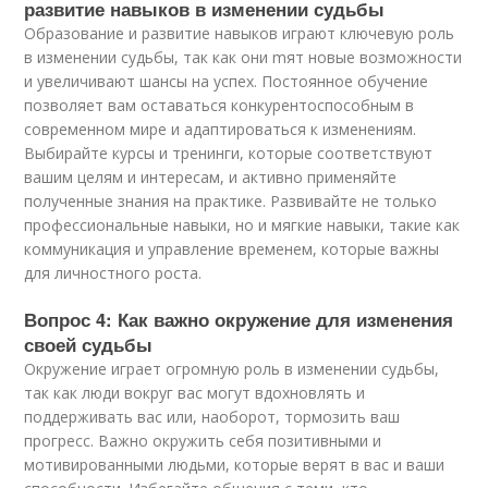
развитие навыков в изменении судьбы
Образование и развитие навыков играют ключевую роль
в изменении судьбы, так как они mят новые возможности
и увеличивают шансы на успех. Постоянное обучение
позволяет вам оставаться конкурентоспособным в
современном мире и адаптироваться к изменениям.
Выбирайте курсы и тренинги, которые соответствуют
вашим целям и интересам, и активно применяйте
полученные знания на практике. Развивайте не только
профессиональные навыки, но и мягкие навыки, такие как
коммуникация и управление временем, которые важны
для личностного роста.
Вопрос 4: Как важно окружение для изменения
своей судьбы
Окружение играет огромную роль в изменении судьбы,
так как люди вокруг вас могут вдохновлять и
поддерживать вас или, наоборот, тормозить ваш
прогресс. Важно окружить себя позитивными и
мотивированными людьми, которые верят в вас и ваши