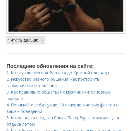
Читать дальше →
Последние обновления на сайте:
1.
Как лучше всего добраться до Красной площади
2.
Искусство равного общения: как построить
гармоничные отношения
3.
Как правильно общаться с мужчинами: основные
правила
4.
Понимайте себя лучше: 30 психологических фактов о
вашем поведении
5.
Какие парки и сады в Санкт-Петербурге подходят для
отдыха летом
6.
Как общаться с токсичными родителями: практические