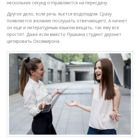
нескольких секунд отправляются на пересдачу.
Другое дело, если речь льется водопадом. Сразу
появляется желание послушать отвечающего. А начнет
он еще и литературным языком вещать, так ему все
простят. Даже если вместо Пушкина студент дерзнет
цитировать Оксимирона.