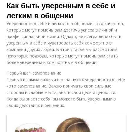
Как быть уверенным в себе и
легким в общении
Уверенность в себе и легкость в общении - это качества,
которые могут помочь вам достичь успеха в личной и
профессиональной жизни. Однако, не всегда легко быть
уверенным в себе и чувствовать себя комфортно в
компании других людей. В этой статье мы рассмотрим
некоторые подходы, которые могут помочь вам стать
более уверенным и комфортным в общении.
Первый шаг: самопознание
Первый и самый важный шаг на пути к уверенности в себе
- это самопознание. Важно понимать свои сильные
стороны и слабые места, знать свои цели и ценности.
Когда вы знаете себя, вы можете быть уверенными в
своих действиях и решениях.