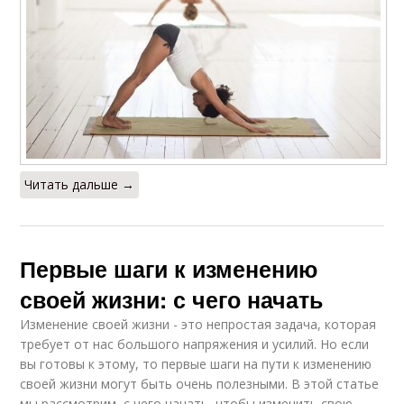
Читать дальше →
Первые шаги к изменению
своей жизни: с чего начать
Изменение своей жизни - это непростая задача, которая
требует от нас большого напряжения и усилий. Но если
вы готовы к этому, то первые шаги на пути к изменению
своей жизни могут быть очень полезными. В этой статье
мы рассмотрим, с чего начать, чтобы изменить свою