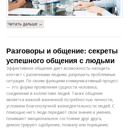
Читать дальше →
Разговоры и общение: секреты
успешного общения с людьми
Эффективное общение дает возможность наладить
контакт с различными людьми, разрешить проблемные
ситуации. По своим функциям коммуникативный процесс
— это форма проявления сущности человека,
соединение в коллективе людей. Также общение
является важной жизненной потребностью личности,
условием благополучной жизнедеятельности людей. С
помощью него люди передают свои знания и умения,
понимают эмоциональное состояние друг друга,
демонстрируют одобрение, похвалу или порицание,