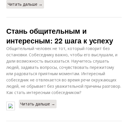
Читать дальше →
Стань общительным и
интересным: 22 шага к успеху
Общительный человек не тот, который говорит без
остановки. Собеседнику важно, чтобы его выслушали, и
дали возможность высказаться. Научитесь слушать
людей, задавать вопросы, сочувствовать пережитому
или радоваться приятным моментам. Интересный
собеседник не отвлекается во время речи окружающих
людей, не обрывает без уважительной причины разговор.
Как стать интересным собеседником?
Читать дальше →