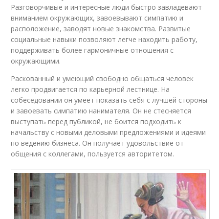
Разговорчивые и интересные люди быстро завладевают
вниманием окружающих, завоевывают симпатию и
расположение, заводят новые знакомства. Развитые
социальные навыки позволяют легче находить работу,
поддерживать более гармоничные отношения с
окружающими.
Раскованный и умеющий свободно общаться человек
легко продвигается по карьерной лестнице. На
собеседовании он умеет показать себя с лучшей стороны
и завоевать симпатию нанимателя. Он не стесняется
выступать перед публикой, не боится подходить к
начальству с новыми деловыми предложениями и идеями
по ведению бизнеса. Он получает удовольствие от
общения с коллегами, пользуется авторитетом.