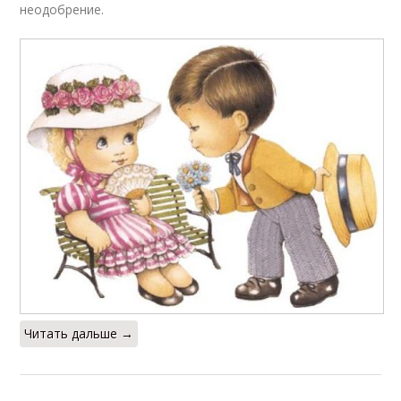
неодобрение.
Читать дальше →