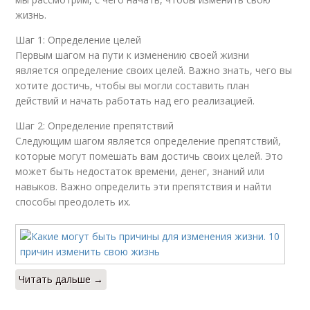
жизнь.
Шаг 1: Определение целей
Первым шагом на пути к изменению своей жизни
является определение своих целей. Важно знать, чего вы
хотите достичь, чтобы вы могли составить план
действий и начать работать над его реализацией.
Шаг 2: Определение препятствий
Следующим шагом является определение препятствий,
которые могут помешать вам достичь своих целей. Это
может быть недостаток времени, денег, знаний или
навыков. Важно определить эти препятствия и найти
способы преодолеть их.
Читать дальше →