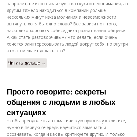
напролет, не испытывая чувства скуки и непонимания, а с
другим тяжело находиться в компании дольше
нескольких минут из-за молчания и невозможности
вытянуть хотя бы одно слово? Все зависит от того,
насколько хорошо у собеседника развит навык общения.
А как стать разговорчивым? Что делать, если очень
хочется заинтересовывать людей вокруг себя, но внутри
что-то мешает делать это?
Читать дальше →
Просто говорите: секреты
общения с людьми в любых
ситуациях
Чтобы преодолеть автоматическую привычку к критике,
нужно в первую очередь научиться замечать и
осознавать, когда и как вы критикуете других. И только