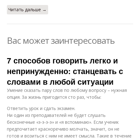
Читать дальше →
Вас может заинтересовать
7 способов говорить легко и
непринужденно: станцевать с
словами в любой ситуации
Умение сказать пару слов по любому вопросу – нужная
опция. За жизнь пригодится сто раз, чтобы:
Ответить урок и сдать экзамен.
Ни один из преподавателей не будет слушать
бесконечные «э-э-э-э» и «я вспоминаю». Если ученик
предпочитает красноречиво молчать, значит, он не
готов и возиться с ним не имеет смысла. Такие в течение