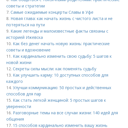
советы и стратегии
7.
Самые ожидаемые концерты Славы в Уфе
8.
Новая глава: как начать жизнь с чистого листа и не
потеряться на пути
9.
Какие легенды и малоизвестные факты связаны с
историей Ижевска
10.
Как без денег начать новую жизнь: практические
советы и вдохновение
11.
Как кардинально изменить свою судьбу: 5 шагов к
новой жизни
12.
Секреты силы мысли: как поменять судьбу
13.
Как улучшить карму: 10 доступных способов для
каждого
14.
Улучши коммуникацию: 50 простых и действенных
способов для пар
15.
Как стать легкой женщиной: 5 простых шагов к
уверенности
16.
Разговорные темы на все случаи жизни: 140 идей для
общения
17.
15 способов кардинально изменить вашу жизнь