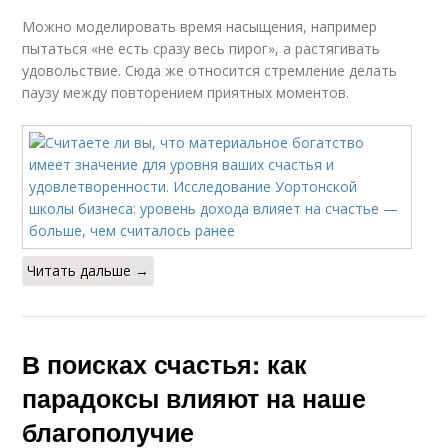
Можно моделировать время насыщения, например
пытаться «не есть сразу весь пирог», а растягивать
удовольствие. Сюда же относится стремление делать
паузу между повторением приятных моментов.
Читать дальше →
В поисках счастья: как
парадоксы влияют на наше
благополучие