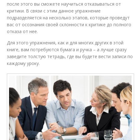
после этого вы сможете научиться отказываться от
критики. В связи с этим данное упражнение
подразделяется на несколько этапов, которые проведут
вас от осознания своей склонности к критике до полного
отказа от нее.
Для этого упражнения, как и для многих других в этой
книге, вам потребуются бумага и ручка – а лучше сразу
заведите толстую тетрадь, где вы будете вести записи по
каждому уроку.