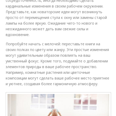
сосредоточенность, иногда необходимо сделать
кардинальные изменения в своем рабочем окружении.
Представьте, как новаторские идеи могут возникнуть
просто от перемещения стула к окну или замены старой
лампы на более яркую. Ожидание чего-то нового и
неожиданного может дать вам свежие силы и
вдохновение.
Попробуйте начать с мелочей: переставьте книги на
своих полках по цвету или жанру. Эти простые изменения
могут удивительным образом повлиять на ваш
умственный фокус. Кроме того, подумайте о добавлении
элементов природы в ваше рабочее пространство.
Например, комнатные растения или цветочные
композиции могут сделать ваше рабочее место приятнее
и уютнее, создавая более гармоничную атмосферу.