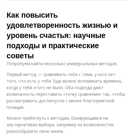
Как повысить
удовлетворенность жизнью и
уровень счастья: научные
подходы и практические
советы
Попробуем найти несколько универсальных методов.
Первый метод — сравнивать себя с теми, у кого нет
того, что есть у тебя. Еще можно вспоминать времена,
когда у тебя этого не было. Оба подхода дают
возможность переставить «точку сравнения» так, чтобы
рассматривать достигнутое с менее благоприятной
позиции.
Можно прибегнуть к методам, базирующимся на
альтернативах выбора, например на возможностях
разнообразить свою жизнь.