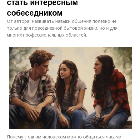
стать интересным
собеседником
От автора: Развивать навыки общения полезно не
только для повседневной бытовой жизни, но и для
многих профессиональных областей.
Почему с одним человеком можно общаться часами