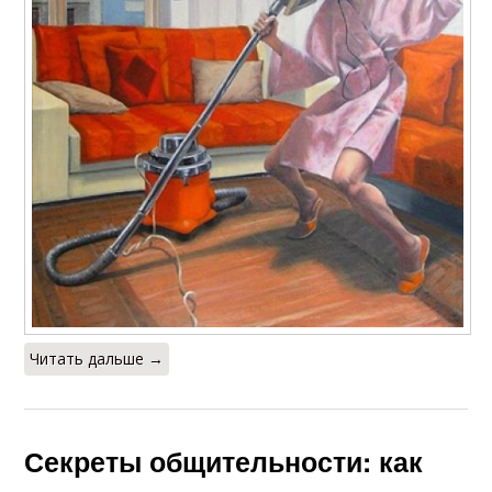
Читать дальше →
Секреты общительности: как