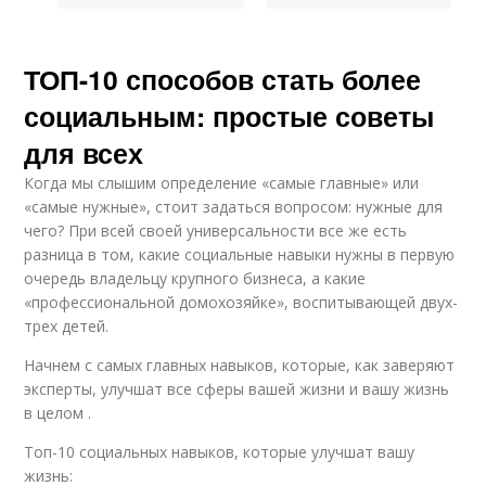
ТОП-10 способов стать более
социальным: простые советы
для всех
Когда мы слышим определение «самые главные» или
«самые нужные», стоит задаться вопросом: нужные для
чего? При всей своей универсальности все же есть
разница в том, какие социальные навыки нужны в первую
очередь владельцу крупного бизнеса, а какие
«профессиональной домохозяйке», воспитывающей двух-
трех детей.
Начнем с самых главных навыков, которые, как заверяют
эксперты, улучшат все сферы вашей жизни и вашу жизнь
в целом .
Топ-10 социальных навыков, которые улучшат вашу
жизнь: