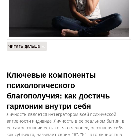
Читать дальше →
Ключевые компоненты
психологического
благополучия: как достичь
гармонии внутри себя
Личность является интегратором всей психической
активности индивида. Личность в ее реальном бытии, в
ее самосознании есть то, что человек, осознавая себя
как субъекта, называет своим "Я". "Я" - это личность в