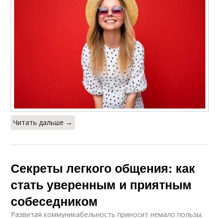
Читать дальше →
Секреты легкого общения: как
стать уверенным и приятным
собеседником
Развитая коммуникабельность приносит немало пользы.