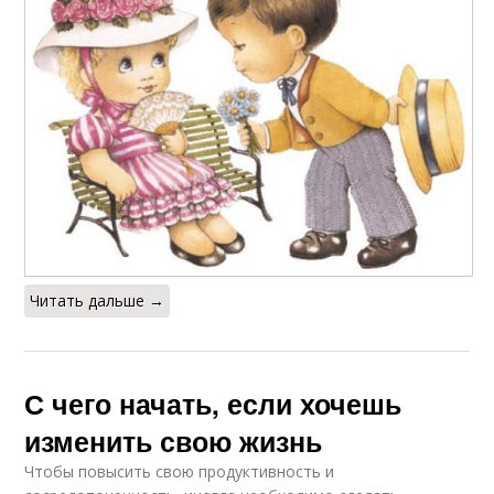
Читать дальше →
С чего начать, если хочешь
изменить свою жизнь
Чтобы повысить свою продуктивность и