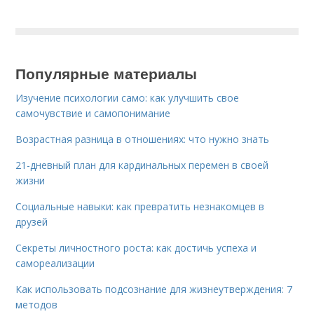
Популярные материалы
Изучение психологии само: как улучшить свое
самочувствие и самопонимание
Возрастная разница в отношениях: что нужно знать
21-дневный план для кардинальных перемен в своей
жизни
Социальные навыки: как превратить незнакомцев в
друзей
Секреты личностного роста: как достичь успеха и
самореализации
Как использовать подсознание для жизнеутверждения: 7
методов