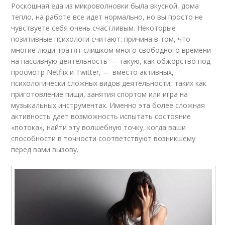
Роскошная еда из микроволновки была вкусной, дома
тепло, на работе все идет нормально, но вы просто не
чувствуете себя очень счастливым. Некоторые
позитивные психологи считают: причина в том, что
многие люди тратят слишком много свободного времени
на пассивную деятельность — такую, как обжорство под
просмотр Netflix и Twitter, — вместо активных,
психологически сложных видов деятельности, таких как
приготовление пищи, занятия спортом или игра на
музыкальных инструментах. Именно эта более сложная
активность дает возможность испытать состояние
«потока», найти эту волшебную точку, когда ваши
способности в точности соответствуют возникшему
перед вами вызову.