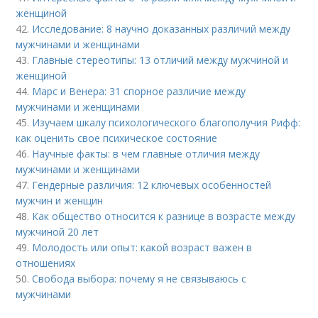
женщиной
42.
Исследование: 8 научно доказанных различий между
мужчинами и женщинами
43.
Главные стереотипы: 13 отличий между мужчиной и
женщиной
44.
Марс и Венера: 31 спорное различие между
мужчинами и женщинами
45.
Изучаем шкалу психологического благополучия Рифф:
как оценить свое психическое состояние
46.
Научные факты: в чем главные отличия между
мужчинами и женщинами
47.
Гендерные различия: 12 ключевых особенностей
мужчин и женщин
48.
Как общество относится к разнице в возрасте между
мужчиной 20 лет
49.
Молодость или опыт: какой возраст важен в
отношениях
50.
Свобода выбора: почему я не связываюсь с
мужчинами