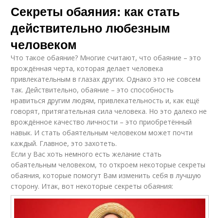
Секреты обаяния: как стать
действительно любезным
человеком
Что такое обаяние? Многие считают, что обаяние – это
врождённая черта, которая делает человека
привлекательным в глазах других. Однако это не совсем
так. Действительно, обаяние – это способность
нравиться другим людям, привлекательность и, как ещё
говорят, притягательная сила человека. Но это далеко не
врождённое качество личности – это приобретённый
навык. И стать обаятельным человеком может почти
каждый. Главное, это захотеть.
Если у Вас хоть немного есть желание стать
обаятельным человеком, то откроем некоторые секреты
обаяния, которые помогут Вам изменить себя в лучшую
сторону. Итак, вот некоторые секреты обаяния: