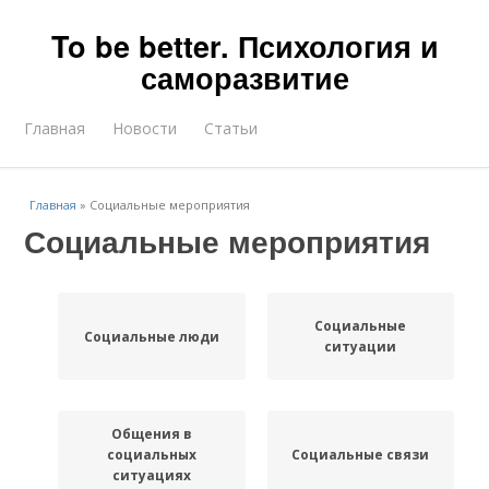
To be better. Психология и
саморазвитие
Главная
Новости
Статьи
Главная
»
Социальные мероприятия
Социальные мероприятия
Социальные
Социальные люди
ситуации
Общения в
социальных
Социальные связи
ситуациях