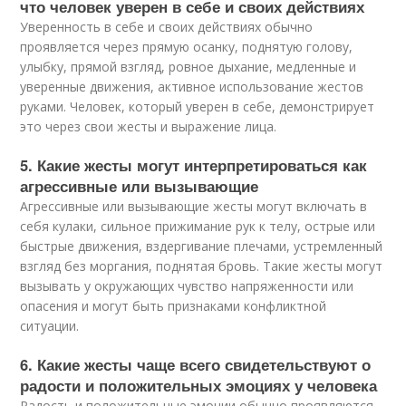
что человек уверен в себе и своих действиях
Уверенность в себе и своих действиях обычно
проявляется через прямую осанку, поднятую голову,
улыбку, прямой взгляд, ровное дыхание, медленные и
уверенные движения, активное использование жестов
руками. Человек, который уверен в себе, демонстрирует
это через свои жесты и выражение лица.
5. Какие жесты могут интерпретироваться как
агрессивные или вызывающие
Агрессивные или вызывающие жесты могут включать в
себя кулаки, сильное прижимание рук к телу, острые или
быстрые движения, вздергивание плечами, устремленный
взгляд без моргания, поднятая бровь. Такие жесты могут
вызывать у окружающих чувство напряженности или
опасения и могут быть признаками конфликтной
ситуации.
6. Какие жесты чаще всего свидетельствуют о
радости и положительных эмоциях у человека
Радость и положительные эмоции обычно проявляются