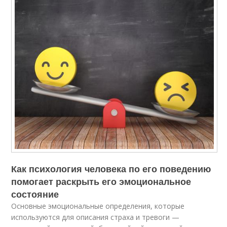
Как психология человека по его поведению
помогает раскрыть его эмоциональное
состояние
Основные эмоциональные определения, которые
используются для описания страха и тревоги —