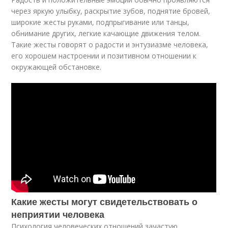
через яркую улыбку, раскрытие зубов, поднятие бровей,
широкие жесты руками, подпрыгивание или танцы,
обнимание других, легкие качающие движения телом.
Такие жесты говорят о радости и энтузиазме человека,
его хорошем настроении и позитивном отношении к
окружающей обстановке.
Какие жесты могут свидетельствовать о
неприятии человека
Психология человеческих отношений зачастую