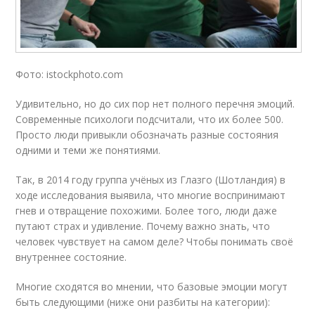
Фото: istockphoto.com
Удивительно, но до сих пор нет полного перечня эмоций.
Современные психологи подсчитали, что их более 500.
Просто люди привыкли обозначать разные состояния
одними и теми же понятиями.
Так, в 2014 году группа учёных из Глазго (Шотландия) в
ходе исследования выявила, что многие воспринимают
гнев и отвращение похожими. Более того, люди даже
путают страх и удивление. Почему важно знать, что
человек чувствует на самом деле? Чтобы понимать своё
внутреннее состояние.
Многие сходятся во мнении, что базовые эмоции могут
быть следующими (ниже они разбиты на категории):