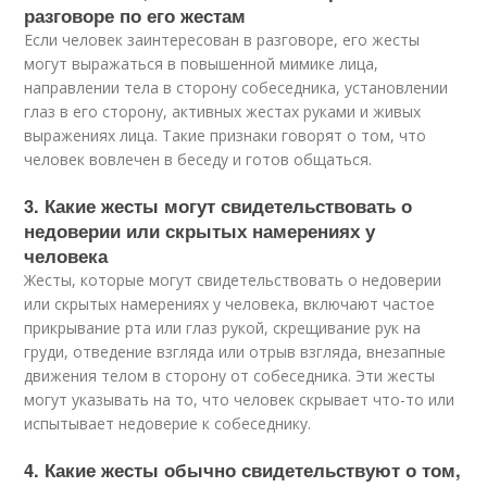
разговоре по его жестам
Если человек заинтересован в разговоре, его жесты
могут выражаться в повышенной мимике лица,
направлении тела в сторону собеседника, установлении
глаз в его сторону, активных жестах руками и живых
выражениях лица. Такие признаки говорят о том, что
человек вовлечен в беседу и готов общаться.
3. Какие жесты могут свидетельствовать о
недоверии или скрытых намерениях у
человека
Жесты, которые могут свидетельствовать о недоверии
или скрытых намерениях у человека, включают частое
прикрывание рта или глаз рукой, скрещивание рук на
груди, отведение взгляда или отрыв взгляда, внезапные
движения телом в сторону от собеседника. Эти жесты
могут указывать на то, что человек скрывает что-то или
испытывает недоверие к собеседнику.
4. Какие жесты обычно свидетельствуют о том,