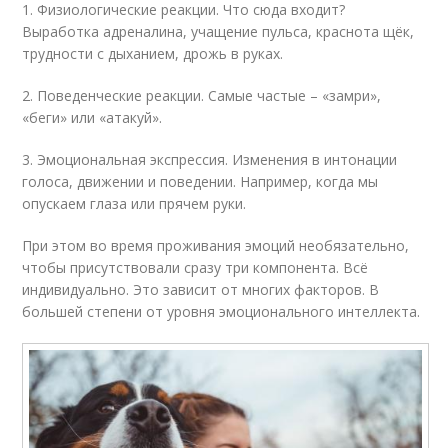
1. Физиологические реакции. Что сюда входит?
Выработка адреналина, учащение пульса, краснота щёк,
трудности с дыханием, дрожь в руках.
2. Поведенческие реакции. Самые частые – «замри»,
«беги» или «атакуй».
3. Эмоциональная экспрессия. Изменения в интонации
голоса, движении и поведении. Например, когда мы
опускаем глаза или прячем руки.
При этом во время проживания эмоций необязательно,
чтобы присутствовали сразу три компонента. Всё
индивидуально. Это зависит от многих факторов. В
большей степени от уровня эмоционального интеллекта.