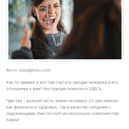
Фото: istockphoto.com
Как по мимике и жестам считать эмоции человека и его
отношение к вам? Инструкция психолога ЗДЕСЬ .
Чувства – важная часть жизни человека. От них зависит
как физическое здоровье, так и качество общения с
окружающими. Они состоят из нескольких компонентов.
Каких?