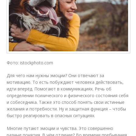
Фото: istockphoto.com
Для чего нам нужны эмоции? Они отвечают за
мотивацию. То есть побуждают человека действовать,
идти вперёд. Помогают в коммуникациях. Речь об
определении психического и физического состояния себя
и собеседника. Также это способ понять свои истинные
желания и потребности. Ну и защитная функция – чтобы
быстро реагировать в опасных ситуациях.
Многие путают эмоции и чувства. Это совершенно
разные понятия. В чём отличие? Во времени пребывания