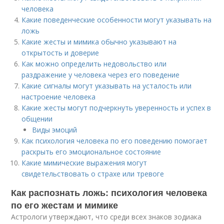
человека
Какие поведенческие особенности могут указывать на
ложь
Какие жесты и мимика обычно указывают на
открытость и доверие
Как можно определить недовольство или
раздражение у человека через его поведение
Какие сигналы могут указывать на усталость или
настроение человека
Какие жесты могут подчеркнуть уверенность и успех в
общении
Виды эмоций
Как психология человека по его поведению помогает
раскрыть его эмоциональное состояние
Какие мимические выражения могут
свидетельствовать о страхе или тревоге
Как распознать ложь: психология человека
по его жестам и мимике
Астрологи утверждают, что среди всех знаков зодиака