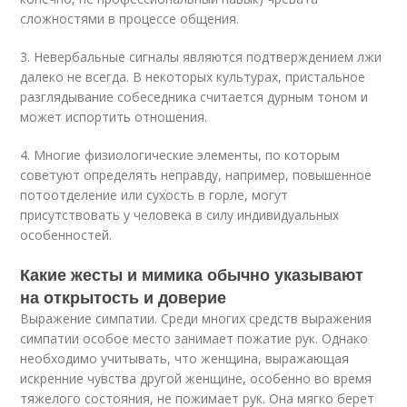
сложностями в процессе общения.
3. Невербальные сигналы являются подтверждением лжи
далеко не всегда. В некоторых культурах, пристальное
разглядывание собеседника считается дурным тоном и
может испортить отношения.
4. Многие физиологические элементы, по которым
советуют определять неправду, например, повышенное
потоотделение или сухость в горле, могут
присутствовать у человека в силу индивидуальных
особенностей.
Какие жесты и мимика обычно указывают
на открытость и доверие
Выражение симпатии. Среди многих средств выражения
симпатии особое место занимает пожатие рук. Однако
необходимо учитывать, что женщина, выражающая
искренние чувства другой женщине, особенно во время
тяжелого состояния, не пожимает рук. Она мягко берет