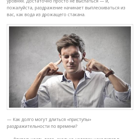
уровнях. Достаточно просто не выспаться — и,
пожалуйста, раздражение начинает выплескиваться из
вас, как вода из дрожащего стакана.
— Как долго могут длиться «приступы»
раздражительности по времени?