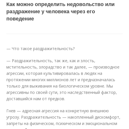
Как можно определить недовольство или
раздражение у человека через его
поведение
— Что такое раздражительность?
— Раздражительность, так же, как и злость,
мстительность, злорадство и так далее, — производное
агрессии, которая культивировалась в людях на
протяжении многих миллионов лет и предназначалась
только для выживания на биологическом уровне. Мы
агрессивны по своей сути, это наследственный фактор,
доставшийся нам от предков.
​​​​​​​Гнев — адресная агрессия на конкретную внешнюю
угрозу. Раздражительность — накопленный дискомфорт,
запреты на физическом, психическом и эмоциональном