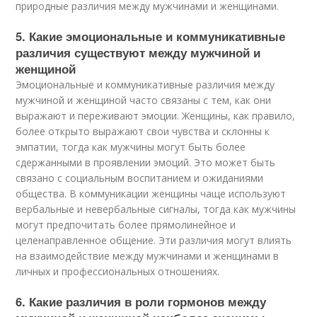
природные различия между мужчинами и женщинами.
5. Какие эмоциональные и коммуникативные
различия существуют между мужчиной и
женщиной
Эмоциональные и коммуникативные различия между
мужчиной и женщиной часто связаны с тем, как они
выражают и переживают эмоции. Женщины, как правило,
более открыто выражают свои чувства и склонны к
эмпатии, тогда как мужчины могут быть более
сдержанными в проявлении эмоций. Это может быть
связано с социальным воспитанием и ожиданиями
общества. В коммуникации женщины чаще используют
вербальные и невербальные сигналы, тогда как мужчины
могут предпочитать более прямолинейное и
целенаправленное общение. Эти различия могут влиять
на взаимодействие между мужчинами и женщинами в
личных и профессиональных отношениях.
6. Какие различия в роли гормонов между