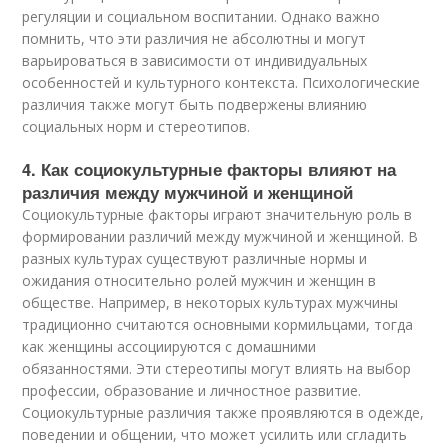
регуляции и социальном воспитании. Однако важно
помнить, что эти различия не абсолютны и могут
варьироваться в зависимости от индивидуальных
особенностей и культурного контекста. Психологические
различия также могут быть подвержены влиянию
социальных норм и стереотипов.
4. Как социокультурные факторы влияют на
различия между мужчиной и женщиной
Социокультурные факторы играют значительную роль в
формировании различий между мужчиной и женщиной. В
разных культурах существуют различные нормы и
ожидания относительно ролей мужчин и женщин в
обществе. Например, в некоторых культурах мужчины
традиционно считаются основными кормильцами, тогда
как женщины ассоциируются с домашними
обязанностями. Эти стереотипы могут влиять на выбор
профессии, образование и личностное развитие.
Социокультурные различия также проявляются в одежде,
поведении и общении, что может усилить или сгладить