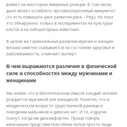
влияет на некоторые иммунные реакции. В том числе,
даже может ослаблять противоопухолевый иммунитет
(то есть повышать риск развития рака. - Ред.). Но пока
это обнаружено только в экспериментах на культурах
клеток и на лабораторных животных.
В целом же гормональные различия мужчин и женщин
весьма заметно сказываются на состоянии здоровья и
заболеваемости, отмечает эксперт.
В чем выражаются различия в физической
силе и способностях между мужчинами и
женщинами
Мы знаем, что в биологическом смысле каждый человек
рождается мужчиной или женщиной. Понятно, что в
младенческом возрасте существенной разницы в
поведении мальчиков и девочек нет. И те, и другие
плачут, когда им дискомфортно. Проще говоря,
изначально представители обоих полов просто люди.