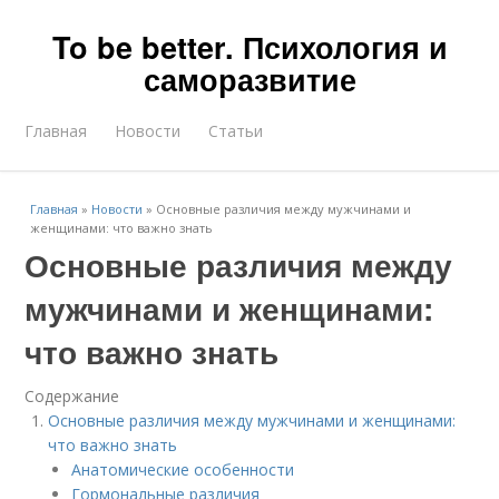
To be better. Психология и
саморазвитие
Главная
Новости
Статьи
Главная
»
Новости
»
Основные различия между мужчинами и
женщинами: что важно знать
Основные различия между
мужчинами и женщинами:
что важно знать
Содержание
Основные различия между мужчинами и женщинами:
что важно знать
Анатомические особенности
Гормональные различия