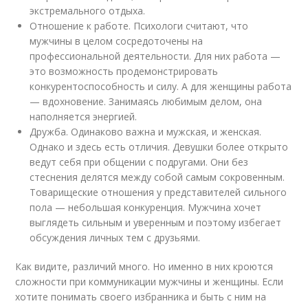
экстремального отдыха.
Отношение к работе. Психологи считают, что
мужчины в целом сосредоточены на
профессиональной деятельности. Для них работа —
это возможность продемонстрировать
конкурентоспособность и силу. А для женщины работа
— вдохновение. Занимаясь любимым делом, она
наполняется энергией.
Дружба. Одинаково важна и мужская, и женская.
Однако и здесь есть отличия. Девушки более открыто
ведут себя при общении с подругами. Они без
стеснения делятся между собой самым сокровенным.
Товарищеские отношения у представителей сильного
пола — небольшая конкуренция. Мужчина хочет
выглядеть сильным и уверенным и поэтому избегает
обсуждения личных тем с друзьями.
Как видите, различий много. Но именно в них кроются
сложности при коммуникации мужчины и женщины. Если
хотите понимать своего избранника и быть с ним на