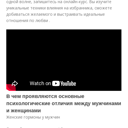
одной волне, запишитесь на онлайн-курс. Вы изучите
уникальные техники влияния на избранника, сможете
добиваться желаемого и выстраивать идеальные
отношения по любви .
В чем проявляются основные
психологические отличия между мужчинами
и женщинами
Женские гормоны у мужчин