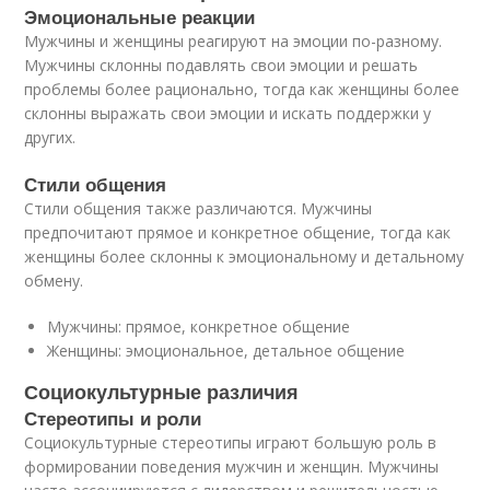
Эмоциональные реакции
Мужчины и женщины реагируют на эмоции по-разному.
Мужчины склонны подавлять свои эмоции и решать
проблемы более рационально, тогда как женщины более
склонны выражать свои эмоции и искать поддержки у
других.
Стили общения
Стили общения также различаются. Мужчины
предпочитают прямое и конкретное общение, тогда как
женщины более склонны к эмоциональному и детальному
обмену.
Мужчины: прямое, конкретное общение
Женщины: эмоциональное, детальное общение
Социокультурные различия
Стереотипы и роли
Социокультурные стереотипы играют большую роль в
формировании поведения мужчин и женщин. Мужчины