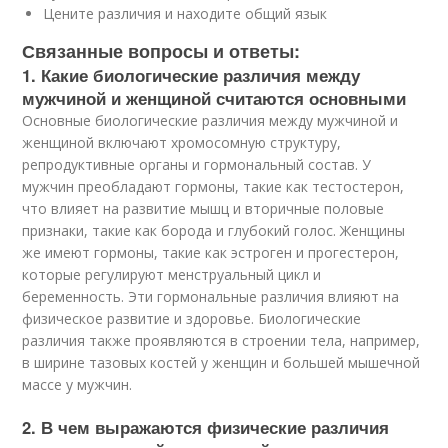
Цените различия и находите общий язык
Связанные вопросы и ответы:
1. Какие биологические различия между
мужчиной и женщиной считаются основными
Основные биологические различия между мужчиной и
женщиной включают хромосомную структуру,
репродуктивные органы и гормональный состав. У
мужчин преобладают гормоны, такие как тестостерон,
что влияет на развитие мышц и вторичные половые
признаки, такие как борода и глубокий голос. Женщины
же имеют гормоны, такие как эстроген и прогестерон,
которые регулируют менструальный цикл и
беременность. Эти гормональные различия влияют на
физическое развитие и здоровье. Биологические
различия также проявляются в строении тела, например,
в ширине тазовых костей у женщин и большей мышечной
массе у мужчин.
2. В чем выражаются физические различия