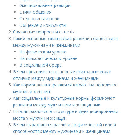
Эмоциональные реакции
Стили общения
Стереотипы и роли
Общение и конфликты
Связанные вопросы и ответы
Какие основные физические различия существуют
между мужчинами и женщинами
На физическом уровне
На психологическом уровне
В социальной сфере
В чем проявляются основные психологические
отличия между мужчинами и женщинами
Как гормональные различия влияют на поведение
мужчин и женщин
Как социальные и культурные нормы формируют
различия между мужчинами и женщинами
Есть ли различия в структуре и функционировании
мозга у мужчин и женщин
В чем выражаются различия в физической силе и
способностях между мужчинами и женщинами