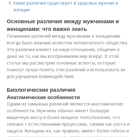
Какие различия существуют в здоровье мужчин и
женщин
Основные различия между мужчинами и
женщинами: что важно знать
Понимание различий между мужчинами и женщинами
всегда было важным аспектом человеческого общества.
Эти различия влияют на наши отношения, общение и
даже на то, как мы воспринимаем мир вокруг. В этой
статье мы рассмотрим основные аспекты, которые
помогут лучше понять этих различий и использовать их
для улучшения взаимодействия.
Биологические различия
Анатомические особенности
Одним из самыхных различий являются анатомические
особенности. Мужчины обычно имеют большую
мышечную массу и более мощное телосложение, что
связано с естественными процессами, такими как охота и
защита. Женщины же, как правило, имеют более гибкое и