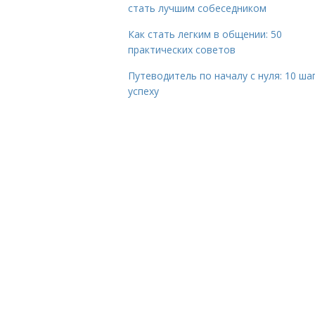
стать лучшим собеседником
Как стать легким в общении: 50
практических советов
Путеводитель по началу с нуля: 10 ша
успеху