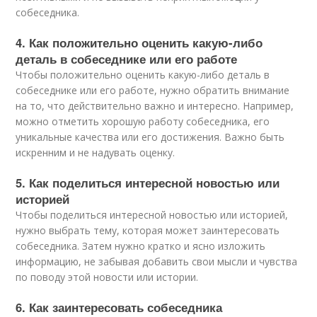
собеседника.
4. Как положительно оценить какую-либо
деталь в собеседнике или его работе
Чтобы положительно оценить какую-либо деталь в
собеседнике или его работе, нужно обратить внимание
на то, что действительно важно и интересно. Например,
можно отметить хорошую работу собеседника, его
уникальные качества или его достижения. Важно быть
искренним и не надувать оценку.
5. Как поделиться интересной новостью или
историей
Чтобы поделиться интересной новостью или историей,
нужно выбрать тему, которая может заинтересовать
собеседника. Затем нужно кратко и ясно изложить
информацию, не забывая добавить свои мысли и чувства
по поводу этой новости или истории.
6. Как заинтересовать собеседника