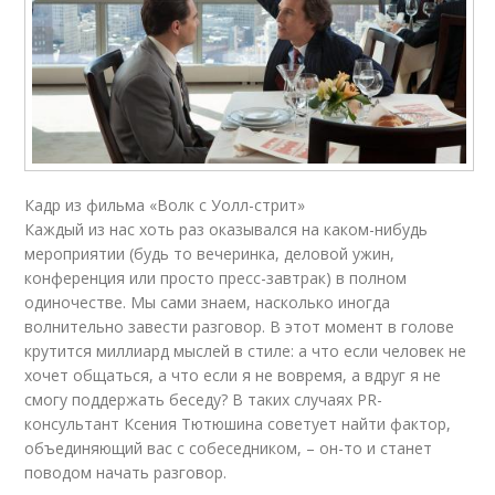
Кадр из фильма «Волк с Уолл-стрит»
Каждый из нас хоть раз оказывался на каком-нибудь
мероприятии (будь то вечеринка, деловой ужин,
конференция или просто пресс-завтрак) в полном
одиночестве. Мы сами знаем, насколько иногда
волнительно завести разговор. В этот момент в голове
крутится миллиард мыслей в стиле: а что если человек не
хочет общаться, а что если я не вовремя, а вдруг я не
смогу поддержать беседу? В таких случаях PR-
консультант Ксения Тютюшина советует найти фактор,
объединяющий вас с собеседником, – он-то и станет
поводом начать разговор.