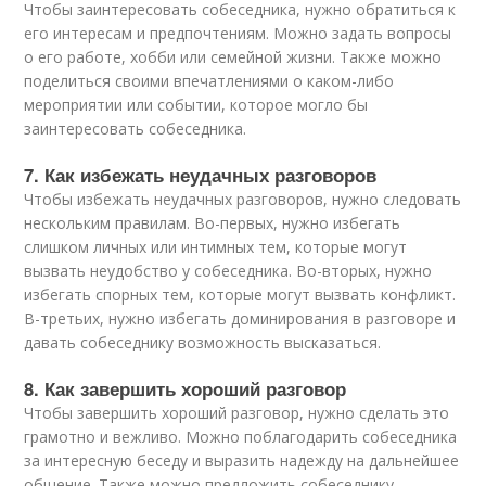
Чтобы заинтересовать собеседника, нужно обратиться к
его интересам и предпочтениям. Можно задать вопросы
о его работе, хобби или семейной жизни. Также можно
поделиться своими впечатлениями о каком-либо
мероприятии или событии, которое могло бы
заинтересовать собеседника.
7. Как избежать неудачных разговоров
Чтобы избежать неудачных разговоров, нужно следовать
нескольким правилам. Во-первых, нужно избегать
слишком личных или интимных тем, которые могут
вызвать неудобство у собеседника. Во-вторых, нужно
избегать спорных тем, которые могут вызвать конфликт.
В-третьих, нужно избегать доминирования в разговоре и
давать собеседнику возможность высказаться.
8. Как завершить хороший разговор
Чтобы завершить хороший разговор, нужно сделать это
грамотно и вежливо. Можно поблагодарить собеседника
за интересную беседу и выразить надежду на дальнейшее
общение. Также можно предложить собеседнику