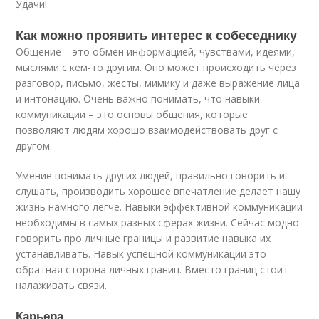
Удачи!
Как можно проявить интерес к собеседнику
Общение – это обмен информацией, чувствами, идеями,
мыслями с кем-то другим. Оно может происходить через
разговор, письмо, жесты, мимику и даже выражение лица
и интонацию. Очень важно понимать, что навыки
коммуникации – это основы общения, которые
позволяют людям хорошо взаимодействовать друг с
другом.
Умение понимать других людей, правильно говорить и
слушать, производить хорошее впечатление делает нашу
жизнь намного легче. Навыки эффективной коммуникации
необходимы в самых разных сферах жизни. Сейчас модно
говорить про личные границы и развитие навыка их
устанавливать. Навык успешной коммуникации это
обратная сторона личных границ. Вместо границ стоит
налаживать связи.
Карьера