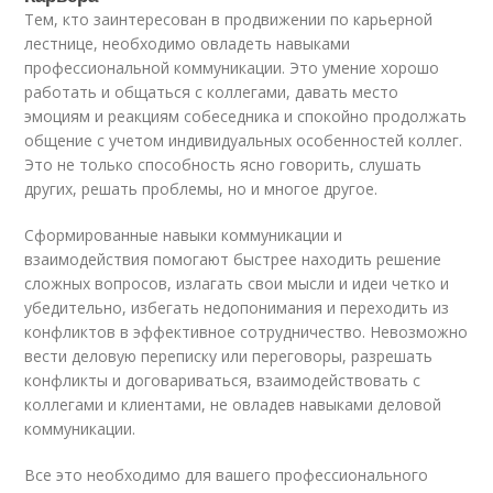
Тем, кто заинтересован в продвижении по карьерной
лестнице, необходимо овладеть навыками
профессиональной коммуникации. Это умение хорошо
работать и общаться с коллегами, давать место
эмоциям и реакциям собеседника и спокойно продолжать
общение с учетом индивидуальных особенностей коллег.
Это не только способность ясно говорить, слушать
других, решать проблемы, но и многое другое.
Сформированные навыки коммуникации и
взаимодействия помогают быстрее находить решение
сложных вопросов, излагать свои мысли и идеи четко и
убедительно, избегать недопонимания и переходить из
конфликтов в эффективное сотрудничество. Невозможно
вести деловую переписку или переговоры, разрешать
конфликты и договариваться, взаимодействовать с
коллегами и клиентами, не овладев навыками деловой
коммуникации.
Все это необходимо для вашего профессионального