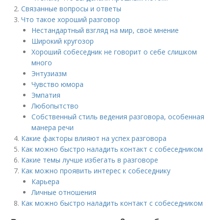
Связанные вопросы и ответы
Что такое хороший разговор
Нестандартный взгляд на мир, своё мнение
Широкий кругозор
Хороший собеседник не говорит о себе слишком
много
Энтузиазм
Чувство юмора
Эмпатия
Любопытство
Собственный стиль ведения разговора, особенная
манера речи
Какие факторы влияют на успех разговора
Как можно быстро наладить контакт с собеседником
Какие темы лучше избегать в разговоре
Как можно проявить интерес к собеседнику
Карьера
Личные отношения
Как можно быстро наладить контакт с собеседником