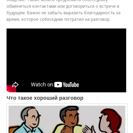
обменяться контактами или договориться о встрече в
будущем. Важно не забыть выразить благодарность за
время, которое собеседник потратил на разговор.
Что такое хороший разговор