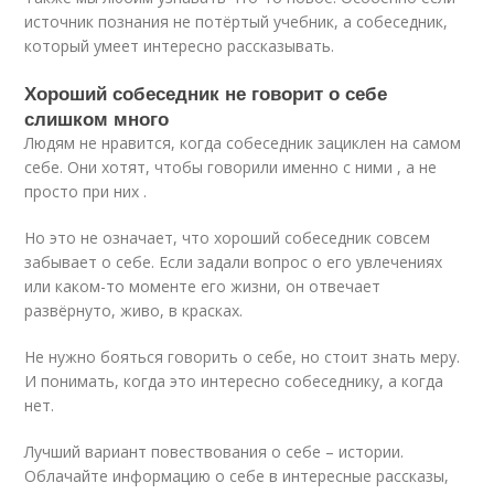
источник познания не потёртый учебник, а собеседник,
который умеет интересно рассказывать.
Хороший собеседник не говорит о себе
слишком много
Людям не нравится, когда собеседник зациклен на самом
себе. Они хотят, чтобы говорили именно с ними , а не
просто при них .
Но это не означает, что хороший собеседник совсем
забывает о себе. Если задали вопрос о его увлечениях
или каком-то моменте его жизни, он отвечает
развёрнуто, живо, в красках.
Не нужно бояться говорить о себе, но стоит знать меру.
И понимать, когда это интересно собеседнику, а когда
нет.
Лучший вариант повествования о себе – истории.
Облачайте информацию о себе в интересные рассказы,