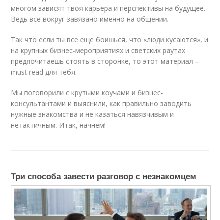
многом зависят твоя карьера и перспективы на будущее.
Ведь все вокруг завязано именно на общении.
Так что если ты все еще боишься, что «люди кусаются», и
на крупных бизнес-мероприятиях и светских раутах
предпочитаешь стоять в сторонке, то этот материал –
must read для тебя.
Мы поговорили с крутыми коучами и бизнес-
консультантами и выяснили, как правильно заводить
нужные знакомства и не казаться навязчивым и
нетактичным. Итак, начнем!
Три способа завести разговор с незнакомцем