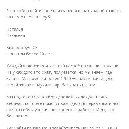
5 способов найти своё призвание и начать зарабатывать
на нём от 150 000 руб.
Наталья
Пахалева
Бизнес-коуч ICF
с опытом более 10 лет
Каждый человек мечтает найти своё призвание в жизни.
Не у каждого это сразу получается, но мы знаем, где
искать! Мы помогли более 1 900 ученикам найти дело
своей жизни и научили зарабатывать на нем.
Мы подготовили подборку полезных документов и
вебинар, которые помогут вам сделать первые шаги для
поиска себя и увеличения своего заработка. И да, это
бесплатно!
Как найти призвание и зарабатывать на нем от 150 000