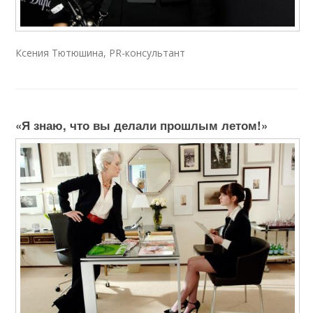
Ксения Тютюшина, PR-консультант
«Я знаю, что вы делали прошлым летом!»