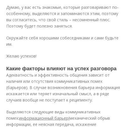
Думаю, у вас есть знакомые, которые разговаривают по-
особенному, выделяются и запоминаются этим, поэтому
вы согласитесь, что свой стиль – несомненный плюс.
Поэтому будет полезно заняться.
Окружайте себя хорошими собеседниками и сами будьте
им.
Желаю успехов!
Какие факторы влияют на успех разговора
Адекватность и эффективность общения зависит от
наличия или отсутствия коммуникативных помех
(барьеров). В случае возникновения барьера информация
искажается или теряет изначальный смысл, а в ряде
случаев вообще не поступает к реципиенту.
Выделяются следующие виды коммуникативных
помех:
информационный барьер
(механический обрыв
информации, ее неясная передача, искажение