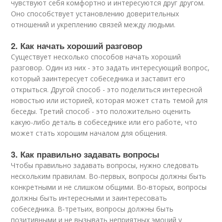
чувствуют себя комфортно и интересуются друг другом.
Оно способствует установлению доверительных
отношений и укреплению связей между людьми.
2. Как начать хороший разговор
Существует несколько способов начать хороший
разговор. Один из них - это задать интересующий вопрос,
который заинтересует собеседника и заставит его
открыться. Другой способ - это поделиться интересной
новостью или историей, которая может стать темой для
беседы. Третий способ - это положительно оценить
какую-либо деталь в собеседнике или его работе, что
может стать хорошим началом для общения.
3. Как правильно задавать вопросы
Чтобы правильно задавать вопросы, нужно следовать
нескольким правилам. Во-первых, вопросы должны быть
конкретными и не слишком общими. Во-вторых, вопросы
должны быть интересными и заинтересовать
собеседника. В-третьих, вопросы должны быть
позитивными и не вызывать неприятных эмоций у