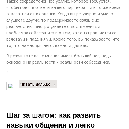
также сосредоточенное усилие, которое требуется,
чтобы понять ответы вашего партнера – и в то же время
отказаться от их оценки. Когда вы регулярно и умело
слушаете других, то поддерживаете связь с их
реальностью. Быстро узнаете о достижениях и
проблемах собеседника и о том, как он справляется со
взлетами и падениями. Кроме того, вы показываете, что
то, что важно для него, важно и для вас.
В результате ваше мнение имеет больший вес, ведь
основано на реальности – реальности собеседника.
2
Читать дальше →
Шаг за шагом: как развить
навыки общения и легко