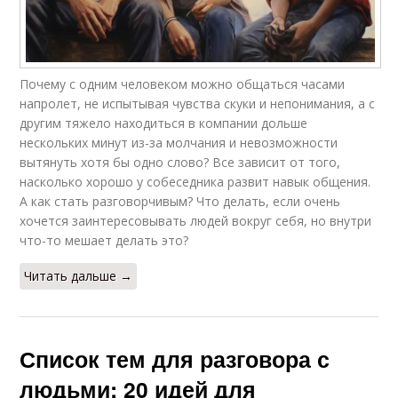
Почему с одним человеком можно общаться часами
напролет, не испытывая чувства скуки и непонимания, а с
другим тяжело находиться в компании дольше
нескольких минут из-за молчания и невозможности
вытянуть хотя бы одно слово? Все зависит от того,
насколько хорошо у собеседника развит навык общения.
А как стать разговорчивым? Что делать, если очень
хочется заинтересовывать людей вокруг себя, но внутри
что-то мешает делать это?
Читать дальше →
Список тем для разговора с
людьми: 20 идей для