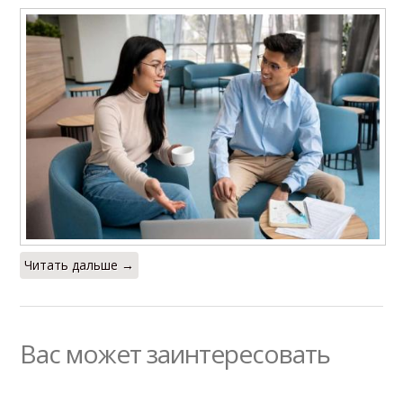
Читать дальше →
Вас может заинтересовать