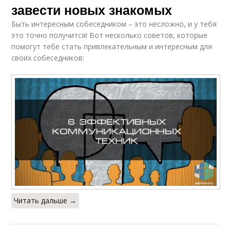
завести новых знакомых
Быть интересным собеседником – это несложно, и у тебя
это точно получится! Вот несколько советов, которые
помогут тебе стать привлекательным и интересным для
своих собеседников:
Читать дальше →