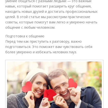
умение общаться с разными людьми — это важный
навык, который помогает расширить круг общения,
находить новых друзей и достигать профессиональных
целей. В этой статье мы рассмотрим практические
советы, которые помогут вам легко и уверенно начать
общение с любым человеком.
Подготовка к общению
Перед тем как приступить к разговору, важно
подготовиться. Это поможет вам чувствовать себя
более уверенно и избежать неловких пауз.