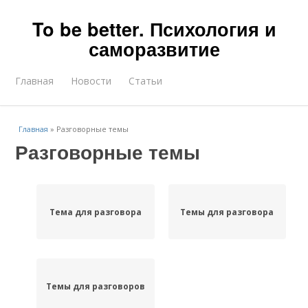
To be better. Психология и
саморазвитие
Главная
Новости
Статьи
Главная
»
Разговорные темы
Разговорные темы
Тема для разговора
Темы для разговора
Темы для разговоров