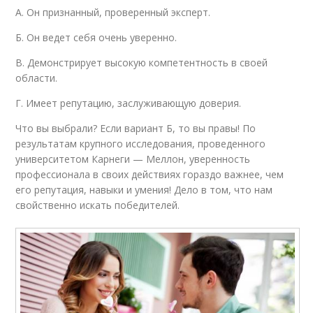
A. Он признанный, проверенный эксперт.
Б. Он ведет себя очень уверенно.
В. Демонстрирует высокую компетентность в своей
области.
Г. Имеет репутацию, заслуживающую доверия.
Что вы выбрали? Если вариант Б, то вы правы! По
результатам крупного исследования, проведенного
университетом Карнеги — Меллон, уверенность
профессионала в своих действиях гораздо важнее, чем
его репутация, навыки и умения! Дело в том, что нам
свойственно искать победителей.