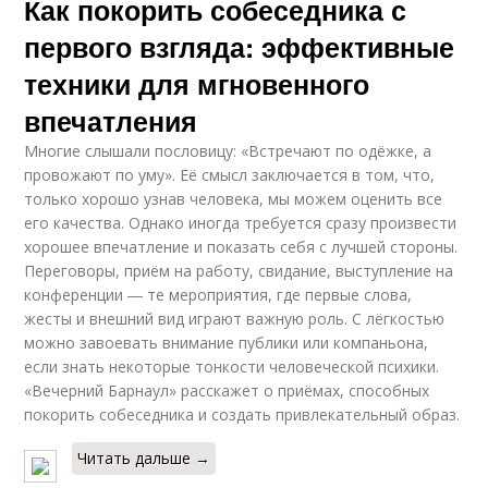
Как покорить собеседника с
первого взгляда: эффективные
техники для мгновенного
впечатления
Многие слышали пословицу: «Встречают по одёжке, а
провожают по уму». Её смысл заключается в том, что,
только хорошо узнав человека, мы можем оценить все
его качества. Однако иногда требуется сразу произвести
хорошее впечатление и показать себя с лучшей стороны.
Переговоры, приём на работу, свидание, выступление на
конференции ― те мероприятия, где первые слова,
жесты и внешний вид играют важную роль. С лёгкостью
можно завоевать внимание публики или компаньона,
если знать некоторые тонкости человеческой психики.
«Вечерний Барнаул» расскажет о приёмах, способных
покорить собеседника и создать привлекательный образ.
Читать дальше →