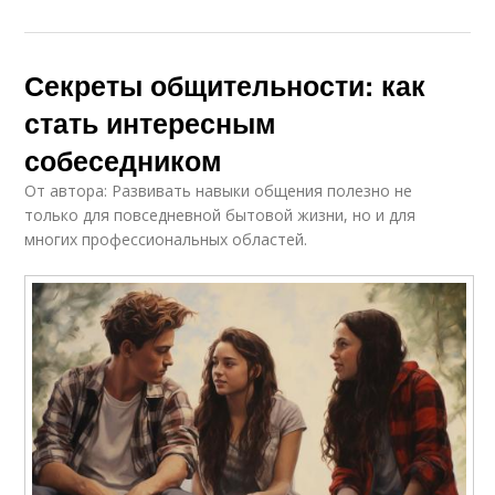
Секреты общительности: как
стать интересным
собеседником
От автора: Развивать навыки общения полезно не
только для повседневной бытовой жизни, но и для
многих профессиональных областей.