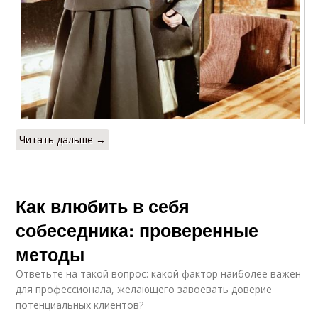
Читать дальше →
Как влюбить в себя
собеседника: проверенные
методы
Ответьте на такой вопрос: какой фактор наиболее важен
для профессионала, желающего завоевать доверие
потенциальных клиентов?