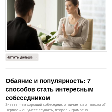
Читать дальше →
Обаяние и популярность: 7
способов стать интересным
собеседником
Знаете, чем хороший собеседник отличается от плохого?
Первое – он умеет слушать, второе – грамотно