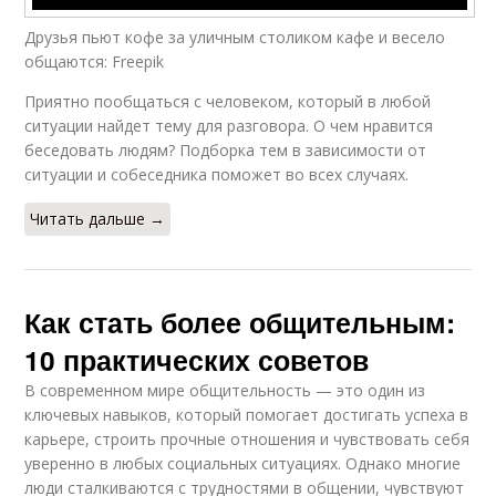
Друзья пьют кофе за уличным столиком кафе и весело
общаются: Freepik
Приятно пообщаться с человеком, который в любой
ситуации найдет тему для разговора. О чем нравится
беседовать людям? Подборка тем в зависимости от
ситуации и собеседника поможет во всех случаях.
Читать дальше →
Как стать более общительным:
10 практических советов
В современном мире общительность — это один из
ключевых навыков, который помогает достигать успеха в
карьере, строить прочные отношения и чувствовать себя
уверенно в любых социальных ситуациях. Однако многие
люди сталкиваются с трудностями в общении, чувствуют