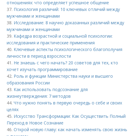
отношениях: что определяет успешное общение
37.
Психология различий: 10 ключевых отличий между
мужчинами и женщинами
38.
Исследование: 8 научно доказанных различий между
мужчинами и женщинами
39.
Кафедра возрастной и социальной психологии:
исследования и практические применения
40.
Ключевые аспекты психологического благополучия
личности в период взрослости
41.
Не знаешь с чего начать? 20 советов для тех, кто
хочет изучать программирование
42.
Роль и функции Министерства науки и высшего
образования России
43.
Как использовать подсознание для
жизнеутверждения: 7 методов
44.
Что нужно понять в первую очередь о себе и своих
целях
45.
Искусство Трансформации: Как Осуществить Полный
Переход в Новое Сознание
46.
Открой новую главу: как начать изменять свою жизнь