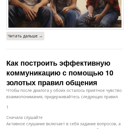
Читать дальше →
Как построить эффективную
коммуникацию с помощью 10
золотых правил общения
Чтобы после диалога у обоих осталось приятное чувство
взаимопонимания, придерживайтесь следующих правил.
1
Сначала слушайте
Активное слушание включает в себя задание вопросов, а