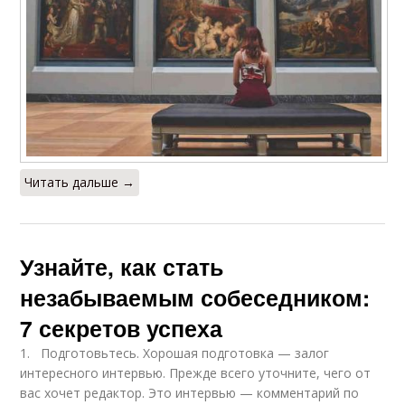
Читать дальше →
Узнайте, как стать
незабываемым собеседником:
7 секретов успеха
1. Подготовьтесь. Хорошая подготовка — залог
интересного интервью. Прежде всего уточните, чего от
вас хочет редактор. Это интервью — комментарий по