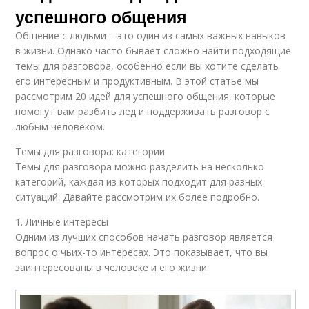
успешного общения
Общение с людьми – это один из самых важных навыков
в жизни. Однако часто бывает сложно найти подходящие
темы для разговора, особенно если вы хотите сделать
его интересным и продуктивным. В этой статье мы
рассмотрим 20 идей для успешного общения, которые
помогут вам разбить лед и поддерживать разговор с
любым человеком.
Темы для разговора: категории
Темы для разговора можно разделить на несколько
категорий, каждая из которых подходит для разных
ситуаций. Давайте рассмотрим их более подробно.
1. Личные интересы
Одним из лучших способов начать разговор является
вопрос о чьих-то интересах. Это показывает, что вы
заинтересованы в человеке и его жизни.