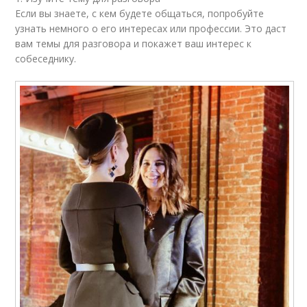
Если вы знаете, с кем будете общаться, попробуйте
узнать немного о его интересах или профессии. Это даст
вам темы для разговора и покажет ваш интерес к
собеседнику.