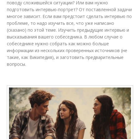
поводу сложившейся ситуации? Или вам нужно
подготовить интервью-портрет? От поставленной задачи
многое зависит. Если вам предстоит сделать интервью по
проблеме, то надо изучить все, что уже написано
(сказано) по этой теме. Изучить предыдущие интервью и
высказывания вашего собеседника. В любом случае о
собеседнике нужно собрать как можно больше
информации из нескольких проверенных источников (не
такие, как Википедия), и заготовить предварительные
вопросы.