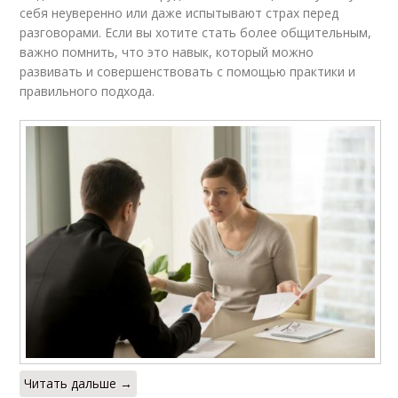
себя неуверенно или даже испытывают страх перед
разговорами. Если вы хотите стать более общительным,
важно помнить, что это навык, который можно
развивать и совершенствовать с помощью практики и
правильного подхода.
Читать дальше →