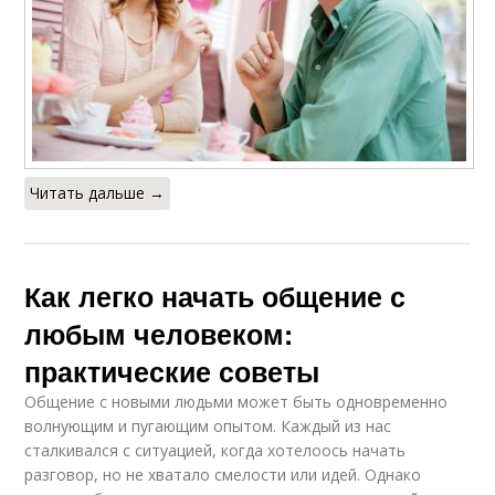
Читать дальше →
Как легко начать общение с
любым человеком:
практические советы
Общение с новыми людьми может быть одновременно
волнующим и пугающим опытом. Каждый из нас
сталкивался с ситуацией, когда хотелоось начать
разговор, но не хватало смелости или идей. Однако