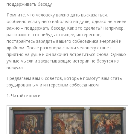
поддерживать беседу.
Помните, что человеку важно дать высказаться,
особенно если у него наболело на душе, однако не менее
важно – поддержать беседу. Как это сделать? Например,
расскажите что-нибудь стоящее, интересное,
постарайтесь зарядить вашего собеседника энергией и
драйвом. После разговора с вами человеку станет
приятно на душе и он захочет встретиться снова. Однако
умные мысли и захватывающие истории не берутся из
воздуха.
Предлагаем вам 6 советов, которые помогут вам стать
эрудированным и интересным собеседником.
1. Читайте книги