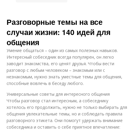
Разговорные темы на все
случаи жизни: 140 идей для
общения
Умение общаться – один из самых полезных навыков.
Интересный собеседник всегда популярен, он легко
заводит знакомства, его ценят друзья. Чтобы вести
разговор с любым человеком – знакомым или с
незнакомым, нужно знать уместные темы для общения,
способные вовлечь в беседу любого.
Универсальные советы для интересного общения
Чтобы разговор стал интересным, а собеседнику
хотелось его продолжить, нужно не только выбирать для
общения увлекательные темы, но и соблюдать правила
разговорного этикета. Они помогут удержать внимание
собеседника и оставить о себе приятное впечатление: