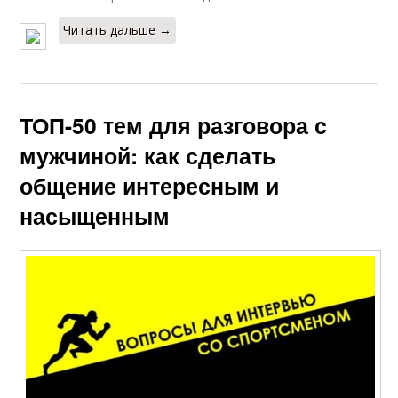
Читать дальше →
ТОП-50 тем для разговора с
мужчиной: как сделать
общение интересным и
насыщенным