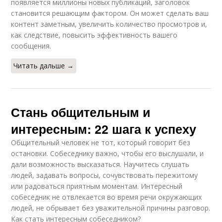
появляется миллионы новых публикаций, заголовок
становится решающим фактором. Он может сделать ваш
контент заметным, увеличить количество просмотров и,
как следствие, повысить эффективность вашего
сообщения.
Читать дальше →
Стань общительным и
интересным: 22 шага к успеху
Общительный человек не тот, который говорит без
остановки. Собеседнику важно, чтобы его выслушали, и
дали возможность высказаться. Научитесь слушать
людей, задавать вопросы, сочувствовать пережитому
или радоваться приятным моментам. Интересный
собеседник не отвлекается во время речи окружающих
людей, не обрывает без уважительной причины разговор.
Как стать интересным собеседником?