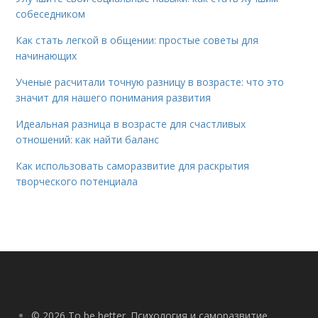
собеседником
Как стать легкой в общении: простые советы для
начинающих
Ученые расчитали точную разницу в возрасте: что это
значит для нашего понимания развития
Идеальная разница в возрасте для счастливых
отношений: как найти баланс
Как использовать саморазвитие для раскрытия
творческого потенциала
© 2026 To be better. Психология и саморазвитие