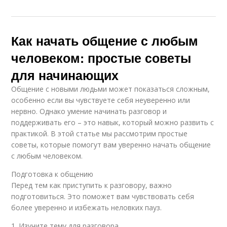
Как начать общение с любым
человеком: простые советы
для начинающих
Общение с новыми людьми может показаться сложным,
особенно если вы чувствуете себя неуверенно или
нервно. Однако умение начинать разговор и
поддерживать его – это навык, который можно развить с
практикой. В этой статье мы рассмотрим простые
советы, которые помогут вам уверенно начать общение
с любым человеком.
Подготовка к общению
Перед тем как приступить к разговору, важно
подготовиться. Это поможет вам чувствовать себя
более уверенно и избежать неловких пауз.
1. Изучите тему для разговора