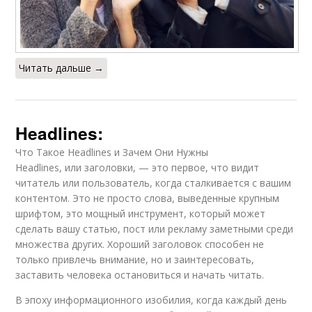
Читать дальше →
Headlines:
Что Такое Headlines и Зачем Они Нужны
Headlines, или заголовки, — это первое, что видит
читатель или пользователь, когда сталкивается с вашим
контентом. Это не просто слова, выведенные крупным
шрифтом, это мощный инструмент, который может
сделать вашу статью, пост или рекламу заметными среди
множества других. Хороший заголовок способен не
только привлечь внимание, но и заинтересовать,
заставить человека остановиться и начать читать.
В эпоху информационного изобилия, когда каждый день