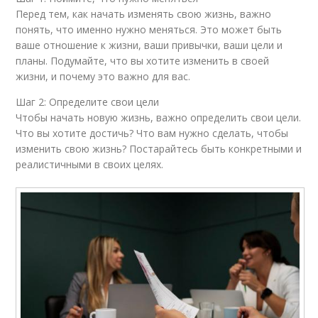
Перед тем, как начать изменять свою жизнь, важно
понять, что именно нужно меняться. Это может быть
ваше отношение к жизни, ваши привычки, ваши цели и
планы. Подумайте, что вы хотите изменить в своей
жизни, и почему это важно для вас.
Шаг 2: Определите свои цели
Чтобы начать новую жизнь, важно определить свои цели.
Что вы хотите достичь? Что вам нужно сделать, чтобы
изменить свою жизнь? Постарайтесь быть конкретными и
реалистичными в своих целях.