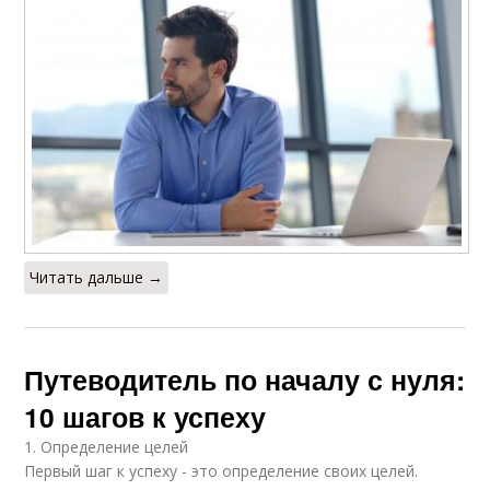
Читать дальше →
Путеводитель по началу с нуля:
10 шагов к успеху
1. Определение целей
Первый шаг к успеху - это определение своих целей.