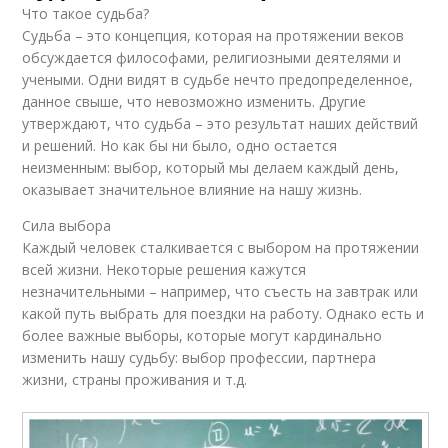
Что такое судьба?
Судьба – это концепция, которая на протяжении веков
обсуждается философами, религиозными деятелями и
учеными. Одни видят в судьбе нечто предопределенное,
данное свыше, что невозможно изменить. Другие
утверждают, что судьба – это результат наших действий
и решений. Но как бы ни было, одно остается
неизменным: выбор, который мы делаем каждый день,
оказывает значительное влияние на нашу жизнь.
Сила выбора
Каждый человек сталкивается с выбором на протяжении
всей жизни. Некоторые решения кажутся
незначительными – например, что съесть на завтрак или
какой путь выбрать для поездки на работу. Однако есть и
более важные выборы, которые могут кардинально
изменить нашу судьбу: выбор профессии, партнера
жизни, страны проживания и т.д.