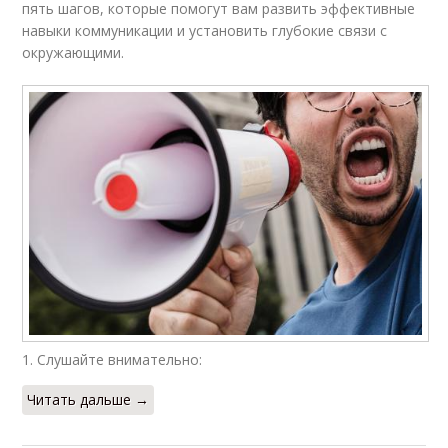
пять шагов, которые помогут вам развить эффективные
навыки коммуникации и установить глубокие связи с
окружающими.
1. Слушайте внимательно:
Читать дальше →