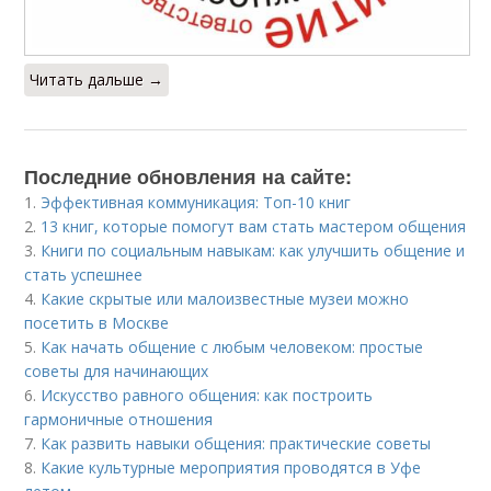
Читать дальше →
Последние обновления на сайте:
1.
Эффективная коммуникация: Топ-10 книг
2.
13 книг, которые помогут вам стать мастером общения
3.
Книги по социальным навыкам: как улучшить общение и
стать успешнее
4.
Какие скрытые или малоизвестные музеи можно
посетить в Москве
5.
Как начать общение с любым человеком: простые
советы для начинающих
6.
Искусство равного общения: как построить
гармоничные отношения
7.
Как развить навыки общения: практические советы
8.
Какие культурные мероприятия проводятся в Уфе