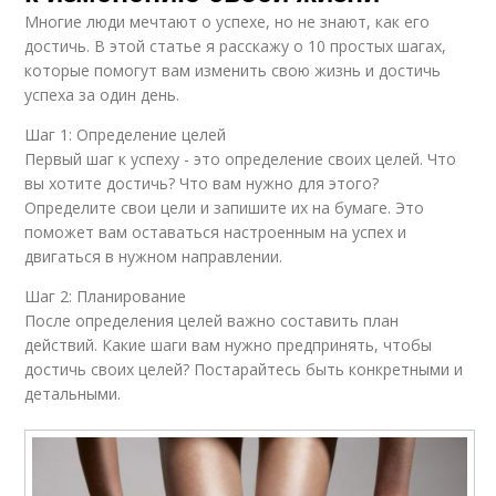
Многие люди мечтают о успехе, но не знают, как его
достичь. В этой статье я расскажу о 10 простых шагах,
которые помогут вам изменить свою жизнь и достичь
успеха за один день.
Шаг 1: Определение целей
Первый шаг к успеху - это определение своих целей. Что
вы хотите достичь? Что вам нужно для этого?
Определите свои цели и запишите их на бумаге. Это
поможет вам оставаться настроенным на успех и
двигаться в нужном направлении.
Шаг 2: Планирование
После определения целей важно составить план
действий. Какие шаги вам нужно предпринять, чтобы
достичь своих целей? Постарайтесь быть конкретными и
детальными.