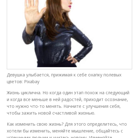
Девушка улыбается, прижимая к себе охапку полевых
цветов: Pixabay
Жизнь циклична. Но когда один этап похож на следующий
и когда все меньше в ней радостей, приходит осознание,
что нужно что-то менять. Начните с улучшения себя,
чтобы зажить новой счастливой жизнью.
Как изменить свою жизнь? Для этого определитесь, что
хотели бы изменить, меняйте мышление, общайтесь с
успешными людьми и учитесь новому. Изменяйте