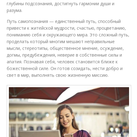
глубины подсознания, достигнуть гармонии души и
разума.
Путь самопознания — единственный путь, способный
привести к житейской мудрости, счастью, процветанию,
пониманию себя и окружающего мира. Это сложный путь,
проделать который многим мешают неправильные
мысли, стереотипы, общественное мнение, осуждение,
догмы, предубеждения, неверие в собственные силы и
апатия. Познавая себя, человек становится ближе к
божественной силе. Он готов созидать, нести добро и
свет в мир, выполнять свою жизненную миссию.