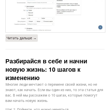
Читать дальше →
Разбирайся в себе и начни
новую жизнь: 10 шагов к
изменению
Многие люди мечтают о перемене своей жизни, но не
знают, как начать. Если вы один из них, то эта статья для
вас. В ней мы расскажем о 10 шагах, которые помогут
вам начать новую жизнь.
Шаг 1: Поймите, что нужно меняться