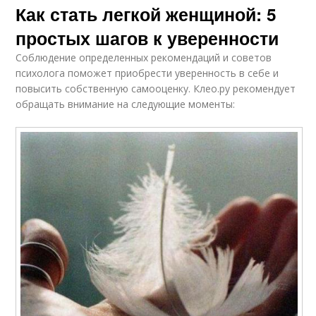
Как стать легкой женщиной: 5
простых шагов к уверенности
Соблюдение определенных рекомендаций и советов
психолога поможет приобрести уверенность в себе и
повысить собственную самооценку. Клео.ру рекомендует
обращать внимание на следующие моменты: