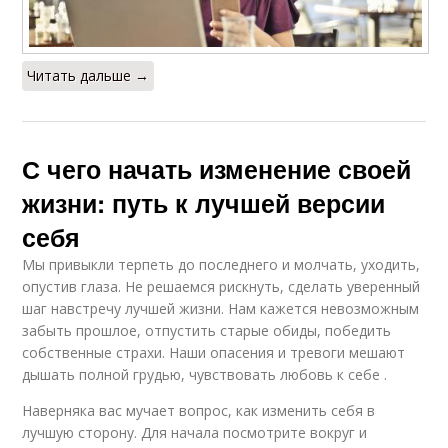
Читать дальше →
С чего начать изменение своей
жизни: путь к лучшей версии
себя
Мы привыкли терпеть до последнего и молчать, уходить,
опустив глаза. Не решаемся рискнуть, сделать уверенный
шаг навстречу лучшей жизни. Нам кажется невозможным
забыть прошлое, отпустить старые обиды, победить
собственные страхи. Наши опасения и тревоги мешают
дышать полной грудью, чувствовать любовь к себе .
Наверняка вас мучает вопрос, как изменить себя в
лучшую сторону. Для начала посмотрите вокруг и