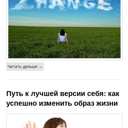
Читать дальше →
Путь к лучшей версии себя: как
успешно изменить образ жизни