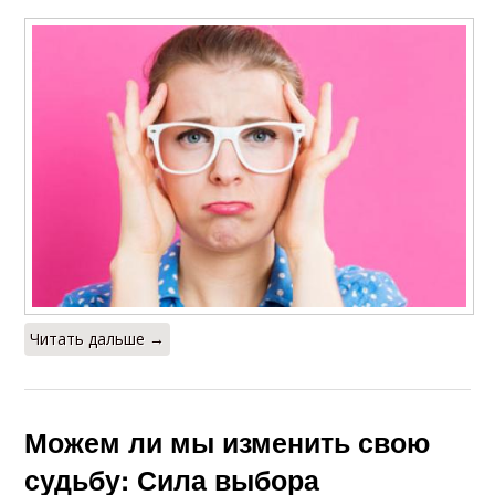
Читать дальше →
Можем ли мы изменить свою
судьбу: Сила выбора