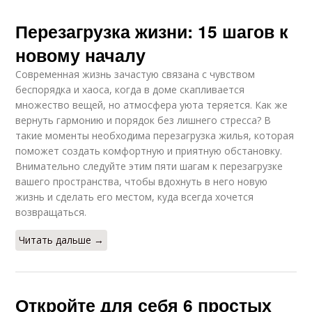
Перезагрузка жизни: 15 шагов к
новому началу
Современная жизнь зачастую связана с чувством
беспорядка и хаоса, когда в доме скапливается
множество вещей, но атмосфера уюта теряется. Как же
вернуть гармонию и порядок без лишнего стресса? В
такие моменты необходима перезагрузка жилья, которая
поможет создать комфортную и приятную обстановку.
Внимательно следуйте этим пяти шагам к перезагрузке
вашего пространства, чтобы вдохнуть в него новую
жизнь и сделать его местом, куда всегда хочется
возвращаться.
Читать дальше →
Откройте для себя 6 простых