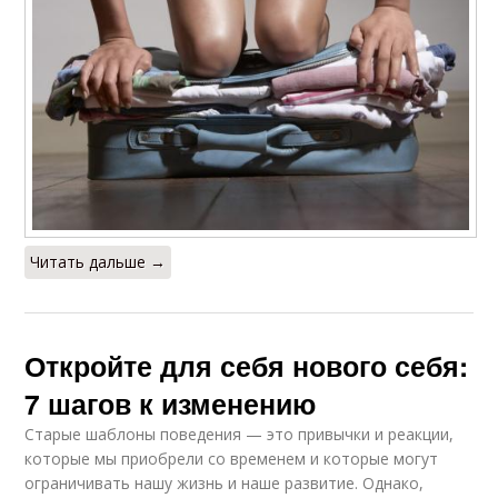
Читать дальше →
Откройте для себя нового себя:
7 шагов к изменению
Старые шаблоны поведения — это привычки и реакции,
которые мы приобрели со временем и которые могут
ограничивать нашу жизнь и наше развитие. Однако,