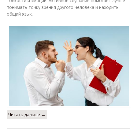
тонкости и эмоций. Активное слушание помогает лучше
понимать точку зрения другого человека и находить
общий язык.
Читать дальше →