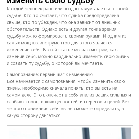
Каждый человек рано или поздно задумывается о своей
судьбе. Кто-то считает, что судьба предопределена
свыше, кто-то убежден, что она зависит от внешних
обстоятельств. Однако есть и другая точка зрения:
судьбу можно формировать своими руками. И одним из
самых мощных инструментов для этого является
изменение себя. В этой статье мы рассмотрим, как,
изменив себя, можно кардинально изменить свою жизнь
и создать ту судьбу, о которой вы мечтаете.
Самопознание: первый шаг к изменению
Все начинается с самопознания. Чтобы изменить свою
жизнь, необходимо сначала понять, кто вы есть на
самом деле. Это включает в себя анализ ваших сильных и
слабых сторон, ваших ценностей, интересов и целей. Без
четкого понимания себя вы не сможете определить, в
какую сторону двигаться.