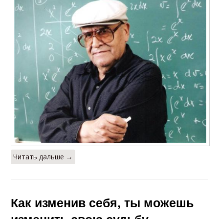
Читать дальше →
Как изменив себя, ты можешь
изменить свою судьбу