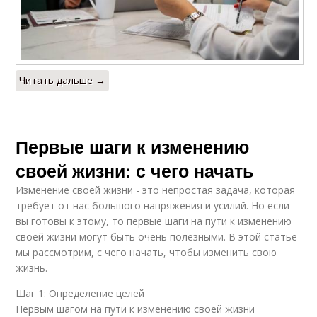
Читать дальше →
Первые шаги к изменению
своей жизни: с чего начать
Изменение своей жизни - это непростая задача, которая
требует от нас большого напряжения и усилий. Но если
вы готовы к этому, то первые шаги на пути к изменению
своей жизни могут быть очень полезными. В этой статье
мы рассмотрим, с чего начать, чтобы изменить свою
жизнь.
Шаг 1: Определение целей
Первым шагом на пути к изменению своей жизни