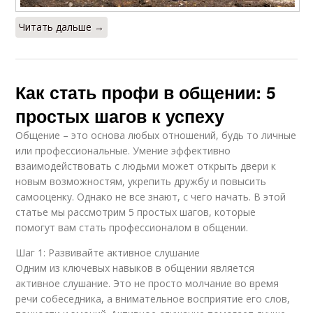
Читать дальше →
Как стать профи в общении: 5
простых шагов к успеху
Общение – это основа любых отношений, будь то личные
или профессиональные. Умение эффективно
взаимодействовать с людьми может открыть двери к
новым возможностям, укрепить дружбу и повысить
самооценку. Однако не все знают, с чего начать. В этой
статье мы рассмотрим 5 простых шагов, которые
помогут вам стать профессионалом в общении.
Шаг 1: Развивайте активное слушание
Одним из ключевых навыков в общении является
активное слушание. Это не просто молчание во время
речи собеседника, а внимательное восприятие его слов,