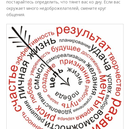
постарайтесь определить, что тянет вас ко дну. Если вас
окружает много недоброжелателей, смените круг
общения.