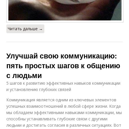
Читать дальше →
Улучшай свою коммуникацию:
пять простых шагов к общению
с людьми
5 шагов к развитию эффективных навыков коммуникации
и установлению глубоких связей
Коммуникация является одним из ключевых элементов
успешных взаимоотношений в любой сфере жизни. Когда
мы обладаем эффективными навыками коммуникации, мы
способны устанавливать глубокие связи с другими
людьми и достигать согласия в различных ситуациях. Вот