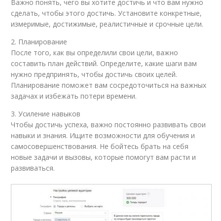
Важно понять, чего вы хотите достичь и что вам нужно
сделать, чтобы этого достичь. Установите конкретные,
измеримые, достижимые, реалистичные и срочные цели.
2. Планирование
После того, как вы определили свои цели, важно
составить план действий. Определите, какие шаги вам
нужно предпринять, чтобы достичь своих целей.
Планирование поможет вам сосредоточиться на важных
задачах и избежать потери времени.
3. Усиление навыков
Чтобы достичь успеха, важно постоянно развивать свои
навыки и знания. Ищите возможности для обучения и
самосовершенствования. Не бойтесь брать на себя
новые задачи и вызовы, которые помогут вам расти и
развиваться.