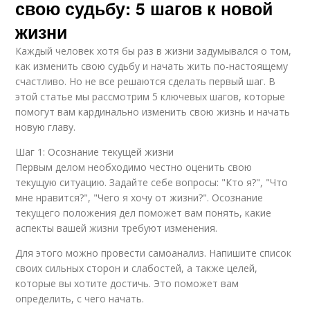
свою судьбу: 5 шагов к новой
жизни
Каждый человек хотя бы раз в жизни задумывался о том,
как изменить свою судьбу и начать жить по-настоящему
счастливо. Но не все решаются сделать первый шаг. В
этой статье мы рассмотрим 5 ключевых шагов, которые
помогут вам кардинально изменить свою жизнь и начать
новую главу.
Шаг 1: Осознание текущей жизни
Первым делом необходимо честно оценить свою
текущую ситуацию. Задайте себе вопросы: "Кто я?", "Что
мне нравится?", "Чего я хочу от жизни?". Осознание
текущего положения дел поможет вам понять, какие
аспекты вашей жизни требуют изменения.
Для этого можно провести самоанализ. Напишите список
своих сильных сторон и слабостей, а также целей,
которые вы хотите достичь. Это поможет вам
определить, с чего начать.