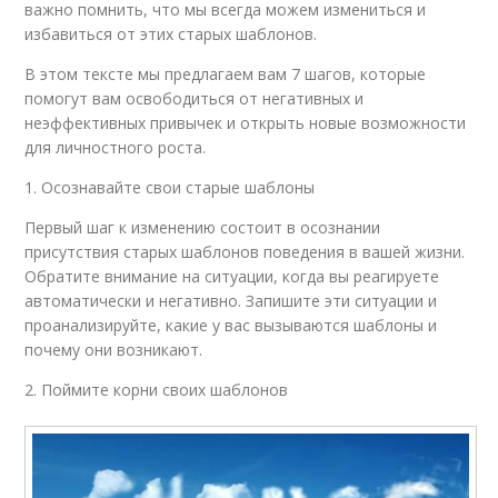
важно помнить, что мы всегда можем измениться и
избавиться от этих старых шаблонов.
В этом тексте мы предлагаем вам 7 шагов, которые
помогут вам освободиться от негативных и
неэффективных привычек и открыть новые возможности
для личностного роста.
1. Осознавайте свои старые шаблоны
Первый шаг к изменению состоит в осознании
присутствия старых шаблонов поведения в вашей жизни.
Обратите внимание на ситуации, когда вы реагируете
автоматически и негативно. Запишите эти ситуации и
проанализируйте, какие у вас вызываются шаблоны и
почему они возникают.
2. Поймите корни своих шаблонов