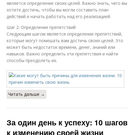
является определение своих целей. Важно знать, чего вы
хотите достичь, чтобы вы могли составить план
действий и начать работать над его реализацией.
Шаг 2: Определение препятствий
Следующим шагом является определение препятствий,
которые могут помешать вам достичь своих целей. Это
может быть недостаток времени, денег, знаний или
навыков. Важно определить эти препятствия и найти
способы преодолеть их.
Читать дальше →
За один день к успеху: 10 шагов
к изменению своей жизни