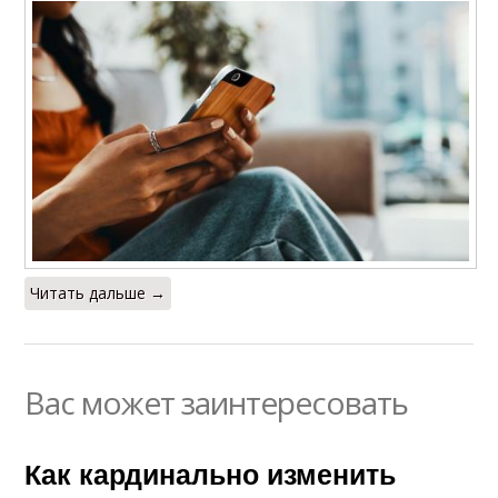
Читать дальше →
Вас может заинтересовать
Как кардинально изменить