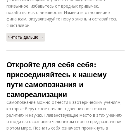
привычное, избавьтесь от вредных привычек,
позаботьтесь о внешности. Измените отношение к
финансам, визуализируйте новую жизнь и оставайтесь
счастливой.
Читать дальше →
Откройте для себя себя:
присоединяйтесь к нашему
пути самопознания и
самореализации
Самопознание можно отнести к эзотерическим учениям,
которые берут свое начало в древних восточных
религиях и науках. Главенствующее место в этих учениях
отводится осознанию человеком своего предназначения
в этом мире. Познать себя означает проникнуть в