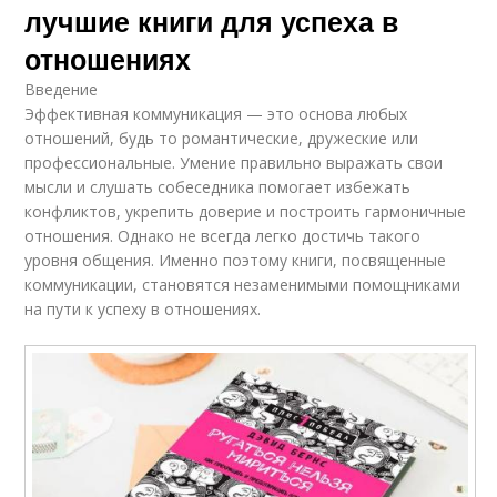
лучшие книги для успеха в
отношениях
Введение
Эффективная коммуникация — это основа любых
отношений, будь то романтические, дружеские или
профессиональные. Умение правильно выражать свои
мысли и слушать собеседника помогает избежать
конфликтов, укрепить доверие и построить гармоничные
отношения. Однако не всегда легко достичь такого
уровня общения. Именно поэтому книги, посвященные
коммуникации, становятся незаменимыми помощниками
на пути к успеху в отношениях.