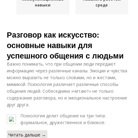
навыки
среде
Разговор как искусство:
основные навыки для
успешного общения с людьми
Важно понимать, что при общении люди передают
информацию через различные каналы. Эмоции и чувства
можно выразить не только словами, но и жестами,
мимикой. Психология различает различные способы
общения людей. Собеседники «читают» не только
содержание разговора, но и эмоциональное настроение
друг друга.
Психология делит общение на три типа:
формальное, дружественное и близкое.
Читать дальше →