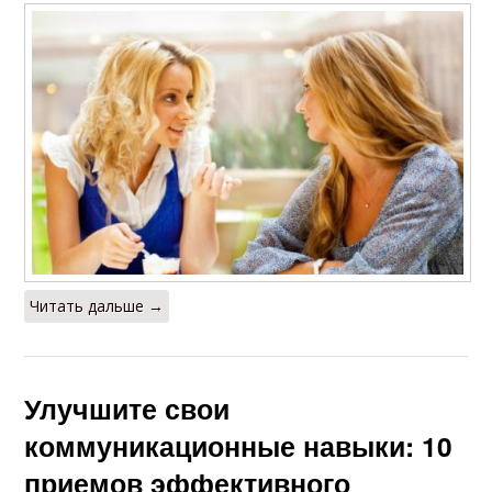
Читать дальше →
Улучшите свои
коммуникационные навыки: 10
приемов эффективного