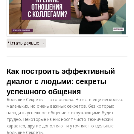
Читать дальше →
Как построить эффективный
диалог с людьми: секреты
успешного общения
Большие Секреты — это основа. Но есть еще несколько
маленьких, но очень важных секретов, без которых
наладить успешное общение с окружающими будет
трудно. Некоторые из них носят чисто технический
характер, другие дополняют и уточняют отдельные
Большие Секреты.