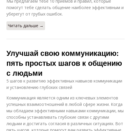
Мы предлагаем тебе 10 приемов и правил, которые
помогут тебе сделать общение наиболее эффективным и
уберегут от грубых ошибок.
Читать дальше →
Улучшай свою коммуникацию:
пять простых шагов к общению
с людьми
5 шагов к развитию эффективных навыков коммуникации
и установлению глубоких связей
Коммуникация является одним из ключевых элементов
успешных взаимоотношений в любой сфере жизни. Когда
мы обладаем эффективными навыками коммуникации, мы
способны устанавливать глубокие связи с другими
людьми и достигать согласия в различных ситуациях. Вот
пять шагов, которые помогут вам развить эффективные