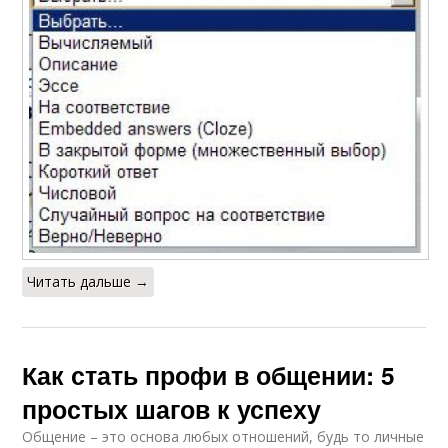
Читать дальше →
Как стать профи в общении: 5
простых шагов к успеху
Общение – это основа любых отношений, будь то личные