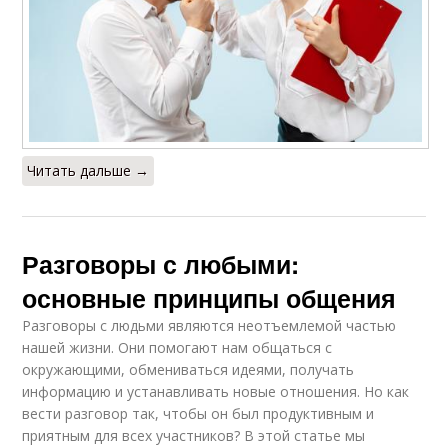
Читать дальше →
Разговоры с любыми:
основные принципы общения
Разговоры с людьми являются неотъемлемой частью
нашей жизни. Они помогают нам общаться с
окружающими, обмениваться идеями, получать
информацию и устанавливать новые отношения. Но как
вести разговор так, чтобы он был продуктивным и
приятным для всех участников? В этой статье мы