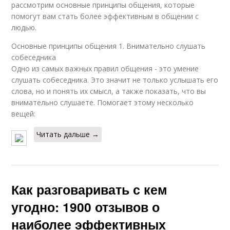
рассмотрим основные принципы общения, которые
помогут вам стать более эффективным в общении с
людью.
Основные принципы общения 1. Внимательно слушать
собеседника
Одно из самых важных правил общения - это умение
слушать собеседника. Это значит не только услышать его
слова, но и понять их смысл, а также показать, что вы
внимательно слушаете. Помогает этому несколько
вещей:
Читать дальше →
Как разговаривать с кем
угодно: 1900 отзывов о
наиболее эффективных