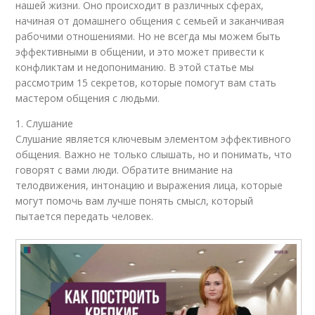
нашей жизни. Оно происходит в различных сферах,
начиная от домашнего общения с семьей и заканчивая
рабочими отношениями. Но не всегда мы можем быть
эффективными в общении, и это может привести к
конфликтам и недопониманию. В этой статье мы
рассмотрим 15 секретов, которые помогут вам стать
мастером общения с людьми.
1. Слушание
Слушание является ключевым элементом эффективного
общения. Важно не только слышать, но и понимать, что
говорят с вами люди. Обратите внимание на
телодвижения, интонацию и выражения лица, которые
могут помочь вам лучше понять смысл, который
пытается передать человек.