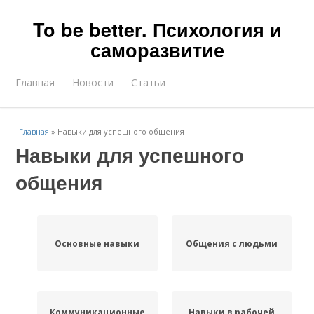
To be better. Психология и
саморазвитие
Главная
Новости
Статьи
Главная
»
Навыки для успешного общения
Навыки для успешного
общения
Основные навыки
Общения с людьми
Коммуникационные
Навыки в рабочей