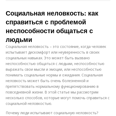
Социальная неловкость: как
справиться с проблемой
неспособности общаться с
людьми
Социальная неловкость – это состояние, когда человек
испытывает дискомфорт или неуверенность в своих
социальных навыках. Это может быть вызвано
неспособностью общаться с людьми, неспособностью
выражать свои мысли и эмоции, или неспособностью
понимать социальные нормы и ожидания. Социальная
неловкость может быть очень болезненной и
препятствовать нормальному функционированию в
повседневной жизни. В этой статье мы рассмотрим
несколько способов, которые могут помочь справиться с
социальной неловкостью.
Почему люди испытывают социальную неловкость?