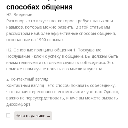
способах общения
H2. Введение
Разговор - это искусство, которое требует навыков и
навыков, которые можно развить. В этой статье мы
рассмотрим наиболее эффективные способы общения,
основанные на 1900 отзывах.
H2. Основные принципы общения 1. Послушание
Послушание - ключ к успеху в общении. Вы должны быть
внимательными и готовыми слушать собеседника. Это
поможет вам лучше понять его мысли и чувства.
2. Контактный взгляд
Контактный взгляд - это способ показать собеседнику,
что вы заинтересованы в его мыслях и чувствах. Однако,
важно не переусердствовать, иначе вы можете вызвать
дискомфорт.
Читать дальше →