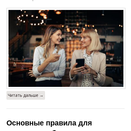
Читать дальше →
Основные правила для