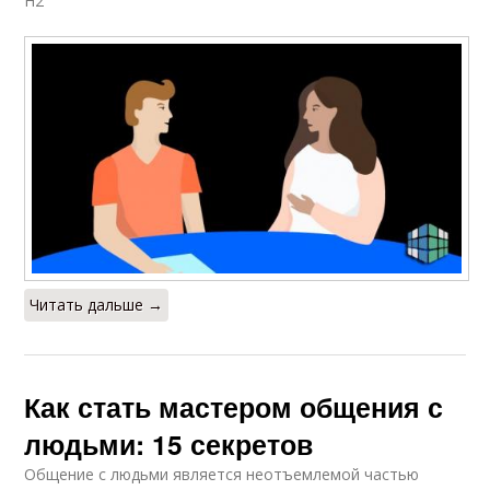
H2
Читать дальше →
Как стать мастером общения с
людьми: 15 секретов
Общение с людьми является неотъемлемой частью