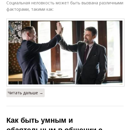
Социальная неловкость может быть вызвана различными
факторами, такими как:
Читать дальше →
Как быть умным и
обаятельным в общении с