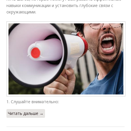
навыки коммуникации и установить глубокие связи с
окружающими.
1. Слушайте внимательно:
Читать дальше →