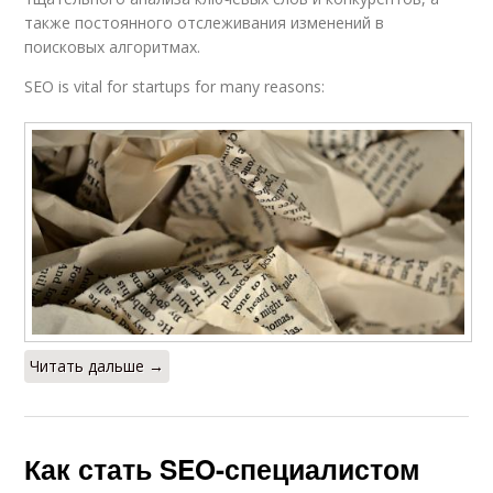
также постоянного отслеживания изменений в
поисковых алгоритмах.
SEO is vital for startups for many reasons:
Читать дальше →
Как стать SEO-специалистом