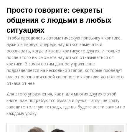
Просто говорите: секреты
общения с людьми в любых
ситуациях
Чтобы преодолеть автоматическую привычку к критике,
нужно в первую очередь научиться замечать и
осознавать, когда и как вы критикуете других. И только
после этого вы сможете научиться отказываться от
критики. В связи с этим данное упражнение
подразделяется на несколько этапов, которые проведут
вас от осознания своей склонности к критике до полного
отказа от нее.
Для этого упражнения, как и для многих других в этой
книге, вам потребуются бумага и ручка – а лучше сразу
заведите толстую тетрадь, где вы будете вести записи по
каждому уроку.