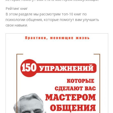
Рейтинг книг
В этом разделе мы рассмотрим топ-10 книг по
психологии общения, которые помогут вам улучшить
свои навыки.