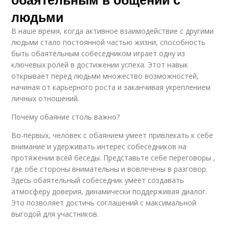
людьми
В наше время, когда активное взаимодействие с другими
людьми стало постоянной частью жизни, способность
быть обаятельным собеседником играет одну из
ключевых ролей в достижении успеха. Этот навык
открывает перед людьми множество возможностей,
начиная от карьерного роста и заканчивая укреплением
личных отношений.
Почему обаяние столь важно?
Во-первых, человек с обаянием умеет привлекать к себе
внимание и удерживать интерес собеседников на
протяжении всей беседы. Представьте себе переговоры ,
где обе стороны внимательны и вовлечены в разговор.
Здесь обаятельный собеседник умеет создавать
атмосферу доверия, динамически поддерживая диалог.
Это позволяет достичь соглашений с максимальной
выгодой для участников.