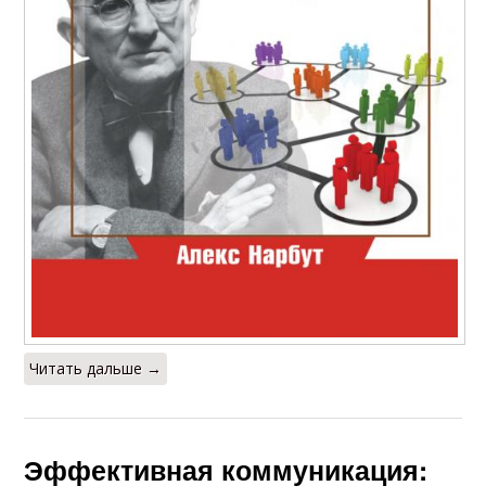
Читать дальше →
Эффективная коммуникация: