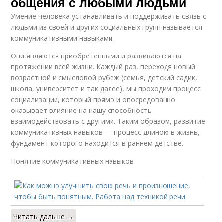
общения с любыми людьми
Умение человека устанавливать и поддерживать связь с
людьми из своей и других социальных групп называется
коммуникативными навыками.
Они являются приобретенными и развиваются на
протяжении всей жизни. Каждый раз, переходя новый
возрастной и смысловой рубеж (семья, детский садик,
школа, университет и так далее), мы проходим процесс
социализации, который прямо и опосредованно
оказывает влияние на нашу способность
взаимодействовать с другими. Таким образом, развитие
коммуникативных навыков — процесс длиною в жизнь,
фундамент которого находится в раннем детстве.
Понятие коммуникативных навыков
Читать дальше →