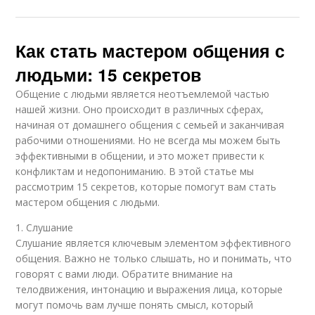
Как стать мастером общения с
людьми: 15 секретов
Общение с людьми является неотъемлемой частью
нашей жизни. Оно происходит в различных сферах,
начиная от домашнего общения с семьей и заканчивая
рабочими отношениями. Но не всегда мы можем быть
эффективными в общении, и это может привести к
конфликтам и недопониманию. В этой статье мы
рассмотрим 15 секретов, которые помогут вам стать
мастером общения с людьми.
1. Слушание
Слушание является ключевым элементом эффективного
общения. Важно не только слышать, но и понимать, что
говорят с вами люди. Обратите внимание на
телодвижения, интонацию и выражения лица, которые
могут помочь вам лучше понять смысл, который