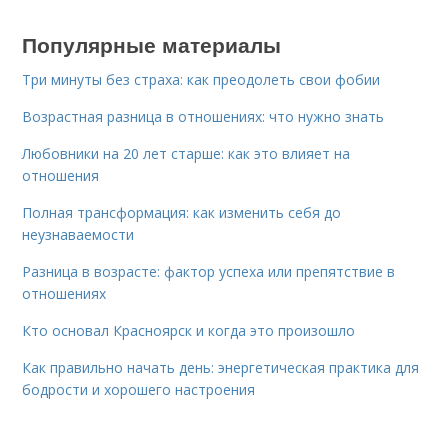
Популярные материалы
Три минуты без страха: как преодолеть свои фобии
Возрастная разница в отношениях: что нужно знать
Любовники на 20 лет старше: как это влияет на
отношения
Полная трансформация: как изменить себя до
неузнаваемости
Разница в возрасте: фактор успеха или препятствие в
отношениях
Кто основал Красноярск и когда это произошло
Как правильно начать день: энергетическая практика для
бодрости и хорошего настроения