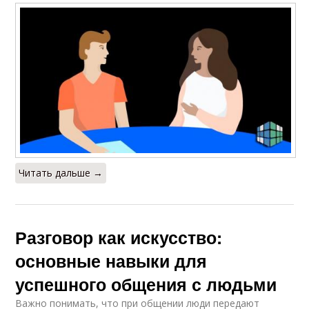
Читать дальше →
Разговор как искусство:
основные навыки для
успешного общения с людьми
Важно понимать, что при общении люди передают