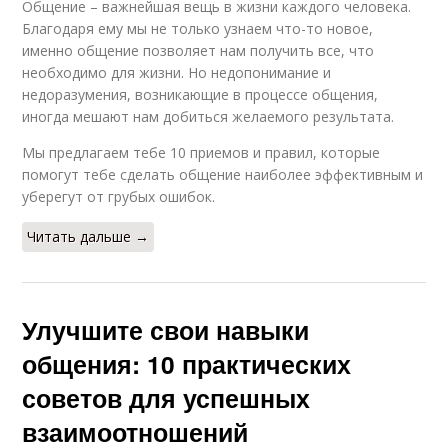
Общение – важнейшая вещь в жизни каждого человека.
Благодаря ему мы не только узнаем что-то новое,
именно общение позволяет нам получить все, что
необходимо для жизни. Но недопонимание и
недоразумения, возникающие в процессе общения,
иногда мешают нам добиться желаемого результата.
Мы предлагаем тебе 10 приемов и правил, которые
помогут тебе сделать общение наиболее эффективным и
уберегут от грубых ошибок.
Читать дальше →
Улучшите свои навыки
общения: 10 практических
советов для успешных
взаимоотношений