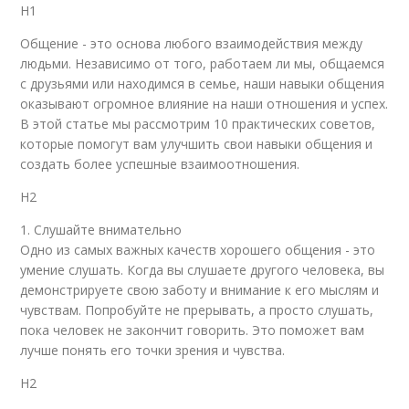
H1
Общение - это основа любого взаимодействия между
людьми. Независимо от того, работаем ли мы, общаемся
с друзьями или находимся в семье, наши навыки общения
оказывают огромное влияние на наши отношения и успех.
В этой статье мы рассмотрим 10 практических советов,
которые помогут вам улучшить свои навыки общения и
создать более успешные взаимоотношения.
H2
1. Слушайте внимательно
Одно из самых важных качеств хорошего общения - это
умение слушать. Когда вы слушаете другого человека, вы
демонстрируете свою заботу и внимание к его мыслям и
чувствам. Попробуйте не прерывать, а просто слушать,
пока человек не закончит говорить. Это поможет вам
лучше понять его точки зрения и чувства.
H2