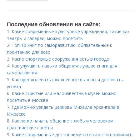
Последние обновления на сайте:
1.
Какие современные культурные учреждения, такие как
театры и галереи, можно посетить
2.
Топ-10 книг по саморазвитию: обязательные к
прочтению для всех
3.
Какие спортивные сооружения есть в городе
4.
Как улучшить навыки общения: лучшие книги для
саморазвития
5.
Как преодолевать ежедневные вызовы и достигать
успеха
6.
Какие скрытые или малоизвестные музеи можно
посетить в Москве
7.
Где можно увидеть церковь Михаила Архангела в
Ижевске
8.
Как легко начать общение с любым человеком:
практические советы
9.
Какие современные достопримечательности появились