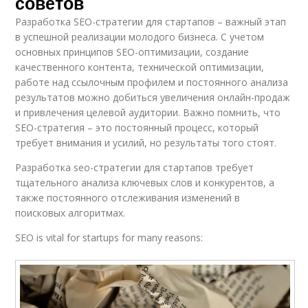
советов
Разработка SEO-стратегии для стартапов – важный этап
в успешной реализации молодого бизнеса. С учетом
основных принципов SEO-оптимизации, создание
качественного контента, технической оптимизации,
работе над ссылочным профилем и постоянного анализа
результатов можно добиться увеличения онлайн-продаж
и привлечения целевой аудитории. Важно помнить, что
SEO-стратегия – это постоянный процесс, который
требует внимания и усилий, но результаты того стоят.
Разработка seo-стратегии для стартапов требует
тщательного анализа ключевых слов и конкурентов, а
также постоянного отслеживания изменений в
поисковых алгоритмах.
SEO is vital for startups for many reasons: