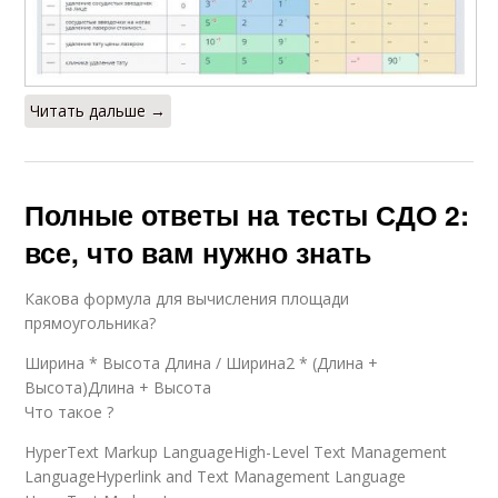
Читать дальше →
Полные ответы на тесты СДО 2:
все, что вам нужно знать
Какова формула для вычисления площади
прямоугольника?
Ширина * Высота Длина / Ширина2 * (Длина +
Высота)Длина + Высота
Что такое ?
HyperText Markup LanguageHigh-Level Text Management
LanguageHyperlink and Text Management Language