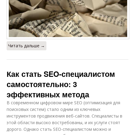
Читать дальше →
Как стать SEO-специалистом
самостоятельно: 3
эффективных метода
В современном цифровом мире SEO (оптимизация для
поисковых систем) стало одним из ключевых
инструментов продвижения веб-сайтов. Специалисты в
этой области высоко востребованы, и их услуги стоят
дорого. Однако стать SEO-специалистом можно и