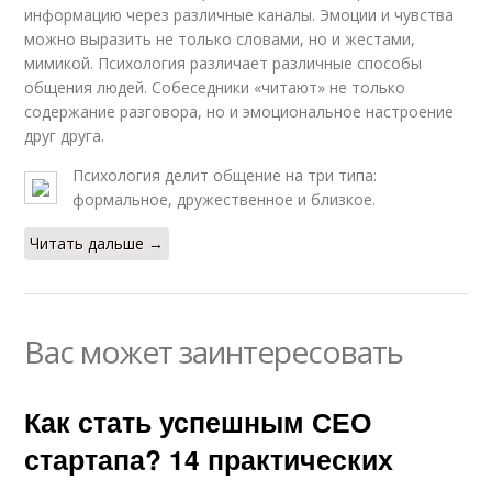
информацию через различные каналы. Эмоции и чувства
можно выразить не только словами, но и жестами,
мимикой. Психология различает различные способы
общения людей. Собеседники «читают» не только
содержание разговора, но и эмоциональное настроение
друг друга.
Психология делит общение на три типа:
формальное, дружественное и близкое.
Читать дальше →
Вас может заинтересовать
Как стать успешным СЕО
стартапа? 14 практических