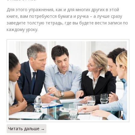
Для этого упражнения, как и для многих других в этой
книге, вам потребуются бумага и ручка – а лучше сразу
заведите толстую тетрадь, где вы будете вести записи по
каждому уроку.
Читать дальше →