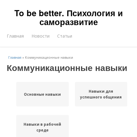
To be better. Психология и
саморазвитие
Главная
Новости
Статьи
Главная
»
Коммуникационные навыки
Коммуникационные навыки
Навыки для
Основные навыки
успешного общения
Навыки в рабочей
среде