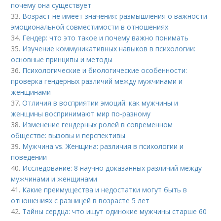
почему она существует
33.
Возраст не имеет значения: размышления о важности
эмоциональной совместимости в отношениях
34.
Гендер: что это такое и почему важно понимать
35.
Изучение коммуникативных навыков в психологии:
основные принципы и методы
36.
Психологические и биологические особенности:
проверка гендерных различий между мужчинами и
женщинами
37.
Отличия в восприятии эмоций: как мужчины и
женщины воспринимают мир по-разному
38.
Изменение гендерных ролей в современном
обществе: вызовы и перспективы
39.
Мужчина vs. Женщина: различия в психологии и
поведении
40.
Исследование: 8 научно доказанных различий между
мужчинами и женщинами
41.
Какие преимущества и недостатки могут быть в
отношениях с разницей в возрасте 5 лет
42.
Тайны сердца: что ищут одинокие мужчины старше 60