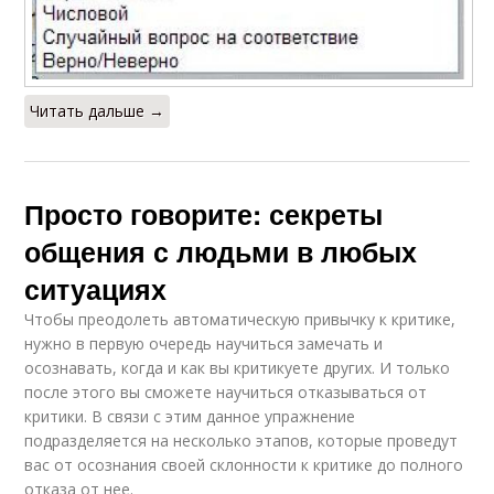
Читать дальше →
Просто говорите: секреты
общения с людьми в любых
ситуациях
Чтобы преодолеть автоматическую привычку к критике,
нужно в первую очередь научиться замечать и
осознавать, когда и как вы критикуете других. И только
после этого вы сможете научиться отказываться от
критики. В связи с этим данное упражнение
подразделяется на несколько этапов, которые проведут
вас от осознания своей склонности к критике до полного
отказа от нее.