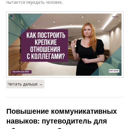
пытается передать человек.
Читать дальше →
Повышение коммуникативных
навыков: путеводитель для