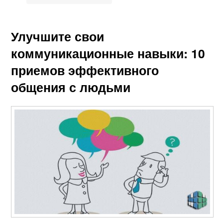
Улучшите свои
коммуникационные навыки: 10
приемов эффективного
общения с людьми