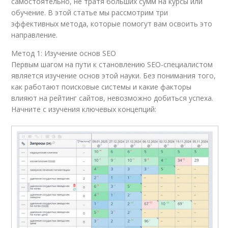
самостоятельно, не тратя больших сумм на курсы или
обучение. В этой статье мы рассмотрим три
эффективных метода, которые помогут вам освоить это
направление.
Метод 1: Изучение основ SEO
Первым шагом на пути к становлению SEO-специалистом
является изучение основ этой науки. Без понимания того,
как работают поисковые системы и какие факторы
влияют на рейтинг сайтов, невозможно добиться успеха.
Начните с изучения ключевых концепций: