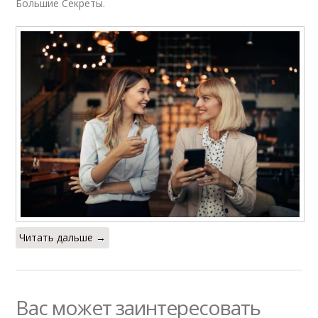
Большие Секреты.
Читать дальше →
Вас может заинтересовать