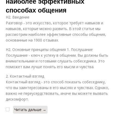
наиболее эффективных
способах общения
H2. Введение
Разговор - это искусство, которое требует навыков и
навыков, которые можно развить. В этой статье мы
рассмотрим наиболее эффективные способы общения,
основанные на 1900 отзывах.
H2. Основные принципы общения 1. Послушание
Послушание - ключ к успеху в общении. Вы должны быть
внимательными и готовыми слушать собеседника. Это
поможет вам лучше понять его мысли и чувства.
2. Контактный взгляд
Контактный взгляд - это способ показать собеседнику,
что вы заинтересованы в его мыслях и чувствах. Однако,
важно не переусердствовать, иначе вы можете вызвать
дискомфорт.
Читать дальше →