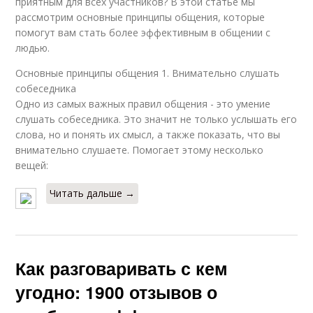
приятным для всех участников? В этой статье мы
рассмотрим основные принципы общения, которые
помогут вам стать более эффективным в общении с
людью.
Основные принципы общения 1. Внимательно слушать
собеседника
Одно из самых важных правил общения - это умение
слушать собеседника. Это значит не только услышать его
слова, но и понять их смысл, а также показать, что вы
внимательно слушаете. Помогает этому несколько
вещей:
Читать дальше →
Как разговаривать с кем
угодно: 1900 отзывов о