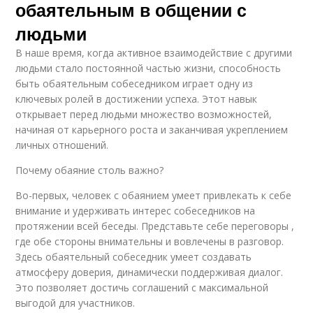
обаятельным в общении с
людьми
В наше время, когда активное взаимодействие с другими
людьми стало постоянной частью жизни, способность
быть обаятельным собеседником играет одну из
ключевых ролей в достижении успеха. Этот навык
открывает перед людьми множество возможностей,
начиная от карьерного роста и заканчивая укреплением
личных отношений.
Почему обаяние столь важно?
Во-первых, человек с обаянием умеет привлекать к себе
внимание и удерживать интерес собеседников на
протяжении всей беседы. Представьте себе переговоры ,
где обе стороны внимательны и вовлечены в разговор.
Здесь обаятельный собеседник умеет создавать
атмосферу доверия, динамически поддерживая диалог.
Это позволяет достичь соглашений с максимальной
выгодой для участников.