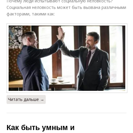
Почему люди испытывают социальную неловкость?
Социальная неловкость может быть вызвана различными
факторами, такими как:
Читать дальше →
Как быть умным и