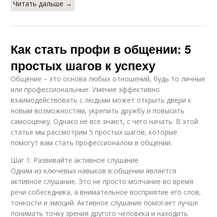
Читать дальше →
Как стать профи в общении: 5
простых шагов к успеху
Общение – это основа любых отношений, будь то личные
или профессиональные. Умение эффективно
взаимодействовать с людьми может открыть двери к
новым возможностям, укрепить дружбу и повысить
самооценку. Однако не все знают, с чего начать. В этой
статье мы рассмотрим 5 простых шагов, которые
помогут вам стать профессионалом в общении.
Шаг 1: Развивайте активное слушание
Одним из ключевых навыков в общении является
активное слушание. Это не просто молчание во время
речи собеседника, а внимательное восприятие его слов,
тонкости и эмоций. Активное слушание помогает лучше
понимать точку зрения другого человека и находить