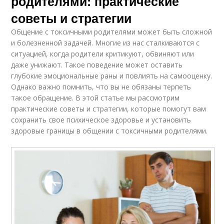
родителями: практические
советы и стратегии
Общение с токсичными родителями может быть сложной
и болезненной задачей. Многие из нас сталкиваются с
ситуацией, когда родители критикуют, обвиняют или
даже унижают. Такое поведение может оставить
глубокие эмоциональные раны и повлиять на самооценку.
Однако важно помнить, что вы не обязаны терпеть
такое обращение. В этой статье мы рассмотрим
практические советы и стратегии, которые помогут вам
сохранить свое психическое здоровье и установить
здоровые границы в общении с токсичными родителями.