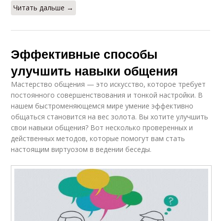
Читать дальше →
Эффективные способы
улучшить навыки общения
Мастерство общения — это искусство, которое требует
постоянного совершенствования и тонкой настройки. В
нашем быстроменяющемся мире умение эффективно
общаться становится на вес золота. Вы хотите улучшить
свои навыки общения? Вот несколько проверенных и
действенных методов, которые помогут вам стать
настоящим виртуозом в ведении беседы.