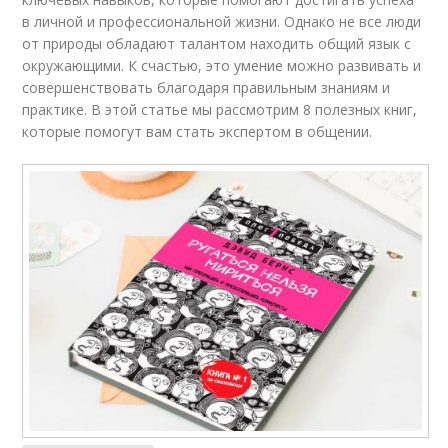
в личной и профессиональной жизни. Однако не все люди
от природы обладают талантом находить общий язык с
окружающими. К счастью, это умение можно развивать и
совершенствовать благодаря правильным знаниям и
практике. В этой статье мы рассмотрим 8 полезных книг,
которые помогут вам стать экспертом в общении.