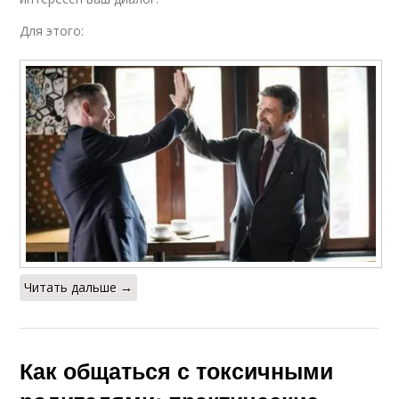
Для этого:
Читать дальше →
Как общаться с токсичными