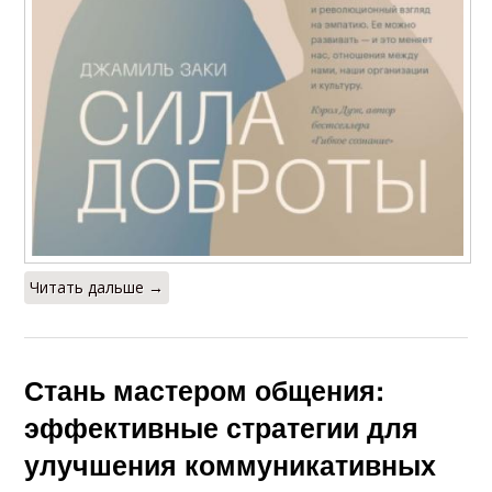
Читать дальше →
Стань мастером общения:
эффективные стратегии для
улучшения коммуникативных