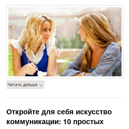
Читать дальше →
Откройте для себя искусство
коммуникации: 10 простых