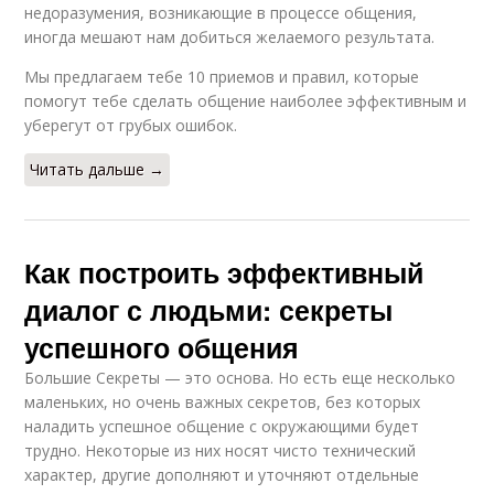
недоразумения, возникающие в процессе общения,
иногда мешают нам добиться желаемого результата.
Мы предлагаем тебе 10 приемов и правил, которые
помогут тебе сделать общение наиболее эффективным и
уберегут от грубых ошибок.
Читать дальше →
Как построить эффективный
диалог с людьми: секреты
успешного общения
Большие Секреты — это основа. Но есть еще несколько
маленьких, но очень важных секретов, без которых
наладить успешное общение с окружающими будет
трудно. Некоторые из них носят чисто технический
характер, другие дополняют и уточняют отдельные