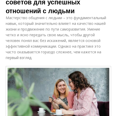
советов для успешных
отношений с людьми
Мастерство общения с людьми – это фундаментальный
навык, который значительно влияет на качество нашей
жизни и продвижение по пути саморазвития. Умение
четко и ясно передать свою мысль, чтобы другой
человек понял вас без искажений, является основой
эффективной коммуникации. Однако на практике это
часто оказывается гораздо сложнее, чем кажется на
первый взгляд.