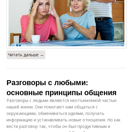
Читать дальше →
Разговоры с любыми:
основные принципы общения
Разговоры с людьми являются неотъемлемой частью
нашей жизни. Они помогают нам общаться с
окружающими, обмениваться идеями, получать
информацию и устанавливать новые отношения. Но как
вести разговор так, чтобы он был продуктивным и