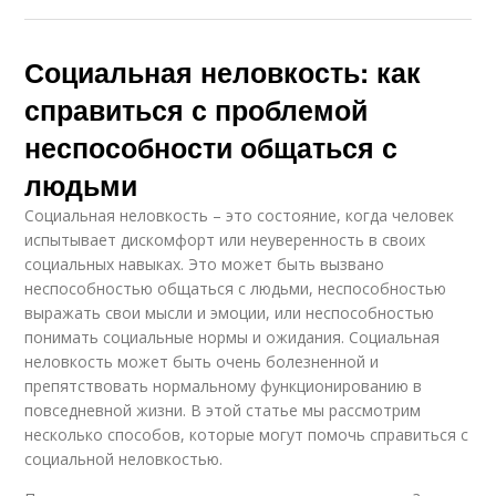
Социальная неловкость: как
справиться с проблемой
неспособности общаться с
людьми
Социальная неловкость – это состояние, когда человек
испытывает дискомфорт или неуверенность в своих
социальных навыках. Это может быть вызвано
неспособностью общаться с людьми, неспособностью
выражать свои мысли и эмоции, или неспособностью
понимать социальные нормы и ожидания. Социальная
неловкость может быть очень болезненной и
препятствовать нормальному функционированию в
повседневной жизни. В этой статье мы рассмотрим
несколько способов, которые могут помочь справиться с
социальной неловкостью.