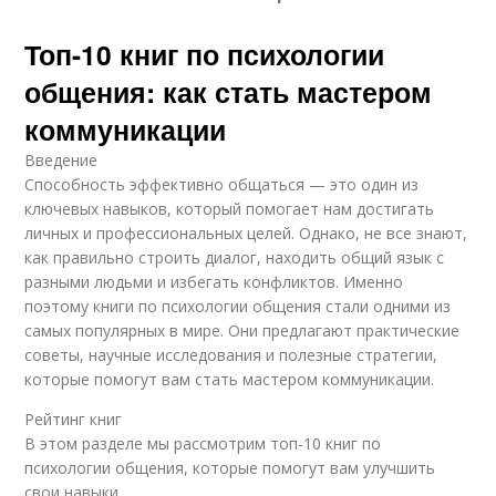
Топ-10 книг по психологии
общения: как стать мастером
коммуникации
Введение
Способность эффективно общаться — это один из
ключевых навыков, который помогает нам достигать
личных и профессиональных целей. Однако, не все знают,
как правильно строить диалог, находить общий язык с
разными людьми и избегать конфликтов. Именно
поэтому книги по психологии общения стали одними из
самых популярных в мире. Они предлагают практические
советы, научные исследования и полезные стратегии,
которые помогут вам стать мастером коммуникации.
Рейтинг книг
В этом разделе мы рассмотрим топ-10 книг по
психологии общения, которые помогут вам улучшить
свои навыки.