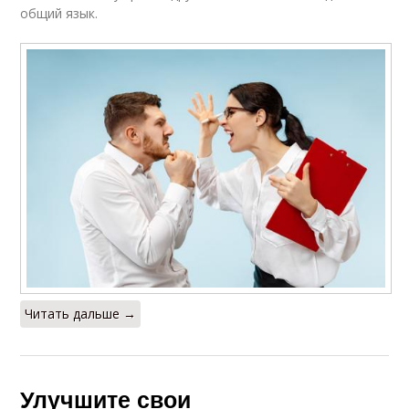
общий язык.
Читать дальше →
Улучшите свои