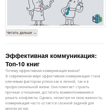
Читать дальше →
Эффективная коммуникация:
Топ-10 книг
Почему эффективная коммуникация важна?
В современном мире эффективная коммуникация стала
ключевым фактором успеха как в личной, так и в
профессиональной жизни. Она помогает строить
прочные отношения, достигать взаимопонимания и
решать конфликты. Однако, несмотря на свою важность,
коммуникация часто остается сложной задачей для
многих из нас.