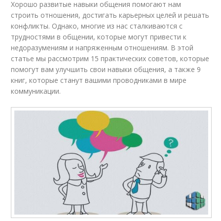
Хорошо развитые навыки общения помогают нам
строить отношения, достигать карьерных целей и решать
конфликты. Однако, многие из нас сталкиваются с
трудностями в общении, которые могут привести к
недоразумениям и напряженным отношениям. В этой
статье мы рассмотрим 15 практических советов, которые
помогут вам улучшить свои навыки общения, а также 9
книг, которые станут вашими проводниками в мире
коммуникации.