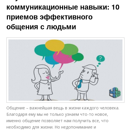
коммуникационные навыки: 10
приемов эффективного
общения с людьми
Общение – важнейшая вещь в жизни каждого человека.
Благодаря ему мы не только узнаем что-то новое,
именно общение позволяет нам получить все, что
необходимо для жизни. Но недопонимание и