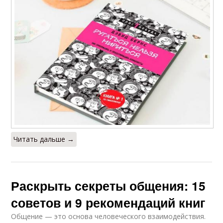
Читать дальше →
Раскрыть секреты общения: 15
советов и 9 рекомендаций книг
Общение — это основа человеческого взаимодействия.