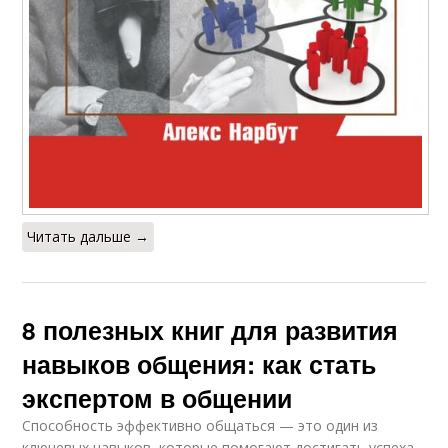
Читать дальше →
8 полезных книг для развития
навыков общения: как стать
экспертом в общении
Способность эффективно общаться — это один из
ключевых навыков, которые помогают достигать успеха