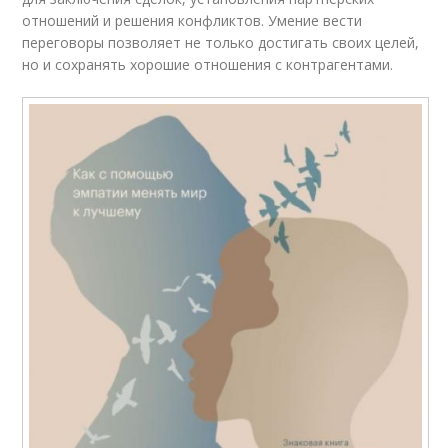
отношений и решения конфликтов. Умение вести
переговоры позволяет не только достигать своих целей,
но и сохранять хорошие отношения с контрагентами.