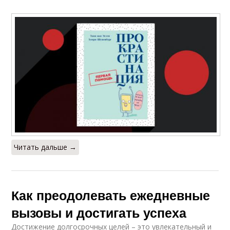
Читать дальше →
Как преодолевать ежедневные
вызовы и достигать успеха
Достижение долгосрочных целей – это увлекательный и