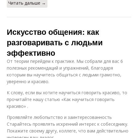
Читать дальше →
Искусство общения: как
разговаривать с людьми
эффективно
От теории перейдем к практике. Мы собрали для вас 6
полезных рекомендаций и упражнений, благодаря
которым вы научитесь общаться с людьми грамотно,
уверенно и красиво.
К слову, если вы хотите научиться говорить красиво, то
прочитайте нашу статью «Как научиться говорить
красиво» .
Проявляйте любопытство и заинтересованность
Старайтесь проявлять искренний интерес к собеседнику.
Покажите своему другу, коллеге, что вам действительно
интересен ваш диалог.