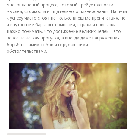
многоплановый процесс, который требует ясности
мыслей, стойкости и тщательного планирования. На пути
к успеху часто стоят не только внешние препятствия, но
и внутренние барьеры: сомнения, страхи и привычки.
Важно понимать, что достижение великих целей – это
вовсе не легкая прогулка, а иногда даже напряженная
борьба с самим собой и окружающими
обстоятельствами.