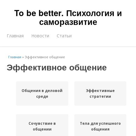
To be better. Психология и
саморазвитие
Главная
Новости
Статьи
Главная
»
Эффективное общение
Эффективное общение
Общения в деловой
Эффективные
среде
стратегии
Сочувствие в
Тела для успешного
общении
общения