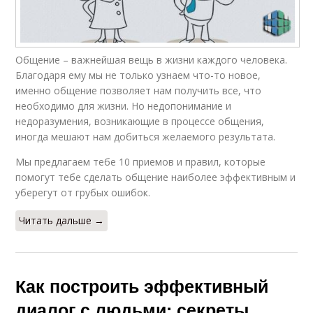
Общение – важнейшая вещь в жизни каждого человека.
Благодаря ему мы не только узнаем что-то новое,
именно общение позволяет нам получить все, что
необходимо для жизни. Но недопонимание и
недоразумения, возникающие в процессе общения,
иногда мешают нам добиться желаемого результата.
Мы предлагаем тебе 10 приемов и правил, которые
помогут тебе сделать общение наиболее эффективным и
уберегут от грубых ошибок.
Читать дальше →
Как построить эффективный
диалог с людьми: секреты