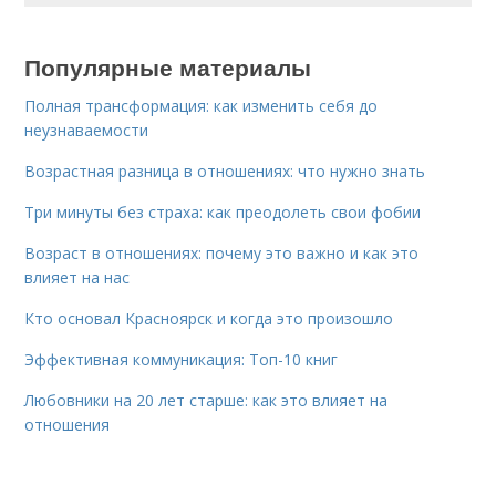
Популярные материалы
Полная трансформация: как изменить себя до
неузнаваемости
Возрастная разница в отношениях: что нужно знать
Три минуты без страха: как преодолеть свои фобии
Возраст в отношениях: почему это важно и как это
влияет на нас
Кто основал Красноярск и когда это произошло
Эффективная коммуникация: Топ-10 книг
Любовники на 20 лет старше: как это влияет на
отношения