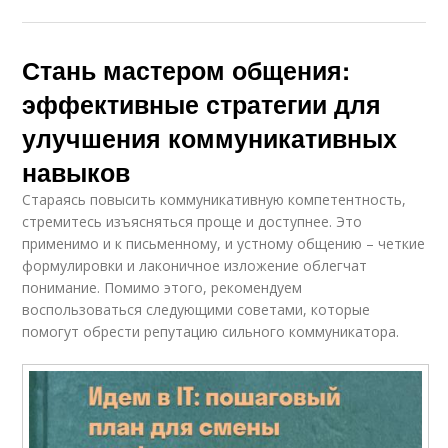
Стань мастером общения:
эффективные стратегии для
улучшения коммуникативных
навыков
Стараясь повысить коммуникативную компетентность,
стремитесь изъясняться проще и доступнее. Это
применимо и к письменному, и устному общению – четкие
формулировки и лаконичное изложение облегчат
понимание. Помимо этого, рекомендуем
воспользоваться следующими советами, которые
помогут обрести репутацию сильного коммуникатора.