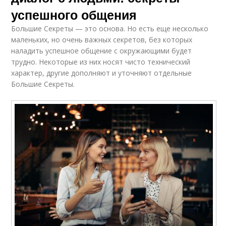
успешного общения
Большие Секреты — это основа. Но есть еще несколько
маленьких, но очень важных секретов, без которых
наладить успешное общение с окружающими будет
трудно. Некоторые из них носят чисто технический
характер, другие дополняют и уточняют отдельные
Большие Секреты.