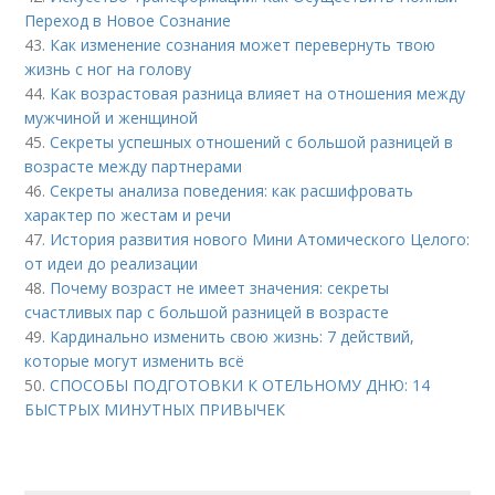
Переход в Новое Сознание
43.
Как изменение сознания может перевернуть твою
жизнь с ног на голову
44.
Как возрастовая разница влияет на отношения между
мужчиной и женщиной
45.
Секреты успешных отношений с большой разницей в
возрасте между партнерами
46.
Секреты анализа поведения: как расшифровать
характер по жестам и речи
47.
История развития нового Мини Атомического Целого:
от идеи до реализации
48.
Почему возраст не имеет значения: секреты
счастливых пар с большой разницей в возрасте
49.
Кардинально изменить свою жизнь: 7 действий,
которые могут изменить всё
50.
СПОСОБЫ ПОДГОТОВКИ К ОТЕЛЬНОМУ ДНЮ: 14
БЫСТРЫХ МИНУТНЫХ ПРИВЫЧЕК