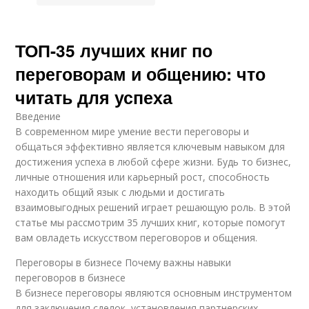
ТОП-35 лучших книг по
переговорам и общению: что
читать для успеха
Введение
В современном мире умение вести переговоры и
общаться эффективно является ключевым навыком для
достижения успеха в любой сфере жизни. Будь то бизнес,
личные отношения или карьерный рост, способность
находить общий язык с людьми и достигать
взаимовыгодных решений играет решающую роль. В этой
статье мы рассмотрим 35 лучших книг, которые помогут
вам овладеть искусством переговоров и общения.
Переговоры в бизнесе Почему важны навыки
переговоров в бизнесе
В бизнесе переговоры являются основным инструментом
для заключения сделок, установления партнерских