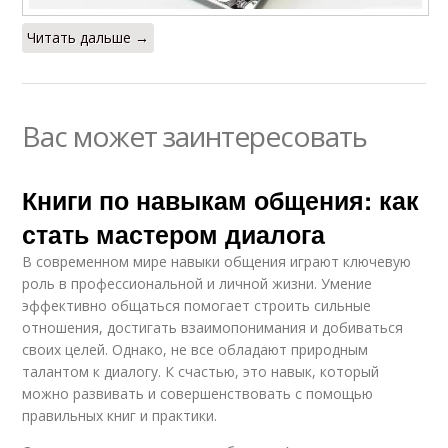
Читать дальше →
Вас может заинтересовать
Книги по навыкам общения: как
стать мастером диалога
В современном мире навыки общения играют ключевую
роль в профессиональной и личной жизни. Умение
эффективно общаться помогает строить сильные
отношения, достигать взаимопонимания и добиваться
своих целей. Однако, не все обладают природным
талантом к диалогу. К счастью, это навык, который
можно развивать и совершенствовать с помощью
правильных книг и практики.