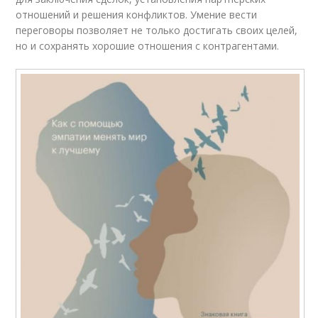
отношений и решения конфликтов. Умение вести
переговоры позволяет не только достигать своих целей,
но и сохранять хорошие отношения с контрагентами.