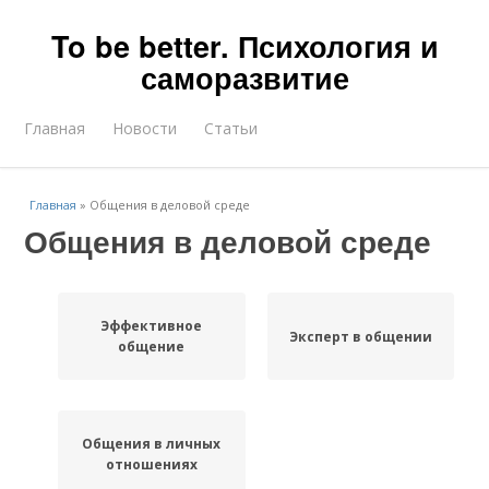
To be better. Психология и
саморазвитие
Главная
Новости
Статьи
Главная
»
Общения в деловой среде
Общения в деловой среде
Эффективное
Эксперт в общении
общение
Общения в личных
отношениях