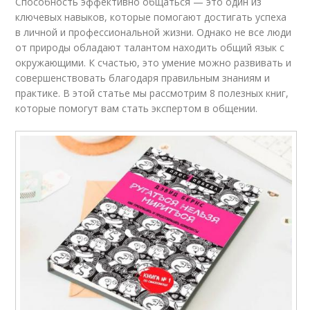
Способность эффективно общаться — это один из
ключевых навыков, которые помогают достигать успеха
в личной и профессиональной жизни. Однако не все люди
от природы обладают талантом находить общий язык с
окружающими. К счастью, это умение можно развивать и
совершенствовать благодаря правильным знаниям и
практике. В этой статье мы рассмотрим 8 полезных книг,
которые помогут вам стать экспертом в общении.