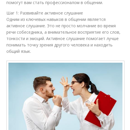
помогут вам стать профессионалом в общении.
Шаг 1: Развивайте активное слушание
Одним из ключевых навыков в общении является
активное слушание. Это не просто молчание во время
речи собеседника, а внимательное восприятие его слов,
тонкости и эмоций. Активное слушание помогает лучше
понимать точку зрения другого человека и находить
общий язык.