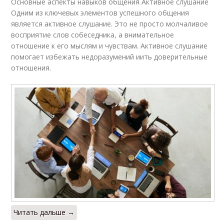
Основные аспекты навыков общения Активное слушание
Одним из ключевых элементов успешного общения
является активное слушание. Это не просто молчаливое
восприятие слов собеседника, а внимательное
отношение к его мыслям и чувствам. Активное слушание
помогает избежать недоразумений иить доверительные
отношения.
Читать дальше →