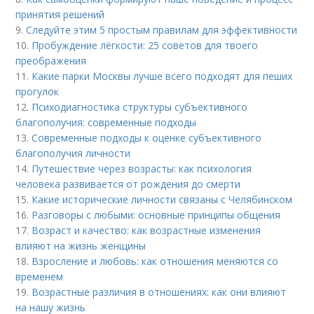
принятия решений
9.
Следуйте этим 5 простым правилам для эффективности
10.
Пробуждение лёгкости: 25 советов для твоего
преображения
11.
Какие парки Москвы лучше всего подходят для пеших
прогулок
12.
Психодиагностика структуры субъективного
благополучия: современные подходы
13.
Современные подходы к оценке субъективного
благополучия личности
14.
Путешествие через возрасты: как психология
человека развивается от рождения до смерти
15.
Какие исторические личности связаны с Челябинском
16.
Разговоры с любыми: основные принципы общения
17.
Возраст и качество: как возрастные изменения
влияют на жизнь женщины
18.
Взросление и любовь: как отношения меняются со
временем
19.
Возрастные различия в отношениях: как они влияют
на нашу жизнь