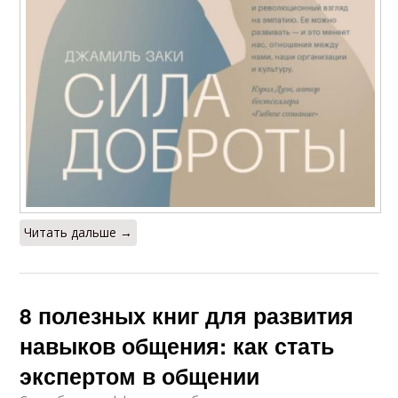
Читать дальше →
8 полезных книг для развития
навыков общения: как стать
экспертом в общении