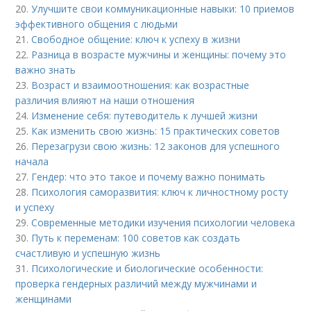
20.
Улучшите свои коммуникационные навыки: 10 приемов
эффективного общения с людьми
21.
Свободное общение: ключ к успеху в жизни
22.
Разница в возрасте мужчины и женщины: почему это
важно знать
23.
Возраст и взаимоотношения: как возрастные
различия влияют на наши отношения
24.
Изменение себя: путеводитель к лучшей жизни
25.
Как изменить свою жизнь: 15 практических советов
26.
Перезагрузи свою жизнь: 12 законов для успешного
начала
27.
Гендер: что это такое и почему важно понимать
28.
Психология саморазвития: ключ к личностному росту
и успеху
29.
Современные методики изучения психологии человека
30.
Путь к переменам: 100 советов как создать
счастливую и успешную жизнь
31.
Психологические и биологические особенности:
проверка гендерных различий между мужчинами и
женщинами