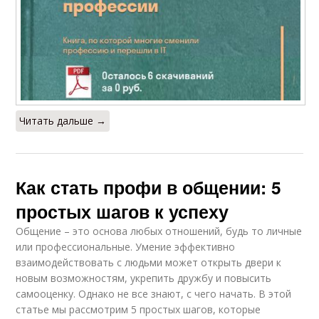
Читать дальше →
Как стать профи в общении: 5
простых шагов к успеху
Общение – это основа любых отношений, будь то личные
или профессиональные. Умение эффективно
взаимодействовать с людьми может открыть двери к
новым возможностям, укрепить дружбу и повысить
самооценку. Однако не все знают, с чего начать. В этой
статье мы рассмотрим 5 простых шагов, которые