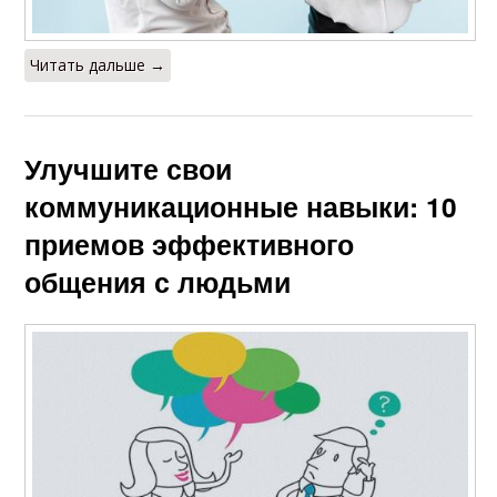
Читать дальше →
Улучшите свои
коммуникационные навыки: 10
приемов эффективного
общения с людьми